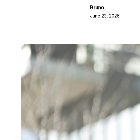
Bruno
June 23, 2026