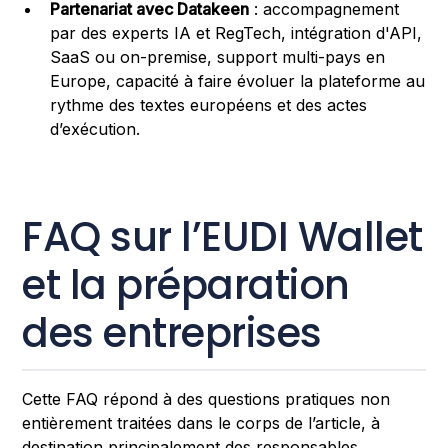
Partenariat avec Datakeen
: accompagnement
par des experts IA et RegTech, intégration d'API,
SaaS ou on-premise, support multi-pays en
Europe, capacité à faire évoluer la plateforme au
rythme des textes européens et des actes
d’exécution.
FAQ sur l’EUDI Wallet
et la préparation
des entreprises
Cette FAQ répond à des questions pratiques non
entièrement traitées dans le corps de l’article, à
destination principalement des responsables