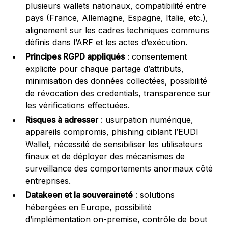
plusieurs wallets nationaux, compatibilité entre
pays (France, Allemagne, Espagne, Italie, etc.),
alignement sur les cadres techniques communs
définis dans l’ARF et les actes d’exécution.
Principes RGPD appliqués
: consentement
explicite pour chaque partage d’attributs,
minimisation des données collectées, possibilité
de révocation des credentials, transparence sur
les vérifications effectuées.
Risques à adresser
: usurpation numérique,
appareils compromis, phishing ciblant l’EUDI
Wallet, nécessité de sensibiliser les utilisateurs
finaux et de déployer des mécanismes de
surveillance des comportements anormaux côté
entreprises.
Datakeen et la souveraineté
: solutions
hébergées en Europe, possibilité
d’implémentation on-premise, contrôle de bout