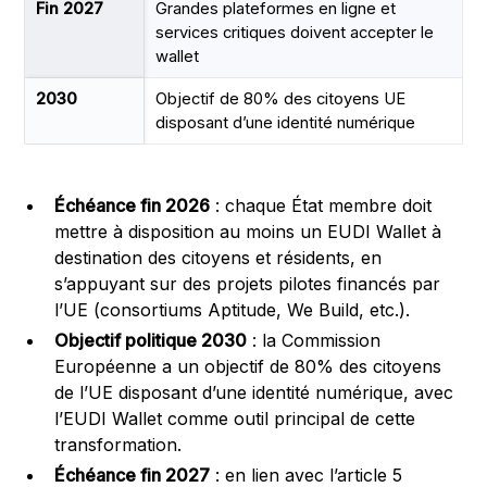
Fin 2027
Grandes plateformes en ligne et
services critiques doivent accepter le
wallet
2030
Objectif de 80% des citoyens UE
disposant d’une identité numérique
Échéance fin 2026
: chaque État membre doit
mettre à disposition au moins un EUDI Wallet à
destination des citoyens et résidents, en
s’appuyant sur des projets pilotes financés par
l’UE (consortiums Aptitude, We Build, etc.).
Objectif politique 2030
: la Commission
Européenne a un objectif de 80% des citoyens
de l’UE disposant d’une identité numérique, avec
l’EUDI Wallet comme outil principal de cette
transformation.
Échéance fin 2027
: en lien avec l’article 5