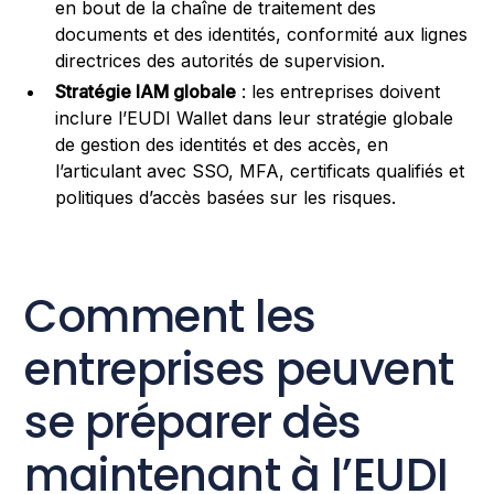
en bout de la chaîne de traitement des
documents et des identités, conformité aux lignes
directrices des autorités de supervision.
Stratégie IAM globale
: les entreprises doivent
inclure l’EUDI Wallet dans leur stratégie globale
de gestion des identités et des accès, en
l’articulant avec SSO, MFA, certificats qualifiés et
politiques d’accès basées sur les risques.
Comment les
entreprises peuvent
se préparer dès
maintenant à l’EUDI