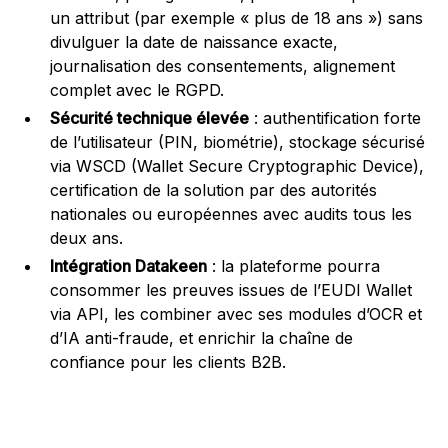
un attribut (par exemple « plus de 18 ans ») sans
divulguer la date de naissance exacte,
journalisation des consentements, alignement
complet avec le RGPD.
Sécurité technique élevée
: authentification forte
de l’utilisateur (PIN, biométrie), stockage sécurisé
via WSCD (Wallet Secure Cryptographic Device),
certification de la solution par des autorités
nationales ou européennes avec audits tous les
deux ans.
Intégration Datakeen
: la plateforme pourra
consommer les preuves issues de l’EUDI Wallet
via API, les combiner avec ses modules d’OCR et
d’IA anti-fraude, et enrichir la chaîne de
confiance pour les clients B2B.