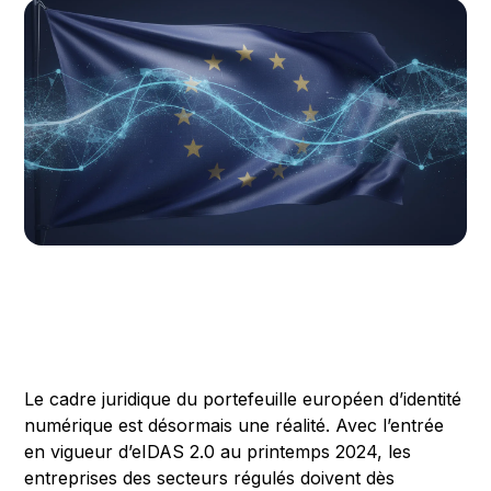
Le cadre juridique du portefeuille européen d’identité
numérique est désormais une réalité. Avec l’entrée
en vigueur d’eIDAS 2.0 au printemps 2024, les
entreprises des secteurs régulés doivent dès