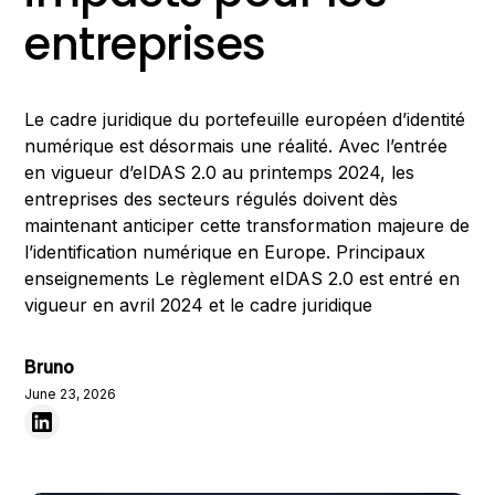
entreprises
Le cadre juridique du portefeuille européen d’identité
numérique est désormais une réalité. Avec l’entrée
en vigueur d’eIDAS 2.0 au printemps 2024, les
entreprises des secteurs régulés doivent dès
maintenant anticiper cette transformation majeure de
l’identification numérique en Europe. Principaux
enseignements Le règlement eIDAS 2.0 est entré en
vigueur en avril 2024 et le cadre juridique
Bruno
June 23, 2026