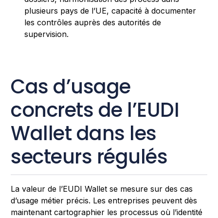
plusieurs pays de l’UE, capacité à documenter
les contrôles auprès des autorités de
supervision.
Cas d’usage
concrets de l’EUDI
Wallet dans les
secteurs régulés
La valeur de l’EUDI Wallet se mesure sur des cas
d’usage métier précis. Les entreprises peuvent dès
maintenant cartographier les processus où l’identité