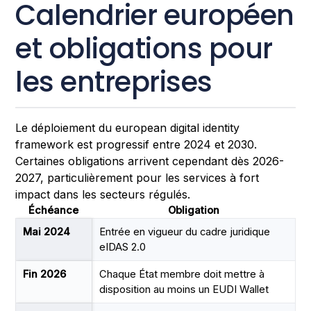
Calendrier européen
et obligations pour
les entreprises
Le déploiement du european digital identity
framework est progressif entre 2024 et 2030.
Certaines obligations arrivent cependant dès 2026-
2027, particulièrement pour les services à fort
impact dans les secteurs régulés.
Échéance
Obligation
Mai 2024
Entrée en vigueur du cadre juridique
eIDAS 2.0
Fin 2026
Chaque État membre doit mettre à
disposition au moins un EUDI Wallet