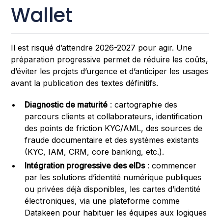
Wallet
Il est risqué d’attendre 2026-2027 pour agir. Une
préparation progressive permet de réduire les coûts,
d’éviter les projets d’urgence et d’anticiper les usages
avant la publication des textes définitifs.
Diagnostic de maturité
: cartographie des
parcours clients et collaborateurs, identification
des points de friction KYC/AML, des sources de
fraude documentaire et des systèmes existants
(KYC, IAM, CRM, core banking, etc.).
Intégration progressive des eIDs
: commencer
par les solutions d’identité numérique publiques
ou privées déjà disponibles, les cartes d’identité
électroniques, via une plateforme comme
Datakeen pour habituer les équipes aux logiques