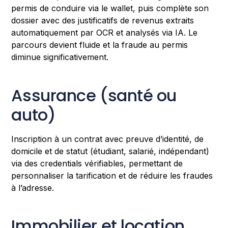
permis de conduire via le wallet, puis complète son
dossier avec des justificatifs de revenus extraits
automatiquement par OCR et analysés via IA. Le
parcours devient fluide et la fraude au permis
diminue significativement.
Assurance (santé ou
auto)
Inscription à un contrat avec preuve d’identité, de
domicile et de statut (étudiant, salarié, indépendant)
via des credentials vérifiables, permettant de
personnaliser la tarification et de réduire les fraudes
à l’adresse.
Immobilier et location