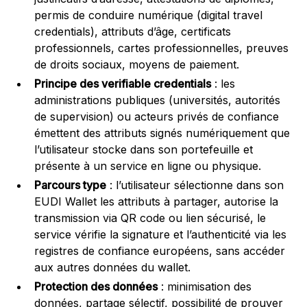
permis de conduire numérique (digital travel
credentials), attributs d’âge, certificats
professionnels, cartes professionnelles, preuves
de droits sociaux, moyens de paiement.
Principe des verifiable credentials
: les
administrations publiques (universités, autorités
de supervision) ou acteurs privés de confiance
émettent des attributs signés numériquement que
l’utilisateur stocke dans son portefeuille et
présente à un service en ligne ou physique.
Parcours type
: l’utilisateur sélectionne dans son
EUDI Wallet les attributs à partager, autorise la
transmission via QR code ou lien sécurisé, le
service vérifie la signature et l’authenticité via les
registres de confiance européens, sans accéder
aux autres données du wallet.
Protection des données
: minimisation des
données, partage sélectif, possibilité de prouver