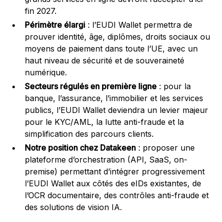
fin 2027.
Périmètre élargi
: l’EUDI Wallet permettra de
prouver identité, âge, diplômes, droits sociaux ou
moyens de paiement dans toute l’UE, avec un
haut niveau de sécurité et de souveraineté
numérique.
Secteurs régulés en première ligne
: pour la
banque, l’assurance, l’immobilier et les services
publics, l’EUDI Wallet deviendra un levier majeur
pour le KYC/AML, la lutte anti-fraude et la
simplification des parcours clients.
Notre position chez Datakeen
: proposer une
plateforme d’orchestration (API, SaaS, on-
premise) permettant d’intégrer progressivement
l’EUDI Wallet aux côtés des eIDs existantes, de
l’OCR documentaire, des contrôles anti-fraude et
des solutions de vision IA.