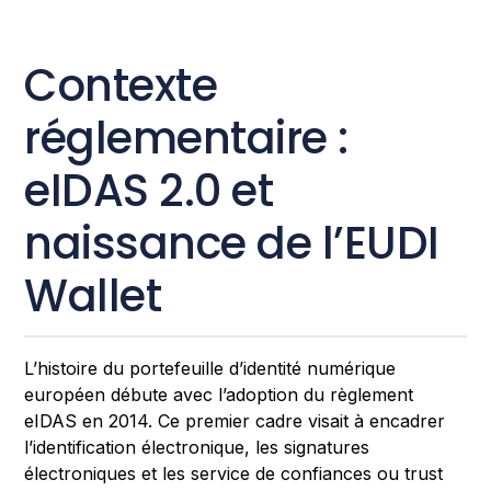
Contexte
réglementaire :
eIDAS 2.0 et
naissance de l’EUDI
Wallet
L’histoire du portefeuille d’identité numérique
européen débute avec l’adoption du règlement
eIDAS en 2014. Ce premier cadre visait à encadrer
l’identification électronique, les signatures
électroniques et les service de confiances ou trust