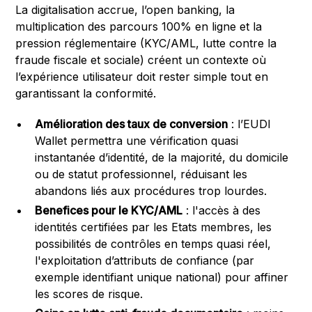
La digitalisation accrue, l’open banking, la
multiplication des parcours 100% en ligne et la
pression réglementaire (KYC/AML, lutte contre la
fraude fiscale et sociale) créent un contexte où
l’expérience utilisateur doit rester simple tout en
garantissant la conformité.
Amélioration des taux de conversion
: l’EUDI
Wallet permettra une vérification quasi
instantanée d’identité, de la majorité, du domicile
ou de statut professionnel, réduisant les
abandons liés aux procédures trop lourdes.
Benefices pour le KYC/AML
: l'accès à des
identités certifiées par les Etats membres, les
possibilités de contrôles en temps quasi réel,
l'exploitation d’attributs de confiance (par
exemple identifiant unique national) pour affiner
les scores de risque.