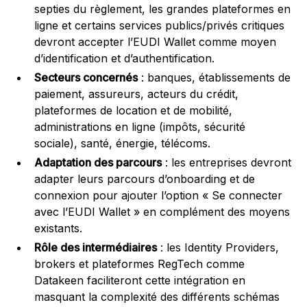
septies du règlement, les grandes plateformes en
ligne et certains services publics/privés critiques
devront accepter l’EUDI Wallet comme moyen
d’identification et d’authentification.
Secteurs concernés
: banques, établissements de
paiement, assureurs, acteurs du crédit,
plateformes de location et de mobilité,
administrations en ligne (impôts, sécurité
sociale), santé, énergie, télécoms.
Adaptation des parcours
: les entreprises devront
adapter leurs parcours d’onboarding et de
connexion pour ajouter l’option « Se connecter
avec l’EUDI Wallet » en complément des moyens
existants.
Rôle des intermédiaires
: les Identity Providers,
brokers et plateformes RegTech comme
Datakeen faciliteront cette intégration en
masquant la complexité des différents schémas