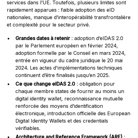
services dans l’UE. Toutefois, plusieurs limites sont
rapidement apparues : faible adoption des eID
nationales, manque d’interopérabilité transfrontalière
et complexité pour le secteur privé.
Grandes dates à retenir
: adoption d’eIDAS 2.0
par le Parlement européen en février 2024,
adoption formelle par le Conseil en mars 2024,
entrée en vigueur du cadre juridique le 20 mai
2024. Les actes d'implémentations techniques
continuent d’être finalisés jusqu’en 2025.
Ce que change eIDAS 2.0
: obligation pour
chaque membre states de fournir au moins un
digital identity wallet, reconnaissance mutuelle
renforcée des moyens d’identification
électronique, introduction officielle des European
Digital Identity Wallets et des credentials
vérifiables.
Architecture and Reference Framework (ARF)
: