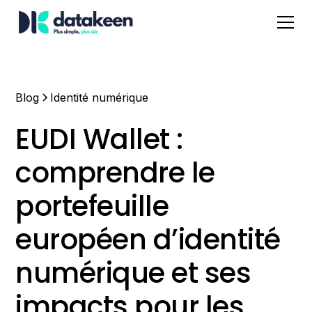
Blog
Identité numérique
EUDI Wallet :
comprendre le
portefeuille
européen d’identité
numérique et ses
impacts pour les