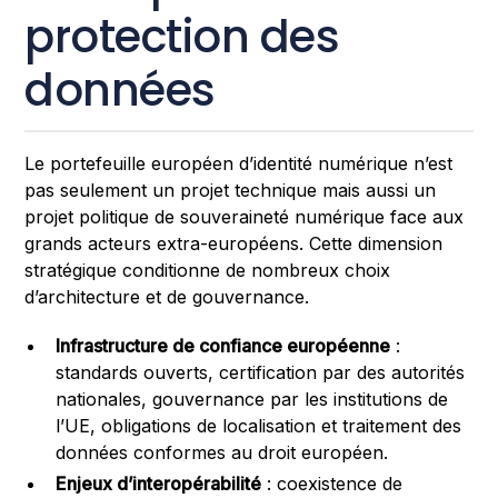
protection des
données
Le portefeuille européen d’identité numérique n’est
pas seulement un projet technique mais aussi un
projet politique de souveraineté numérique face aux
grands acteurs extra-européens. Cette dimension
stratégique conditionne de nombreux choix
d’architecture et de gouvernance.
Infrastructure de confiance européenne
:
standards ouverts, certification par des autorités
nationales, gouvernance par les institutions de
l’UE, obligations de localisation et traitement des
données conformes au droit européen.
Enjeux d’interopérabilité
: coexistence de