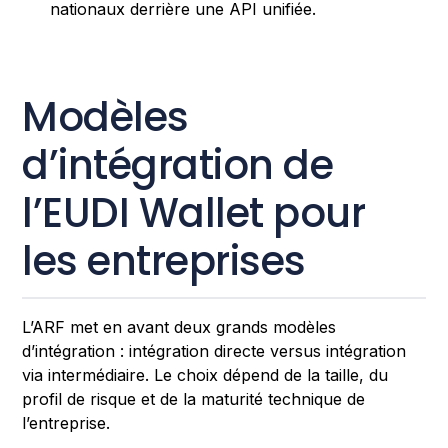
nationaux derrière une API unifiée.
Modèles
d’intégration de
l’EUDI Wallet pour
les entreprises
L’ARF met en avant deux grands modèles
d’intégration : intégration directe versus intégration
via intermédiaire. Le choix dépend de la taille, du
profil de risque et de la maturité technique de
l’entreprise.