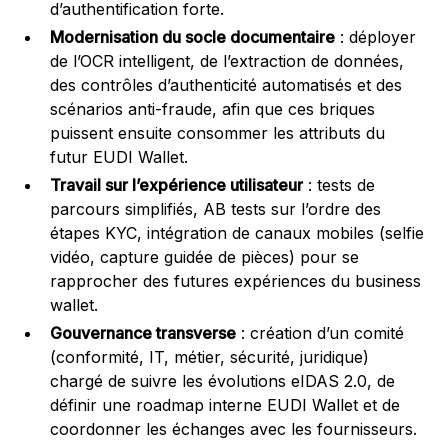
d’authentification forte.
Modernisation du socle documentaire
: déployer
de l’OCR intelligent, de l’extraction de données,
des contrôles d’authenticité automatisés et des
scénarios anti-fraude, afin que ces briques
puissent ensuite consommer les attributs du
futur EUDI Wallet.
Travail sur l’expérience utilisateur
: tests de
parcours simplifiés, AB tests sur l’ordre des
étapes KYC, intégration de canaux mobiles (selfie
vidéo, capture guidée de pièces) pour se
rapprocher des futures expériences du business
wallet.
Gouvernance transverse
: création d’un comité
(conformité, IT, métier, sécurité, juridique)
chargé de suivre les évolutions eIDAS 2.0, de
définir une roadmap interne EUDI Wallet et de
coordonner les échanges avec les fournisseurs.