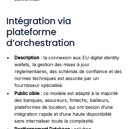
Intégration via
plateforme
d’orchestration
Description
: la connexion aux EU digital identity
wallets, la gestion des mises à jour
réglementaires, des schémas de confiance et des
normes techniques est assurée par un
fournisseur spécialisé.
Public cible
: ce modèle est adapté à la majorité
des banques, assureurs, fintechs, bailleurs,
plateformes de location, qui ont besoin d’une
intégration rapide et d’une haute disponibilité
sans internaliser toute la complexité.