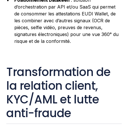
Positionnement Datakeen
: solution
d’orchestration par API et/ou SaaS qui permet
de consommer les attestations EUDI Wallet, de
les combiner avec d’autres signaux (OCR de
pièces, selfie vidéo, preuves de revenus,
signatures électroniques) pour une vue 360° du
risque et de la conformité.
Transformation de
la relation client,
KYC/AML et lutte
anti-fraude