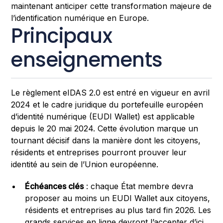
maintenant anticiper cette transformation majeure de
l’identification numérique en Europe.
Principaux
enseignements
Le règlement eIDAS 2.0 est entré en vigueur en avril
2024 et le cadre juridique du portefeuille européen
d’identité numérique (EUDI Wallet) est applicable
depuis le 20 mai 2024. Cette évolution marque un
tournant décisif dans la manière dont les citoyens,
résidents et entreprises pourront prouver leur
identité au sein de l’Union européenne.
Échéances clés
: chaque État membre devra
proposer au moins un EUDI Wallet aux citoyens,
résidents et entreprises au plus tard fin 2026. Les
grands services en ligne devront l’accepter d’ici