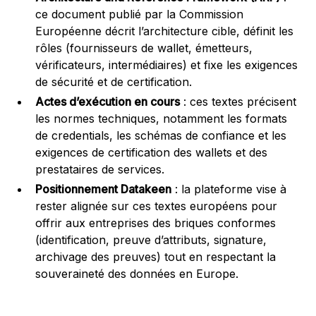
ce document publié par la Commission
Européenne décrit l’architecture cible, définit les
rôles (fournisseurs de wallet, émetteurs,
vérificateurs, intermédiaires) et fixe les exigences
de sécurité et de certification.
Actes d’exécution en cours
: ces textes précisent
les normes techniques, notamment les formats
de credentials, les schémas de confiance et les
exigences de certification des wallets et des
prestataires de services.
Positionnement Datakeen
: la plateforme vise à
rester alignée sur ces textes européens pour
offrir aux entreprises des briques conformes
(identification, preuve d’attributs, signature,
archivage des preuves) tout en respectant la
souveraineté des données en Europe.