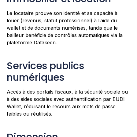
Le locataire prouve son identité et sa capacité à
louer (revenus, statut professionnel) à l’aide du
wallet et de documents numérisés, tandis que le
bailleur bénéficie de contrôles automatiques via la
plateforme Datakeen.
Services publics
numériques
Accès à des portails fiscaux, à la sécurité sociale ou
à des aides sociales avec authentification par EUDI
Wallet, réduisant le recours aux mots de passe
faibles ou réutilisés.
Dimension