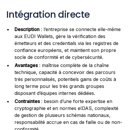
Intégration directe
Description
: l’entreprise se connecte elle-même
aux EUDI Wallets, gère la vérification des
émetteurs et des credentials via les registres de
confiance européens, et maintient son propre
socle de conformité et de cybersécurité.
Avantages
: maîtrise complète de la chaîne
technique, capacité à concevoir des parcours
très personnalisés, potentiels gains de coûts à
long terme pour les très grands groupes
disposant d’équipes internes dédiées.
Contraintes
: besoin d’une forte expertise en
cryptographie et en normes eIDAS, complexité
de gestion de plusieurs schémas nationaux,
responsabilité accrue en cas de faille ou de non-
conformité.