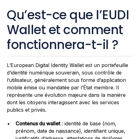
Qu’est-ce que l’EUDI
Wallet et comment
fonctionnera-t-il ?
L’European Digital Identity Wallet est un portefeuille
d’identité numérique souverain, sous contrôle de
l’utilisateur, généralement sous forme d’application
mobile émise ou mandatée par l’État membre. Il
représente une évolution majeure dans la manière
dont les citoyens interagissent avec les services
publics et privés.
Contenus du wallet
: identité de base (nom,
prénom, date de naissance), identifiant unique,
justificatifs d’adresse, attestations de diplômes,