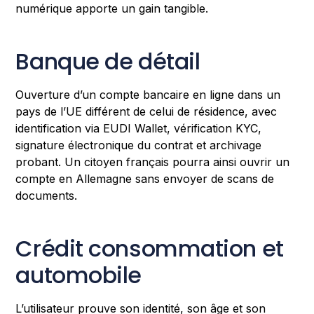
numérique apporte un gain tangible.
Banque de détail
Ouverture d’un compte bancaire en ligne dans un
pays de l’UE différent de celui de résidence, avec
identification via EUDI Wallet, vérification KYC,
signature électronique du contrat et archivage
probant. Un citoyen français pourra ainsi ouvrir un
compte en Allemagne sans envoyer de scans de
documents.
Crédit consommation et
automobile
L’utilisateur prouve son identité, son âge et son