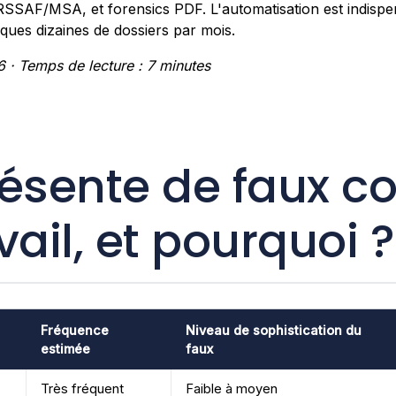
SSAF/MSA, et forensics PDF. L'automatisation est indispe
ues dizaines de dossiers par mois.
6 · Temps de lecture : 7 minutes
ésente de faux co
vail, et pourquoi ?
Fréquence
Niveau de sophistication du
estimée
faux
Très fréquent
Faible à moyen