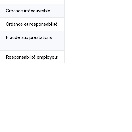
Créance irrécouvrable
Créance et responsabilité
Fraude aux prestations
Responsabilité employeur