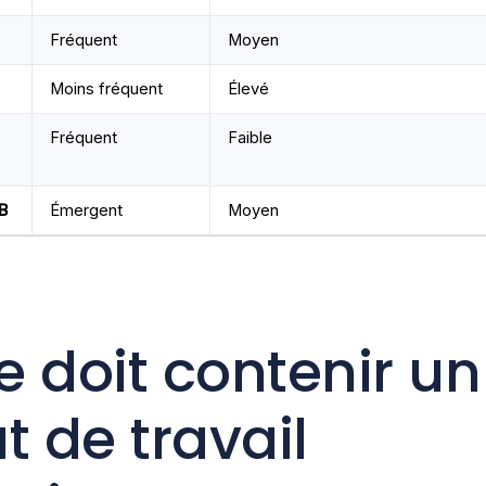
Fréquent
Moyen
Moins fréquent
Élevé
Fréquent
Faible
B
Émergent
Moyen
 doit contenir un
t de travail