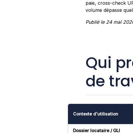
paie, cross-check UR
volume dépasse quelq
Publié le 24 mai 202
Qui pr
de tra
Contexte d'utilisation
Dossier locataire / GLI