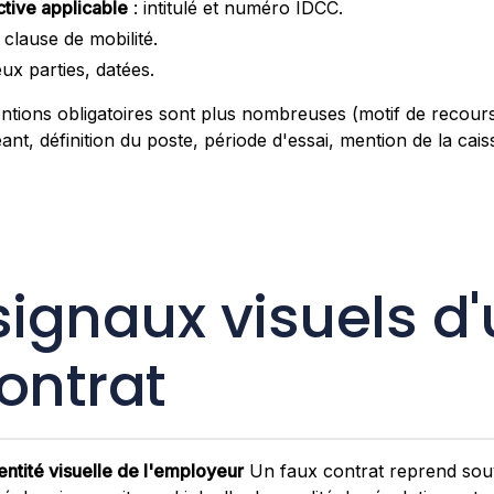
tive applicable
: intitulé et numéro IDCC.
clause de mobilité.
ux parties, datées.
tions obligatoires sont plus nombreuses (motif de recours
nt, définition du poste, période d'essai, mention de la caiss
signaux visuels d
ontrat
entité visuelle de l'employeur
Un faux contrat reprend souv