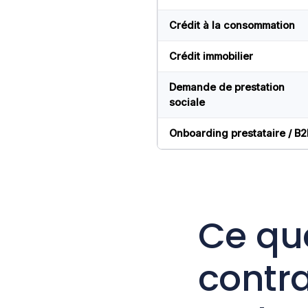
Crédit à la consommation
Crédit immobilier
Demande de prestation
sociale
Onboarding prestataire / B2
Ce que
contra