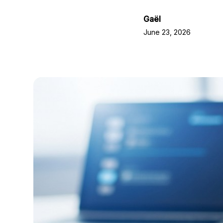
Gaël
June 23, 2026