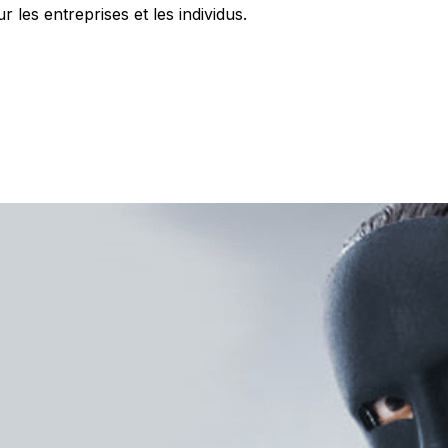
 les entreprises et les individus.