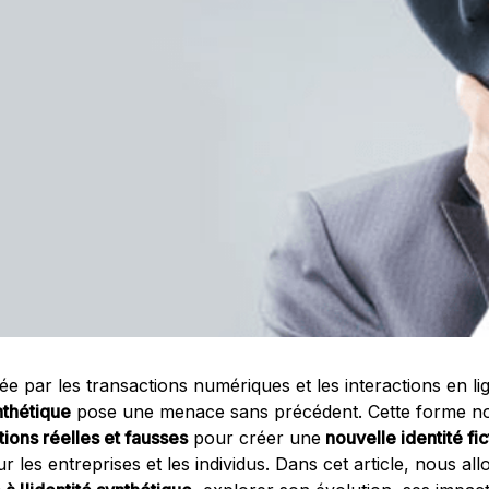
 par les transactions numériques et les interactions en lig
nthétique
pose une menace sans précédent. Cette forme no
tions réelles et fausses
pour créer une
nouvelle identité fic
 les entreprises et les individus. Dans cet article, nous al