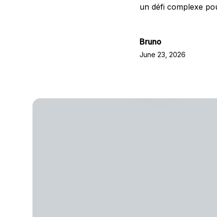
un défi complexe pour
Bruno
June 23, 2026