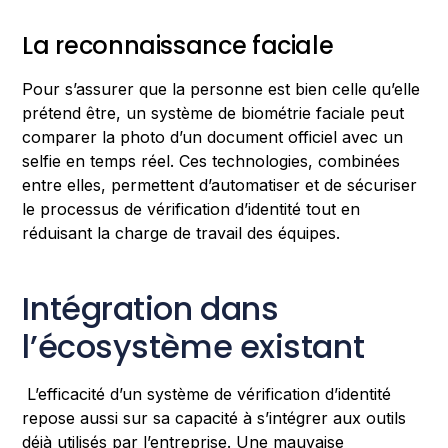
La reconnaissance faciale
Pour s’assurer que la personne est bien celle qu’elle
prétend être, un système de biométrie faciale peut
comparer la photo d’un document officiel avec un
selfie en temps réel. Ces technologies, combinées
entre elles, permettent d’automatiser et de sécuriser
le processus de vérification d’identité tout en
réduisant la charge de travail des équipes.
Intégration dans
l’écosystème existant
L’efficacité d’un système de vérification d’identité
repose aussi sur sa capacité à s’intégrer aux outils
déjà utilisés par l’entreprise. Une mauvaise