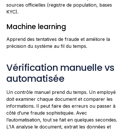
sources officielles (registre de population, bases
KYC).
Machine learning
Apprend des tentatives de fraude et améliore la
précision du système au fil du temps.
Vérification manuelle vs
automatisée
Un contrôle manuel prend du temps. Un employé
doit examiner chaque document et comparer les
informations. Il peut faire des erreurs ou passer à
côté d’une fraude sophistiquée. Avec
l’automatisation, tout se fait en quelques secondes.
L’IA analyse le document, extrait les données et