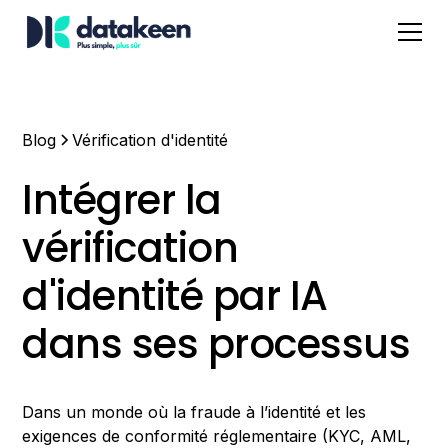
Blog
Vérification d'identité
Intégrer la
vérification
d'identité par IA
dans ses processus
Dans un monde où la fraude à l’identité et les
exigences de conformité réglementaire (KYC, AML,