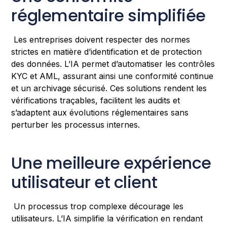
réglementaire simplifiée
Les entreprises doivent respecter des normes
strictes en matière d’identification et de protection
des données. L’IA permet d’automatiser les contrôles
KYC et AML, assurant ainsi une conformité continue
et un archivage sécurisé. Ces solutions rendent les
vérifications traçables, facilitent les audits et
s’adaptent aux évolutions réglementaires sans
perturber les processus internes.
Une meilleure expérience
utilisateur et client
Un processus trop complexe décourage les
utilisateurs. L’IA simplifie la vérification en rendant