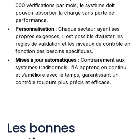
000 vérifications par mois, le système doit
pouvoir absorber la charge sans perte de
performance.
Personnalisation
: Chaque secteur ayant ses
propres exigences, il est possible d’ajuster les
règles de validation et les niveaux de contrôle en
fonction des besoins spécifiques.
Mises à jour automatiques
: Contrairement aux
systèmes traditionnels, l’IA apprend en continu
et s’améliore avec le temps, garantissant un
contrôle toujours plus précis et efficace.
Les bonnes