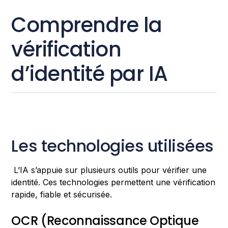
Comprendre la
vérification
d’identité par IA
Les technologies utilisées
L’IA s’appuie sur plusieurs outils pour vérifier une
identité. Ces technologies permettent une vérification
rapide, fiable et sécurisée.
OCR (Reconnaissance Optique