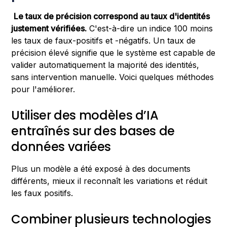
Le taux de précision correspond au taux d'identités
justement vérifiées.
C'est-à-dire un indice 100 moins
les taux de faux-positifs et -négatifs. Un taux de
précision élevé signifie que le système est capable de
valider automatiquement la majorité des identités,
sans intervention manuelle. Voici quelques méthodes
pour l'améliorer.
Utiliser des modèles d’IA
entraînés sur des bases de
données variées
Plus un modèle a été exposé à des documents
différents, mieux il reconnaît les variations et réduit
les faux positifs.
Combiner plusieurs technologies