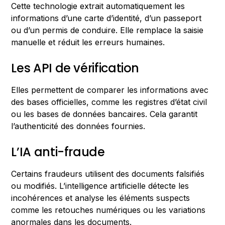
Cette technologie extrait automatiquement les
informations d’une carte d’identité, d’un passeport
ou d’un permis de conduire. Elle remplace la saisie
manuelle et réduit les erreurs humaines.
Les API de vérification
Elles permettent de comparer les informations avec
des bases officielles, comme les registres d’état civil
ou les bases de données bancaires. Cela garantit
l’authenticité des données fournies.
L’IA anti-fraude
Certains fraudeurs utilisent des documents falsifiés
ou modifiés. L’intelligence artificielle détecte les
incohérences et analyse les éléments suspects
comme les retouches numériques ou les variations
anormales dans les documents.