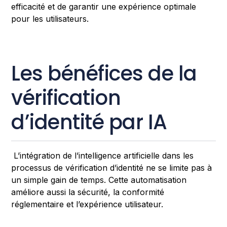
efficacité et de garantir une expérience optimale
pour les utilisateurs.
Les bénéfices de la
vérification
d’identité par IA
L’intégration de l’intelligence artificielle dans les
processus de vérification d’identité ne se limite pas à
un simple gain de temps. Cette automatisation
améliore aussi la sécurité, la conformité
réglementaire et l’expérience utilisateur.