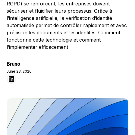
RGPD) se renforcent, les entreprises doivent
sécuriser et fluidifier leurs processus. Grâce à
l’intelligence artificielle, la vérification d’identité
automatisée permet de contrôler rapidement et avec
précision les documents et les identités. Comment
fonctionne cette technologie et comment
l’implémenter efficacement
Bruno
June 23, 2026