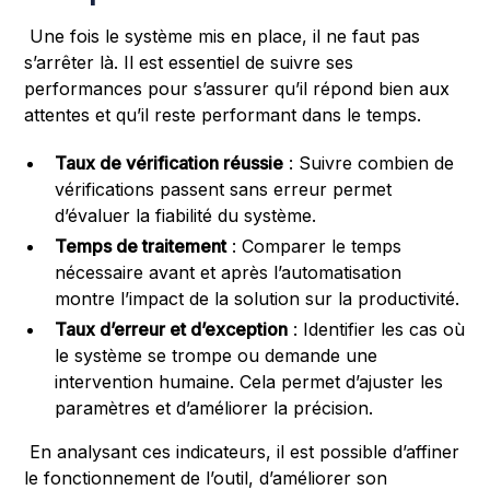
Une fois le système mis en place, il ne faut pas
s’arrêter là. Il est essentiel de suivre ses
performances pour s’assurer qu’il répond bien aux
attentes et qu’il reste performant dans le temps.
Taux de vérification réussie
: Suivre combien de
vérifications passent sans erreur permet
d’évaluer la fiabilité du système.
Temps de traitement
: Comparer le temps
nécessaire avant et après l’automatisation
montre l’impact de la solution sur la productivité.
Taux d’erreur et d’exception
: Identifier les cas où
le système se trompe ou demande une
intervention humaine. Cela permet d’ajuster les
paramètres et d’améliorer la précision.
En analysant ces indicateurs, il est possible d’affiner
le fonctionnement de l’outil, d’améliorer son