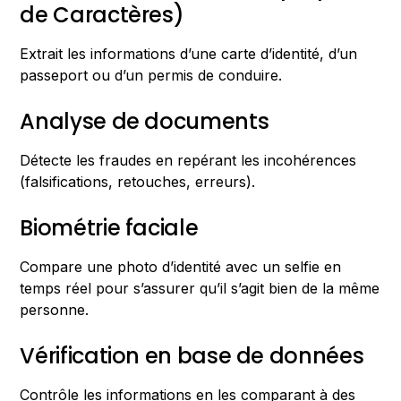
de Caractères)
Extrait les informations d’une carte d’identité, d’un
passeport ou d’un permis de conduire.
Analyse de documents
Détecte les fraudes en repérant les incohérences
(falsifications, retouches, erreurs).
Biométrie faciale
Compare une photo d’identité avec un selfie en
temps réel pour s’assurer qu’il s’agit bien de la même
personne.
Vérification en base de données
Contrôle les informations en les comparant à des