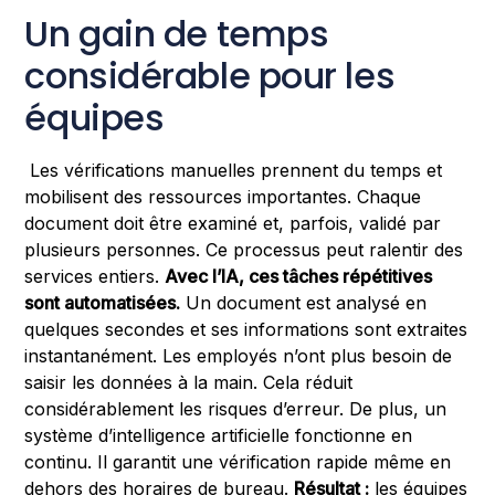
Un gain de temps
considérable pour les
équipes
Les vérifications manuelles prennent du temps et
mobilisent des ressources importantes. Chaque
document doit être examiné et, parfois, validé par
plusieurs personnes. Ce processus peut ralentir des
services entiers.
Avec l’IA, ces tâches répétitives
sont automatisées.
Un document est analysé en
quelques secondes et ses informations sont extraites
instantanément. Les employés n’ont plus besoin de
saisir les données à la main. Cela réduit
considérablement les risques d’erreur. De plus, un
système d’intelligence artificielle fonctionne en
continu. Il garantit une vérification rapide même en
dehors des horaires de bureau.
Résultat :
les équipes