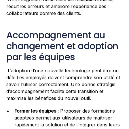
réduit les erreurs et améliore l’expérience des
collaborateurs comme des clients.
Accompagnement au
changement et adoption
par les équipes
L’adoption d’une nouvelle technologie peut être un
défi. Les employés doivent comprendre son utilité et
savoir l’utiliser correctement. Une bonne stratégie
d’accompagnement facilite cette transition et
maximise les bénéfices du nouvel outil.
Former les équipes
: Proposer des formations
adaptées permet aux utilisateurs de maîtriser
rapidement la solution et de l’intégrer dans leurs