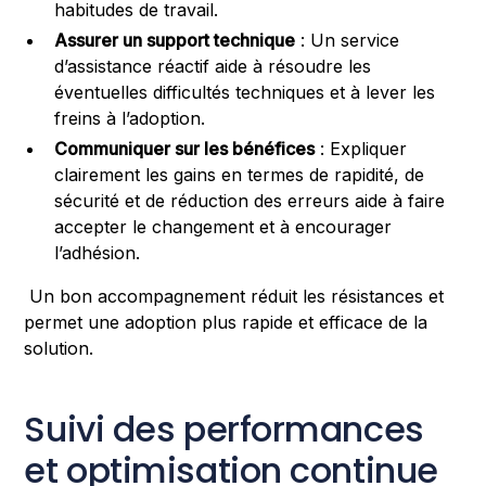
habitudes de travail.
Assurer un support technique
: Un service
d’assistance réactif aide à résoudre les
éventuelles difficultés techniques et à lever les
freins à l’adoption.
Communiquer sur les bénéfices
: Expliquer
clairement les gains en termes de rapidité, de
sécurité et de réduction des erreurs aide à faire
accepter le changement et à encourager
l’adhésion.
Un bon accompagnement réduit les résistances et
permet une adoption plus rapide et efficace de la
solution.
Suivi des performances
et optimisation continue