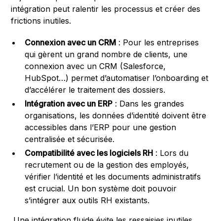
intégration peut ralentir les processus et créer des
frictions inutiles.
Connexion avec un CRM
: Pour les entreprises
qui gèrent un grand nombre de clients, une
connexion avec un CRM (Salesforce,
HubSpot…) permet d’automatiser l’onboarding et
d’accélérer le traitement des dossiers.
Intégration avec un ERP
: Dans les grandes
organisations, les données d’identité doivent être
accessibles dans l’ERP pour une gestion
centralisée et sécurisée.
Compatibilité avec les logiciels RH
: Lors du
recrutement ou de la gestion des employés,
vérifier l’identité et les documents administratifs
est crucial. Un bon système doit pouvoir
s’intégrer aux outils RH existants.
Une intégration fluide évite les ressaisies inutiles,