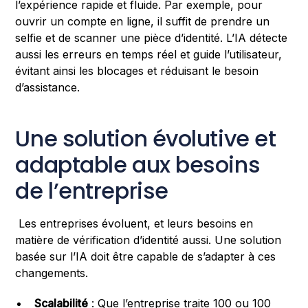
l’expérience rapide et fluide. Par exemple, pour
ouvrir un compte en ligne, il suffit de prendre un
selfie et de scanner une pièce d’identité. L’IA détecte
aussi les erreurs en temps réel et guide l’utilisateur,
évitant ainsi les blocages et réduisant le besoin
d’assistance.
Une solution évolutive et
adaptable aux besoins
de l’entreprise
Les entreprises évoluent, et leurs besoins en
matière de vérification d’identité aussi. Une solution
basée sur l’IA doit être capable de s’adapter à ces
changements.
Scalabilité
: Que l’entreprise traite 100 ou 100