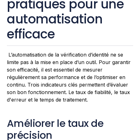
pratiques pour une
automatisation
efficace
L’automatisation de la vérification d’identité ne se
limite pas à la mise en place d’un outil. Pour garantir
son efficacité, il est essentiel de mesurer
régulièrement sa performance et de l’optimiser en
continu. Trois indicateurs clés permettent d’évaluer
son bon fonctionnement. Le taux de fiabilité, le taux
d'erreur et le temps de traitement.
Améliorer le taux de
précision