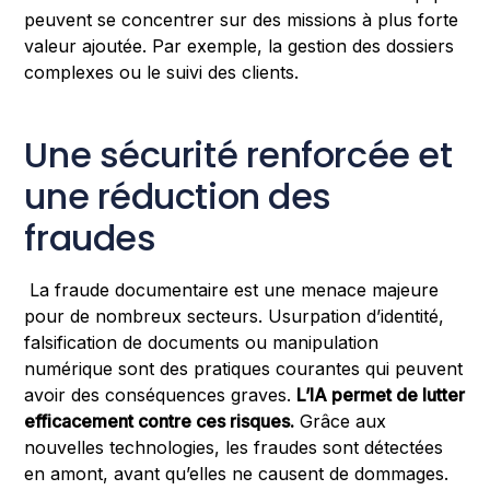
peuvent se concentrer sur des missions à plus forte
valeur ajoutée. Par exemple, la gestion des dossiers
complexes ou le suivi des clients.
Une sécurité renforcée et
une réduction des
fraudes
La fraude documentaire est une menace majeure
pour de nombreux secteurs. Usurpation d’identité,
falsification de documents ou manipulation
numérique sont des pratiques courantes qui peuvent
avoir des conséquences graves.
L’IA permet de lutter
efficacement contre ces risques.
Grâce aux
nouvelles technologies, les fraudes sont détectées
en amont, avant qu’elles ne causent de dommages.