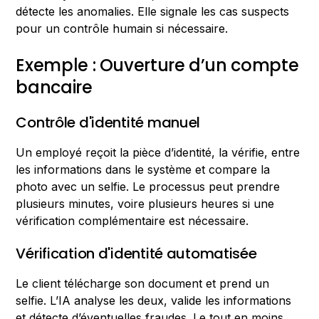
détecte les anomalies. Elle signale les cas suspects
pour un contrôle humain si nécessaire.
Exemple : Ouverture d’un compte
bancaire
Contrôle d'identité manuel
Un employé reçoit la pièce d’identité, la vérifie, entre
les informations dans le système et compare la
photo avec un selfie. Le processus peut prendre
plusieurs minutes, voire plusieurs heures si une
vérification complémentaire est nécessaire.
Vérification d'identité automatisée
Le client télécharge son document et prend un
selfie. L’IA analyse les deux, valide les informations
et détecte d’éventuelles fraudes. Le tout en moins