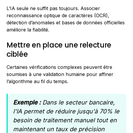
L’IA seule ne suffit pas toujours. Associer
reconnaissance optique de caractères (OCR),
détection d’anomalies et bases de données officielles
améliore la fiabilité.
Mettre en place une relecture
ciblée
Certaines vérifications complexes peuvent être
soumises à une validation humaine pour affiner
l’algorithme au fil du temps.
Exemple :
Dans le secteur bancaire,
l'IA permet de réduire jusqu'à 70% le
besoin de traitement manuel tout en
maintenant un taux de précision