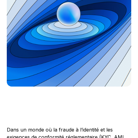
Dans un monde où la fraude à l’identité et les
exigences de conformité réglementaire (KYC, AML,