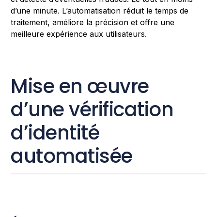
d’une minute. L’automatisation réduit le temps de
traitement, améliore la précision et offre une
meilleure expérience aux utilisateurs.
Mise en œuvre
d’une vérification
d’identité
automatisée