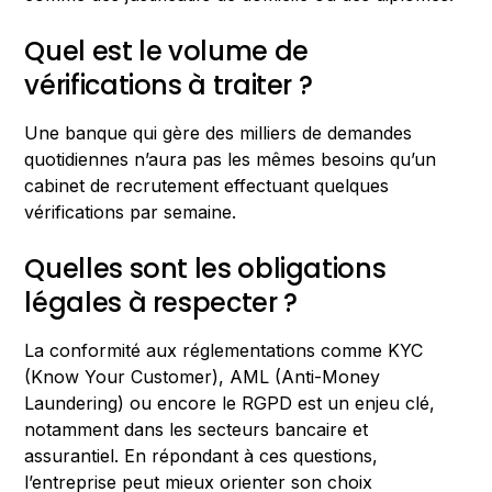
Quel est le volume de
vérifications à traiter ?
Une banque qui gère des milliers de demandes
quotidiennes n’aura pas les mêmes besoins qu’un
cabinet de recrutement effectuant quelques
vérifications par semaine.
Quelles sont les obligations
légales à respecter ?
La conformité aux réglementations comme KYC
(Know Your Customer), AML (Anti-Money
Laundering) ou encore le RGPD est un enjeu clé,
notamment dans les secteurs bancaire et
assurantiel. En répondant à ces questions,
l’entreprise peut mieux orienter son choix