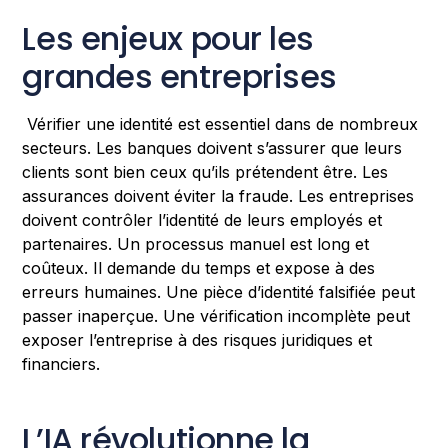
Les enjeux pour les
grandes entreprises
Vérifier une identité est essentiel dans de nombreux
secteurs. Les banques doivent s’assurer que leurs
clients sont bien ceux qu’ils prétendent être. Les
assurances doivent éviter la fraude. Les entreprises
doivent contrôler l’identité de leurs employés et
partenaires. Un processus manuel est long et
coûteux. Il demande du temps et expose à des
erreurs humaines. Une pièce d’identité falsifiée peut
passer inaperçue. Une vérification incomplète peut
exposer l’entreprise à des risques juridiques et
financiers.
L’IA révolutionne la