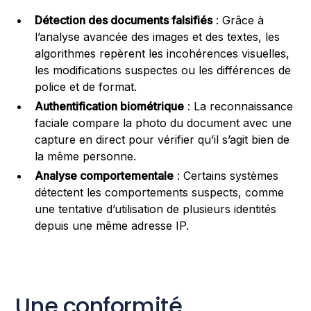
Détection des documents falsifiés
: Grâce à
l’analyse avancée des images et des textes, les
algorithmes repèrent les incohérences visuelles,
les modifications suspectes ou les différences de
police et de format.
Authentification biométrique
: La reconnaissance
faciale compare la photo du document avec une
capture en direct pour vérifier qu’il s’agit bien de
la même personne.
Analyse comportementale
: Certains systèmes
détectent les comportements suspects, comme
une tentative d’utilisation de plusieurs identités
depuis une même adresse IP.
Une conformité