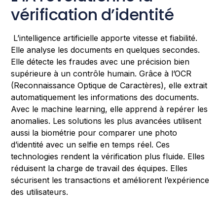
vérification d’identité
L’intelligence artificielle apporte vitesse et fiabilité.
Elle analyse les documents en quelques secondes.
Elle détecte les fraudes avec une précision bien
supérieure à un contrôle humain. Grâce à l’OCR
(Reconnaissance Optique de Caractères), elle extrait
automatiquement les informations des documents.
Avec le machine learning, elle apprend à repérer les
anomalies. Les solutions les plus avancées utilisent
aussi la biométrie pour comparer une photo
d’identité avec un selfie en temps réel. Ces
technologies rendent la vérification plus fluide. Elles
réduisent la charge de travail des équipes. Elles
sécurisent les transactions et améliorent l’expérience
des utilisateurs.