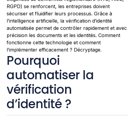
RGPD) se renforcent, les entreprises doivent
sécuriser et fluidifier leurs processus. Grâce à
l’intelligence artificielle, la vérification d’identité
automatisée permet de contrôler rapidement et avec
précision les documents et les identités. Comment
fonctionne cette technologie et comment
l’implémenter efficacement ? Décryptage.
Pourquoi
automatiser la
vérification
d’identité ?