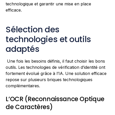
technologique et garantir une mise en place
efficace.
Sélection des
technologies et outils
adaptés
Une fois les besoins définis, il faut choisir les bons
outils. Les technologies de vérification d’identité ont
fortement évolué grâce à l’IA. Une solution efficace
repose sur plusieurs briques technologiques
complémentaires.
L’OCR (Reconnaissance Optique
de Caractères)