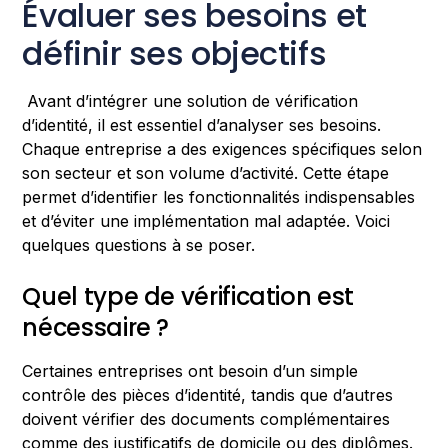
Évaluer ses besoins et
définir ses objectifs
Avant d’intégrer une solution de vérification
d’identité, il est essentiel d’analyser ses besoins.
Chaque entreprise a des exigences spécifiques selon
son secteur et son volume d’activité. Cette étape
permet d’identifier les fonctionnalités indispensables
et d’éviter une implémentation mal adaptée. Voici
quelques questions à se poser.
Quel type de vérification est
nécessaire ?
Certaines entreprises ont besoin d’un simple
contrôle des pièces d’identité, tandis que d’autres
doivent vérifier des documents complémentaires
comme des justificatifs de domicile ou des diplômes.