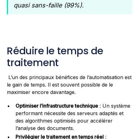
quasi sans-faille (99%).
Réduire le temps de
traitement
L’un des principaux bénéfices de l’automatisation est
le gain de temps. Il est souvent possible de le
maximiser encore davantage.
Optimiser l’infrastructure technique
: Un système
performant nécessite des serveurs adaptés et
des algorithmes optimisés pour accélérer
l’analyse des documents.
Privilégier le traitement en temps réel
: