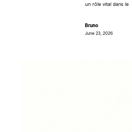
un rôle vital dans le
Bruno
June 23, 2026