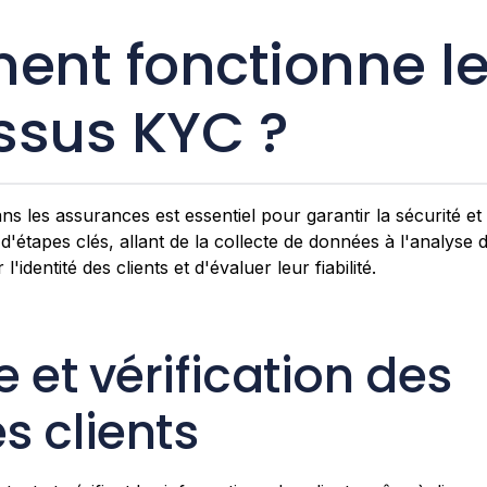
nt fonctionne l
ssus KYC ?
 les assurances est essentiel pour garantir la sécurité et l
d'étapes clés, allant de la collecte de données à l'analyse d
l'identité des clients et d'évaluer leur fiabilité.
e et vérification des
 clients