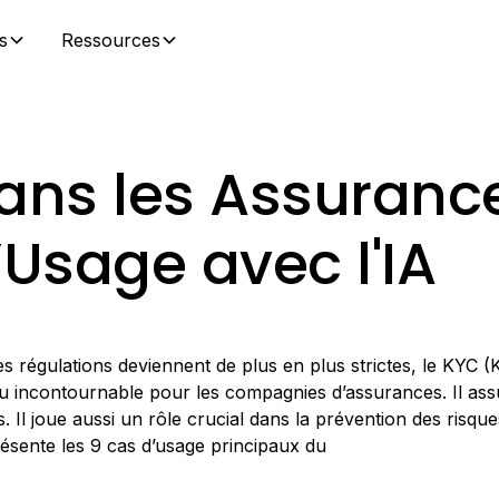
s
Ressources
ans les Assurance
Usage avec l'IA
 régulations deviennent de plus en plus strictes, le KYC 
 incontournable pour les compagnies d’assurances. Il ass
. Il joue aussi un rôle crucial dans la prévention des risqu
présente les 9 cas d’usage principaux du