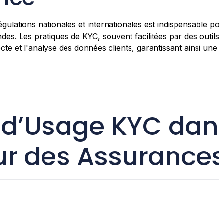
ulations nationales et internationales est indispensable po
des. Les pratiques de KYC, souvent facilitées par des outils
ecte et l'analyse des données clients, garantissant ainsi un
 d’Usage KYC dan
ur des Assurance