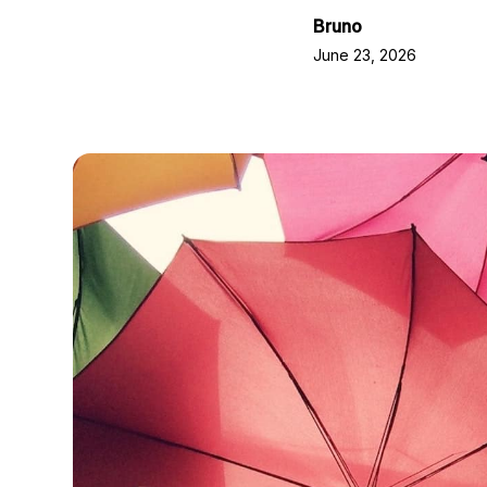
Bruno
June 23, 2026