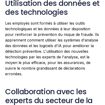
Utilisation des données et
des technologies
Les employés sont formés à utiliser les outils
technologiques et les données à leur disposition
pour renforcer la prévention du risque de fraude. Ils
apprennent comment utiliser les systèmes d'analyse
des données et les logiciels d'IA pour améliorer la
détection préventive. L'utilisation des nouvelles
technologies par les experts de l'analyse, est le
moyen le plus efficace, pour les assurances, de
suivre le nombre grandissant de déclarations
erronées.
Collaboration avec les
experts du secteur de la