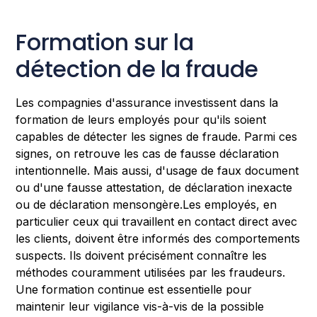
Formation sur la
détection de la fraude
Les compagnies d'assurance investissent dans la
formation de leurs employés pour qu'ils soient
capables de détecter les signes de fraude. Parmi ces
signes, on retrouve les cas de fausse déclaration
intentionnelle. Mais aussi, d'usage de faux document
ou d'une fausse attestation, de déclaration inexacte
ou de déclaration mensongère.Les employés, en
particulier ceux qui travaillent en contact direct avec
les clients, doivent être informés des comportements
suspects. Ils doivent précisément connaître les
méthodes couramment utilisées par les fraudeurs.
Une formation continue est essentielle pour
maintenir leur vigilance vis-à-vis de la possible