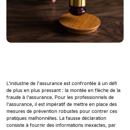
L'industrie de l'assurance est confrontée à un défi
de plus en plus pressant : la montée en flèche de la
fraude à l'assurance. Pour les professionnels de
l'assurance, il est impératif de mettre en place des
mesures de prévention robustes pour contrer ces
pratiques malhonnêtes. La fausse déclaration
consiste à fournir des informations inexactes, par