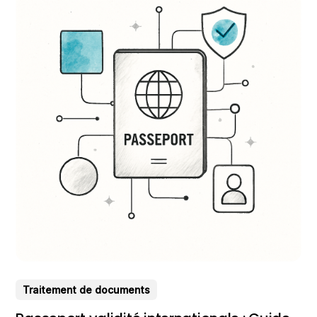
Traitement de documents