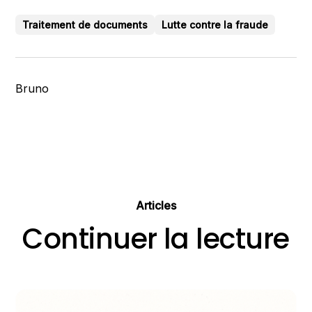
Traitement de documents
Lutte contre la fraude
Bruno
Articles
Continuer la lecture