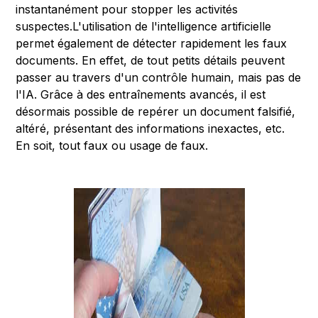
instantanément pour stopper les activités
suspectes.L'utilisation de l'intelligence artificielle
permet également de détecter rapidement les faux
documents. En effet, de tout petits détails peuvent
passer au travers d'un contrôle humain, mais pas de
l'IA. Grâce à des entraînements avancés, il est
désormais possible de repérer un document falsifié,
altéré, présentant des informations inexactes, etc.
En soit, tout faux ou usage de faux.