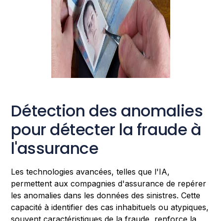
Détection des anomalies
pour détecter la fraude à
l'assurance
Les technologies avancées, telles que l'IA,
permettent aux compagnies d'assurance de repérer
les anomalies dans les données des sinistres. Cette
capacité à identifier des cas inhabituels ou atypiques,
souvent caractéristiques de la fraude, renforce la