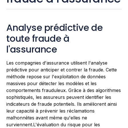
Analyse prédictive de
toute fraude à
l'assurance
Les compagnies d'assurance utilisent l'analyse
prédictive pour anticiper et contrer la fraude. Cette
méthode repose sur l'exploitation de données
massives pour détecter les modèles et les
comportements frauduleux. Grâce à des algorithmes
sophistiqués, les assureurs peuvent identifier les
indicateurs de fraude potentiels. Ils améliorent ainsi
leur capacité à prévenir les réclamations
malhonnêtes avant même qu'elles ne
surviennent.L'évaluation du risque pour les