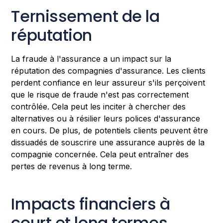
Ternissement de la
réputation
La fraude à l'assurance a un impact sur la
réputation des compagnies d'assurance. Les clients
perdent confiance en leur assureur s'ils perçoivent
que le risque de fraude n'est pas correctement
contrôlée. Cela peut les inciter à chercher des
alternatives ou à résilier leurs polices d'assurance
en cours. De plus, de potentiels clients peuvent être
dissuadés de souscrire une assurance auprès de la
compagnie concernée. Cela peut entraîner des
pertes de revenus à long terme.
Impacts financiers à
court et long termes