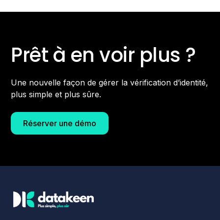
Prêt à en voir plus ?
Une nouvelle façon de gérer la vérification d’identité,
plus simple et plus sûre.
Réserver une démo