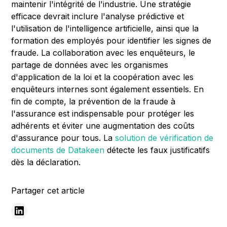
maintenir l'intégrité de l'industrie. Une stratégie
efficace devrait inclure l'analyse prédictive et
l'utilisation de l'intelligence artificielle, ainsi que la
formation des employés pour identifier les signes de
fraude. La collaboration avec les enquêteurs, le
partage de données avec les organismes
d'application de la loi et la coopération avec les
enquêteurs internes sont également essentiels. En
fin de compte, la prévention de la fraude à
l'assurance est indispensable pour protéger les
adhérents et éviter une augmentation des coûts
d'assurance pour tous. La
solution de vérification de
documents de Datakeen
détecte les faux justificatifs
dès la déclaration.
Partager cet article