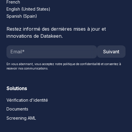
French
English (United States)
Spanish (Spain)
Restez informé des dernières mises à jour et
innovations de Datakeen.
Suivant
En vous abonnant, vous acceptez notre politique de confidentialité et consentez à
recevoir nos communications.
Solutions
Vérification d'identité
Documents
Screening AML