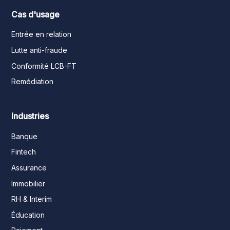
Cas d'usage
Entrée en relation
Lutte anti-fraude
Conformité LCB-FT
Remédiation
Industries
Banque
Fintech
Assurance
Immobilier
RH & Interim
Éducation