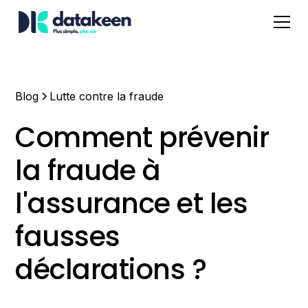
Blog
Lutte contre la fraude
Comment prévenir
la fraude à
l'assurance et les
fausses
déclarations ?