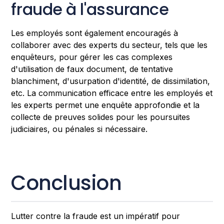
fraude à l'assurance
Les employés sont également encouragés à
collaborer avec des experts du secteur, tels que les
enquêteurs, pour gérer les cas complexes
d'utilisation de faux document, de tentative
blanchiment, d'usurpation d'identité, de dissimilation,
etc. La communication efficace entre les employés et
les experts permet une enquête approfondie et la
collecte de preuves solides pour les poursuites
judiciaires, ou pénales si nécessaire.
Conclusion
Lutter contre la fraude est un impératif pour