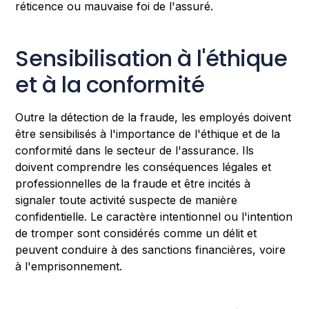
réticence ou mauvaise foi de l'assuré.
Sensibilisation à l'éthique
et à la conformité
Outre la détection de la fraude, les employés doivent
être sensibilisés à l'importance de l'éthique et de la
conformité dans le secteur de l'assurance. Ils
doivent comprendre les conséquences légales et
professionnelles de la fraude et être incités à
signaler toute activité suspecte de manière
confidentielle. Le caractère intentionnel ou l'intention
de tromper sont considérés comme un délit et
peuvent conduire à des sanctions financières, voire
à l'emprisonnement.