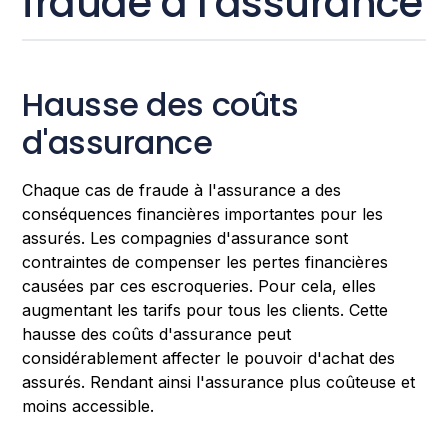
fraude à l'assurance
Hausse des coûts
d'assurance
Chaque cas de fraude à l'assurance a des
conséquences financières importantes pour les
assurés. Les compagnies d'assurance sont
contraintes de compenser les pertes financières
causées par ces escroqueries. Pour cela, elles
augmentant les tarifs pour tous les clients. Cette
hausse des coûts d'assurance peut
considérablement affecter le pouvoir d'achat des
assurés. Rendant ainsi l'assurance plus coûteuse et
moins accessible.