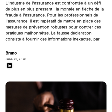
L'industrie de l'assurance est confrontée à un défi
de plus en plus pressant : la montée en flèche de la
fraude à l'assurance. Pour les professionnels de
l'assurance, il est impératif de mettre en place des
mesures de prévention robustes pour contrer ces
pratiques malhonnêtes. La fausse déclaration
consiste à fournir des informations inexactes, par
Bruno
June 23, 2026