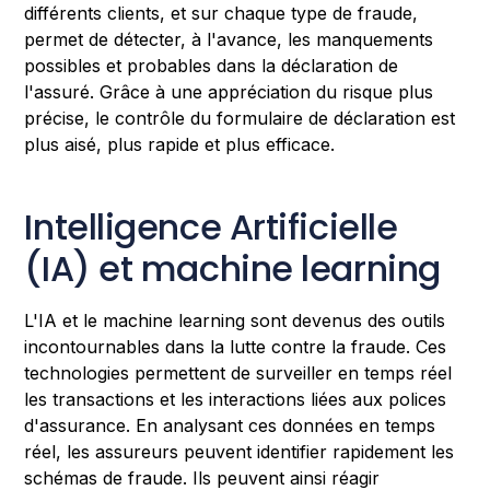
différents clients, et sur chaque type de fraude,
permet de détecter, à l'avance, les manquements
possibles et probables dans la déclaration de
l'assuré. Grâce à une appréciation du risque plus
précise, le contrôle du formulaire de déclaration est
plus aisé, plus rapide et plus efficace.
Intelligence Artificielle
(IA) et machine learning
L'IA et le machine learning sont devenus des outils
incontournables dans la lutte contre la fraude. Ces
technologies permettent de surveiller en temps réel
les transactions et les interactions liées aux polices
d'assurance. En analysant ces données en temps
réel, les assureurs peuvent identifier rapidement les
schémas de fraude. Ils peuvent ainsi réagir