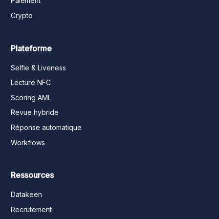
Paiement
Crypto
Plateforme
Selfie & Liveness
Lecture NFC
Scoring AML
Revue hybride
Réponse automatique
Workflows
Ressources
Datakeen
Recrutement