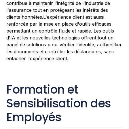
contribue à maintenir l'intégrité de l'industrie de
l'assurance tout en protégeant les intérêts des
clients honnêtes.L'expérience client est aussi
renforcée par la mise en place d'outils efficaces
permettant un contrôle fluide et rapide. Les outils
d'IA et les nouvelles technologies offrent tout un
panel de solutions pour vérifier l'identité, authentifier
les documents et contrôler les déclarations, sans
entacher l'expérience client.
Formation et
Sensibilisation des
Employés