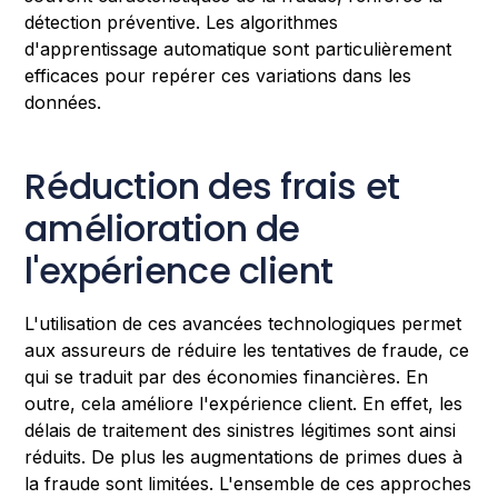
détection préventive. Les algorithmes
d'apprentissage automatique sont particulièrement
efficaces pour repérer ces variations dans les
données.
Réduction des frais et
amélioration de
l'expérience client
L'utilisation de ces avancées technologiques permet
aux assureurs de réduire les tentatives de fraude, ce
qui se traduit par des économies financières. En
outre, cela améliore l'expérience client. En effet, les
délais de traitement des sinistres légitimes sont ainsi
réduits. De plus les augmentations de primes dues à
la fraude sont limitées. L'ensemble de ces approches