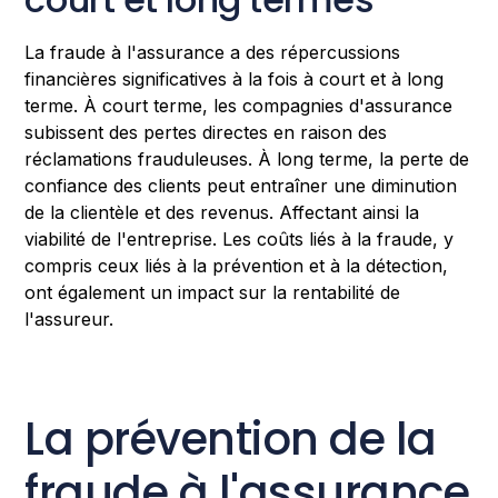
La fraude à l'assurance a des répercussions
financières significatives à la fois à court et à long
terme. À court terme, les compagnies d'assurance
subissent des pertes directes en raison des
réclamations frauduleuses. À long terme, la perte de
confiance des clients peut entraîner une diminution
de la clientèle et des revenus. Affectant ainsi la
viabilité de l'entreprise. Les coûts liés à la fraude, y
compris ceux liés à la prévention et à la détection,
ont également un impact sur la rentabilité de
l'assureur.
La prévention de la
fraude à l'assurance