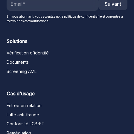
Suivant
En vous abonnant, vous acceptez notre politique de confidentialité et consentez à
recevoir nos communications.
Solutions
Vérification d'identité
Documents
Screening AML
Cas d'usage
Entrée en relation
Lutte anti-fraude
Conformité LCB-FT
Remédiation