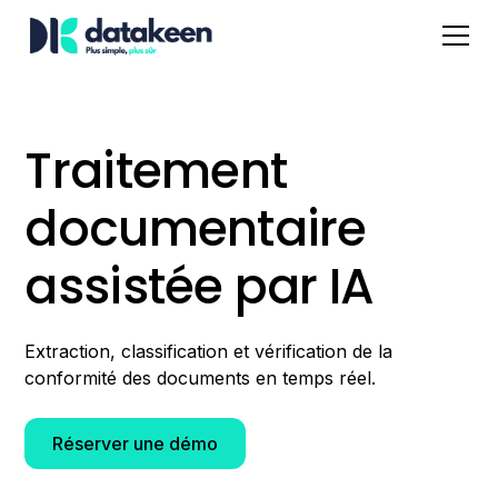
Traitement
documentaire
assistée par IA
Extraction, classification et vérification de la
conformité des documents en temps réel.
Réserver une démo