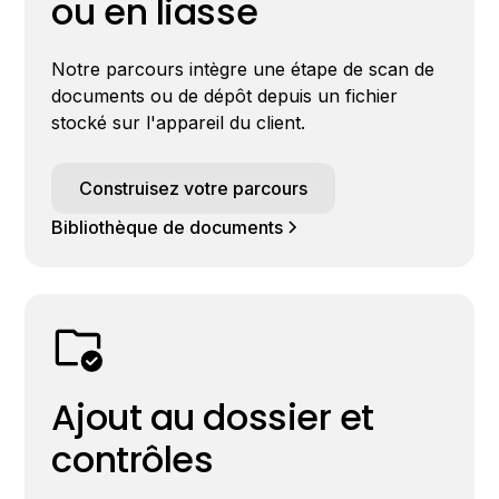
ou en liasse
Notre parcours intègre une étape de scan de
documents ou de dépôt depuis un fichier
stocké sur l'appareil du client.
Construisez votre parcours
Bibliothèque de documents
Ajout au dossier et
contrôles