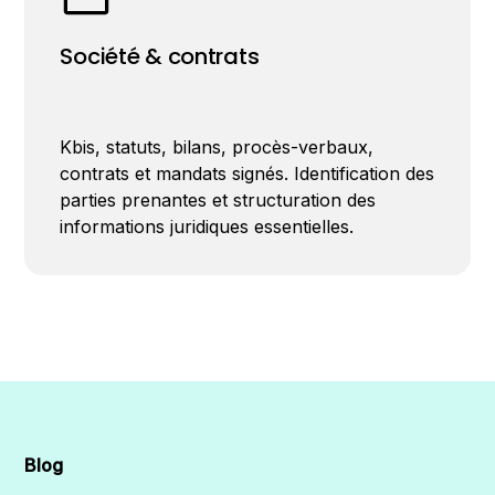
Société & contrats
Kbis, statuts, bilans, procès-verbaux,
contrats et mandats signés. Identification des
parties prenantes et structuration des
informations juridiques essentielles.
Blog