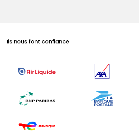
Ils nous font confiance