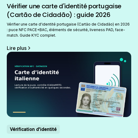
Vérifier une carte d'identité portugaise
(Cartão de Cidadão) : guide 2026
Vérifier une carte d'identité portugaise (Cartão de Cidadão) en 2026
: puce NFC PACE+BAC, éléments de sécurité, liveness PAD, face-
match. Guide KYC complet.
Lire plus
Vérification d'identité