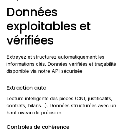
Données
exploitables et
vérifiées
Extrayez et structurez automatiquement les
informations clés. Données vérifiées et traçabilité
disponible via notre API sécurisée
Extraction auto
Lecture intelligente des pièces (CNI, justificatifs,
contrats, bilans…). Données structurées avec un
haut niveau de précision.
Contrôles de cohérence