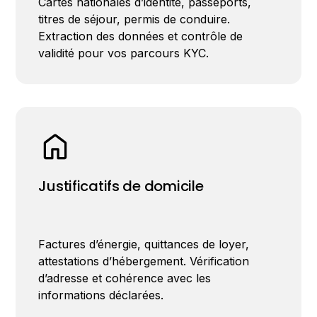
Cartes nationales d’identité, passeports,
titres de séjour, permis de conduire.
Extraction des données et contrôle de
validité pour vos parcours KYC.
Justificatifs de domicile
Factures d’énergie, quittances de loyer,
attestations d’hébergement. Vérification
d’adresse et cohérence avec les
informations déclarées.