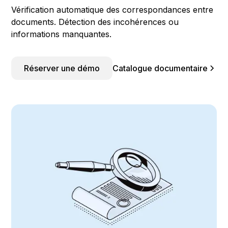
Vérification automatique des correspondances entre
documents. Détection des incohérences ou
informations manquantes.
Réserver une démo
Catalogue documentaire