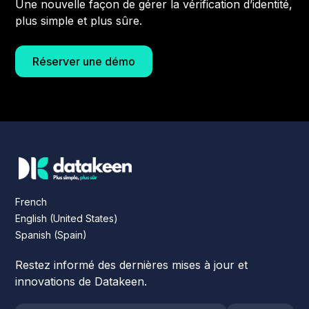
Une nouvelle façon de gérer la vérification d’identité,
plus simple et plus sûre.
Réserver une démo
French
English (United States)
Spanish (Spain)
Restez informé des dernières mises à jour et
innovations de Datakeen.