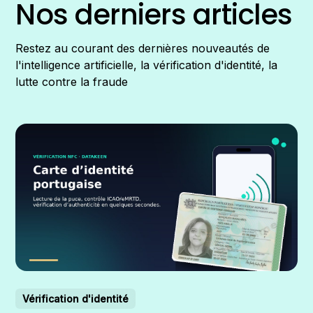
Nos derniers articles
Restez au courant des dernières nouveautés de
l'intelligence artificielle, la vérification d'identité, la
lutte contre la fraude
Vérification d'identité