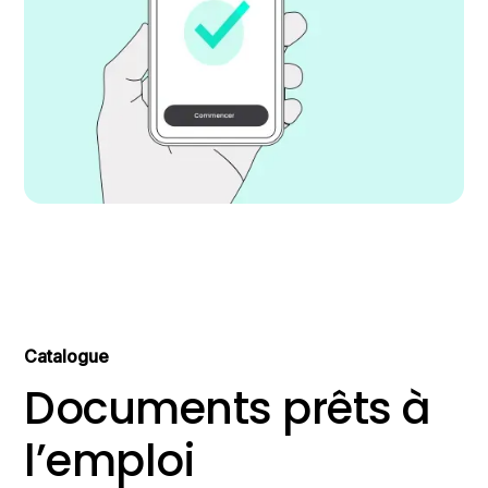
Catalogue
Documents prêts à
l’emploi