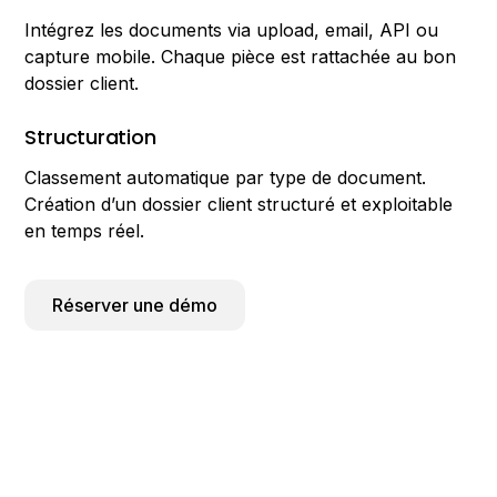
Intégrez les documents via upload, email, API ou
capture mobile. Chaque pièce est rattachée au bon
dossier client.
Structuration
Classement automatique par type de document.
Création d’un dossier client structuré et exploitable
en temps réel.
Réserver une démo