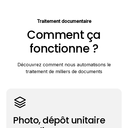
Traitement documentaire
Comment ça
fonctionne ?
Découvrez comment nous automatisons le
traitement de milliers de documents
Photo, dépôt unitaire