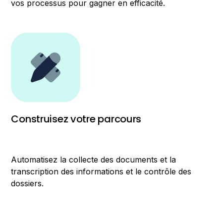
vos processus pour gagner en efficacité.
Construisez votre parcours
Automatisez la collecte des documents et la
transcription des informations et le contrôle des
dossiers.