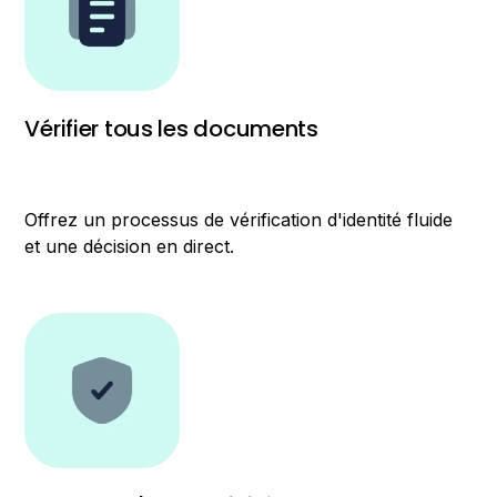
Vérifier tous les documents
Offrez un processus de vérification d'identité fluide
et une décision en direct.