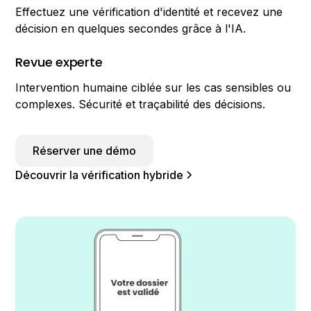
Effectuez une vérification d'identité et recevez une
décision en quelques secondes grâce à l'IA.
Revue experte
Intervention humaine ciblée sur les cas sensibles ou
complexes. Sécurité et traçabilité des décisions.
Réserver une démo
Découvrir la vérification hybride