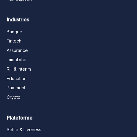
Industries
Banque
Fintech
Assurance
Immobilier
RH & Interim
Éducation
Paiement
Crypto
Plateforme
Selfie & Liveness