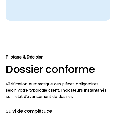
Pilotage & Décision
Dossier conforme
Vérification automatique des pièces obligatoires
selon votre typologie client. Indicateurs instantanés
sur l’état d’avancement du dossier.
Suivi de complétude