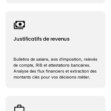
Justificatifs de revenus
Bulletins de salaire, avis d’imposition, relevés
de compte, RIB et attestations bancaires.
Analyse des flux financiers et extraction des
montants clés pour vos décisions métier.