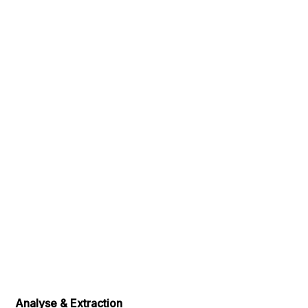
Analyse & Extraction