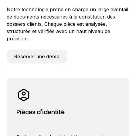
Notre technologie prend en charge un large éventail
de documents nécessaires à la constitution des
dossiers clients. Chaque pièce est analysée,
structurée et vérifiée avec un haut niveau de
précision.
Réserver une démo
Pièces d'identité