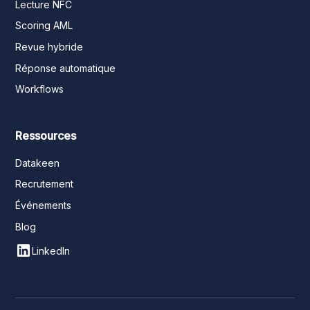
Lecture NFC
Scoring AML
Revue hybride
Réponse automatique
Workflows
Ressources
Datakeen
Recrutement
Événements
Blog
LinkedIn