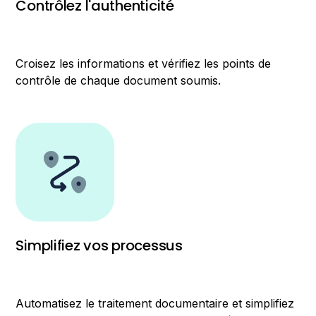
Contrôlez l'authenticité
Croisez les informations et vérifiez les points de
contrôle de chaque document soumis.
Simplifiez vos processus
Automatisez le traitement documentaire et simplifiez