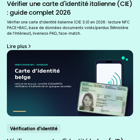
Vérifier une carte d'identité italienne (CIE)
: guide complet 2026
Vérifier une carte d'identité italienne (CIE 3.0) en 2026 : lecture NFC
PACE+BAC, base de données documents volés/perdus (Ministère
de l'Intérieur), liveness PAD, face-match.
Lire plus
Vérification d'identité