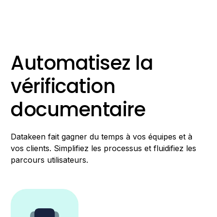
Automatisez la
vérification
documentaire
Datakeen fait gagner du temps à vos équipes et à
vos clients. Simplifiez les processus et fluidifiez les
parcours utilisateurs.