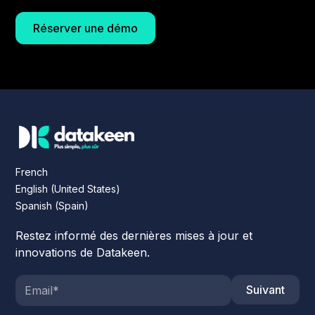
Réserver une démo
French
English (United States)
Spanish (Spain)
Restez informé des dernières mises à jour et
innovations de Datakeen.
Suivant