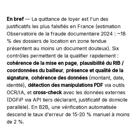
En bref
— La quittance de loyer est l'un des
justificatifs les plus falsifiés en France (estimation
Observatoire de la fraude documentaire 2024 : ~18
% des dossiers de location en zone tendue
présentent au moins un document douteux). Six
contrôles permettent de la qualifier rapidement :
cohérence de la mise en page
,
plausibilité du RIB /
coordonnées du bailleur
,
présence et qualité de la
signature
,
cohérence des données
(montant, date,
identité),
détection des manipulations PDF
via outils
OCR/IA, et
cross-check
avec les données externes
(DGFiP via API tiers déclarant, justificatif de domicile
parallèle). En B2B, une vérification automatisée
descend le taux d'erreur de 15-20 % manuel à moins
de 2 %.