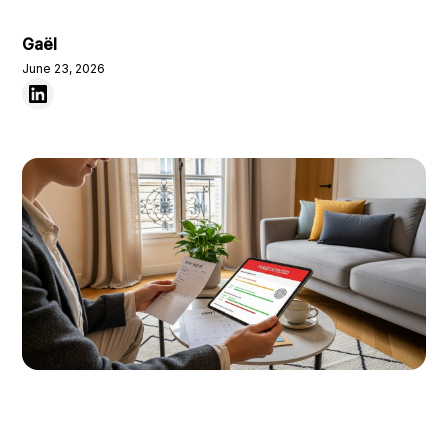
Gaël
June 23, 2026