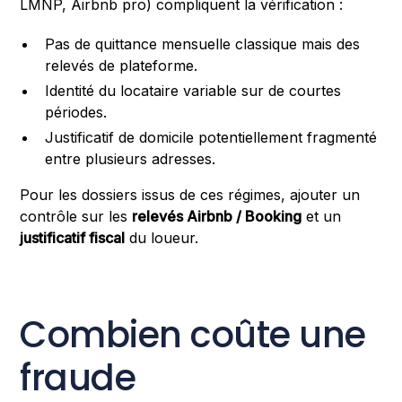
LMNP, Airbnb pro) compliquent la vérification :
Pas de quittance mensuelle classique mais des
relevés de plateforme.
Identité du locataire variable sur de courtes
périodes.
Justificatif de domicile potentiellement fragmenté
entre plusieurs adresses.
Pour les dossiers issus de ces régimes, ajouter un
contrôle sur les
relevés Airbnb / Booking
et un
justificatif fiscal
du loueur.
Combien coûte une
fraude