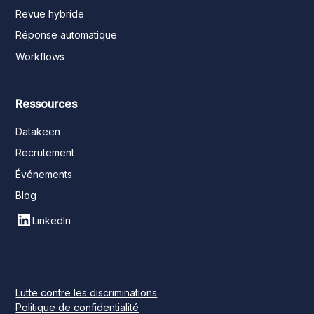
Revue hybride
Réponse automatique
Workflows
Ressources
Datakeen
Recrutement
Événements
Blog
LinkedIn
Lutte contre les discriminations
Politique de confidentialité