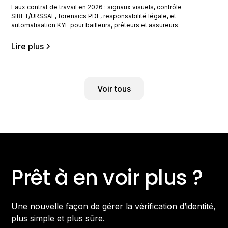
Faux contrat de travail en 2026 : signaux visuels, contrôle
SIRET/URSSAF, forensics PDF, responsabilité légale, et
automatisation KYE pour bailleurs, prêteurs et assureurs.
Lire plus
Voir tous
Prêt à en voir plus ?
Une nouvelle façon de gérer la vérification d’identité,
plus simple et plus sûre.