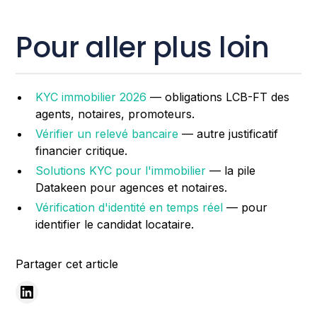
Pour aller plus loin
KYC immobilier 2026
— obligations LCB-FT des
agents, notaires, promoteurs.
Vérifier un relevé bancaire
— autre justificatif
financier critique.
Solutions KYC pour l'immobilier
— la pile
Datakeen pour agences et notaires.
Vérification d'identité en temps réel
— pour
identifier le candidat locataire.
Partager cet article