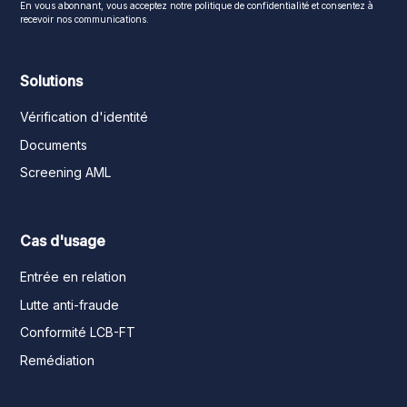
En vous abonnant, vous acceptez notre politique de confidentialité et consentez à
recevoir nos communications.
Solutions
Vérification d'identité
Documents
Screening AML
Cas d'usage
Entrée en relation
Lutte anti-fraude
Conformité LCB-FT
Remédiation