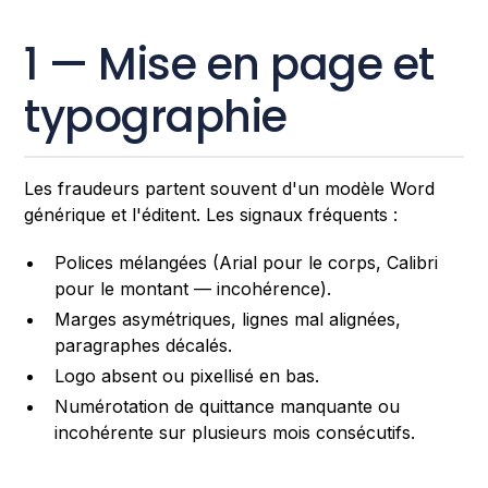
1 — Mise en page et
typographie
Les fraudeurs partent souvent d'un modèle Word
générique et l'éditent. Les signaux fréquents :
Polices mélangées (Arial pour le corps, Calibri
pour le montant — incohérence).
Marges asymétriques, lignes mal alignées,
paragraphes décalés.
Logo absent ou pixellisé en bas.
Numérotation de quittance manquante ou
incohérente sur plusieurs mois consécutifs.