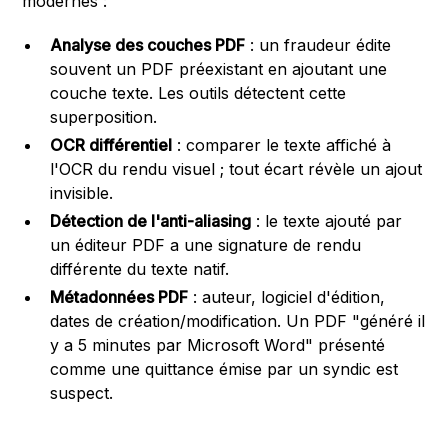
modernes :
Analyse des couches PDF
: un fraudeur édite
souvent un PDF préexistant en ajoutant une
couche texte. Les outils détectent cette
superposition.
OCR différentiel
: comparer le texte affiché à
l'OCR du rendu visuel ; tout écart révèle un ajout
invisible.
Détection de l'anti-aliasing
: le texte ajouté par
un éditeur PDF a une signature de rendu
différente du texte natif.
Métadonnées PDF
: auteur, logiciel d'édition,
dates de création/modification. Un PDF "généré il
y a 5 minutes par Microsoft Word" présenté
comme une quittance émise par un syndic est
suspect.