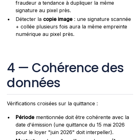
fraudeur a tendance à dupliquer la même
signature au pixel près.
Détecter la
copie image
: une signature scannée
+ collée plusieurs fois aura la même empreinte
numérique au pixel près.
4 — Cohérence des
données
Vérifications croisées sur la quittance :
Période
mentionnée doit être cohérente avec la
date d'émission (une quittance du 15 mai 2026
pour le loyer "juin 2026" doit interpeller).