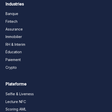
Industries
Banque
Fintech
Assurance
Immobilier
RH & Interim
Éducation
Paiement
Crypto
Plateforme
Selfie & Liveness
Lecture NFC
Scoring AML