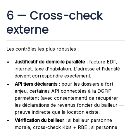
6 — Cross-check
externe
Les contrôles les plus robustes :
Justificatif de domicile parallèle
: facture EDF,
internet, taxe d'habitation. L'adresse et l'identité
doivent correspondre exactement.
API tiers déclarants
: pour les dossiers à fort
enjeu, certaines API connectées à la DGFiP
permettent (avec consentement) de récupérer
les déclarations de revenus foncier du bailleur —
preuve indirecte que la location existe.
Vérification du bailleur
: si bailleur personne
morale, cross-check Kbis + RBE ; si personne