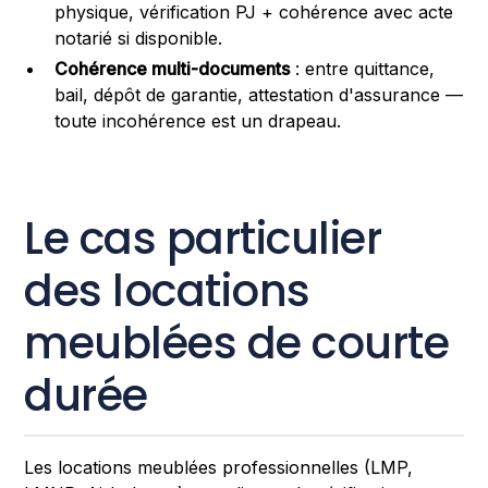
physique, vérification PJ + cohérence avec acte
notarié si disponible.
Cohérence multi-documents
: entre quittance,
bail, dépôt de garantie, attestation d'assurance —
toute incohérence est un drapeau.
Le cas particulier
des locations
meublées de courte
durée
Les locations meublées professionnelles (LMP,