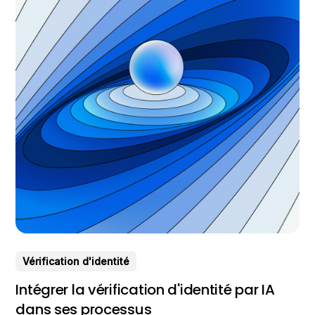
Vérification d'identité
Intégrer la vérification d'identité par IA
dans ses processus