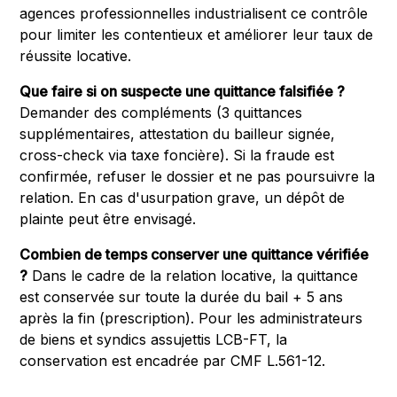
agences professionnelles industrialisent ce contrôle
pour limiter les contentieux et améliorer leur taux de
réussite locative.
Que faire si on suspecte une quittance falsifiée ?
Demander des compléments (3 quittances
supplémentaires, attestation du bailleur signée,
cross-check via taxe foncière). Si la fraude est
confirmée, refuser le dossier et ne pas poursuivre la
relation. En cas d'usurpation grave, un dépôt de
plainte peut être envisagé.
Combien de temps conserver une quittance vérifiée
?
Dans le cadre de la relation locative, la quittance
est conservée sur toute la durée du bail + 5 ans
après la fin (prescription). Pour les administrateurs
de biens et syndics assujettis LCB-FT, la
conservation est encadrée par CMF L.561-12.