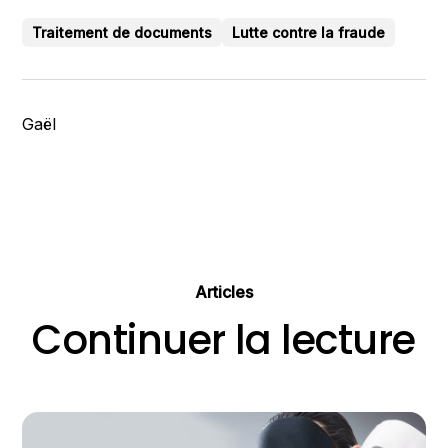
Traitement de documents
Lutte contre la fraude
Gaël
Articles
Continuer la lecture