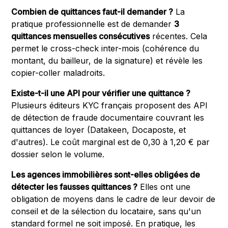
Combien de quittances faut-il demander ?
La
pratique professionnelle est de demander
3
quittances mensuelles consécutives
récentes. Cela
permet le cross-check inter-mois (cohérence du
montant, du bailleur, de la signature) et révèle les
copier-coller maladroits.
Existe-t-il une API pour vérifier une quittance ?
Plusieurs éditeurs KYC français proposent des API
de détection de fraude documentaire couvrant les
quittances de loyer (Datakeen, Docaposte, et
d'autres). Le coût marginal est de 0,30 à 1,20 € par
dossier selon le volume.
Les agences immobilières sont-elles obligées de
détecter les fausses quittances ?
Elles ont une
obligation de moyens dans le cadre de leur devoir de
conseil et de la sélection du locataire, sans qu'un
standard formel ne soit imposé. En pratique, les