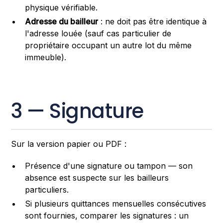
physique vérifiable.
Adresse du bailleur
: ne doit pas être identique à
l'adresse louée (sauf cas particulier de
propriétaire occupant un autre lot du même
immeuble).
3 — Signature
Sur la version papier ou PDF :
Présence d'une signature ou tampon — son
absence est suspecte sur les bailleurs
particuliers.
Si plusieurs quittances mensuelles consécutives
sont fournies, comparer les signatures : un