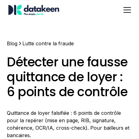
Blog
Lutte contre la fraude
Détecter une fausse
quittance de loyer :
6 points de contrôle
Quittance de loyer falsifiée : 6 points de contrôle
pour la repérer (mise en page, RIB, signature,
cohérence, OCR/IA, cross-check). Pour bailleurs et
bancaires.