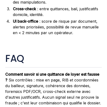
des manipulations.
Cross-check
: entre quittances, bail, justificatifs
domicile, identité.
UI back-office
: score de risque par document,
alertes priorisées, possibilité de revue manuelle
en < 2 minutes par un opérateur.
FAQ
Comment savoir si une quittance de loyer est fausse
?
Six contrôles : mise en page, RIB et coordonnées
du bailleur, signature, cohérence des données,
forensics PDF/OCR, cross-check externe avec
d'autres justificatifs. Aucun signal seul ne prouve la
fraude ; c'est leur combinaison qui qualifie le dossier.