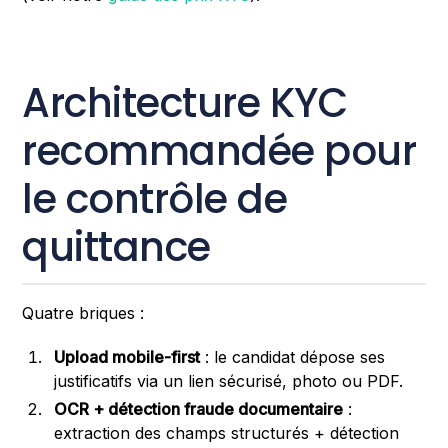
Architecture KYC
recommandée pour
le contrôle de
quittance
Quatre briques :
Upload mobile-first
: le candidat dépose ses
justificatifs via un lien sécurisé, photo ou PDF.
OCR + détection fraude documentaire
:
extraction des champs structurés + détection