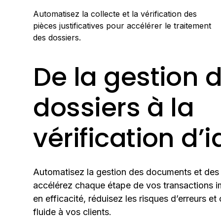
Automatisez la collecte et la vérification des
pièces justificatives pour accélérer le traitement
des dossiers.
De la gestion 
dossiers à la
vérification d’i
Automatisez la gestion des documents et des v
accélérez chaque étape de vos transactions 
en efficacité, réduisez les risques d’erreurs e
fluide à vos clients.