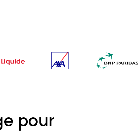
ge pour