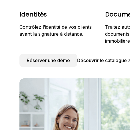
Identités
Docume
Contrôlez l’identité de vos clients
Traitez au
avant la signature à distance.
documents l
immobilière
Réserver une démo
Découvrir le catalogue