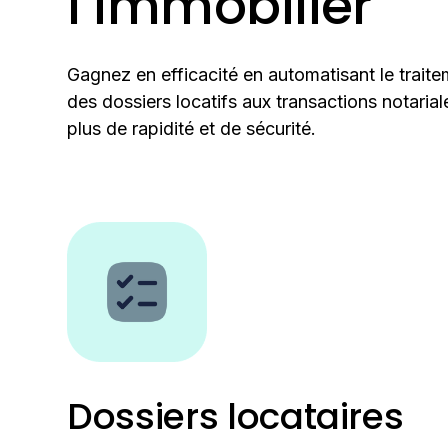
l’immobilier
Gagnez en efficacité en automatisant le trait
des dossiers locatifs aux transactions notaria
plus de rapidité et de sécurité.
Dossiers locataires