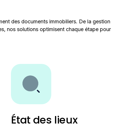
ement des documents immobiliers. De la gestion
les, nos solutions optimisent chaque étape pour
État des lieux