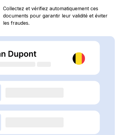
Collectez et vérifiez automatiquement ces
documents pour garantir leur validité et éviter
les fraudes.