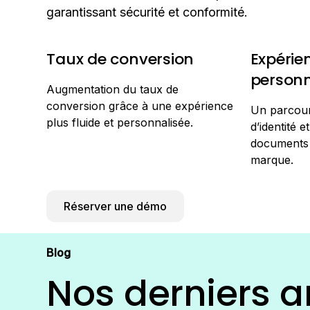
garantissant sécurité et conformité.
Taux de conversion
Expérie
personn
Augmentation du taux de
conversion grâce à une expérience
Un parcours
plus fluide et personnalisée.
d’identité e
documents 
marque.
Réserver une démo
Blog
Nos derniers ar