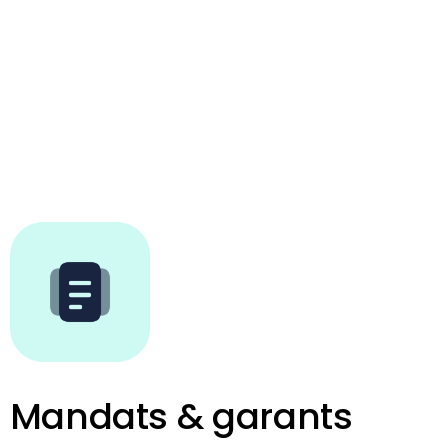
Mandats & garants