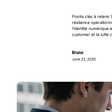
Points clés à retenir
résilience opération
l’identité numérique 
customer et la lutte 
Bruno
June 23, 2026