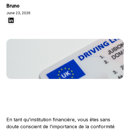
Bruno
June 23, 2026
En tant qu'institution financière, vous êtes sans
doute conscient de l'importance de la conformité