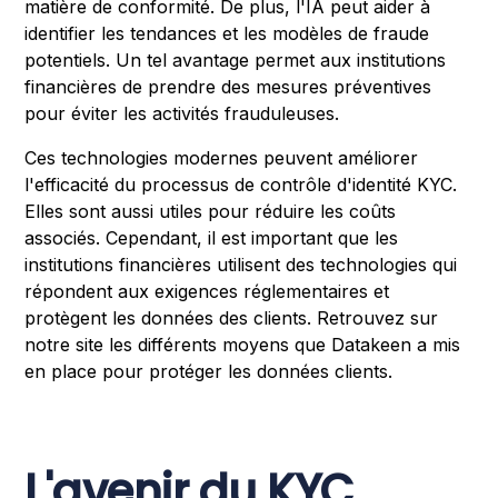
matière de conformité. De plus, l'IA peut aider à
identifier les tendances et les modèles de fraude
potentiels. Un tel avantage permet aux institutions
financières de prendre des mesures préventives
pour éviter les activités frauduleuses.
Ces technologies modernes peuvent améliorer
l'efficacité du processus de contrôle d'identité KYC.
Elles sont aussi utiles pour réduire les coûts
associés. Cependant, il est important que les
institutions financières utilisent des technologies qui
répondent aux exigences réglementaires et
protègent les données des clients. Retrouvez sur
notre site les différents moyens que Datakeen a mis
en place pour protéger les données clients.
L'avenir du KYC