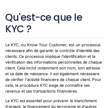
Qu'est-ce que le
KYC ?
Le KYC, ou Know Your Customer, est un processus
nécessaire afin de garantir le contrôle d'identité des
clients. Ce processus implique l'identification et la
vérification des informations personnelles de chaque
client. Cela inclut notamment son nom, son adresse
et sa date de naissance. Il est également nécessaire
de vérifier l'activité financière de chaque client. Pour
cela, la procédure KYC exige de connaître ses
revenus et ses transactions financières.
Le KYC est essentiel pour prévenir le blanchiment
d'argent, le financement du terrorisme et d'autres