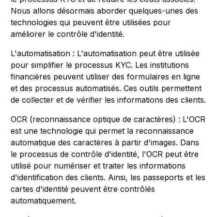
Nous allons désormais aborder quelques-unes des
technologies qui peuvent être utilisées pour
améliorer le contrôle d'identité.
L'automatisation : L'automatisation peut être utilisée
pour simplifier le processus KYC. Les institutions
financières peuvent utiliser des formulaires en ligne
et des processus automatisés. Ces outils permettent
de collecter et de vérifier les informations des clients.
OCR (reconnaissance optique de caractères) : L'OCR
est une technologie qui permet la reconnaissance
automatique des caractères à partir d'images. Dans
le processus de contrôle d'identité, l'OCR peut être
utilisé pour numériser et traiter les informations
d'identification des clients. Ainsi, les passeports et les
cartes d'identité peuvent être contrôlés
automatiquement.