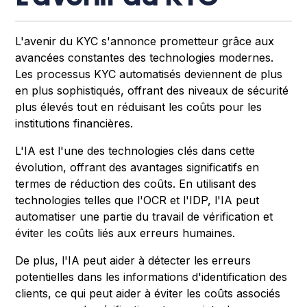
L'avenir du KYC s'annonce prometteur grâce aux
avancées constantes des technologies modernes.
Les processus KYC automatisés deviennent de plus
en plus sophistiqués, offrant des niveaux de sécurité
plus élevés tout en réduisant les coûts pour les
institutions financières.
L'IA est l'une des technologies clés dans cette
évolution, offrant des avantages significatifs en
termes de réduction des coûts. En utilisant des
technologies telles que l'OCR et l'IDP, l'IA peut
automatiser une partie du travail de vérification et
éviter les coûts liés aux erreurs humaines.
De plus, l'IA peut aider à détecter les erreurs
potentielles dans les informations d'identification des
clients, ce qui peut aider à éviter les coûts associés