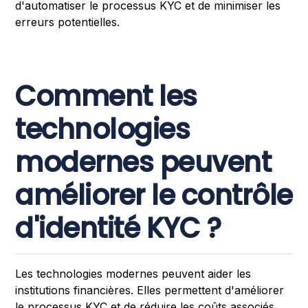
d'automatiser le processus KYC et de minimiser les
erreurs potentielles.
Comment les
technologies
modernes peuvent
améliorer le contrôle
d'identité KYC ?
Les technologies modernes peuvent aider les
institutions financières. Elles permettent d'améliorer
le processus KYC et de réduire les coûts associés.