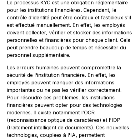
Le processus KYC est une obligation réglementaire
pour les institutions financières. Cependant, le
contrôle d'identité peut être coûteux et fastidieux s'il
est effectué manuellement. En effet, les employés
doivent collecter, vérifier et stocker des informations
personnelles et financières pour chaque client. Cela
peut prendre beaucoup de temps et nécessiter du
personnel supplémentaire.
Les erreurs humaines peuvent compromettre la
sécurité de l'institution financière. En effet, les
employés peuvent manquer des informations
importantes ou ne pas les vérifier correctement.
Pour résoudre ces problèmes, les institutions
financières peuvent opter pour des technologies
modernes. Il existe notamment l'OCR
(reconnaissance optique de caractères) et l'IDP
(traitement intelligent de documents). Ces nouvelles
technologies, couplées à l'IA, permettent