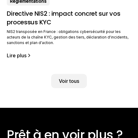
Réglementations
Directive NIS2 : impact concret sur vos
processus KYC
NIS2 transposée en France : obligations cybersécurité pour les
acteurs de la chaîne KYC, gestion des tiers, déclaration d'incidents,
sanctions et plan d'action.
Lire plus
Voir tous
Prêt à en voir plus ?