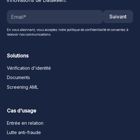
innovations de Datakeen.
Suivant
En vous abonnant, vous acceptez notre politique de confidentialité et consentez à
recevoir nos communications.
Solutions
Vérification d'identité
Documents
Screening AML
Cas d'usage
Entrée en relation
Lutte anti-fraude