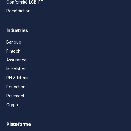
Conformité LCB-FT
Remédiation
Industries
Banque
Fintech
Assurance
Immobilier
RH & Interim
Éducation
Paiement
Crypto
Plateforme