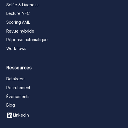
Selfie & Liveness
Lecture NFC
Scoring AML
Revue hybride
Réponse automatique
Workflows
Ressources
Datakeen
Recrutement
Événements
Blog
LinkedIn