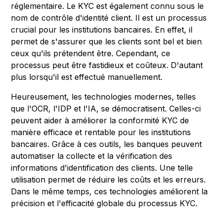
réglementaire. Le KYC est également connu sous le
nom de contrôle d'identité client. Il est un processus
crucial pour les institutions bancaires. En effet, il
permet de s'assurer que les clients sont bel et bien
ceux qu'ils prétendent être. Cependant, ce
processus peut être fastidieux et coûteux. D'autant
plus lorsqu'il est effectué manuellement.
Heureusement, les technologies modernes, telles
que l'OCR, l'IDP et l'IA, se démocratisent. Celles-ci
peuvent aider à améliorer la conformité KYC de
manière efficace et rentable pour les institutions
bancaires. Grâce à ces outils, les banques peuvent
automatiser la collecte et la vérification des
informations d'identification des clients. Une telle
utilisation permet de réduire les coûts et les erreurs.
Dans le même temps, ces technologies améliorent la
précision et l'efficacité globale du processus KYC.