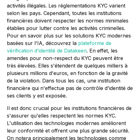
activités illégales. Les réglementations KYC varient
selon les pays. Cependant, toutes les institutions
financières doivent respecter les normes minimales
établies pour lutter contre les activités criminelles.
Pour en savoir plus sur les solutions KYC modernes
basées sur l'IA, découvrez la
plateforme de
vérification d'identité de Datakeen
. En effet, les
amendes pour non-respect du KYC peuvent être
très élevées. Elles s'étendent de quelques milliers à
plusieurs millions d'euros, en fonction de la gravité
de la violation. Dans tous les cas, une institution
financière qui n'effectue pas de contrôle d'identité de
ses clients y est exposée.
Il est donc crucial pour les institutions financières de
s'assurer qu'elles respectent les normes KYC.
L'utilisation des technologies modernes améliorent
leur conformité et offrent une plus grande sécurité.
On notera principalement les technologies comme