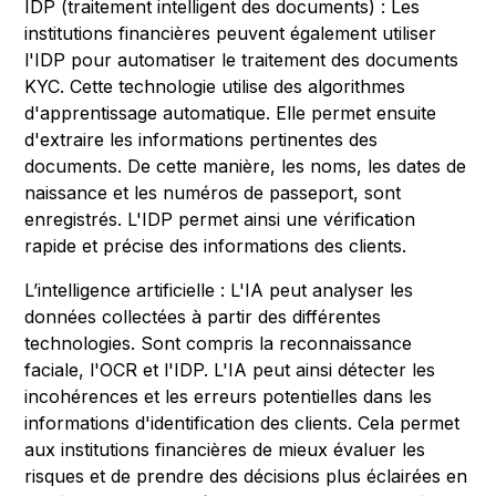
IDP (traitement intelligent des documents) : Les
institutions financières peuvent également utiliser
l'IDP pour automatiser le traitement des documents
KYC. Cette technologie utilise des algorithmes
d'apprentissage automatique. Elle permet ensuite
d'extraire les informations pertinentes des
documents. De cette manière, les noms, les dates de
naissance et les numéros de passeport, sont
enregistrés. L'IDP permet ainsi une vérification
rapide et précise des informations des clients.
L’intelligence artificielle : L'IA peut analyser les
données collectées à partir des différentes
technologies. Sont compris la reconnaissance
faciale, l'OCR et l'IDP. L'IA peut ainsi détecter les
incohérences et les erreurs potentielles dans les
informations d'identification des clients. Cela permet
aux institutions financières de mieux évaluer les
risques et de prendre des décisions plus éclairées en