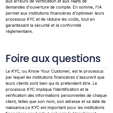
aux erreurs de vérification et aux rejets de
demandes d'ouverture de compte. En somme, l'IA
permet aux institutions financières d'optimiser leurs
processus KYC et de réduire les coûts, tout en
garantissant la sécurité et la conformité
réglementaire.
Foire aux questions
Le KYC, ou Know Your Customer, est le processus
par lequel les institutions financières s'assurent que
leurs clients sont bien qui ils prétendent être. Le
processus KYC implique l'identification et la
vérification des informations personnelles de chaque
client, telles que son nom, son adresse et sa date de
naissance.Le KYC est important pour les institutions