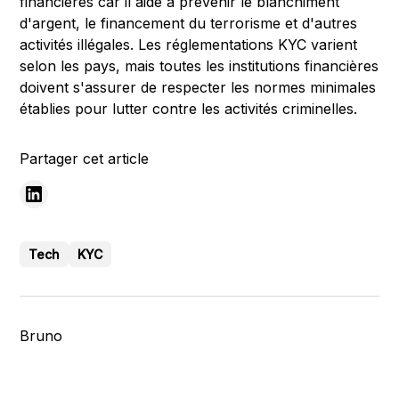
financières car il aide à prévenir le blanchiment
d'argent, le financement du terrorisme et d'autres
activités illégales. Les réglementations KYC varient
selon les pays, mais toutes les institutions financières
doivent s'assurer de respecter les normes minimales
établies pour lutter contre les activités criminelles.
Partager cet article
Tech
KYC
Bruno