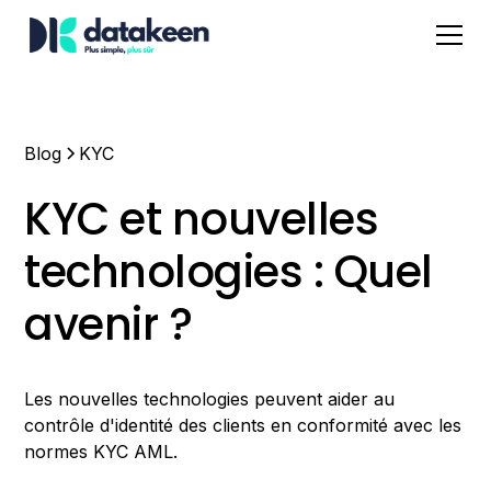
Blog
KYC
KYC et nouvelles
technologies : Quel
avenir ?
Les nouvelles technologies peuvent aider au
contrôle d'identité des clients en conformité avec les
normes KYC AML.