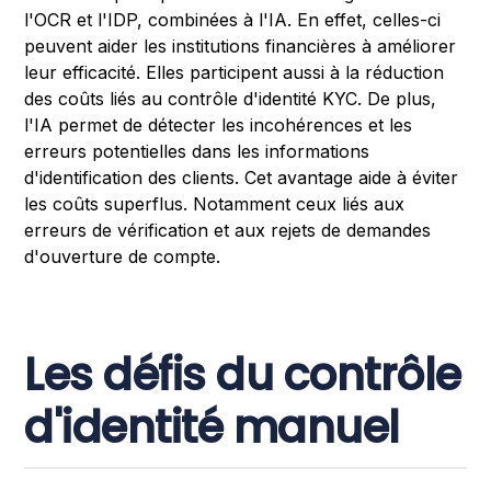
l'OCR et l'IDP, combinées à l'IA. En effet, celles-ci
peuvent aider les institutions financières à améliorer
leur efficacité. Elles participent aussi à la réduction
des coûts liés au contrôle d'identité KYC. De plus,
l'IA permet de détecter les incohérences et les
erreurs potentielles dans les informations
d'identification des clients. Cet avantage aide à éviter
les coûts superflus. Notamment ceux liés aux
erreurs de vérification et aux rejets de demandes
d'ouverture de compte.
Les défis du contrôle
d'identité manuel