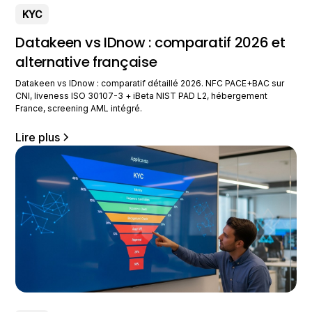
KYC
Datakeen vs IDnow : comparatif 2026 et
alternative française
Datakeen vs IDnow : comparatif détaillé 2026. NFC PACE+BAC sur
CNI, liveness ISO 30107-3 + iBeta NIST PAD L2, hébergement
France, screening AML intégré.
Lire plus