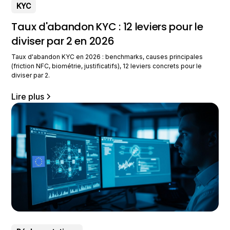
KYC
Taux d'abandon KYC : 12 leviers pour le
diviser par 2 en 2026
Taux d'abandon KYC en 2026 : benchmarks, causes principales
(friction NFC, biométrie, justificatifs), 12 leviers concrets pour le
diviser par 2.
Lire plus