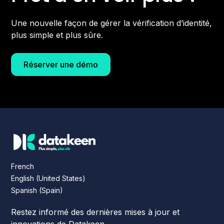
Une nouvelle façon de gérer la vérification d’identité,
plus simple et plus sûre.
Réserver une démo
French
English (United States)
Spanish (Spain)
Restez informé des dernières mises à jour et