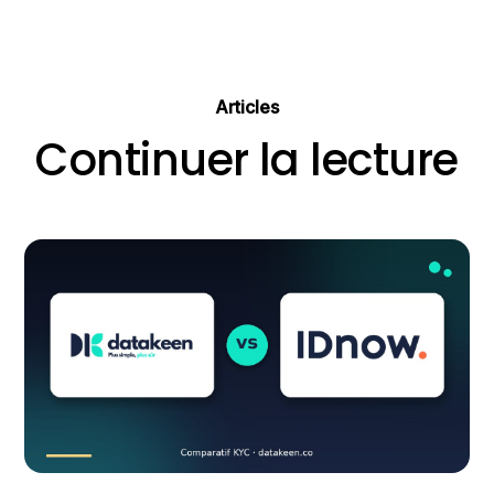
Articles
Continuer la lecture