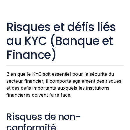
Risques et défis liés
au KYC (Banque et
Finance)
Bien que le KYC soit essentiel pour la sécurité du
secteur financier, il comporte également des risques
et des défis importants auxquels les institutions
financières doivent faire face.
Risques de non-
conformité