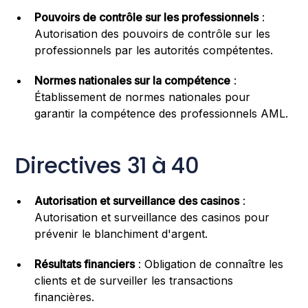
Pouvoirs de contrôle sur les professionnels
:
Autorisation des pouvoirs de contrôle sur les
professionnels par les autorités compétentes.
Normes nationales sur la compétence
:
Établissement de normes nationales pour
garantir la compétence des professionnels AML.
Directives 31 à 40
Autorisation et surveillance des casinos
:
Autorisation et surveillance des casinos pour
prévenir le blanchiment d'argent.
Résultats financiers
: Obligation de connaître les
clients et de surveiller les transactions
financières.