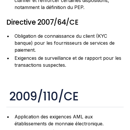
clarifier et renforcer certaines dispositions,
notamment la définition du PEP.
Directive 2007/64/CE
Obligation de connaissance du client (KYC
banque) pour les fournisseurs de services de
paiement.
Exigences de surveillance et de rapport pour les
transactions suspectes.
2009/110/CE
Application des exigences AML aux
établissements de monnaie électronique.