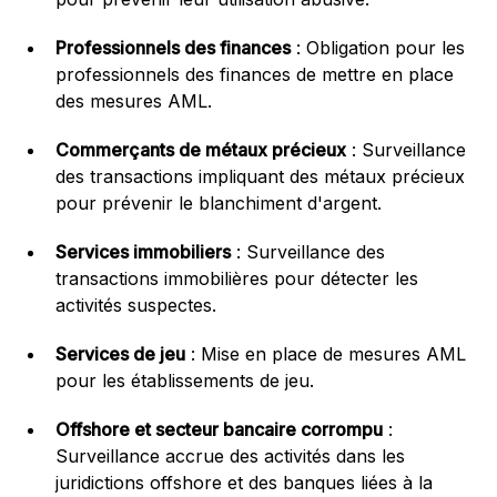
Professionnels des finances
: Obligation pour les
professionnels des finances de mettre en place
des mesures AML.
Commerçants de métaux précieux
: Surveillance
des transactions impliquant des métaux précieux
pour prévenir le blanchiment d'argent.
Services immobiliers
: Surveillance des
transactions immobilières pour détecter les
activités suspectes.
Services de jeu
: Mise en place de mesures AML
pour les établissements de jeu.
Offshore et secteur bancaire corrompu
:
Surveillance accrue des activités dans les
juridictions offshore et des banques liées à la