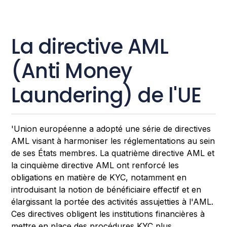
La directive AML
(Anti Money
Laundering) de l'UE
'Union européenne a adopté une série de directives
AML visant à harmoniser les réglementations au sein
de ses États membres. La quatrième directive AML et
la cinquième directive AML ont renforcé les
obligations en matière de KYC, notamment en
introduisant la notion de bénéficiaire effectif et en
élargissant la portée des activités assujetties à l'AML.
Ces directives obligent les institutions financières à
mettre en place des procédures KYC plus