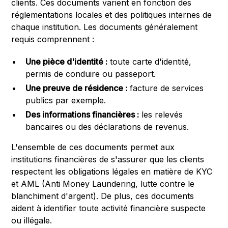
clients. Ces documents varient en fonction des
réglementations locales et des politiques internes de
chaque institution. Les documents généralement
requis comprennent :
Une pièce d'identité :
toute carte d'identité,
permis de conduire ou passeport.
Une preuve de résidence :
facture de services
publics par exemple.
Des informations financières :
les relevés
bancaires ou des déclarations de revenus.
L'ensemble de ces documents permet aux
institutions financières de s'assurer que les clients
respectent les obligations légales en matière de KYC
et AML (Anti Money Laundering, lutte contre le
blanchiment d'argent). De plus, ces documents
aident à identifier toute activité financière suspecte
ou illégale.