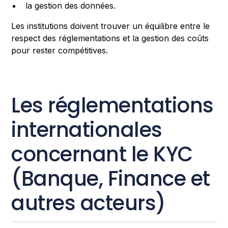
la gestion des données.
Les institutions doivent trouver un équilibre entre le
respect des réglementations et la gestion des coûts
pour rester compétitives.
Les réglementations
internationales
concernant le KYC
(Banque, Finance et
autres acteurs)