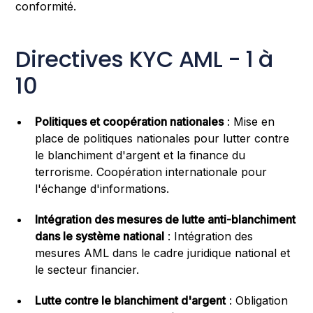
conformité.
Directives KYC AML - 1 à
10
Politiques et coopération nationales
: Mise en
place de politiques nationales pour lutter contre
le blanchiment d'argent et la finance du
terrorisme. Coopération internationale pour
l'échange d'informations.
Intégration des mesures de lutte anti-blanchiment
dans le système national
: Intégration des
mesures AML dans le cadre juridique national et
le secteur financier.
Lutte contre le blanchiment d'argent
: Obligation