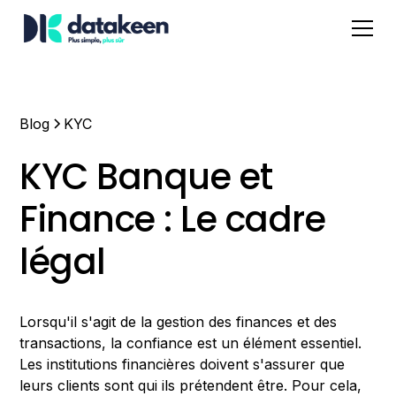
Blog
KYC
KYC Banque et
Finance : Le cadre
légal
Lorsqu'il s'agit de la gestion des finances et des
transactions, la confiance est un élément essentiel.
Les institutions financières doivent s'assurer que
leurs clients sont qui ils prétendent être. Pour cela,