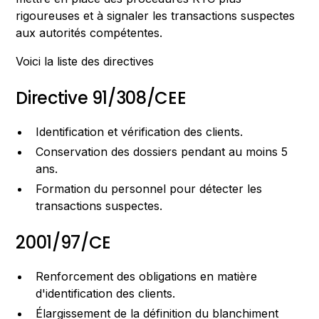
rigoureuses et à signaler les transactions suspectes
aux autorités compétentes.
Voici la liste des directives
Directive 91/308/CEE
Identification et vérification des clients.
Conservation des dossiers pendant au moins 5
ans.
Formation du personnel pour détecter les
transactions suspectes.
2001/97/CE
Renforcement des obligations en matière
d'identification des clients.
Élargissement de la définition du blanchiment