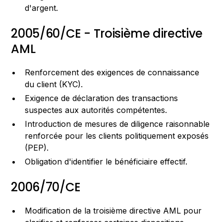
d'argent.
2005/60/CE - Troisième directive
AML
Renforcement des exigences de connaissance
du client (KYC).
Exigence de déclaration des transactions
suspectes aux autorités compétentes.
Introduction de mesures de diligence raisonnable
renforcée pour les clients politiquement exposés
(PEP).
Obligation d'identifier le bénéficiaire effectif.
2006/70/CE
Modification de la troisième directive AML pour