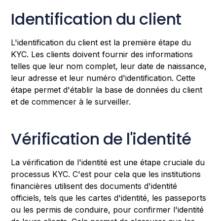
Identification du client
L'identification du client est la première étape du
KYC. Les clients doivent fournir des informations
telles que leur nom complet, leur date de naissance,
leur adresse et leur numéro d'identification. Cette
étape permet d'établir la base de données du client
et de commencer à le surveiller.
Vérification de l'identité
La vérification de l'identité est une étape cruciale du
processus KYC. C'est pour cela que les institutions
financières utilisent des documents d'identité
officiels, tels que les cartes d'identité, les passeports
ou les permis de conduire, pour confirmer l'identité