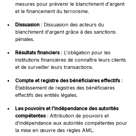
mesures pour prévenir le blanchiment d'argent
et le financement du terrorisme.
Dissuasion
: Dissuasion des acteurs du
blanchiment d'argent grâce à des sanctions
pénales.
Résultats financiers
: L'obligation pour les
institutions financières de connaître leurs clients
et de surveiller leurs transactions.
Compte et registre des bénéficiaires effectifs
:
Établissement de registres des bénéficiaires
effectifs des entités légales.
Les pouvoirs et l'indépendance des autorités
compétentes
: Attribution de pouvoirs et
d'indépendance aux autorités compétentes pour
la mise en œuvre des règles AML.