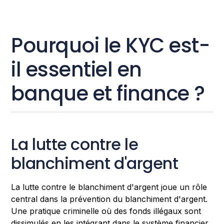
Pourquoi le KYC est-
il essentiel en
banque et finance ?
La lutte contre le
blanchiment d'argent
La lutte contre le blanchiment d'argent joue un rôle
central dans la prévention du blanchiment d'argent.
Une pratique criminelle où des fonds illégaux sont
dissimulés en les intégrant dans le système financier