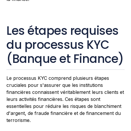
Les étapes requises
du processus KYC
(Banque et Finance)
Le processus KYC comprend plusieurs étapes
cruciales pour s'assurer que les institutions
financières connaissent véritablement leurs clients et
leurs activités financières. Ces étapes sont
essentielles pour réduire les risques de blanchiment
d'argent, de fraude financière et de financement du
terrorisme.