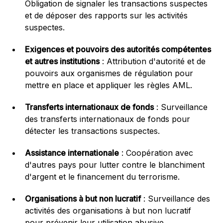
Obligation de signaler les transactions suspectes
et de déposer des rapports sur les activités
suspectes.
Exigences et pouvoirs des autorités compétentes
et autres institutions
: Attribution d'autorité et de
pouvoirs aux organismes de régulation pour
mettre en place et appliquer les règles AML.
Transferts internationaux de fonds
: Surveillance
des transferts internationaux de fonds pour
détecter les transactions suspectes.
Assistance internationale
: Coopération avec
d'autres pays pour lutter contre le blanchiment
d'argent et le financement du terrorisme.
Organisations à but non lucratif
: Surveillance des
activités des organisations à but non lucratif
pour prévenir leur utilisation abusive.