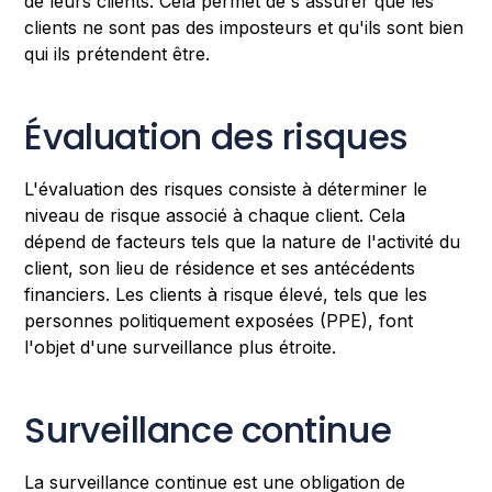
de leurs clients. Cela permet de s'assurer que les
clients ne sont pas des imposteurs et qu'ils sont bien
qui ils prétendent être.
Évaluation des risques
L'évaluation des risques consiste à déterminer le
niveau de risque associé à chaque client. Cela
dépend de facteurs tels que la nature de l'activité du
client, son lieu de résidence et ses antécédents
financiers. Les clients à risque élevé, tels que les
personnes politiquement exposées (PPE), font
l'objet d'une surveillance plus étroite.
Surveillance continue
La surveillance continue est une obligation de