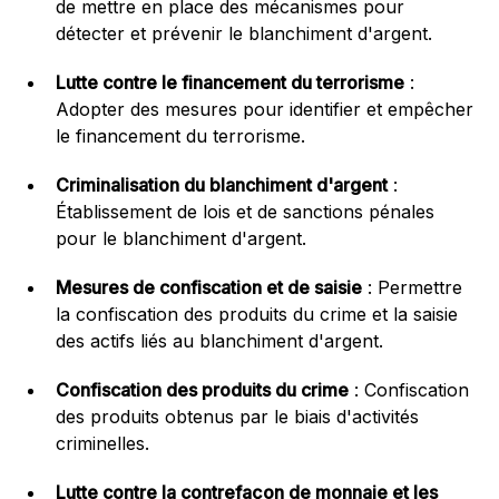
de mettre en place des mécanismes pour
détecter et prévenir le blanchiment d'argent.
Lutte contre le financement du terrorisme
:
Adopter des mesures pour identifier et empêcher
le financement du terrorisme.
Criminalisation du blanchiment d'argent
:
Établissement de lois et de sanctions pénales
pour le blanchiment d'argent.
Mesures de confiscation et de saisie
: Permettre
la confiscation des produits du crime et la saisie
des actifs liés au blanchiment d'argent.
Confiscation des produits du crime
: Confiscation
des produits obtenus par le biais d'activités
criminelles.
Lutte contre la contrefaçon de monnaie et les