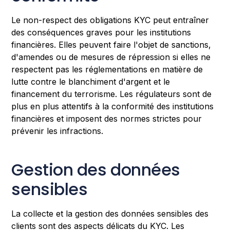
Le non-respect des obligations KYC peut entraîner
des conséquences graves pour les institutions
financières. Elles peuvent faire l'objet de sanctions,
d'amendes ou de mesures de répression si elles ne
respectent pas les réglementations en matière de
lutte contre le blanchiment d'argent et le
financement du terrorisme. Les régulateurs sont de
plus en plus attentifs à la conformité des institutions
financières et imposent des normes strictes pour
prévenir les infractions.
Gestion des données
sensibles
La collecte et la gestion des données sensibles des
clients sont des aspects délicats du KYC. Les