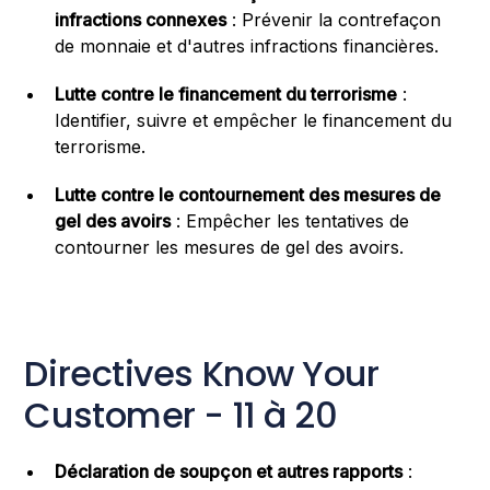
infractions connexes
: Prévenir la contrefaçon
de monnaie et d'autres infractions financières.
Lutte contre le financement du terrorisme
:
Identifier, suivre et empêcher le financement du
terrorisme.
Lutte contre le contournement des mesures de
gel des avoirs
: Empêcher les tentatives de
contourner les mesures de gel des avoirs.
Directives Know Your
Customer - 11 à 20
Déclaration de soupçon et autres rapports
: