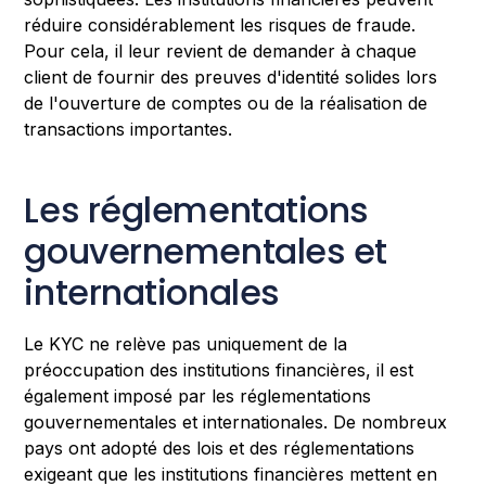
réduire considérablement les risques de fraude.
Pour cela, il leur revient de demander à chaque
client de fournir des preuves d'identité solides lors
de l'ouverture de comptes ou de la réalisation de
transactions importantes.
Les réglementations
gouvernementales et
internationales
Le KYC ne relève pas uniquement de la
préoccupation des institutions financières, il est
également imposé par les réglementations
gouvernementales et internationales. De nombreux
pays ont adopté des lois et des réglementations
exigeant que les institutions financières mettent en