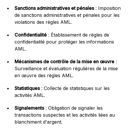
Sanctions administratives et pénales
: Imposition
de sanctions administratives et pénales pour les
violations des règles AML.
Confidentialité
: Établissement de règles de
confidentialité pour protéger les informations
AML.
Mécanismes de contrôle de la mise en œuvre
:
Surveillance et évaluation régulières de la mise
en œuvre des règles AML.
Statistiques
: Collecte de statistiques sur les
activités AML.
Signalements
: Obligation de signaler les
transactions suspectes et les activités liées au
blanchiment d'argent.