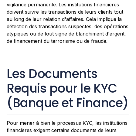
vigilance permanente. Les institutions financières
doivent suivre les transactions de leurs clients tout
au long de leur relation d'affaires. Cela implique la
détection des transactions suspectes, des opérations
atypiques ou de tout signe de blanchiment d'argent,
de financement du terrorisme ou de fraude.
Les Documents
Requis pour le KYC
(Banque et Finance)
Pour mener à bien le processus KYC, les institutions
financières exigent certains documents de leurs