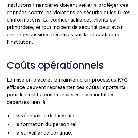
institutions financières doivent veiller à protéger ces
données contre les violations de sécurité et les fuites
d'informations. La confidentialité des clients est
primordiale, et tout incident de sécurité peut avoir
des répercussions négatives sur la réputation de
l'institution.
Coûts opérationnels
La mise en place et le maintien d'un processus KYC
efficace peuvent représenter des coûts importants
pour les institutions financières. Cela inclut les
dépenses liées à :
la vérification de l'identité.
la formation du personnel.
la surveillance continue.