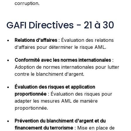
corruption.
GAFI Directives - 21 à 30
Relations d'affaires
: Évaluation des relations
d'affaires pour déterminer le risque AML.
Conformité avec les normes internationales
:
Adoption de normes internationales pour lutter
contre le blanchiment d'argent.
Évaluation des risques et application
proportionnée
: Évaluation des risques pour
adapter les mesures AML de manière
proportionnée.
Prévention du blanchiment d'argent et du
financement du terrorisme
: Mise en place de