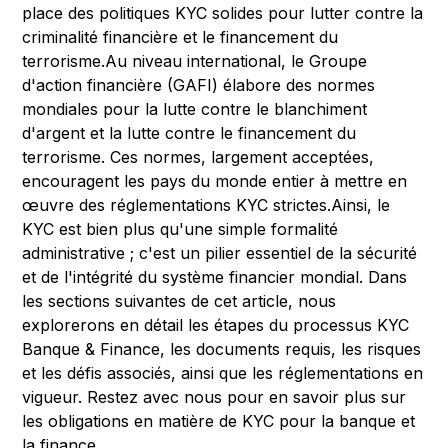
place des politiques KYC solides pour lutter contre la
criminalité financière et le financement du
terrorisme.Au niveau international, le Groupe
d'action financière (GAFI) élabore des normes
mondiales pour la lutte contre le blanchiment
d'argent et la lutte contre le financement du
terrorisme. Ces normes, largement acceptées,
encouragent les pays du monde entier à mettre en
œuvre des réglementations KYC strictes.Ainsi, le
KYC est bien plus qu'une simple formalité
administrative ; c'est un pilier essentiel de la sécurité
et de l'intégrité du système financier mondial. Dans
les sections suivantes de cet article, nous
explorerons en détail les étapes du processus KYC
Banque & Finance, les documents requis, les risques
et les défis associés, ainsi que les réglementations en
vigueur. Restez avec nous pour en savoir plus sur
les obligations en matière de KYC pour la banque et
la finance.