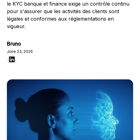
le KYC banque et finance exige un contrôle continu
pour s'assurer que les activités des clients sont
légales et conformes aux réglementations en
vigueur.
Bruno
June 23, 2026