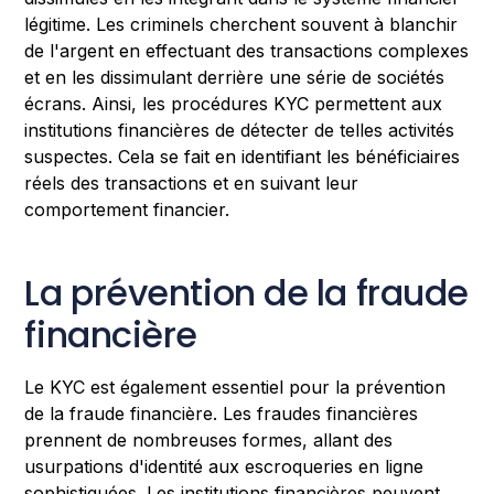
légitime. Les criminels cherchent souvent à blanchir
de l'argent en effectuant des transactions complexes
et en les dissimulant derrière une série de sociétés
écrans. Ainsi, les procédures KYC permettent aux
institutions financières de détecter de telles activités
suspectes. Cela se fait en identifiant les bénéficiaires
réels des transactions et en suivant leur
comportement financier.
La prévention de la fraude
financière
Le KYC est également essentiel pour la prévention
de la fraude financière. Les fraudes financières
prennent de nombreuses formes, allant des
usurpations d'identité aux escroqueries en ligne
sophistiquées. Les institutions financières peuvent