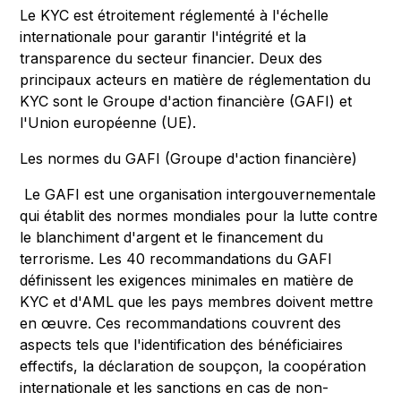
Le KYC est étroitement réglementé à l'échelle
internationale pour garantir l'intégrité et la
transparence du secteur financier. Deux des
principaux acteurs en matière de réglementation du
KYC sont le Groupe d'action financière (GAFI) et
l'Union européenne (UE).
Les normes du GAFI (Groupe d'action financière)
Le GAFI est une organisation intergouvernementale
qui établit des normes mondiales pour la lutte contre
le blanchiment d'argent et le financement du
terrorisme. Les 40 recommandations du GAFI
définissent les exigences minimales en matière de
KYC et d'AML que les pays membres doivent mettre
en œuvre. Ces recommandations couvrent des
aspects tels que l'identification des bénéficiaires
effectifs, la déclaration de soupçon, la coopération
internationale et les sanctions en cas de non-