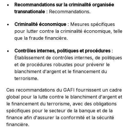
Recommandations sur la criminalité organisée
transnationale
: Recommandations.
Criminalité économique
: Mesures spécifiques
pour lutter contre la criminalité économique, telle
que la fraude financière.
Contrôles internes, politiques et procédures
:
Établissement de contrôles internes, de politiques
et de procédures robustes pour prévenir le
blanchiment d'argent et le financement du
terrorisme.
Ces recommandations du GAFI fournissent un cadre
global pour la lutte contre le blanchiment d'argent et
le financement du terrorisme, avec des obligations
spécifiques pour le secteur de la banque et de la
finance afin d'assurer la conformité et la sécurité
financière.