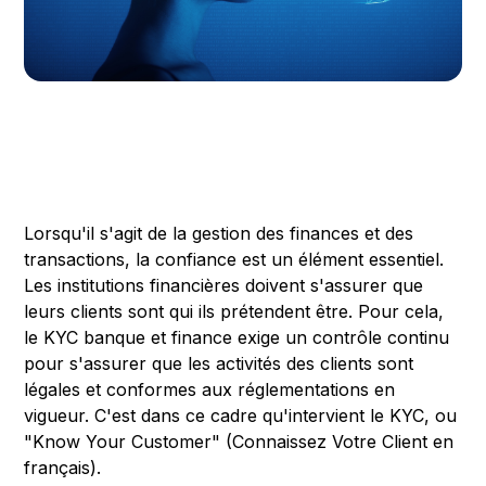
Lorsqu'il s'agit de la gestion des finances et des
transactions, la confiance est un élément essentiel.
Les institutions financières doivent s'assurer que
leurs clients sont qui ils prétendent être. Pour cela,
le KYC banque et finance exige un contrôle continu
pour s'assurer que les activités des clients sont
légales et conformes aux réglementations en
vigueur. C'est dans ce cadre qu'intervient le KYC, ou
"Know Your Customer" (Connaissez Votre Client en
français).