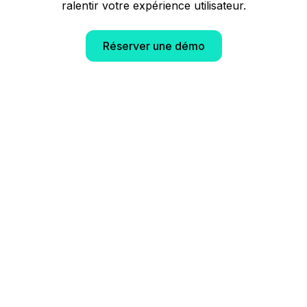
ralentir votre expérience utilisateur.
Réserver une démo