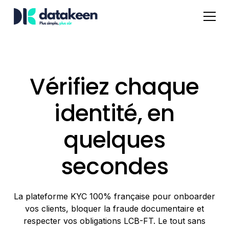
Vérifiez chaque
identité, en
quelques
secondes
La plateforme KYC 100% française pour onboarder
vos clients, bloquer la fraude documentaire et
respecter vos obligations LCB-FT. Le tout sans