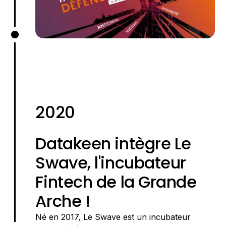
2020
Datakeen intègre Le
Swave, l'incubateur
Fintech de la Grande
Arche !
Né en 2017, Le Swave est un incubateur