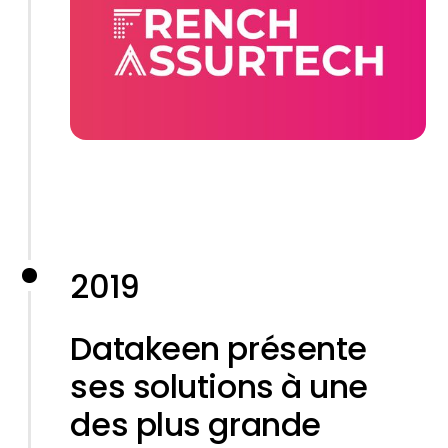
2019
Datakeen présente
ses solutions à une
des plus grande