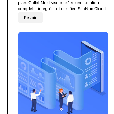
plan. CollabNext vise à créer une solution
complète, intégrée, et certifiée SecNumCloud.
Revoir