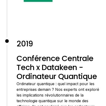
2019
Conférence Centrale
Tech x Datakeen -
Ordinateur Quantique
Ordinateur quantique : quel impact pour les
entreprises demain ? Nos experts ont exploré
les implications révolutionnaires de la
technologie quantique sur le monde des