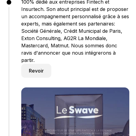
100% dédié aux entreprises Fintech et
Insurtech. Son atout principal est de proposer
un accompagnement personnalisé grâce à ses
experts, mais également ses partenaires:
Société Générale, Crédit Municipal de Paris,
Exton Consulting, AG2R La Mondiale,
Mastercard, Matmut. Nous sommes donc
ravis d'annoncer que nous intégrerons à
partir.
Revoir