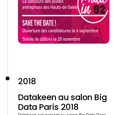
2018
Datakeen au salon Big
Data Paris 2018
Datakeen est présent au salon Big Data Paris