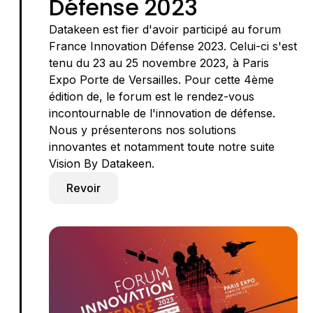
Défense 2023
Datakeen est fier d'avoir participé au forum
France Innovation Défense 2023. Celui-ci s'est
tenu du 23 au 25 novembre 2023, à Paris
Expo Porte de Versailles. Pour cette 4ème
édition de, le forum est le rendez-vous
incontournable de l'innovation de défense.
Nous y présenterons nos solutions
innovantes et notamment toute notre suite
Vision By Datakeen.
Revoir