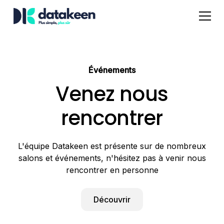
Événements
Venez nous
rencontrer
L'équipe Datakeen est présente sur de nombreux
salons et événements, n'hésitez pas à venir nous
rencontrer en personne
Découvrir