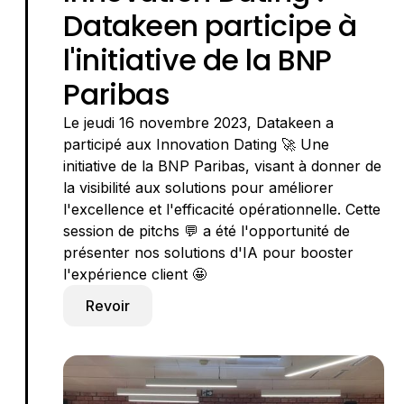
Datakeen participe à
l'initiative de la BNP
Paribas
Le jeudi 16 novembre 2023, Datakeen a
participé aux Innovation Dating 🚀 Une
initiative de la BNP Paribas, visant à donner de
la visibilité aux solutions pour améliorer
l'excellence et l'efficacité opérationnelle. Cette
session de pitchs 💬 a été l'opportunité de
présenter nos solutions d'IA pour booster
l'expérience client 🤩
Revoir