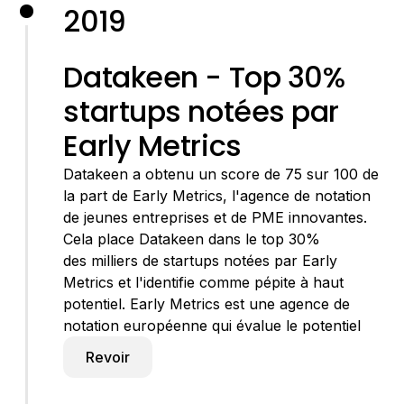
2019
Datakeen - Top 30%
startups notées par
Early Metrics
Datakeen a obtenu un score de 75 sur 100 de
la part de Early Metrics, l'agence de notation
de jeunes entreprises et de PME innovantes.
Cela place Datakeen dans le top 30%
des milliers de startups notées par Early
Metrics et l'identifie comme pépite à haut
potentiel. Early Metrics est une agence de
notation européenne qui évalue le potentiel
Revoir