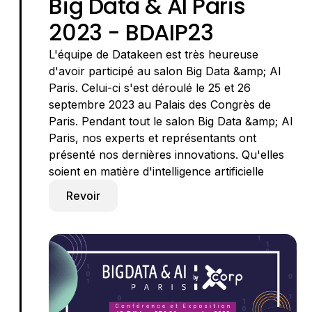
Big Data & AI Paris
2023 - BDAIP23
L'équipe de Datakeen est très heureuse
d'avoir participé au salon Big Data &amp; AI
Paris. Celui-ci s'est déroulé le 25 et 26
septembre 2023 au Palais des Congrès de
Paris. Pendant tout le salon Big Data &amp; AI
Paris, nos experts et représentants ont
présenté nos dernières innovations. Qu'elles
soient en matière d'intelligence artificielle
Revoir