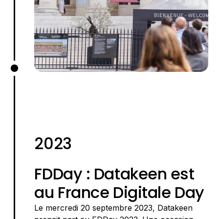
2023
FDDay : Datakeen est
au France Digitale Day
Le mercredi 20 septembre 2023, Datakeen