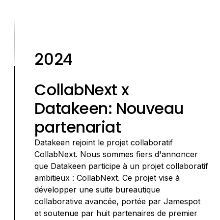
2024
CollabNext x
Datakeen: Nouveau
partenariat
Datakeen rejoint le projet collaboratif
CollabNext. Nous sommes fiers d'annoncer
que Datakeen participe à un projet collaboratif
ambitieux : CollabNext. Ce projet vise à
développer une suite bureautique
collaborative avancée, portée par Jamespot
et soutenue par huit partenaires de premier