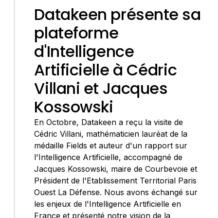
Datakeen présente sa
plateforme
d'Intelligence
Artificielle à Cédric
Villani et Jacques
Kossowski
En Octobre, Datakeen a reçu la visite de
Cédric Villani, mathématicien lauréat de la
médaille Fields et auteur d'un rapport sur
l'Intelligence Artificielle, accompagné de
Jacques Kossowski, maire de Courbevoie et
Président de l'Etablissement Territorial Paris
Ouest La Défense. Nous avons échangé sur
les enjeux de l'Intelligence Artificielle en
France et présenté notre vision de la