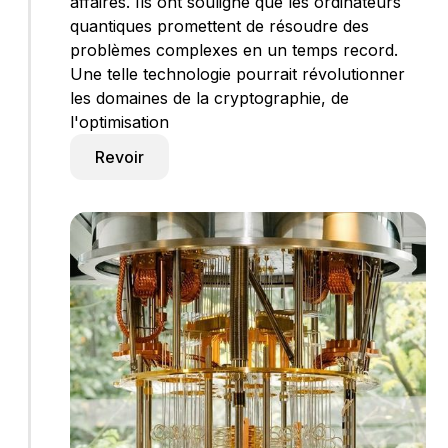
affaires. Ils ont souligné que les ordinateurs
quantiques promettent de résoudre des
problèmes complexes en un temps record.
Une telle technologie pourrait révolutionner
les domaines de la cryptographie, de
l'optimisation
Revoir