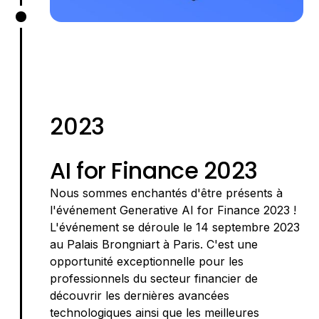
2023
AI for Finance 2023
Nous sommes enchantés d'être présents à
l'événement Generative AI for Finance 2023 !
L'événement se déroule le 14 septembre 2023
au Palais Brongniart à Paris. C'est une
opportunité exceptionnelle pour les
professionnels du secteur financier de
découvrir les dernières avancées
technologiques ainsi que les meilleures