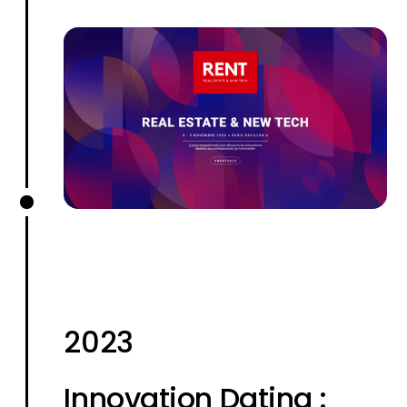
2023
Innovation Dating :