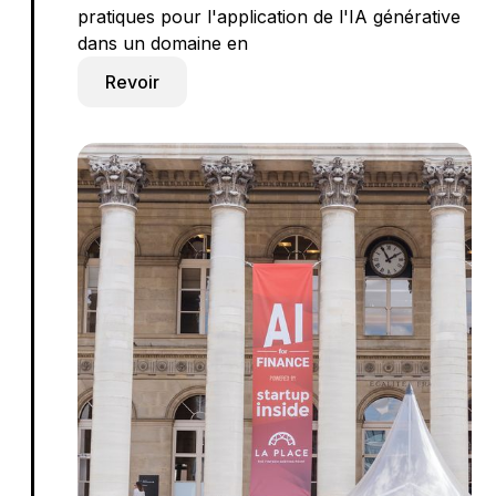
pratiques pour l'application de l'IA générative
dans un domaine en
Revoir