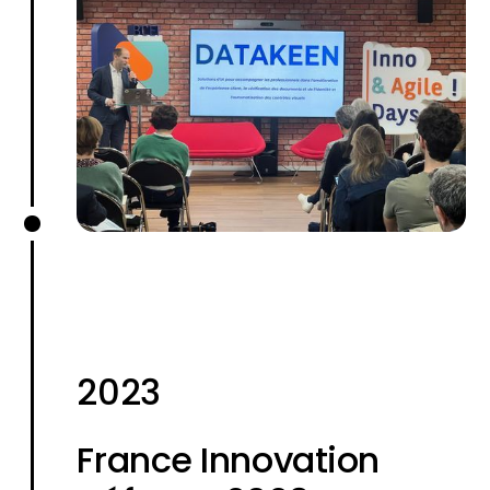
2023
France Innovation