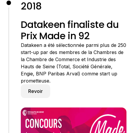
2018
Datakeen finaliste du
Prix Made in 92
Datakeen a été sélectionnée parmi plus de 250
start-up par des membres de la Chambres de
la Chambre de Commerce et Industrie des
Hauts de Seine (Total, Société Générale,
Engie, BNP Paribas Arval) comme start up
prometteuse.
Revoir