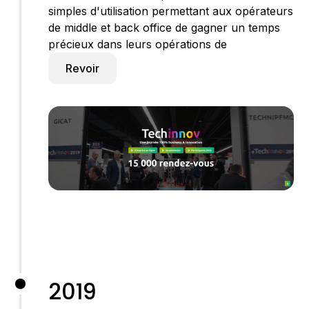
simples d'utilisation permettant aux opérateurs
de middle et back office de gagner un temps
précieux dans leurs opérations de
Revoir
2019