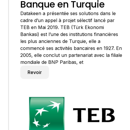
Banque en Turquie
Datakeen a présentée ses solutions dans le
cadre d’un appel à projet sélectif lancé par
TEB en Mai 2019. TEB (Türk Ekonomi
Bankasi) est l’une des institutions financières
les plus anciennes de Turquie, elle a
commencé ses activités bancaires en 1927. En
2005, elle conclut un partenariat avec la filiale
mondiale de BNP Paribas, et
Revoir