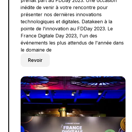
prenait part au FDDay 2023. Une occasion
inédite de venir à votre rencontre pour
présenter nos dernières innovations
technologiques et digitales. Datakeen à la
pointe de l'innovation au FDDay 2023. Le
France Digitale Day 2023, l'un des
événements les plus attendus de l'année dans
le domaine de
Revoir