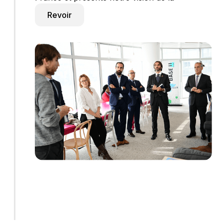
Revoir