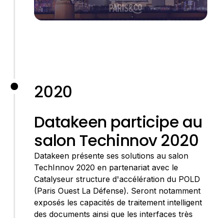
2020
Datakeen participe au
salon Techinnov 2020
Datakeen présente ses solutions au salon
TechInnov 2020 en partenariat avec le
Catalyseur structure d'accélération du POLD
(Paris Ouest La Défense). Seront notamment
exposés les capacités de traitement intelligent
des documents ainsi que les interfaces très