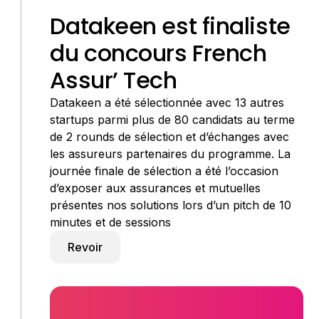
Datakeen est finaliste
du concours French
Assur’ Tech
Datakeen a été sélectionnée avec 13 autres
startups parmi plus de 80 candidats au terme
de 2 rounds de sélection et d’échanges avec
les assureurs partenaires du programme. La
journée finale de sélection a été l’occasion
d’exposer aux assurances et mutuelles
présentes nos solutions lors d’un pitch de 10
minutes et de sessions
Revoir