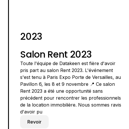
2023
Salon Rent 2023
Toute l'équipe de Datakeen est fière d'avoir
pris part au salon Rent 2023. L'événement
s'est tenu à Paris Expo Porte de Versailles, au
Pavillon 6, les 8 et 9 novembre 📍 Ce salon
Rent 2023 a été une opportunité sans
précédent pour rencontrer les professionnels
de la location immobilière. Nous sommes ravis
d'avoir pu
Revoir