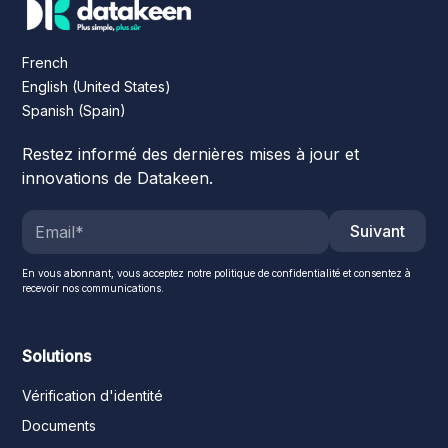
French
English (United States)
Spanish (Spain)
Restez informé des dernières mises à jour et
innovations de Datakeen.
Suivant
En vous abonnant, vous acceptez notre politique de confidentialité et consentez à
recevoir nos communications.
Solutions
Vérification d'identité
Documents