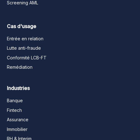
Screening AML
Cas d'usage
Entrée en relation
Lutte anti-fraude
Conformité LCB-FT
Remédiation
Industries
Banque
Fintech
Assurance
Immobilier
RH & Interim