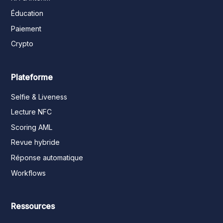
Éducation
Paiement
Crypto
Plateforme
Selfie & Liveness
Lecture NFC
Scoring AML
Revue hybride
Réponse automatique
Workflows
Ressources