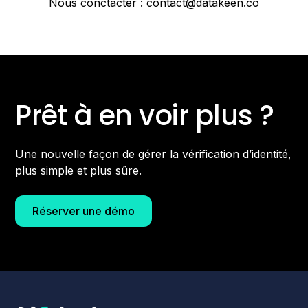
Nous conctacter : contact@datakeen.co
Prêt à en voir plus ?
Une nouvelle façon de gérer la vérification d’identité,
plus simple et plus sûre.
Réserver une démo