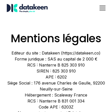
Mentions légales
Editeur du site : Datakeen (https://datakeen.co)
Forme juridique : SAS au capital de 2 000 €
RCS : Nanterre B 825 303 910
SIREN : 825 303 910
APE : 6202
Siège Social : 176 avenue Charles de Gaulle, 92200
Neuilly-sur-Seine
Hébergement : Scaleway France
RCS : Nanterre B 831 001 334
Code APE : 6203Z