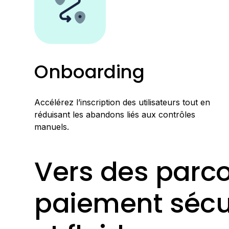
Onboarding
Accélérez l’inscription des utilisateurs tout en
réduisant les abandons liés aux contrôles
manuels.
Vers des parc
paiement sécu