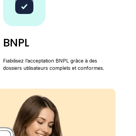
BNPL
Fiabilisez l’acceptation BNPL grâce à des
dossiers utilisateurs complets et conformes.