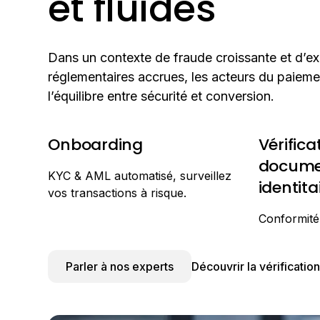
et fluides
Dans un contexte de fraude croissante et d’e
réglementaires accrues, les acteurs du paieme
l’équilibre entre sécurité et conversion.
Onboarding
Vérifica
docume
KYC & AML automatisé, surveillez
identita
vos transactions à risque.
Conformité
Parler à nos experts
Découvrir la vérification