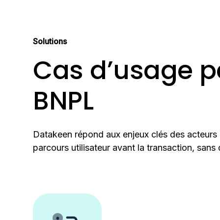
Solutions
Cas d’usage p
BNPL
Datakeen répond aux enjeux clés des acteurs 
parcours utilisateur avant la transaction, sans