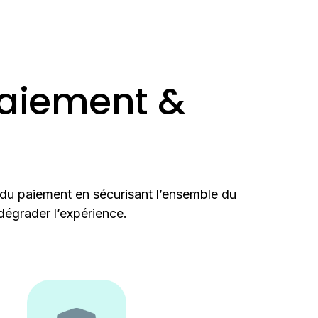
aiement &
du paiement en sécurisant l’ensemble du
 dégrader l’expérience.