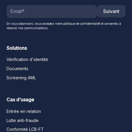
Suivant
En vous abonnant, vous acceptez notre politique de confidentialité et consentez à
recevoir nos communications.
Solutions
Vérification d'identité
Documents
Screening AML
Cas d'usage
Entrée en relation
Lutte anti-fraude
Conformité LCB-FT