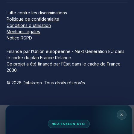
Lutte contre les discriminations
Politique de confidentialité
Conditions d'utilisation
Mentions légales
Notice RGPD
Financé par l’Union européenne - Next Generation EU dans
le cadre du plan France Relance.
Ce projet a été financé par l’État dans le cadre de France
2030.
© 2026 Datakeen. Tous droits réservés.
×
DATAKEEN KYC