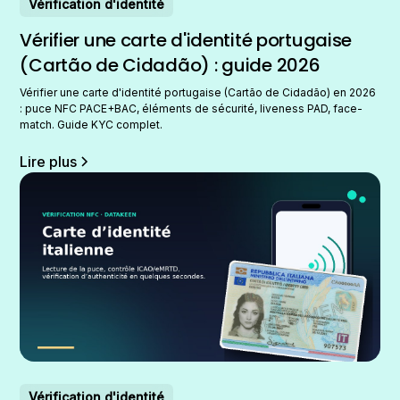
Vérification d'identité
Vérifier une carte d'identité portugaise
(Cartão de Cidadão) : guide 2026
Vérifier une carte d'identité portugaise (Cartão de Cidadão) en 2026
: puce NFC PACE+BAC, éléments de sécurité, liveness PAD, face-
match. Guide KYC complet.
Lire plus
Vérification d'identité