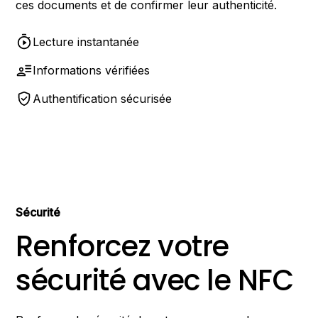
ces documents et de confirmer leur authenticité.
Lecture instantanée
Informations vérifiées
Authentification sécurisée
Sécurité
Renforcez votre
sécurité avec le NFC