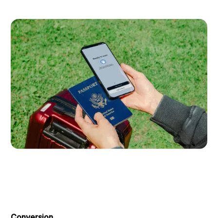
Conversion