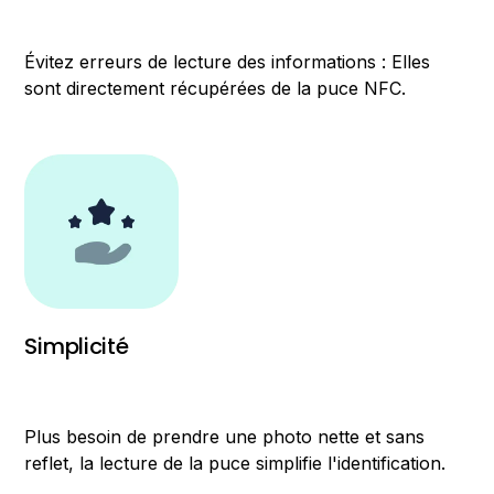
Évitez erreurs de lecture des informations : Elles
sont directement récupérées de la puce NFC.
Simplicité
Plus besoin de prendre une photo nette et sans
reflet, la lecture de la puce simplifie l'identification.