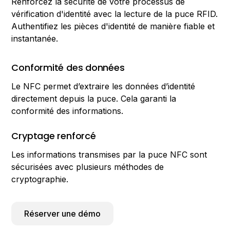
Renforcez la sécurité de votre processus de
vérification d'identité avec la lecture de la puce RFID.
Authentifiez les pièces d'identité de manière fiable et
instantanée.
Conformité des données
Le NFC permet d’extraire les données d’identité
directement depuis la puce. Cela garanti la
conformité des informations.
Cryptage renforcé
Les informations transmises par la puce NFC sont
sécurisées avec plusieurs méthodes de
cryptographie.
Réserver une démo