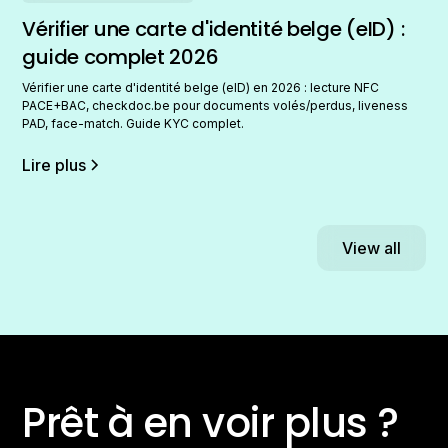
Vérifier une carte d'identité belge (eID) :
guide complet 2026
Vérifier une carte d'identité belge (eID) en 2026 : lecture NFC
PACE+BAC, checkdoc.be pour documents volés/perdus, liveness
PAD, face-match. Guide KYC complet.
Lire plus
View all
Prêt à en voir plus ?