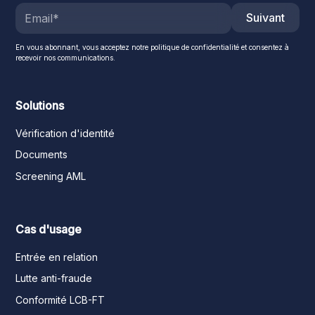
Suivant
En vous abonnant, vous acceptez notre politique de confidentialité et consentez à
recevoir nos communications.
Solutions
Vérification d'identité
Documents
Screening AML
Cas d'usage
Entrée en relation
Lutte anti-fraude
Conformité LCB-FT