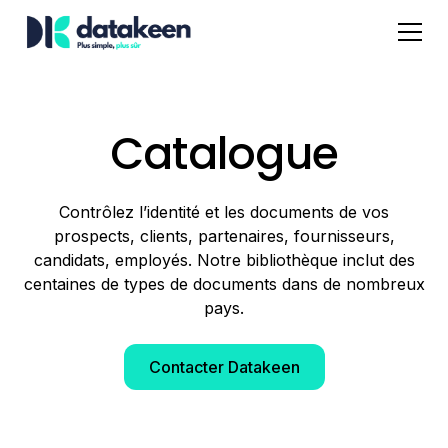
Catalogue
Contrôlez l’identité et les documents de vos
prospects, clients, partenaires, fournisseurs,
candidats, employés. Notre bibliothèque inclut des
centaines de types de documents dans de nombreux
pays.
Contacter Datakeen