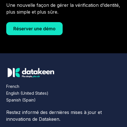
Une nouvelle façon de gérer la vérification d’identité,
plus simple et plus sûre.
Réserver une démo
French
English (United States)
Spanish (Spain)
Restez informé des dernières mises à jour et
innovations de Datakeen.