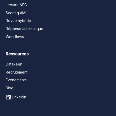
Lecture NFC
Scoring AML
Revue hybride
Réponse automatique
Workflows
Ressources
Datakeen
Recrutement
Événements
Blog
LinkedIn