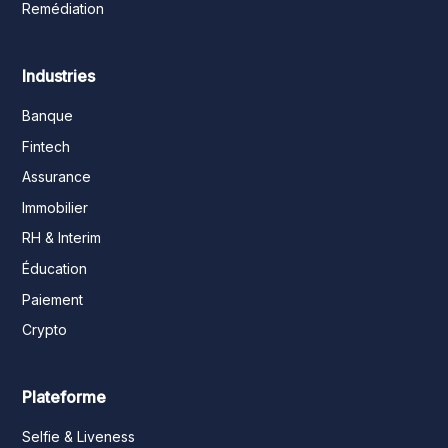
Remédiation
Industries
Banque
Fintech
Assurance
Immobilier
RH & Interim
Éducation
Paiement
Crypto
Plateforme
Selfie & Liveness