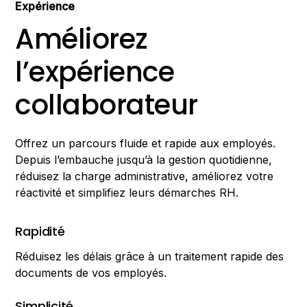
Expérience
Améliorez
l’expérience
collaborateur
Offrez un parcours fluide et rapide aux employés.
Depuis l’embauche jusqu’à la gestion quotidienne,
réduisez la charge administrative, améliorez votre
réactivité et simplifiez leurs démarches RH.
Rapidité
Réduisez les délais grâce à un traitement rapide des
documents de vos employés.
Simplicité