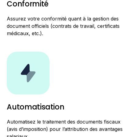
Conformité
Assurez votre conformité quant à la gestion des
document officiels (contrats de travail, certificats
médicaux, etc.).
Automatisation
Automatisez le traitement des documents fiscaux
(avis d’imposition) pour l’attribution des avantages
salariaux.