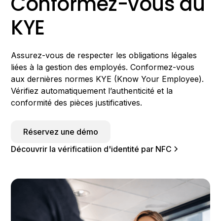
Conformez-vous au
KYE
Assurez-vous de respecter les obligations légales
liées à la gestion des employés. Conformez-vous
aux dernières normes KYE (Know Your Employee).
Vérifiez automatiquement l’authenticité et la
conformité des pièces justificatives.
Réservez une démo
Découvrir la vérificatiion d'identité par NFC