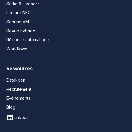
Selfie & Liveness
Lecture NFC
Scoring AML
Revue hybride
Réponse automatique
Workflows
Ressources
Datakeen
Recrutement
Événements
Blog
LinkedIn