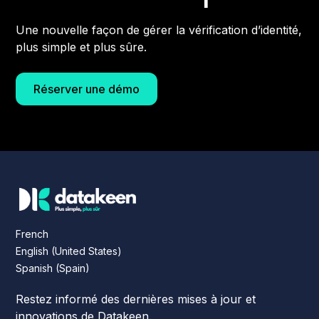
Une nouvelle façon de gérer la vérification d’identité,
plus simple et plus sûre.
Réserver une démo
French
English (United States)
Spanish (Spain)
Restez informé des dernières mises à jour et
innovations de Datakeen.