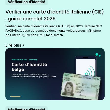
Vérification d'identité
Vérifier une carte d'identité italienne (CIE)
: guide complet 2026
Vérifier une carte d'identité italienne (CIE 3.0) en 2026 : lecture NFC
PACE+BAC, base de données documents volés/perdus (Ministère
de l'Intérieur), liveness PAD, face-match.
Lire plus
Vérification d'identité