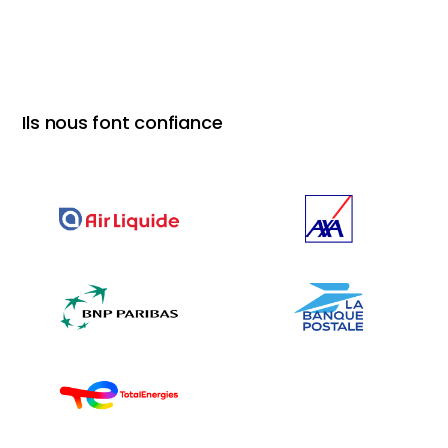
Ils nous font confiance