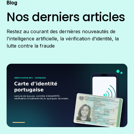
Blog
Nos derniers articles
Restez au courant des dernières nouveautés de
l'intelligence artificielle, la vérification d'identité, la
lutte contre la fraude