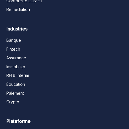
Conformité LCB-FT
Remédiation
Industries
Banque
Fintech
Assurance
Immobilier
RH & Interim
Éducation
Paiement
Crypto
Plateforme