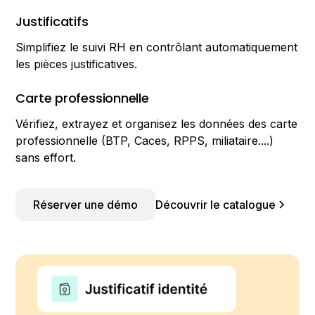
Justificatifs
Simplifiez le suivi RH en contrôlant automatiquement
les pièces justificatives.
Carte professionnelle
Vérifiez, extrayez et organisez les données des carte
professionnelle (BTP, Caces, RPPS, miliataire....)
sans effort.
Réserver une démo
Découvrir le catalogue