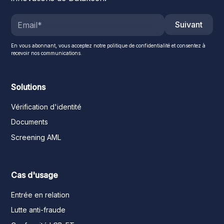
Suivant
En vous abonnant, vous acceptez notre politique de confidentialité et consentez à
recevoir nos communications.
Solutions
Vérification d'identité
Documents
Screening AML
Cas d'usage
Entrée en relation
Lutte anti-fraude