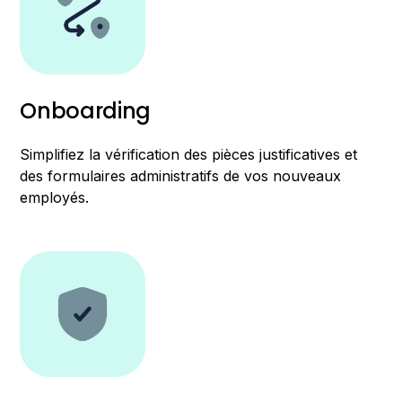
Onboarding
Simplifiez la vérification des pièces justificatives et
des formulaires administratifs de vos nouveaux
employés.