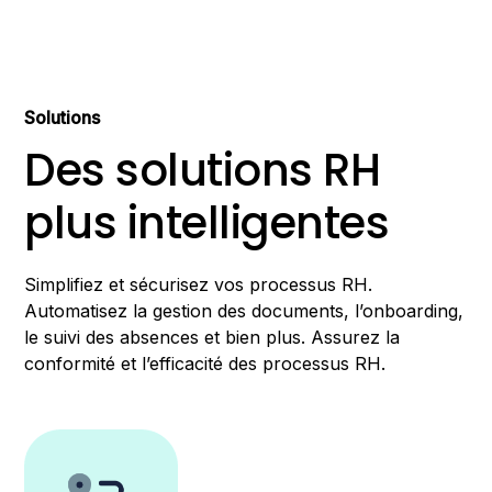
Solutions
Des solutions RH
plus intelligentes
Simplifiez et sécurisez vos processus RH.
Automatisez la gestion des documents, l’onboarding,
le suivi des absences et bien plus. Assurez la
conformité et l’efficacité des processus RH.