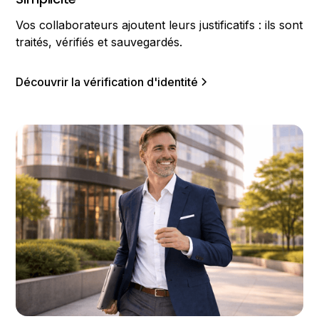
Vos collaborateurs ajoutent leurs justificatifs : ils sont
traités, vérifiés et sauvegardés.
Découvrir la vérification d'identité