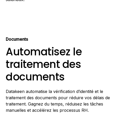
Documents
Automatisez le
traitement des
documents
Datakeen automatise la vérification d’identité et le
traitement des documents pour réduire vos délais de
traitement. Gagnez du temps, réduisez les tâches
manuelles et accélérez les processus RH.