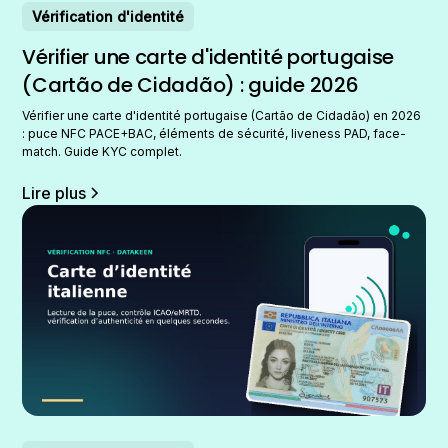
Vérification d'identité
Vérifier une carte d'identité portugaise
(Cartão de Cidadão) : guide 2026
Vérifier une carte d'identité portugaise (Cartão de Cidadão) en 2026
: puce NFC PACE+BAC, éléments de sécurité, liveness PAD, face-
match. Guide KYC complet.
Lire plus