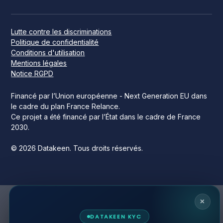
Lutte contre les discriminations
Politique de confidentialité
Conditions d'utilisation
Mentions légales
Notice RGPD
Financé par l’Union européenne - Next Generation EU dans
le cadre du plan France Relance.
Ce projet a été financé par l’État dans le cadre de France
2030.
© 2026 Datakeen. Tous droits réservés.
×
DATAKEEN KYC