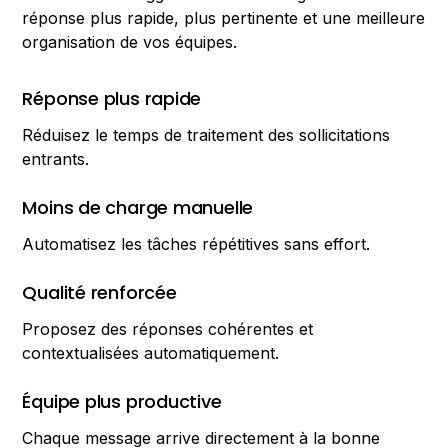
réponse plus rapide, plus pertinente et une meilleure
organisation de vos équipes.
Réponse plus rapide
Réduisez le temps de traitement des sollicitations
entrants.
Moins de charge manuelle
Automatisez les tâches répétitives sans effort.
Qualité renforcée
Proposez des réponses cohérentes et
contextualisées automatiquement.
Équipe plus productive
Chaque message arrive directement à la bonne