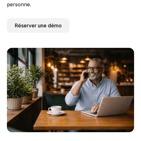
personne.
Réserver une démo