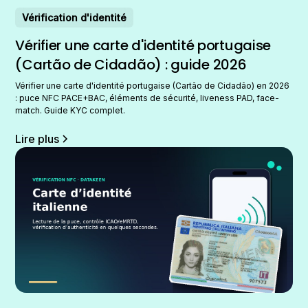
Vérification d'identité
Vérifier une carte d'identité portugaise
(Cartão de Cidadão) : guide 2026
Vérifier une carte d'identité portugaise (Cartão de Cidadão) en 2026
: puce NFC PACE+BAC, éléments de sécurité, liveness PAD, face-
match. Guide KYC complet.
Lire plus