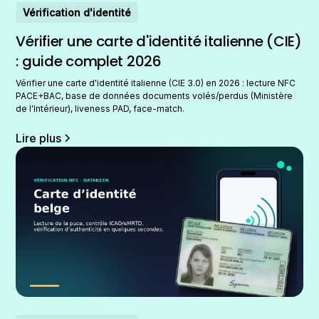
Vérification d'identité
Vérifier une carte d'identité italienne (CIE)
: guide complet 2026
Vérifier une carte d'identité italienne (CIE 3.0) en 2026 : lecture NFC
PACE+BAC, base de données documents volés/perdus (Ministère
de l'Intérieur), liveness PAD, face-match.
Lire plus