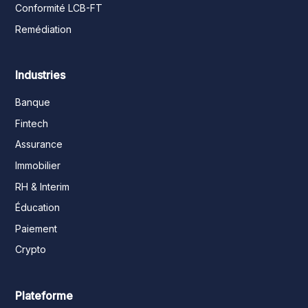
Conformité LCB-FT
Remédiation
Industries
Banque
Fintech
Assurance
Immobilier
RH & Interim
Éducation
Paiement
Crypto
Plateforme