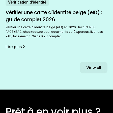
Vérification d'identité
Vérifier une carte d'identité belge (eID) :
guide complet 2026
Vérifier une carte d'identité belge (eID) en 2026 : lecture NFC
PACE+BAC, checkdoc.be pour documents volés/perdus, liveness
PAD, face-match. Guide KYC complet.
Lire plus
View all
Prêt à en voir plus ?