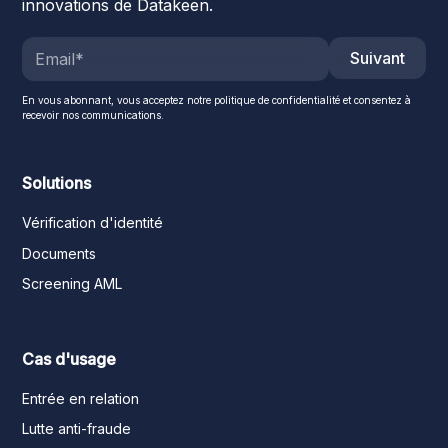
innovations de Datakeen.
Suivant
En vous abonnant, vous acceptez notre politique de confidentialité et consentez à
recevoir nos communications.
Solutions
Vérification d'identité
Documents
Screening AML
Cas d'usage
Entrée en relation
Lutte anti-fraude