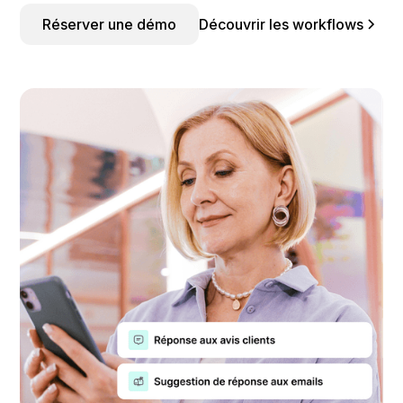
Réserver une démo
Découvrir les workflows