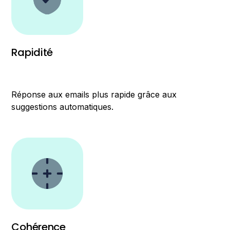
Rapidité
Réponse aux emails plus rapide grâce aux
suggestions automatiques.
Cohérence