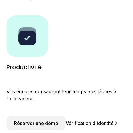
Productivité
Vos équipes consacrent leur temps aux tâches à
forte valeur.
Réserver une démo
Vérification d'identité