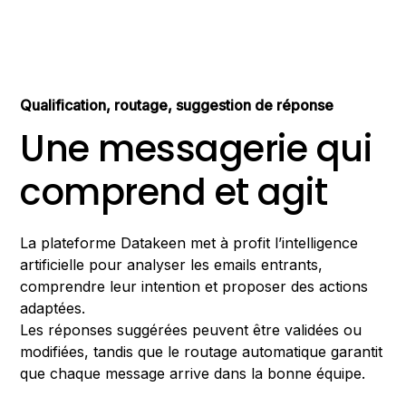
Qualification, routage, suggestion de réponse
Une messagerie qui
comprend et agit
La plateforme Datakeen met à profit l’intelligence
artificielle pour analyser les emails entrants,
comprendre leur intention et proposer des actions
adaptées.
Les réponses suggérées peuvent être validées ou
modifiées, tandis que le routage automatique garantit
que chaque message arrive dans la bonne équipe.