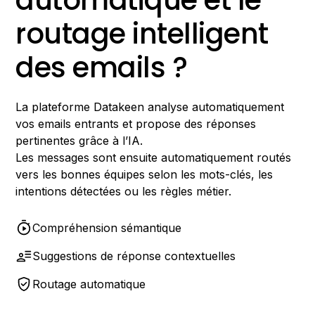
automatique et le
routage intelligent
des emails ?
La plateforme Datakeen analyse automatiquement
vos emails entrants et propose des réponses
pertinentes grâce à l’IA.
Les messages sont ensuite automatiquement routés
vers les bonnes équipes selon les mots-clés, les
intentions détectées ou les règles métier.
Compréhension sémantique
Suggestions de réponse contextuelles
Routage automatique