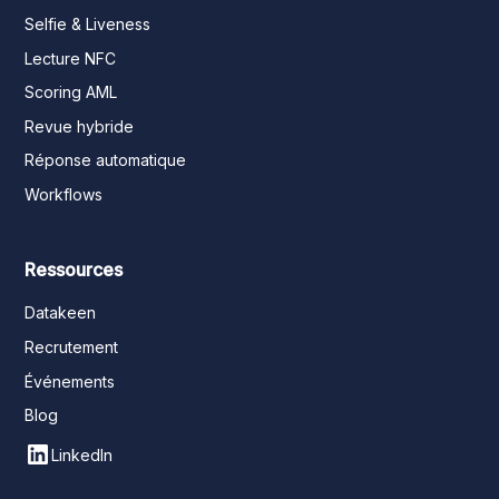
Selfie & Liveness
Lecture NFC
Scoring AML
Revue hybride
Réponse automatique
Workflows
Ressources
Datakeen
Recrutement
Événements
Blog
LinkedIn