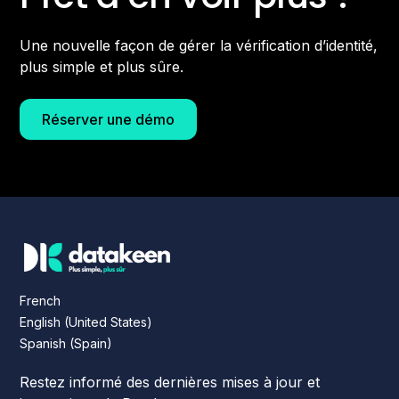
Une nouvelle façon de gérer la vérification d’identité,
plus simple et plus sûre.
Réserver une démo
French
English (United States)
Spanish (Spain)
Restez informé des dernières mises à jour et