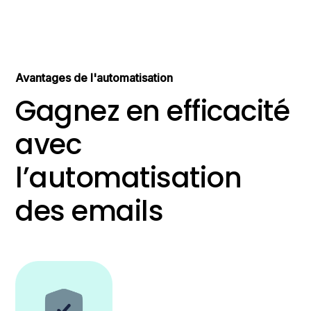
Avantages de l'automatisation
Gagnez en efficacité
avec
l’automatisation
des emails