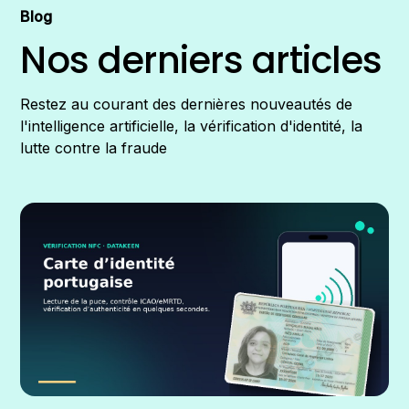
Blog
Nos derniers articles
Restez au courant des dernières nouveautés de
l'intelligence artificielle, la vérification d'identité, la
lutte contre la fraude