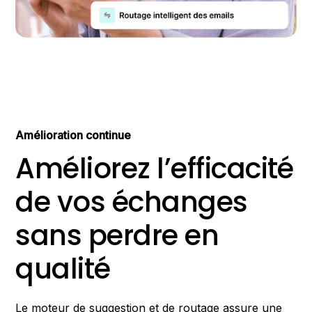
Amélioration continue
Améliorez l’efficacité
de vos échanges
sans perdre en
qualité
Le moteur de suggestion et de routage assure une