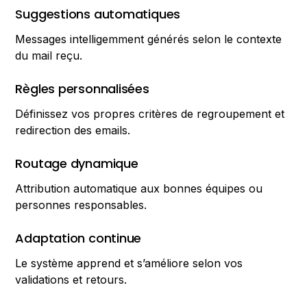
Suggestions automatiques
Messages intelligemment générés selon le contexte
du mail reçu.
Règles personnalisées
Définissez vos propres critères de regroupement et
redirection des emails.
Routage dynamique
Attribution automatique aux bonnes équipes ou
personnes responsables.
Adaptation continue
Le système apprend et s’améliore selon vos
validations et retours.