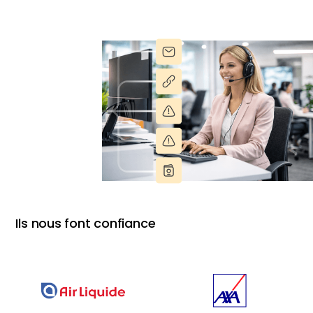
Ils nous font confiance