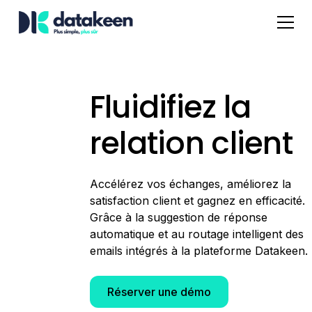
Fluidifiez la
relation client
Accélérez vos échanges, améliorez la
satisfaction client et gagnez en efficacité.
Grâce à la suggestion de réponse
automatique et au routage intelligent des
emails intégrés à la plateforme Datakeen.
Réserver une démo