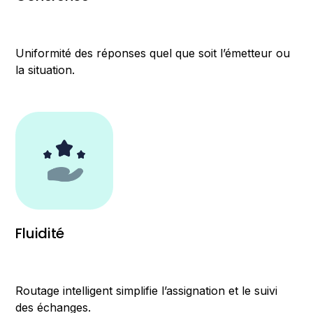
Uniformité des réponses quel que soit l’émetteur ou
la situation.
Fluidité
Routage intelligent simplifie l’assignation et le suivi
des échanges.