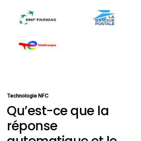
Technologie NFC
Qu’est-ce que la
réponse