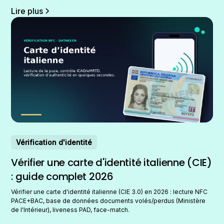
Lire plus
Vérification d'identité
Vérifier une carte d'identité italienne (CIE)
: guide complet 2026
Vérifier une carte d'identité italienne (CIE 3.0) en 2026 : lecture NFC
PACE+BAC, base de données documents volés/perdus (Ministère
de l'Intérieur), liveness PAD, face-match.