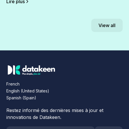
Lire plus
View all
French
English (United States)
Spanish (Spain)
Restez informé des dernières mises à jour et
innovations de Datakeen.