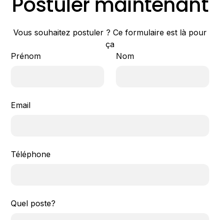
Postuler maintenant
Vous souhaitez postuler ? Ce formulaire est là pour
ça
Prénom
Nom
Email
Téléphone
Quel poste?