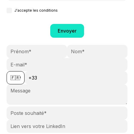
J'accepte les conditions
🇫🇷