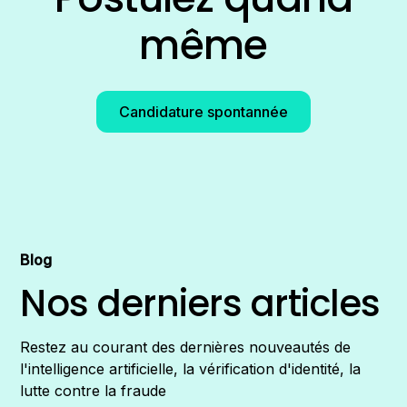
même
Candidature spontannée
Blog
Nos derniers articles
Restez au courant des dernières nouveautés de
l'intelligence artificielle, la vérification d'identité, la
lutte contre la fraude