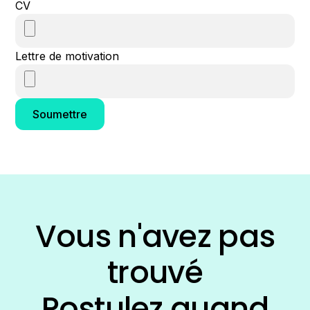
CV
Lettre de motivation
Soumettre
Vous n'avez pas
trouvé
Postulez quand