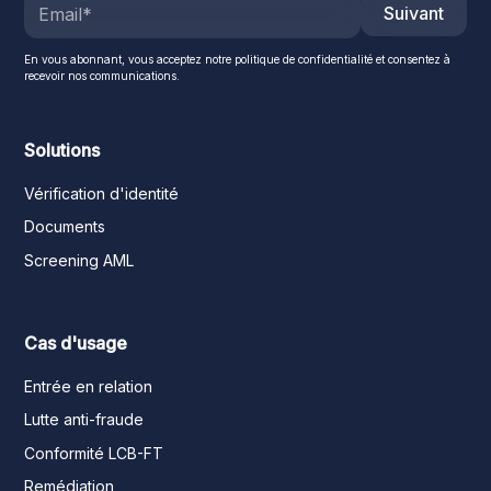
Suivant
En vous abonnant, vous acceptez notre politique de confidentialité et consentez à
recevoir nos communications.
Solutions
Vérification d'identité
Documents
Screening AML
Cas d'usage
Entrée en relation
Lutte anti-fraude
Conformité LCB-FT
Remédiation