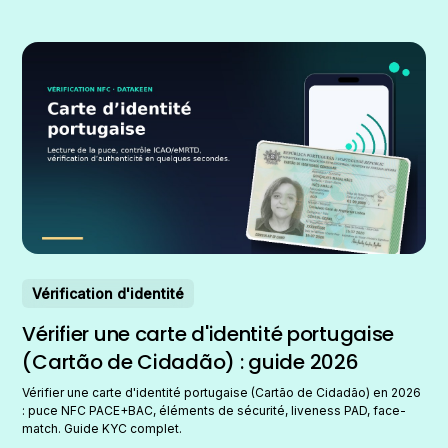
Vérification d'identité
Vérifier une carte d'identité portugaise
(Cartão de Cidadão) : guide 2026
Vérifier une carte d'identité portugaise (Cartão de Cidadão) en 2026
: puce NFC PACE+BAC, éléments de sécurité, liveness PAD, face-
match. Guide KYC complet.