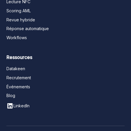
Lecture NFC
Scoring AML
Revue hybride
Réponse automatique
Workflows
Ressources
Datakeen
Recrutement
Événements
Blog
LinkedIn