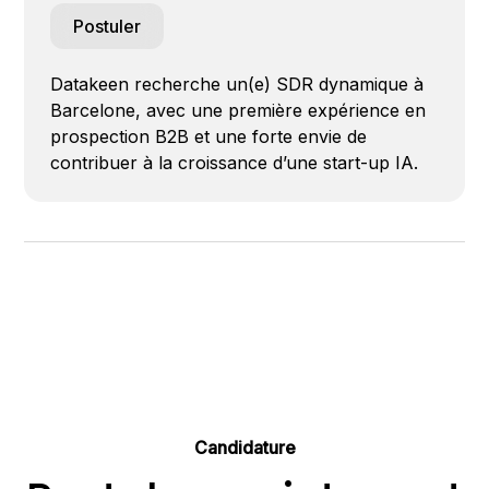
Postuler
Datakeen recherche un(e) SDR dynamique à
Barcelone, avec une première expérience en
prospection B2B et une forte envie de
contribuer à la croissance d’une start-up IA.
Candidature