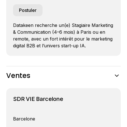
Postuler
Datakeen recherche un(e) Stagiaire Marketing
& Communication (4–6 mois) à Paris ou en
remote, avec un fort intérêt pour le marketing
digital B2B et l’univers start-up IA.
Ventes
SDR VIE Barcelone
Barcelone