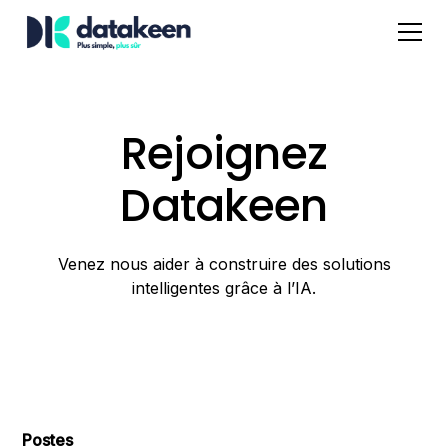
Rejoignez
Datakeen
Venez nous aider à construire des solutions
intelligentes grâce à l’IA.
Postes