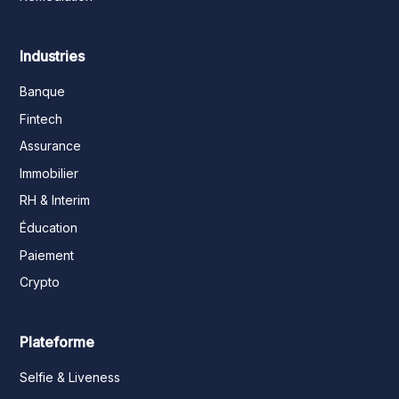
Industries
Banque
Fintech
Assurance
Immobilier
RH & Interim
Éducation
Paiement
Crypto
Plateforme
Selfie & Liveness