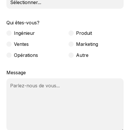
Qui êtes-vous?
Ingénieur
Produit
Ventes
Marketing
Opérations
Autre
Message