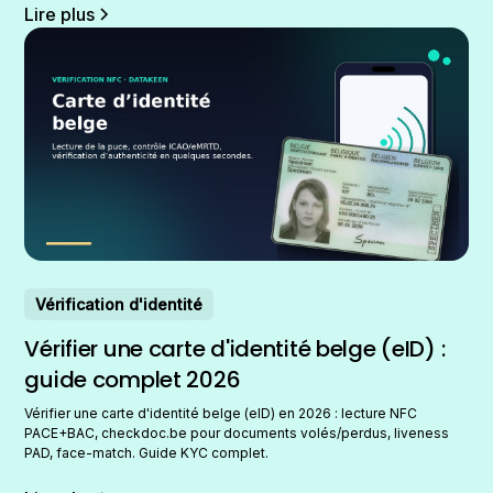
Lire plus
Vérification d'identité
Vérifier une carte d'identité belge (eID) :
guide complet 2026
Vérifier une carte d'identité belge (eID) en 2026 : lecture NFC
PACE+BAC, checkdoc.be pour documents volés/perdus, liveness
PAD, face-match. Guide KYC complet.