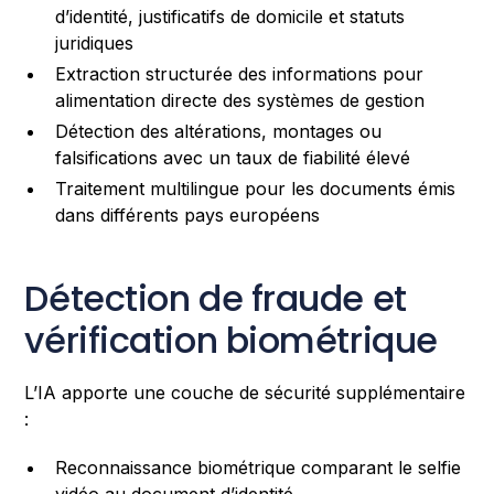
d’identité, justificatifs de domicile et statuts
juridiques
Extraction structurée des informations pour
alimentation directe des systèmes de gestion
Détection des altérations, montages ou
falsifications avec un taux de fiabilité élevé
Traitement multilingue pour les documents émis
dans différents pays européens
Détection de fraude et
vérification biométrique
L’IA apporte une couche de sécurité supplémentaire
:
Reconnaissance biométrique comparant le selfie
vidéo au document d’identité