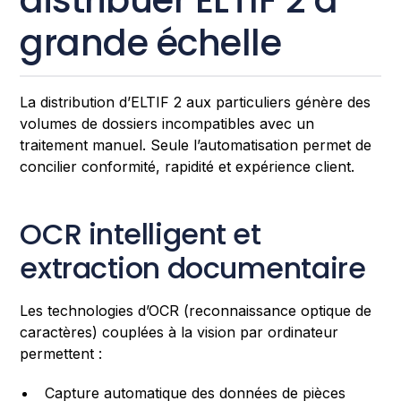
distribuer ELTIF 2 à
grande échelle
La distribution d’ELTIF 2 aux particuliers génère des
volumes de dossiers incompatibles avec un
traitement manuel. Seule l’automatisation permet de
concilier conformité, rapidité et expérience client.
OCR intelligent et
extraction documentaire
Les technologies d’OCR (reconnaissance optique de
caractères) couplées à la vision par ordinateur
permettent :
Capture automatique des données de pièces