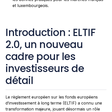
et luxembourgeois.
Introduction : ELTIF
2.0, un nouveau
cadre pour les
investisseurs de
détail
Le règlement européen sur les fonds européens
d’investissement à long terme (ELTIF) a connu une
transformation majeure, jouant désormais un rôle