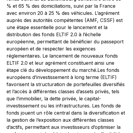
% et 65 % des domiciliations, suivi par la France
avec environ 20 à 25 % des véhicules. L’agrément
auprès des autorités compétentes (AMF, CSSF) est
une étape essentielle pour le lancement et la
distribution des fonds ELTIF 2.0 à l’échelle
européenne, permettant de bénéficier du passeport
européen et de respecter les exigences
réglementaires. Le lancement de nouveaux fonds
ELTIF 2.0 et leur agrément constituent ainsi une
étape clé du développement du marché.Les fonds
européens d’investissement à long terme (ELTIF)
favorisent la structuration de portefeuilles diversifiés
et l’accès à différentes classes d’assets privés, tels
que l’immobilier, la dette privée, le capital-
investissement ou les infrastructures. Les fonds de
fonds jouent un rôle central dans la diversification et
la gestion de l’exposition aux différentes classes
d’actifs, permettant aux investisseurs d’optimiser la