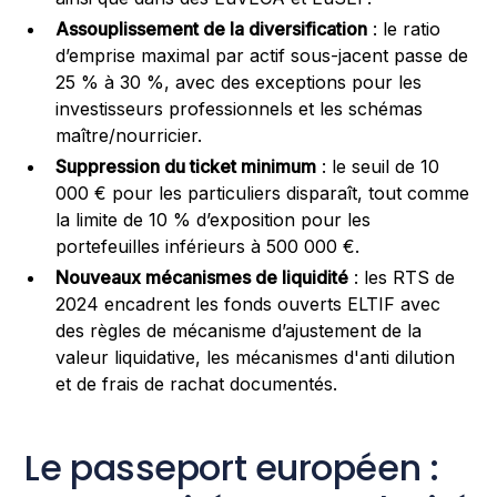
Assouplissement de la diversification
: le ratio
d’emprise maximal par actif sous-jacent passe de
25 % à 30 %, avec des exceptions pour les
investisseurs professionnels et les schémas
maître/nourricier.
Suppression du ticket minimum
: le seuil de 10
000 € pour les particuliers disparaît, tout comme
la limite de 10 % d’exposition pour les
portefeuilles inférieurs à 500 000 €.
Nouveaux mécanismes de liquidité
: les RTS de
2024 encadrent les fonds ouverts ELTIF avec
des règles de mécanisme d’ajustement de la
valeur liquidative, les mécanismes d'anti dilution
et de frais de rachat documentés.
Le passeport européen :