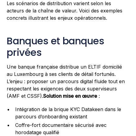
Les scénarios de distribution varient selon les
acteurs de la chaîne de valeur. Voici des exemples
concrets illustrant les enjeux opérationnels.
Banques et banques
privées
Une banque française distribue un ELTIF domicilié
au Luxembourg à ses clients de détail fortunés.
L’enjeu : proposer un parcours digital fluide tout en
respectant les exigences des deux superviseurs
(AMF et CSSF).
Solution mise en œuvre
:
Intégration de la brique KYC Datakeen dans le
parcours d’onboarding existant
Coffre-fort documentaire sécurisé avec
horodatage qualifié