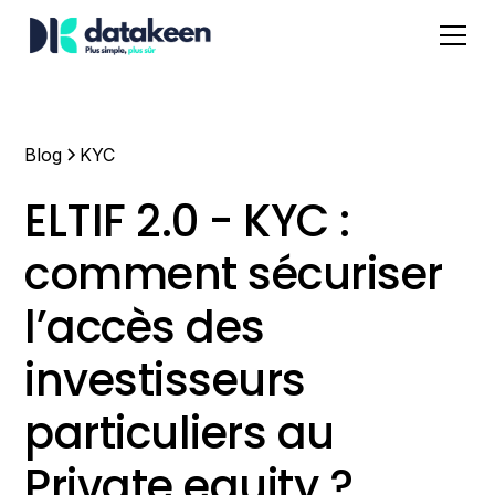
Blog
KYC
ELTIF 2.0 - KYC :
comment sécuriser
l’accès des
investisseurs
particuliers au
Private equity ?