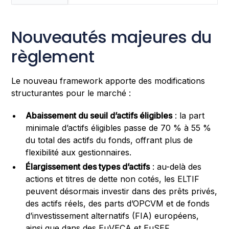
Nouveautés majeures du
règlement
Le nouveau framework apporte des modifications
structurantes pour le marché :
Abaissement du seuil d’actifs éligibles
: la part
minimale d’actifs éligibles passe de 70 % à 55 %
du total des actifs du fonds, offrant plus de
flexibilité aux gestionnaires.
Élargissement des types d’actifs
: au-delà des
actions et titres de dette non cotés, les ELTIF
peuvent désormais investir dans des prêts privés,
des actifs réels, des parts d’OPCVM et de fonds
d’investissement alternatifs (FIA) européens,
ainsi que dans des EuVECA et EuSEF.