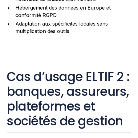
Hébergement des données en Europe et
conformité RGPD
Adaptation aux spécificités locales sans
multiplication des outils
Cas d’usage ELTIF 2 :
banques, assureurs,
plateformes et
sociétés de gestion