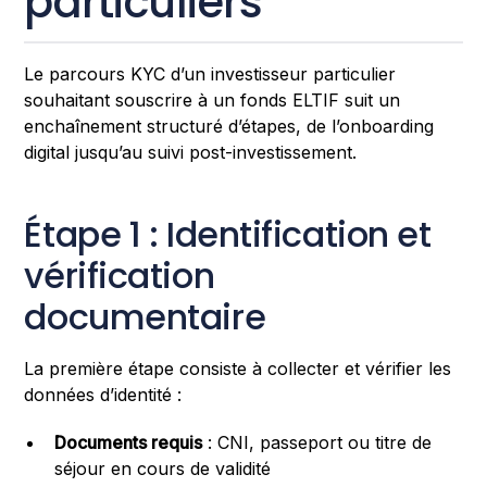
particuliers
Le parcours KYC d’un investisseur particulier
souhaitant souscrire à un fonds ELTIF suit un
enchaînement structuré d’étapes, de l’onboarding
digital jusqu’au suivi post-investissement.
Étape 1 : Identification et
vérification
documentaire
La première étape consiste à collecter et vérifier les
données d’identité :
Documents requis
: CNI, passeport ou titre de
séjour en cours de validité