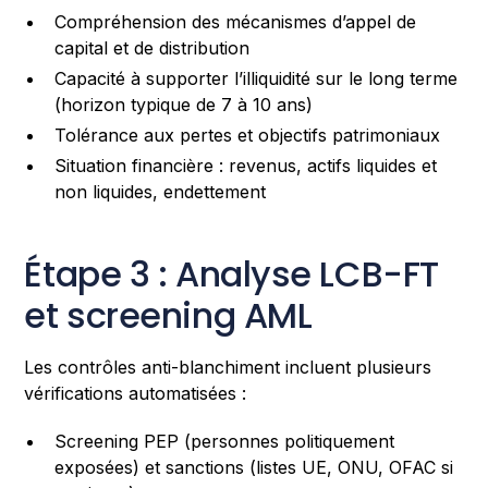
Compréhension des mécanismes d’appel de
capital et de distribution
Capacité à supporter l’illiquidité sur le long terme
(horizon typique de 7 à 10 ans)
Tolérance aux pertes et objectifs patrimoniaux
Situation financière : revenus, actifs liquides et
non liquides, endettement
Étape 3 : Analyse LCB-FT
et screening AML
Les contrôles anti-blanchiment incluent plusieurs
vérifications automatisées :
Screening PEP (personnes politiquement
exposées) et sanctions (listes UE, ONU, OFAC si