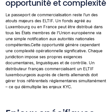
opportunité et complexité
Le passeport de commercialisation reste l’un des
atouts majeurs des ELTIF. Un fonds agréé au
Luxembourg ou en France peut être distribué dans
tous les États membres de l’Union européenne via
une simple notification aux autorités nationales
compétentes.Cette opportunité génère cependant
une complexité opérationnelle significative. Chaque
juridiction impose ses propres exigences
documentaires, linguistiques et de contrôle. Un
distributeur français commercialisant un ELTIF
luxembourgeois auprès de clients allemands doit
gérer trois référentiels réglementaires simultanément
– ce qui démultiplie les enjeux KYC.