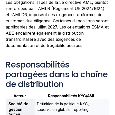
Les obligations issues de la 5e directive AML, bientôt
renforcées par l’AMLR (Règlement UE 2024/1624)
et l’AMLD6, imposent des exigences uniformes de
customer due diligence. Certaines dispositions seront
applicables dès juillet 2027. Les orientations ESMA et
ABE encadrent également la distribution
transfrontalière avec des exigences de
documentation et de traçabilité accrues.
Responsabilités
partagées dans la chaîne
de distribution
Acteur
Responsabilités KYC/AML
Société de
Définition de la politique KYC,
gestion
supervision globale, reporting