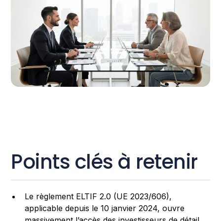
Points clés à retenir
Le règlement ELTIF 2.0 (UE 2023/606),
applicable depuis le 10 janvier 2024, ouvre
massivement l’accès des investisseurs de détail