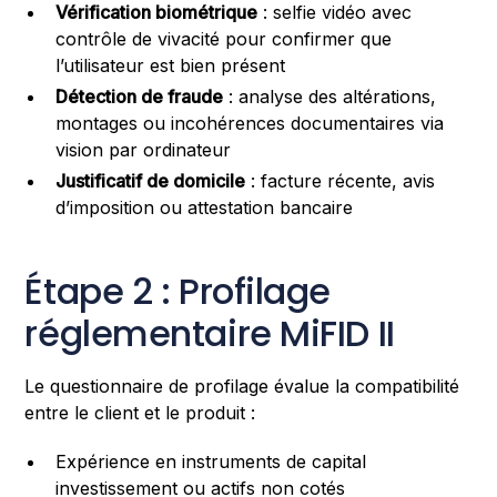
Vérification biométrique
: selfie vidéo avec
contrôle de vivacité pour confirmer que
l’utilisateur est bien présent
Détection de fraude
: analyse des altérations,
montages ou incohérences documentaires via
vision par ordinateur
Justificatif de domicile
: facture récente, avis
d’imposition ou attestation bancaire
Étape 2 : Profilage
réglementaire MiFID II
Le questionnaire de profilage évalue la compatibilité
entre le client et le produit :
Expérience en instruments de capital
investissement ou actifs non cotés