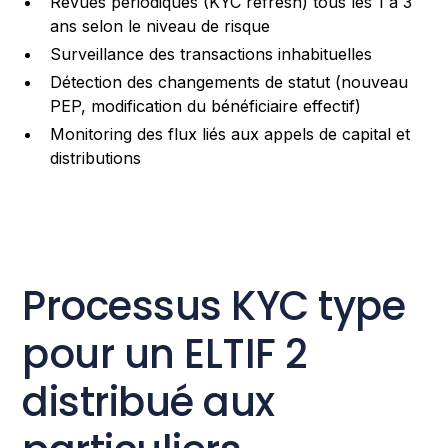
Revues périodiques (KYC refresh) tous les 1 à 3
ans selon le niveau de risque
Surveillance des transactions inhabituelles
Détection des changements de statut (nouveau
PEP, modification du bénéficiaire effectif)
Monitoring des flux liés aux appels de capital et
distributions
Processus KYC type
pour un ELTIF 2
distribué aux