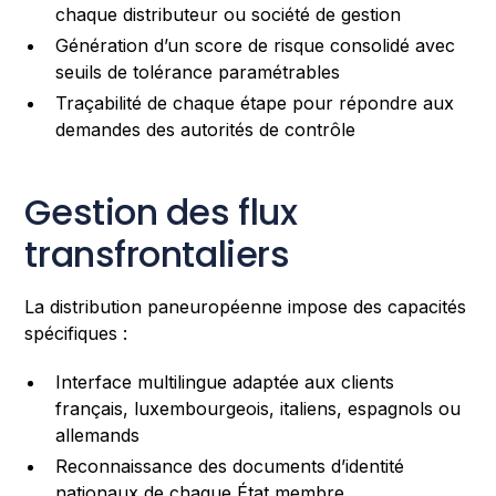
chaque distributeur ou société de gestion
Génération d’un score de risque consolidé avec
seuils de tolérance paramétrables
Traçabilité de chaque étape pour répondre aux
demandes des autorités de contrôle
Gestion des flux
transfrontaliers
La distribution paneuropéenne impose des capacités
spécifiques :
Interface multilingue adaptée aux clients
français, luxembourgeois, italiens, espagnols ou
allemands
Reconnaissance des documents d’identité
nationaux de chaque État membre