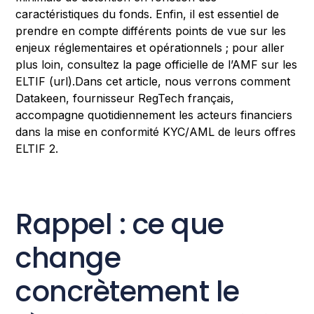
caractéristiques du fonds. Enfin, il est essentiel de
prendre en compte différents points de vue sur les
enjeux réglementaires et opérationnels ; pour aller
plus loin, consultez la page officielle de l’AMF sur les
ELTIF (url).Dans cet article, nous verrons comment
Datakeen, fournisseur RegTech français,
accompagne quotidiennement les acteurs financiers
dans la mise en conformité KYC/AML de leurs offres
ELTIF 2.
Rappel : ce que
change
concrètement le