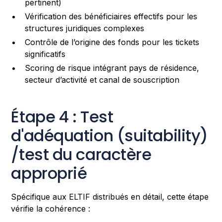
pertinent)
Vérification des bénéficiaires effectifs pour les
structures juridiques complexes
Contrôle de l’origine des fonds pour les tickets
significatifs
Scoring de risque intégrant pays de résidence,
secteur d’activité et canal de souscription
Étape 4 : Test
d'adéquation (suitability)
/test du caractère
approprié
Spécifique aux ELTIF distribués en détail, cette étape
vérifie la cohérence :