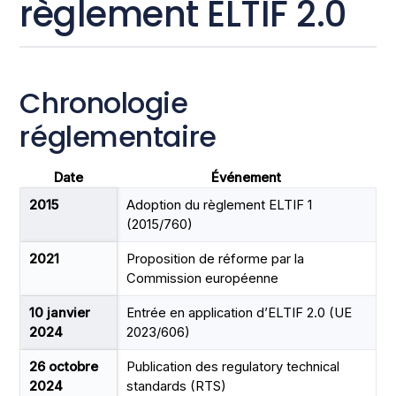
règlement ELTIF 2.0
Chronologie
réglementaire
Date
Événement
2015
Adoption du règlement ELTIF 1
(2015/760)
2021
Proposition de réforme par la
Commission européenne
10 janvier
Entrée en application d’ELTIF 2.0 (UE
2024
2023/606)
26 octobre
Publication des regulatory technical
2024
standards (RTS)