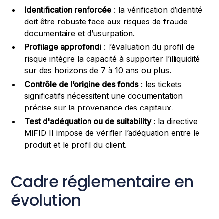
Identification renforcée
: la vérification d’identité
doit être robuste face aux risques de fraude
documentaire et d’usurpation.
Profilage approfondi
: l’évaluation du profil de
risque intègre la capacité à supporter l’illiquidité
sur des horizons de 7 à 10 ans ou plus.
Contrôle de l’origine des fonds
: les tickets
significatifs nécessitent une documentation
précise sur la provenance des capitaux.
Test d'adéquation ou de suitability
: la directive
MiFID II impose de vérifier l’adéquation entre le
produit et le profil du client.
Cadre réglementaire en
évolution