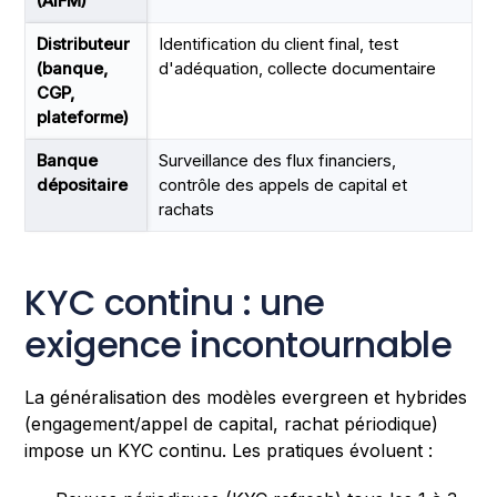
(AIFM)
Distributeur
Identification du client final, test
(banque,
d'adéquation, collecte documentaire
CGP,
plateforme)
Banque
Surveillance des flux financiers,
dépositaire
contrôle des appels de capital et
rachats
KYC continu : une
exigence incontournable
La généralisation des modèles evergreen et hybrides
(engagement/appel de capital, rachat périodique)
impose un KYC continu. Les pratiques évoluent :