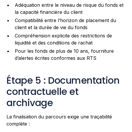
Adéquation entre le niveau de risque du fonds et
la capacité financière du client
Compatibilité entre l’horizon de placement du
client et la durée de vie du fonds
Compréhension explicite des restrictions de
liquidité et des conditions de rachat
Pour les fonds de plus de 10 ans, fourniture
d’alertes écrites conformes aux RTS
Étape 5 : Documentation
contractuelle et
archivage
La finalisation du parcours exige une traçabilité
complète :