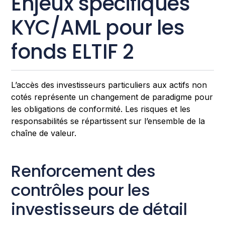
Enjeux spécifiques
KYC/AML pour les
fonds ELTIF 2
L’accès des investisseurs particuliers aux actifs non
cotés représente un changement de paradigme pour
les obligations de conformité. Les risques et les
responsabilités se répartissent sur l’ensemble de la
chaîne de valeur.
Renforcement des
contrôles pour les
investisseurs de détail