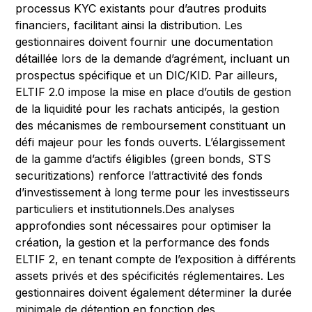
processus KYC existants pour d’autres produits
financiers, facilitant ainsi la distribution. Les
gestionnaires doivent fournir une documentation
détaillée lors de la demande d’agrément, incluant un
prospectus spécifique et un DIC/KID. Par ailleurs,
ELTIF 2.0 impose la mise en place d’outils de gestion
de la liquidité pour les rachats anticipés, la gestion
des mécanismes de remboursement constituant un
défi majeur pour les fonds ouverts. L’élargissement
de la gamme d’actifs éligibles (green bonds, STS
securitizations) renforce l’attractivité des fonds
d’investissement à long terme pour les investisseurs
particuliers et institutionnels.Des analyses
approfondies sont nécessaires pour optimiser la
création, la gestion et la performance des fonds
ELTIF 2, en tenant compte de l’exposition à différents
assets privés et des spécificités réglementaires. Les
gestionnaires doivent également déterminer la durée
minimale de détention en fonction des