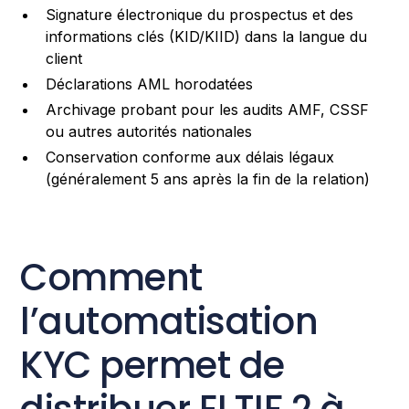
Signature électronique du prospectus et des
informations clés (KID/KIID) dans la langue du
client
Déclarations AML horodatées
Archivage probant pour les audits AMF, CSSF
ou autres autorités nationales
Conservation conforme aux délais légaux
(généralement 5 ans après la fin de la relation)
Comment
l’automatisation
KYC permet de