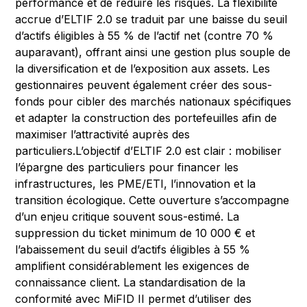
performance et de réduire les risques. La flexibilité
accrue d’ELTIF 2.0 se traduit par une baisse du seuil
d’actifs éligibles à 55 % de l’actif net (contre 70 %
auparavant), offrant ainsi une gestion plus souple de
la diversification et de l’exposition aux assets. Les
gestionnaires peuvent également créer des sous-
fonds pour cibler des marchés nationaux spécifiques
et adapter la construction des portefeuilles afin de
maximiser l’attractivité auprès des
particuliers.L’objectif d’ELTIF 2.0 est clair : mobiliser
l’épargne des particuliers pour financer les
infrastructures, les PME/ETI, l’innovation et la
transition écologique. Cette ouverture s’accompagne
d’un enjeu critique souvent sous-estimé. La
suppression du ticket minimum de 10 000 € et
l’abaissement du seuil d’actifs éligibles à 55 %
amplifient considérablement les exigences de
connaissance client. La standardisation de la
conformité avec MiFID II permet d’utiliser des