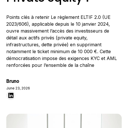
Points clés à retenir Le règlement ELTIF 2.0 (UE
2023/606), applicable depuis le 10 janvier 2024,
ouvre massivement l’accès des investisseurs de
détail aux actifs privés (private equity,
infrastructures, dette privée) en supprimant
notamment le ticket minimum de 10 000 €. Cette
démocratisation impose des exigences KYC et AML
renforcées pour l’ensemble de la chaîne
Bruno
June 23, 2026