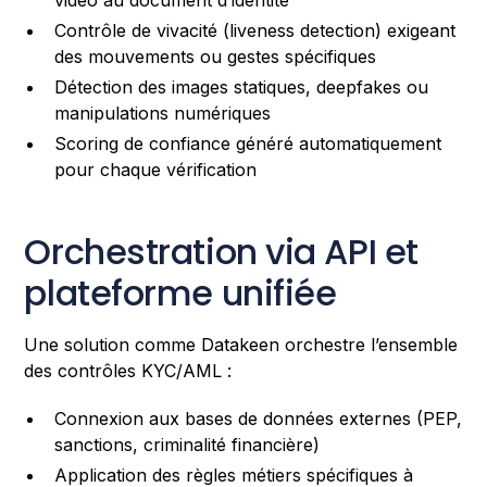
Contrôle de vivacité (liveness detection) exigeant
des mouvements ou gestes spécifiques
Détection des images statiques, deepfakes ou
manipulations numériques
Scoring de confiance généré automatiquement
pour chaque vérification
Orchestration via API et
plateforme unifiée
Une solution comme Datakeen orchestre l’ensemble
des contrôles KYC/AML :
Connexion aux bases de données externes (PEP,
sanctions, criminalité financière)
Application des règles métiers spécifiques à