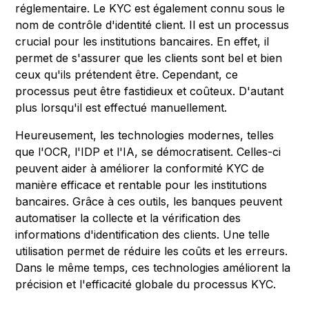
réglementaire. Le KYC est également connu sous le
nom de contrôle d'identité client. Il est un processus
crucial pour les institutions bancaires. En effet, il
permet de s'assurer que les clients sont bel et bien
ceux qu'ils prétendent être. Cependant, ce
processus peut être fastidieux et coûteux. D'autant
plus lorsqu'il est effectué manuellement.
Heureusement, les technologies modernes, telles
que l'OCR, l'IDP et l'IA, se démocratisent. Celles-ci
peuvent aider à améliorer la conformité KYC de
manière efficace et rentable pour les institutions
bancaires. Grâce à ces outils, les banques peuvent
automatiser la collecte et la vérification des
informations d'identification des clients. Une telle
utilisation permet de réduire les coûts et les erreurs.
Dans le même temps, ces technologies améliorent la
précision et l'efficacité globale du processus KYC.