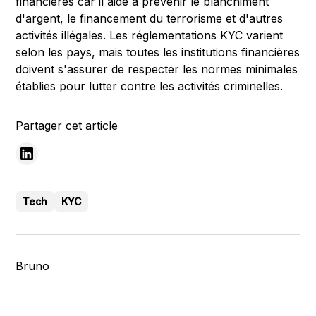
financières car il aide à prévenir le blanchiment
d'argent, le financement du terrorisme et d'autres
activités illégales. Les réglementations KYC varient
selon les pays, mais toutes les institutions financières
doivent s'assurer de respecter les normes minimales
établies pour lutter contre les activités criminelles.
Partager cet article
Tech
KYC
Bruno