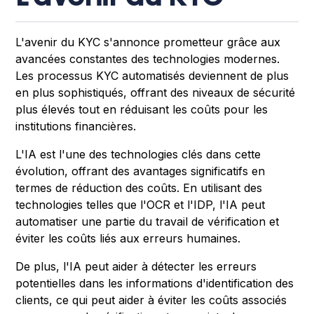
L'avenir du KYC s'annonce prometteur grâce aux
avancées constantes des technologies modernes.
Les processus KYC automatisés deviennent de plus
en plus sophistiqués, offrant des niveaux de sécurité
plus élevés tout en réduisant les coûts pour les
institutions financières.
L'IA est l'une des technologies clés dans cette
évolution, offrant des avantages significatifs en
termes de réduction des coûts. En utilisant des
technologies telles que l'OCR et l'IDP, l'IA peut
automatiser une partie du travail de vérification et
éviter les coûts liés aux erreurs humaines.
De plus, l'IA peut aider à détecter les erreurs
potentielles dans les informations d'identification des
clients, ce qui peut aider à éviter les coûts associés