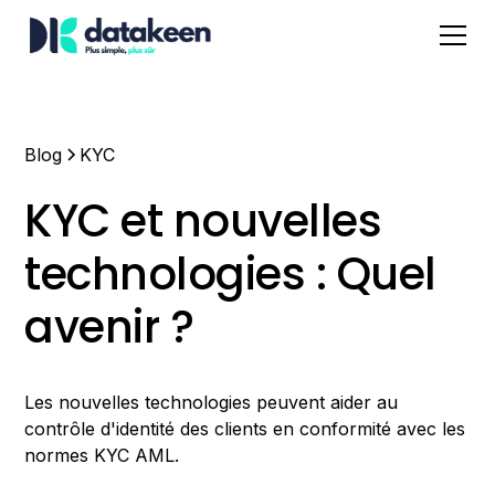
Blog
KYC
KYC et nouvelles
technologies : Quel
avenir ?
Les nouvelles technologies peuvent aider au
contrôle d'identité des clients en conformité avec les
normes KYC AML.