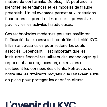
matière de conformité. De plus, l'IA peut aider à
identifier les tendances et les modèles de fraude
potentiels. Un tel avantage permet aux institutions
financières de prendre des mesures préventives
pour éviter les activités frauduleuses.
Ces technologies modernes peuvent améliorer
l'efficacité du processus de contrôle d'identité KYC.
Elles sont aussi utiles pour réduire les coûts
associés. Cependant, il est important que les
institutions financières utilisent des technologies qui
répondent aux exigences réglementaires et
protègent les données des clients. Retrouvez sur
notre site les différents moyens que Datakeen a mis
en place pour protéger les données clients.
L'avenir du KYC