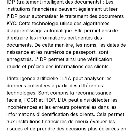
IDP (traitement intelligent des documents) : Les
institutions financières peuvent également utiliser
l'IDP pour automatiser le traitement des documents
KYC. Cette technologie utilise des algorithmes
d'apprentissage automatique. Elle permet ensuite
d'extraire les informations pertinentes des
documents. De cette manière, les noms, les dates de
naissance et les numéros de passeport, sont
enregistrés. L'IDP permet ainsi une vérification
rapide et précise des informations des clients.
L’intelligence artificielle : L'IA peut analyser les
données collectées à partir des différentes
technologies. Sont compris la reconnaissance
faciale, l'OCR et l'IDP. L'IA peut ainsi détecter les
incohérences et les erreurs potentielles dans les
informations d'identification des clients. Cela permet
aux institutions financières de mieux évaluer les
risques et de prendre des décisions plus éclairées en