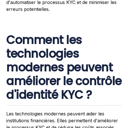
d'automatiser le processus KYC et de minimiser les
erreurs potentielles.
Comment les
technologies
modernes peuvent
améliorer le contrôle
d'identité KYC ?
Les technologies modernes peuvent aider les
institutions financières. Elles permettent d'améliorer
le processus KYC et de réduire les coûts associés.