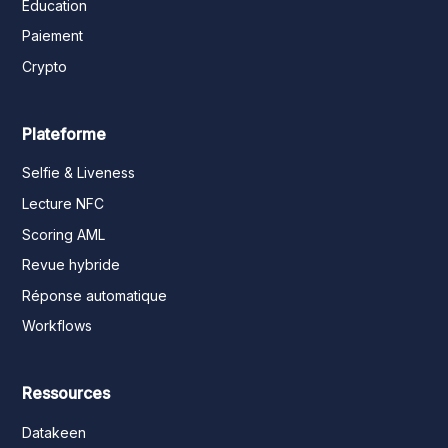
Éducation
Paiement
Crypto
Plateforme
Selfie & Liveness
Lecture NFC
Scoring AML
Revue hybride
Réponse automatique
Workflows
Ressources
Datakeen