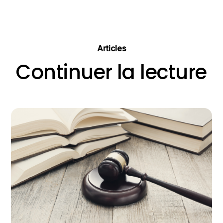
Articles
Continuer la lecture