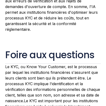
aux erreurs de vérification et aux rejets de
demandes d'ouverture de compte. En somme, l'IA
permet aux institutions financières d'optimiser leurs
processus KYC et de réduire les coûts, tout en
garantissant la sécurité et la conformité
réglementaire.
Foire aux questions
Le KYC, ou Know Your Customer, est le processus
par lequel les institutions financières s'assurent que
leurs clients sont bien qui ils prétendent être. Le
processus KYC implique l'identification et la
vérification des informations personnelles de chaque
client, telles que son nom, son adresse et sa date de
naissance.Le KYC est important pour les institutions