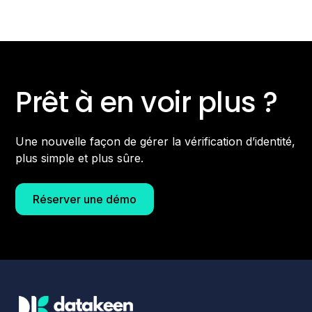
Prêt à en voir plus ?
Une nouvelle façon de gérer la vérification d’identité,
plus simple et plus sûre.
Réserver une démo