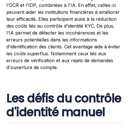
l'OCR et l'IDP, combinées à l'IA. En effet, celles-ci
peuvent aider les institutions financières à améliorer
leur efficacité. Elles participent aussi à la réduction
des coûts liés au contrôle d'identité KYC. De plus,
l'IA permet de détecter les incohérences et les
erreurs potentielles dans les informations
d'identification des clients. Cet avantage aide à éviter
les coûts superflus. Notamment ceux liés aux
erreurs de vérification et aux rejets de demandes
d'ouverture de compte.
Les défis du contrôle
d'identité manuel