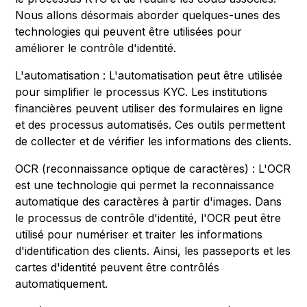
Nous allons désormais aborder quelques-unes des
technologies qui peuvent être utilisées pour
améliorer le contrôle d'identité.
L'automatisation : L'automatisation peut être utilisée
pour simplifier le processus KYC. Les institutions
financières peuvent utiliser des formulaires en ligne
et des processus automatisés. Ces outils permettent
de collecter et de vérifier les informations des clients.
OCR (reconnaissance optique de caractères) : L'OCR
est une technologie qui permet la reconnaissance
automatique des caractères à partir d'images. Dans
le processus de contrôle d'identité, l'OCR peut être
utilisé pour numériser et traiter les informations
d'identification des clients. Ainsi, les passeports et les
cartes d'identité peuvent être contrôlés
automatiquement.