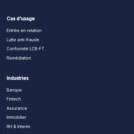
Cas d'usage
Entrée en relation
Lutte anti-fraude
Conformité LCB-FT
Remédiation
Industries
Banque
Fintech
Assurance
Immobilier
RH & Interim