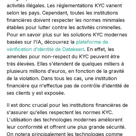
activités illégales. Les réglementations KYC varient
selon les pays. Cependant, toutes les institutions
financières doivent respecter les normes minimales
établies pour lutter contre les activités criminelles.
Pour en savoir plus sur les solutions KYC modernes
basées sur l'IA, découvrez la
plateforme de
vérification d'identité de Datakeen
. En effet, les
amendes pour non-respect du KYC peuvent être
très élevées. Elles s'étendent de quelques milliers à
plusieurs millions d'euros, en fonction de la gravité
de la violation. Dans tous les cas, une institution
financière qui n'effectue pas de contrôle d'identité de
ses clients y est exposée.
Il est donc crucial pour les institutions financières de
s'assurer qu'elles respectent les normes KYC.
L'utilisation des technologies modernes améliorent
leur conformité et offrent une plus grande sécurité.
On notera principalement les technologies comme