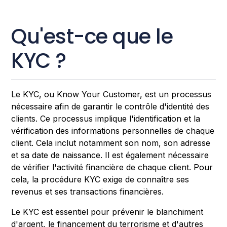
Qu'est-ce que le
KYC ?
Le KYC, ou Know Your Customer, est un processus
nécessaire afin de garantir le contrôle d'identité des
clients. Ce processus implique l'identification et la
vérification des informations personnelles de chaque
client. Cela inclut notamment son nom, son adresse
et sa date de naissance. Il est également nécessaire
de vérifier l'activité financière de chaque client. Pour
cela, la procédure KYC exige de connaître ses
revenus et ses transactions financières.
Le KYC est essentiel pour prévenir le blanchiment
d'argent, le financement du terrorisme et d'autres