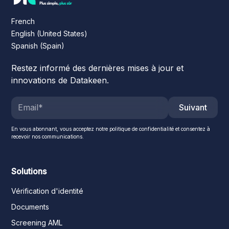
French
English (United States)
Spanish (Spain)
Restez informé des dernières mises à jour et
innovations de Datakeen.
Suivant
En vous abonnant, vous acceptez notre politique de confidentialité et consentez à
recevoir nos communications.
Solutions
Vérification d'identité
Documents
Screening AML