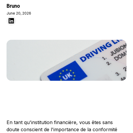
Bruno
June 20, 2026
En tant qu'institution financière, vous êtes sans
doute conscient de l'importance de la conformité