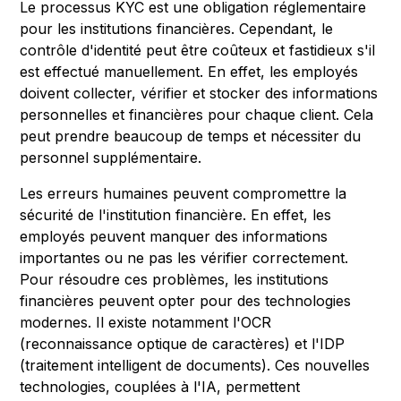
Le processus KYC est une obligation réglementaire
pour les institutions financières. Cependant, le
contrôle d'identité peut être coûteux et fastidieux s'il
est effectué manuellement. En effet, les employés
doivent collecter, vérifier et stocker des informations
personnelles et financières pour chaque client. Cela
peut prendre beaucoup de temps et nécessiter du
personnel supplémentaire.
Les erreurs humaines peuvent compromettre la
sécurité de l'institution financière. En effet, les
employés peuvent manquer des informations
importantes ou ne pas les vérifier correctement.
Pour résoudre ces problèmes, les institutions
financières peuvent opter pour des technologies
modernes. Il existe notamment l'OCR
(reconnaissance optique de caractères) et l'IDP
(traitement intelligent de documents). Ces nouvelles
technologies, couplées à l'IA, permettent