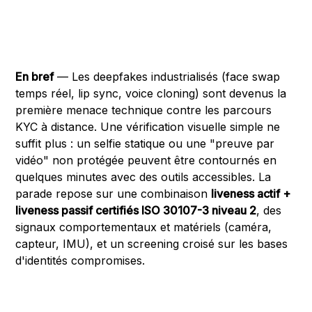
En bref
— Les deepfakes industrialisés (face swap
temps réel, lip sync, voice cloning) sont devenus la
première menace technique contre les parcours
KYC à distance. Une vérification visuelle simple ne
suffit plus : un selfie statique ou une "preuve par
vidéo" non protégée peuvent être contournés en
quelques minutes avec des outils accessibles. La
parade repose sur une combinaison
liveness actif +
liveness passif certifiés ISO 30107-3 niveau 2
, des
signaux comportementaux et matériels (caméra,
capteur, IMU), et un screening croisé sur les bases
d'identités compromises.