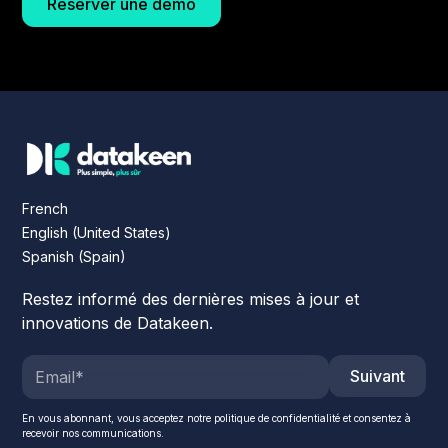
Réserver une démo
French
English (United States)
Spanish (Spain)
Restez informé des dernières mises à jour et
innovations de Datakeen.
Suivant
En vous abonnant, vous acceptez notre politique de confidentialité et consentez à
recevoir nos communications.