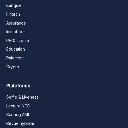
Banque
Fintech
Assurance
Immobilier
RH & Interim
Éducation
Paiement
Crypto
Plateforme
Selfie & Liveness
Lecture NFC
Scoring AML
Revue hybride