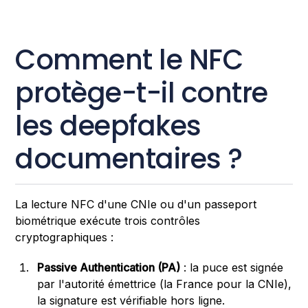
Comment le NFC
protège-t-il contre
les deepfakes
documentaires ?
La lecture NFC d'une CNIe ou d'un passeport
biométrique exécute trois contrôles
cryptographiques :
Passive Authentication (PA)
: la puce est signée
par l'autorité émettrice (la France pour la CNIe),
la signature est vérifiable hors ligne.