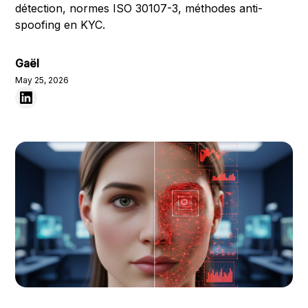
détection, normes ISO 30107-3, méthodes anti-
spoofing en KYC.
Gaël
May 25, 2026