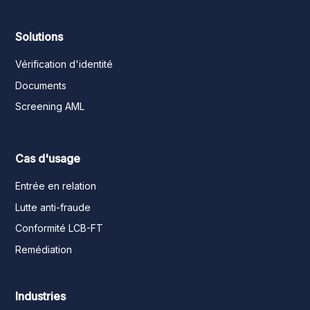
Solutions
Vérification d'identité
Documents
Screening AML
Cas d'usage
Entrée en relation
Lutte anti-fraude
Conformité LCB-FT
Remédiation
Industries