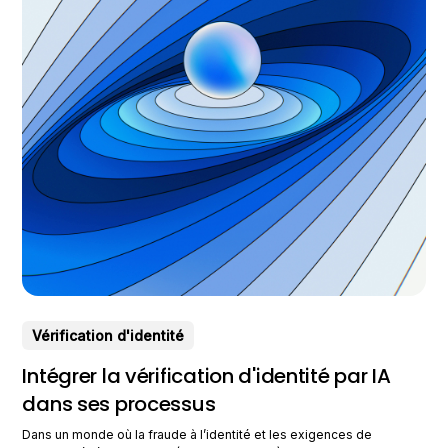
Vérification d'identité
Intégrer la vérification d'identité par IA
dans ses processus
Dans un monde où la fraude à l’identité et les exigences de