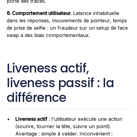
porte des traces.
6. Comportement utilisateur.
Latence inhabituelle
dans les réponses, mouvements de pointeur, temps
de prise de selfie : un fraudeur sur un setup de face
swap a des biais comportementaux.
Liveness actif,
liveness passif : la
différence
Liveness actif
: l'utilisateur exécute une action
(sourire, tourner la tête, suivre un point).
Avantage : simple à valider. Inconvénient :