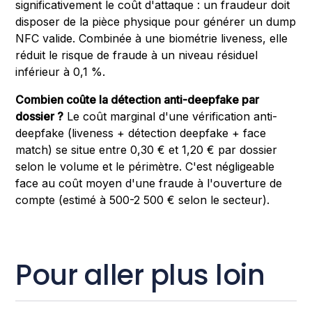
significativement le coût d'attaque : un fraudeur doit
disposer de la pièce physique pour générer un dump
NFC valide. Combinée à une biométrie liveness, elle
réduit le risque de fraude à un niveau résiduel
inférieur à 0,1 %.
Combien coûte la détection anti-deepfake par
dossier ?
Le coût marginal d'une vérification anti-
deepfake (liveness + détection deepfake + face
match) se situe entre 0,30 € et 1,20 € par dossier
selon le volume et le périmètre. C'est négligeable
face au coût moyen d'une fraude à l'ouverture de
compte (estimé à 500-2 500 € selon le secteur).
Pour aller plus loin