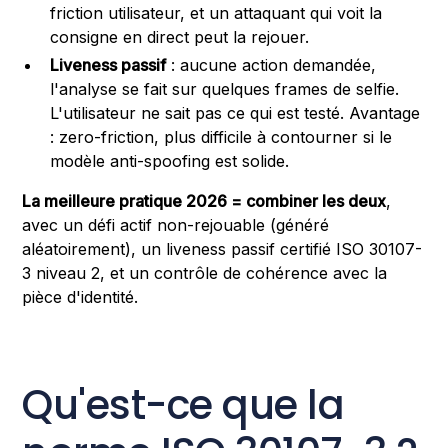
friction utilisateur, et un attaquant qui voit la
consigne en direct peut la rejouer.
Liveness passif
: aucune action demandée,
l'analyse se fait sur quelques frames de selfie.
L'utilisateur ne sait pas ce qui est testé. Avantage
: zero-friction, plus difficile à contourner si le
modèle anti-spoofing est solide.
La meilleure pratique 2026 = combiner les deux
,
avec un défi actif non-rejouable (généré
aléatoirement), un liveness passif certifié ISO 30107-
3 niveau 2, et un contrôle de cohérence avec la
pièce d'identité.
Qu'est-ce que la