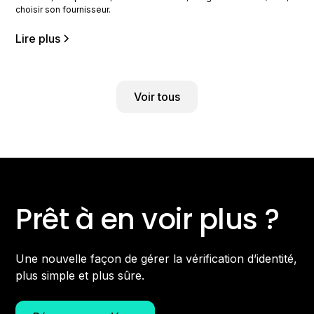
choisir son fournisseur.
Lire plus
Voir tous
Prêt à en voir plus ?
Une nouvelle façon de gérer la vérification d’identité,
plus simple et plus sûre.