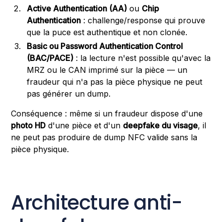
Active Authentication (AA)
ou
Chip
Authentication
: challenge/response qui prouve
que la puce est authentique et non clonée.
Basic ou Password Authentication Control
(BAC/PACE)
: la lecture n'est possible qu'avec la
MRZ ou le CAN imprimé sur la pièce — un
fraudeur qui n'a pas la pièce physique ne peut
pas générer un dump.
Conséquence : même si un fraudeur dispose d'une
photo HD
d'une pièce et d'un
deepfake du visage
, il
ne peut pas produire de dump NFC valide sans la
pièce physique.
Architecture anti-