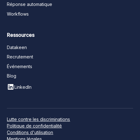
Réponse automatique
Workflows
Ressources
Datakeen
Recrutement
Événements
Blog
LinkedIn
Lutte contre les discriminations
Politique de confidentialité
Conditions d'utilisation
Mentions légales