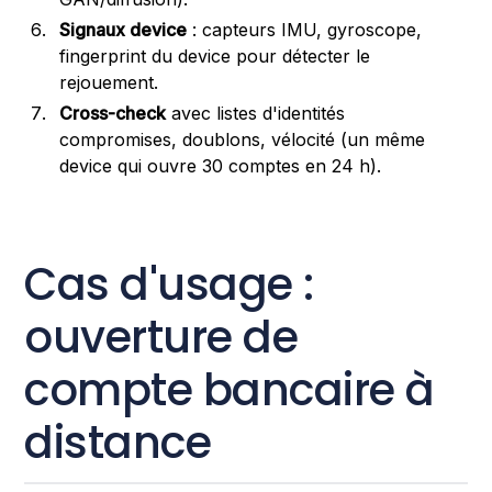
Signaux device
: capteurs IMU, gyroscope,
fingerprint du device pour détecter le
rejouement.
Cross-check
avec listes d'identités
compromises, doublons, vélocité (un même
device qui ouvre 30 comptes en 24 h).
Cas d'usage :
ouverture de
compte bancaire à
distance