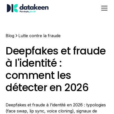
Blog
Lutte contre la fraude
Deepfakes et fraude
à l'identité :
comment les
détecter en 2026
Deepfakes et fraude à l'identité en 2026 : typologies
(face swap, lip sync, voice cloning), signaux de