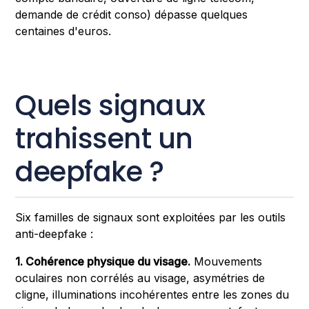
demande de crédit conso) dépasse quelques
centaines d'euros.
Quels signaux
trahissent un
deepfake ?
Six familles de signaux sont exploitées par les outils
anti-deepfake :
1. Cohérence physique du visage.
Mouvements
oculaires non corrélés au visage, asymétries de
cligne, illuminations incohérentes entre les zones du