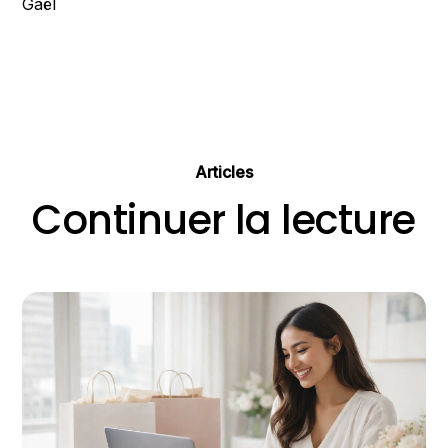
Gaël
Articles
Continuer la lecture