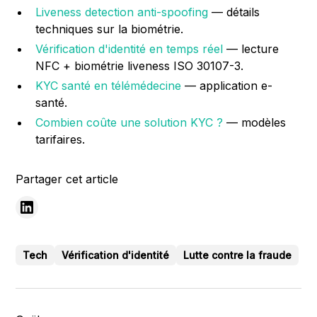
Liveness detection anti-spoofing
— détails
techniques sur la biométrie.
Vérification d'identité en temps réel
— lecture
NFC + biométrie liveness ISO 30107-3.
KYC santé en télémédecine
— application e-
santé.
Combien coûte une solution KYC ?
— modèles
tarifaires.
Partager cet article
Tech
Vérification d'identité
Lutte contre la fraude