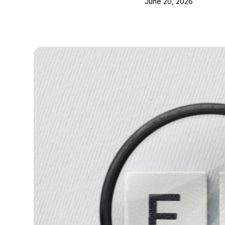
June 20, 2026