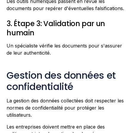
Des outils numériques passent en revue les
documents pour repérer d'éventuelles falsifications.
3. Étape 3: Validation par un
humain
Un spécialiste vérifie les documents pour s'assurer
de leur authenticité.
Gestion des données et
confidentialité
La gestion des données collectées doit respecter les
normes de confidentialité pour protéger les
utilisateurs.
Les entreprises doivent mettre en place des