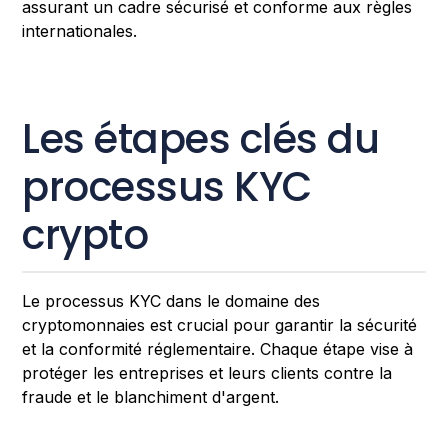
assurant un cadre sécurisé et conforme aux règles
internationales.
Les étapes clés du
processus KYC
crypto
Le processus KYC dans le domaine des
cryptomonnaies est crucial pour garantir la sécurité
et la conformité réglementaire. Chaque étape vise à
protéger les entreprises et leurs clients contre la
fraude et le blanchiment d'argent.