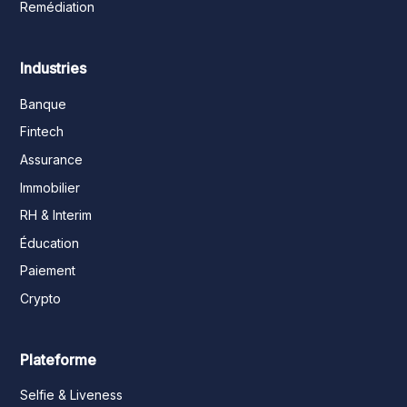
Remédiation
Industries
Banque
Fintech
Assurance
Immobilier
RH & Interim
Éducation
Paiement
Crypto
Plateforme
Selfie & Liveness