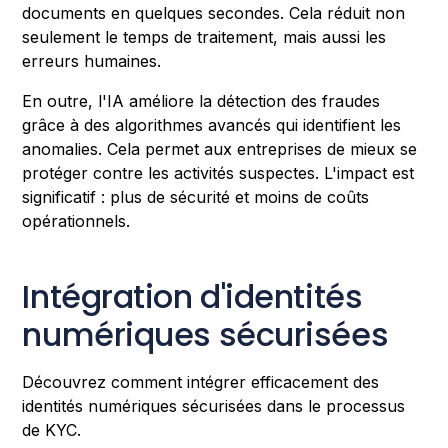
documents en quelques secondes. Cela réduit non
seulement le temps de traitement, mais aussi les
erreurs humaines.
En outre, l'IA améliore la détection des fraudes
grâce à des algorithmes avancés qui identifient les
anomalies. Cela permet aux entreprises de mieux se
protéger contre les activités suspectes. L'impact est
significatif : plus de sécurité et moins de coûts
opérationnels.
Intégration d'identités
numériques sécurisées
Découvrez comment intégrer efficacement des
identités numériques sécurisées dans le processus
de KYC.