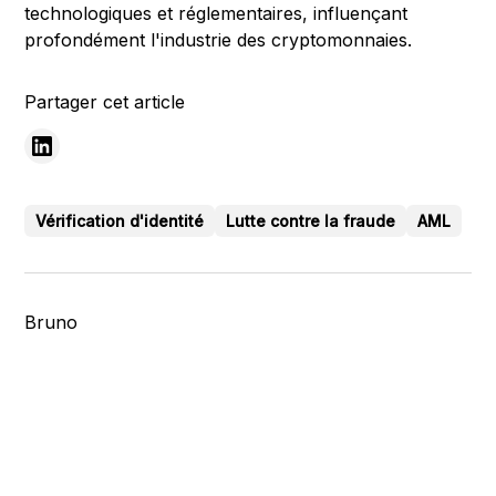
technologiques et réglementaires, influençant
profondément l'industrie des cryptomonnaies.
Partager cet article
Vérification d'identité
Lutte contre la fraude
AML
Bruno