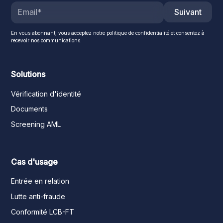
Suivant
En vous abonnant, vous acceptez notre politique de confidentialité et consentez à
recevoir nos communications.
Solutions
Vérification d'identité
Documents
Screening AML
Cas d'usage
Entrée en relation
Lutte anti-fraude
Conformité LCB-FT