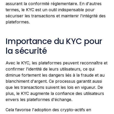
assurant la conformité réglementaire. En d'autres
termes, le KYC est un outil indispensable pour
sécuriser les transactions et maintenir l'intégrité des
plateformes.
Importance du KYC pour
la sécurité
Avec le KYC, les plateformes peuvent reconnaître et
confirmer l'identité de leurs utilisateurs, ce qui
diminue fortement les dangers liés à la fraude et au
blanchiment d'argent. Ce processus garantit aussi
que les transactions suivent les lois en vigueur. De
plus, le KYC augmente la confiance des utilisateurs
envers les plateformes d'échange.
Cela favorise l'adoption des crypto-actifs en