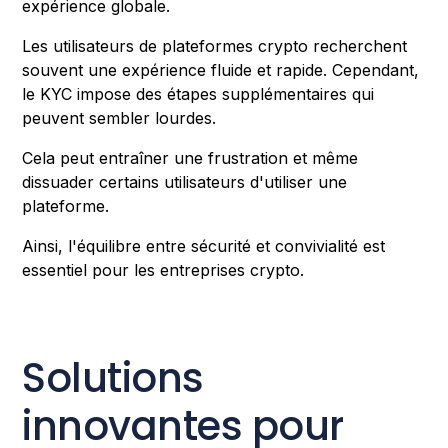
expérience globale.
Les utilisateurs de plateformes crypto recherchent
souvent une expérience fluide et rapide. Cependant,
le KYC impose des étapes supplémentaires qui
peuvent sembler lourdes.
Cela peut entraîner une frustration et même
dissuader certains utilisateurs d'utiliser une
plateforme.
Ainsi, l'équilibre entre sécurité et convivialité est
essentiel pour les entreprises crypto.
Solutions
innovantes pour