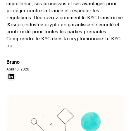
importance, ses processus et ses avantages pour
protéger contre la fraude et respecter les
régulations. Découvrez comment le KYC transforme
l&rsquo;industrie crypto en garantissant sécurité et
conformité pour toutes les parties prenantes.
Comprendre le KYC dans la cryptomonnaie Le KYC,
ou
Bruno
April 13, 2026