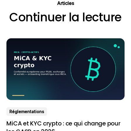
Articles
Continuer la lecture
Réglementations
MiCA et KYC crypto : ce qui change pour