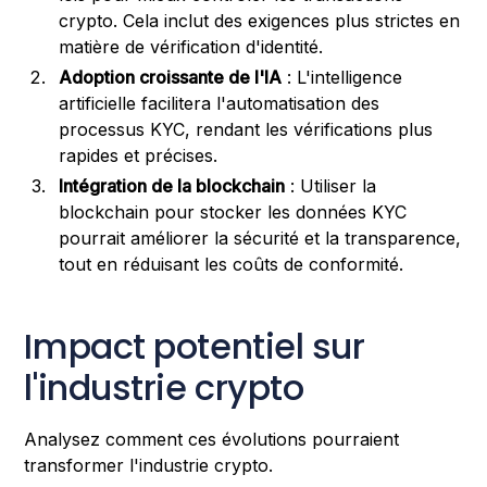
crypto. Cela inclut des exigences plus strictes en
matière de vérification d'identité.
Adoption croissante de l'IA
: L'intelligence
artificielle facilitera l'automatisation des
processus KYC, rendant les vérifications plus
rapides et précises.
Intégration de la blockchain
: Utiliser la
blockchain pour stocker les données KYC
pourrait améliorer la sécurité et la transparence,
tout en réduisant les coûts de conformité.
Impact potentiel sur
l'industrie crypto
Analysez comment ces évolutions pourraient
transformer l'industrie crypto.