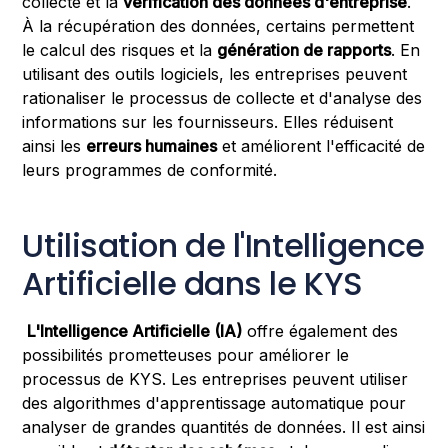
collecte et la
vérification des données d'entreprise
.
À la récupération des données, certains permettent
le calcul des risques et la
génération de rapports
. En
utilisant des outils logiciels, les entreprises peuvent
rationaliser le processus de collecte et d'analyse des
informations sur les fournisseurs. Elles réduisent
ainsi les
erreurs humaines
et améliorent l'efficacité de
leurs programmes de conformité.
Utilisation de l'Intelligence
Artificielle dans le KYS
L'Intelligence Artificielle (IA)
offre également des
possibilités prometteuses pour améliorer le
processus de KYS. Les entreprises peuvent utiliser
des algorithmes d'apprentissage automatique pour
analyser de grandes quantités de données. Il est ainsi