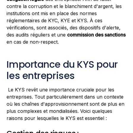
contre la corruption et le blanchiment d'argent, les
institutions ont mis en place des normes
réglementaires de KYC, KYE et KYS. À ces
vérifications, sont associés, des dispositifs d'alerte,
des audits réguliers et une
commission des sanctions
en cas de non-respect.
Importance du KYS pour
les entreprises
Le KYS revêt une importance cruciale pour les
entreprises. Tout particulièrement dans un contexte
où les chaînes d'approvisionnement sont de plus en
plus complexes et mondialisées. Voici quelques
raisons pour lesquelles le KYS est essentiel :