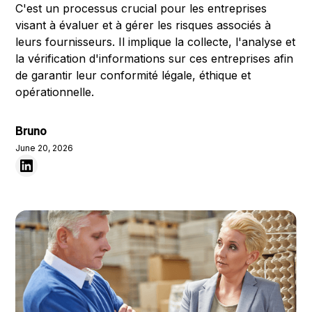
C'est un processus crucial pour les entreprises
visant à évaluer et à gérer les risques associés à
leurs fournisseurs. Il implique la collecte, l'analyse et
la vérification d'informations sur ces entreprises afin
de garantir leur conformité légale, éthique et
opérationnelle.
Bruno
June 20, 2026