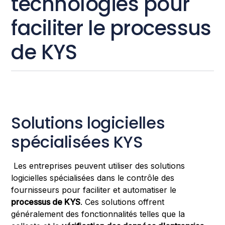
technologies pour
faciliter le processus
de KYS
Solutions logicielles
spécialisées KYS
Les entreprises peuvent utiliser des solutions
logicielles spécialisées dans le contrôle des
fournisseurs pour faciliter et automatiser le
processus de KYS
. Ces solutions offrent
généralement des fonctionnalités telles que la