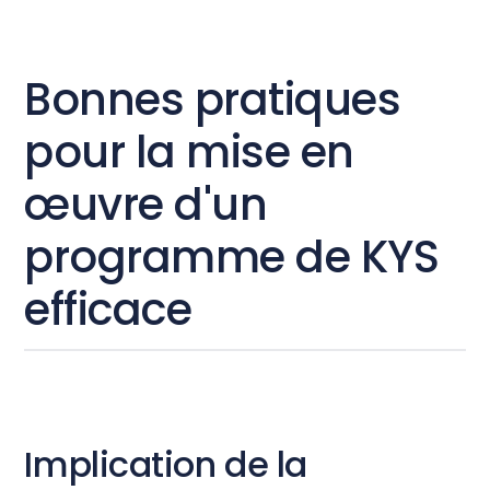
Bonnes pratiques
pour la mise en
œuvre d'un
programme de KYS
efficace
Implication de la