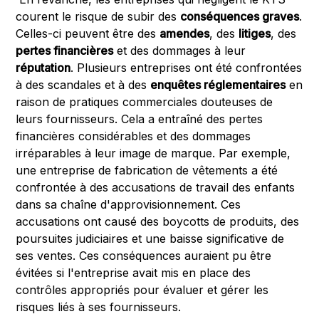
courent le risque de subir des
conséquences graves
.
Celles-ci peuvent être des
amendes
, des
litiges
, des
pertes financières
et des dommages à leur
réputation
. Plusieurs entreprises ont été confrontées
à des scandales et à des
enquêtes réglementaires
en
raison de pratiques commerciales douteuses de
leurs fournisseurs. Cela a entraîné des pertes
financières considérables et des dommages
irréparables à leur image de marque. Par exemple,
une entreprise de fabrication de vêtements a été
confrontée à des accusations de travail des enfants
dans sa chaîne d'approvisionnement. Ces
accusations ont causé des boycotts de produits, des
poursuites judiciaires et une baisse significative de
ses ventes. Ces conséquences auraient pu être
évitées si l'entreprise avait mis en place des
contrôles appropriés pour évaluer et gérer les
risques liés à ses fournisseurs.