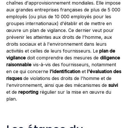
chaînes d'approvisionnement mondiales. Elle impose
aux grandes entreprises françaises de plus de 5 000
employés (ou plus de 10 000 employés pour les
groupes internationaux) d'établir et de mettre en
œuvre un plan de vigilance. Ce dernier veut pour
prévenir les atteintes aux droits de l'homme, aux
droits sociaux et à l'environnement dans leurs
activités et celles de leurs fournisseurs. Le
plan de
vigilance
doit comprendre des mesures de
diligence
raisonnable
vis-à-vis des fournisseurs, notamment
en ce qui concerne
l'identification
et
l'évaluation des
risques
de violations des droits de l'homme et de
l'environnement, ainsi que des mécanismes de
suivi
et de
reporting
régulier sur la mise en œuvre du
plan.