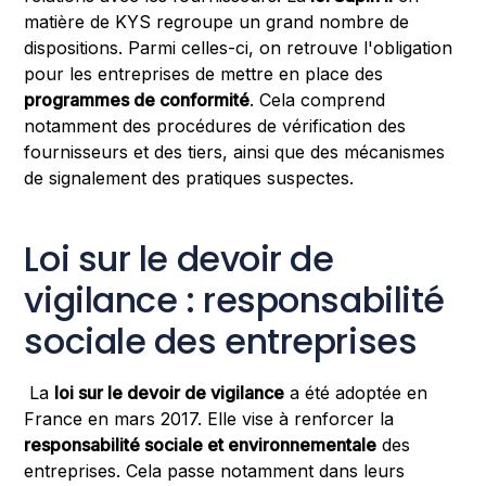
matière de KYS regroupe un grand nombre de
dispositions. Parmi celles-ci, on retrouve l'obligation
pour les entreprises de mettre en place des
programmes de conformité
. Cela comprend
notamment des procédures de vérification des
fournisseurs et des tiers, ainsi que des mécanismes
de signalement des pratiques suspectes.
Loi sur le devoir de
vigilance : responsabilité
sociale des entreprises
La
loi sur le devoir de vigilance
a été adoptée en
France en mars 2017. Elle vise à renforcer la
responsabilité sociale et environnementale
des
entreprises. Cela passe notamment dans leurs