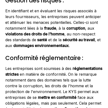
Gestion des risques :
En identifiant et en évaluant les risques associés à
leurs fournisseurs, les entreprises peuvent anticiper
et atténuer les menaces potentielles. Celles-ci sont
notamment liées à la
fraude
, à la
corruption
, aux
violations des droits de l'homme
, au non-respect
des standards de
santé
et de la
sécurité au travail
, et
aux
dommages environnementaux
.
Conformité réglementaire :
Les entreprises sont soumises à des
réglementations
strictes
en matière de conformité. On le remarque
notamment dans des domaines tels que la lutte
contre la corruption, les droits de l'homme et la
protection de l'environnement. Le KYS permet aux
entreprises de se
mettre en conformité
face aux
obligations légales, mais pas seulement. Cela permet