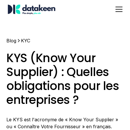
Blog
KYC
KYS (Know Your
Supplier) : Quelles
obligations pour les
entreprises ?
Le KYS est l'acronyme de « Know Your Supplier »
ou « Connaître Votre Fournisseur » en français.