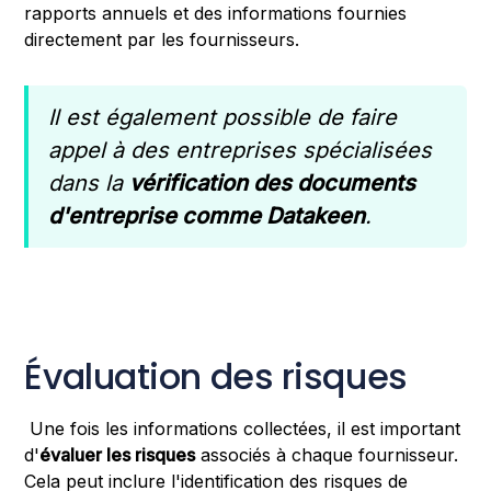
rapports annuels et des informations fournies
directement par les fournisseurs.
Il est également possible de faire
appel à des entreprises spécialisées
dans la
vérification des documents
d'entreprise comme Datakeen
.
Évaluation des risques
Une fois les informations collectées, il est important
d'
évaluer les risques
associés à chaque fournisseur.
Cela peut inclure l'identification des risques de