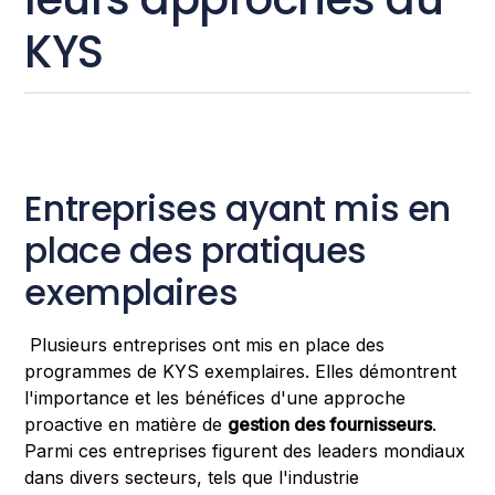
KYS
Entreprises ayant mis en
place des pratiques
exemplaires
Plusieurs entreprises ont mis en place des
programmes de KYS exemplaires. Elles démontrent
l'importance et les bénéfices d'une approche
proactive en matière de
gestion des fournisseurs
.
Parmi ces entreprises figurent des leaders mondiaux
dans divers secteurs, tels que l'industrie