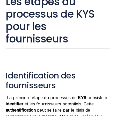
Les étapes du
processus de KYS
pour les
fournisseurs
Identification des
fournisseurs
La première étape du processus de
KYS
consiste à
identifier
et les fournisseurs potentiels. Cette
authentification
peut se faire par le biais de