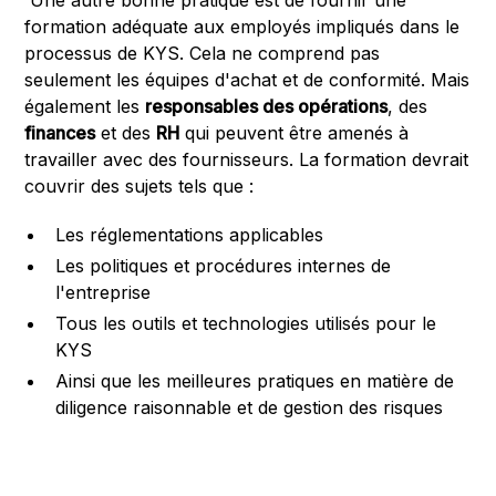
Une autre bonne pratique est de fournir une
formation adéquate aux employés impliqués dans le
processus de KYS. Cela ne comprend pas
seulement les équipes d'achat et de conformité. Mais
également les
responsables des opérations
, des
finances
et des
RH
qui peuvent être amenés à
travailler avec des fournisseurs. La formation devrait
couvrir des sujets tels que :
Les réglementations applicables
Les politiques et procédures internes de
l'entreprise
Tous les outils et technologies utilisés pour le
KYS
Ainsi que les meilleures pratiques en matière de
diligence raisonnable et de gestion des risques