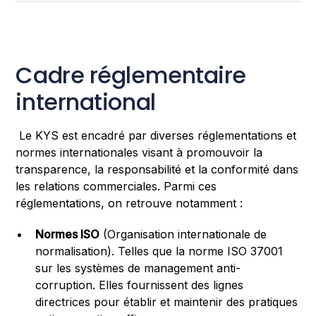
Cadre réglementaire
international
Le KYS est encadré par diverses réglementations et
normes internationales visant à promouvoir la
transparence, la responsabilité et la conformité dans
les relations commerciales. Parmi ces
réglementations, on retrouve notamment :
Normes ISO
(Organisation internationale de
normalisation). Telles que la norme ISO 37001
sur les systèmes de management anti-
corruption. Elles fournissent des lignes
directrices pour établir et maintenir des pratiques