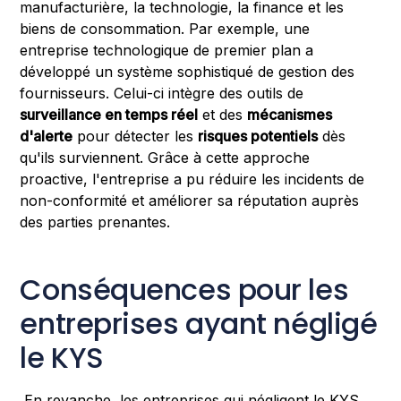
manufacturière, la technologie, la finance et les
biens de consommation. Par exemple, une
entreprise technologique de premier plan a
développé un système sophistiqué de gestion des
fournisseurs. Celui-ci intègre des outils de
surveillance en temps réel
et des
mécanismes
d'alerte
pour détecter les
risques potentiels
dès
qu'ils surviennent. Grâce à cette approche
proactive, l'entreprise a pu réduire les incidents de
non-conformité et améliorer sa réputation auprès
des parties prenantes.
Conséquences pour les
entreprises ayant négligé
le KYS
En revanche, les entreprises qui négligent le KYS