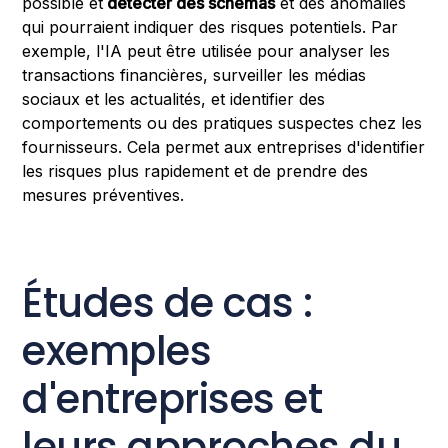
possible et
détecter des schémas
et des anomalies
qui pourraient indiquer des risques potentiels. Par
exemple, l'IA peut être utilisée pour analyser les
transactions financières, surveiller les médias
sociaux et les actualités, et identifier des
comportements ou des pratiques suspectes chez les
fournisseurs. Cela permet aux entreprises d'identifier
les risques plus rapidement et de prendre des
mesures préventives.
Études de cas :
exemples
d'entreprises et
leurs approches du