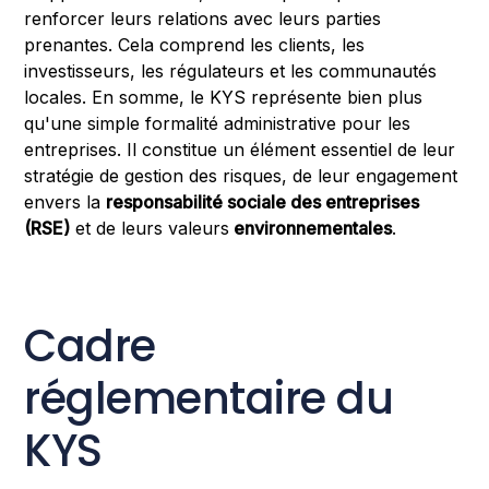
renforcer leurs relations avec leurs parties
prenantes. Cela comprend les clients, les
investisseurs, les régulateurs et les communautés
locales. En somme, le KYS représente bien plus
qu'une simple formalité administrative pour les
entreprises. Il constitue un élément essentiel de leur
stratégie de gestion des risques, de leur engagement
envers la
responsabilité sociale des entreprises
(RSE)
et de leurs valeurs
environnementales
.
Cadre
réglementaire du
KYS