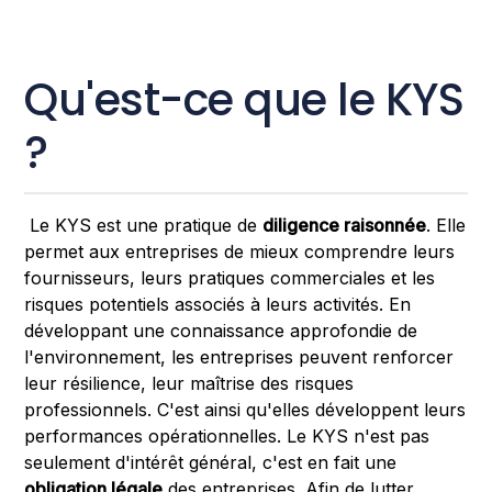
Qu'est-ce que le KYS
?
Le KYS est une pratique de
diligence raisonnée
. Elle
permet aux entreprises de mieux comprendre leurs
fournisseurs, leurs pratiques commerciales et les
risques potentiels associés à leurs activités. En
développant une connaissance approfondie de
l'environnement, les entreprises peuvent renforcer
leur résilience, leur maîtrise des risques
professionnels. C'est ainsi qu'elles développent leurs
performances opérationnelles. Le KYS n'est pas
seulement d'intérêt général, c'est en fait une
obligation légale
des entreprises. Afin de lutter