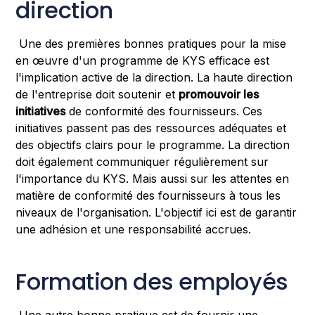
direction
Une des premières bonnes pratiques pour la mise
en œuvre d'un programme de KYS efficace est
l'implication active de la direction. La haute direction
de l'entreprise doit soutenir et
promouvoir les
initiatives
de conformité des fournisseurs. Ces
initiatives passent pas des ressources adéquates et
des objectifs clairs pour le programme. La direction
doit également communiquer régulièrement sur
l'importance du KYS. Mais aussi sur les attentes en
matière de conformité des fournisseurs à tous les
niveaux de l'organisation. L'objectif ici est de garantir
une adhésion et une responsabilité accrues.
Formation des employés