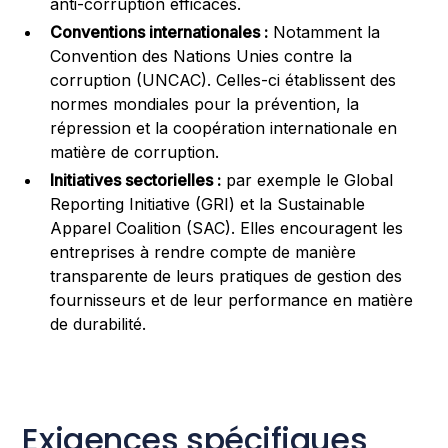
anti-corruption efficaces.
Conventions internationales :
Notamment la
Convention des Nations Unies contre la
corruption (UNCAC). Celles-ci établissent des
normes mondiales pour la prévention, la
répression et la coopération internationale en
matière de corruption.
Initiatives sectorielles :
par exemple le Global
Reporting Initiative (GRI) et la Sustainable
Apparel Coalition (SAC). Elles encouragent les
entreprises à rendre compte de manière
transparente de leurs pratiques de gestion des
fournisseurs et de leur performance en matière
de durabilité.
Exigences spécifiques