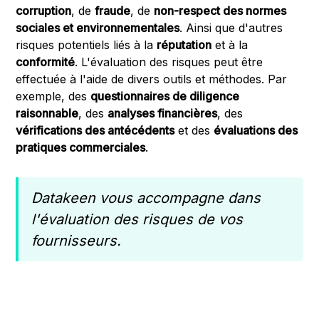
corruption
, de
fraude
, de
non-respect des normes
sociales et environnementales
. Ainsi que d'autres
risques potentiels liés à la
réputation
et à la
conformité
. L'évaluation des risques peut être
effectuée à l'aide de divers outils et méthodes. Par
exemple, des
questionnaires de diligence
raisonnable
, des
analyses financières
, des
vérifications des antécédents
et des
évaluations des
pratiques commerciales
.
Datakeen vous accompagne dans
l'évaluation des risques de vos
fournisseurs.