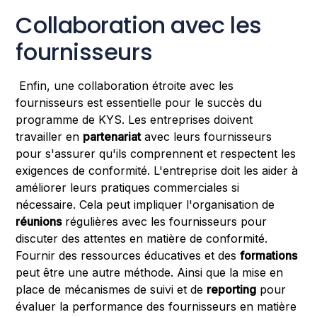
Collaboration avec les
fournisseurs
Enfin, une collaboration étroite avec les
fournisseurs est essentielle pour le succès du
programme de KYS. Les entreprises doivent
travailler en
partenariat
avec leurs fournisseurs
pour s'assurer qu'ils comprennent et respectent les
exigences de conformité. L'entreprise doit les aider à
améliorer leurs pratiques commerciales si
nécessaire. Cela peut impliquer l'organisation de
réunions
régulières avec les fournisseurs pour
discuter des attentes en matière de conformité.
Fournir des ressources éducatives et des
formations
peut être une autre méthode. Ainsi que la mise en
place de mécanismes de suivi et de
reporting
pour
évaluer la performance des fournisseurs en matière