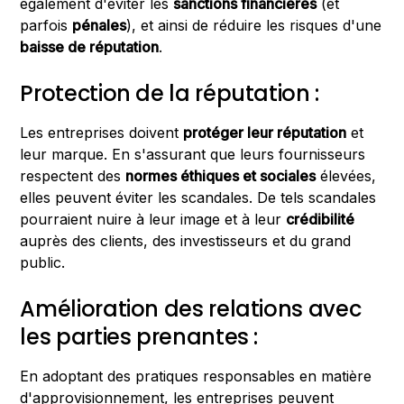
également d'éviter les
sanctions financières
(et
parfois
pénales
), et ainsi de réduire les risques d'une
baisse de réputation
.
Protection de la réputation :
Les entreprises doivent
protéger leur réputation
et
leur marque. En s'assurant que leurs fournisseurs
respectent des
normes éthiques et sociales
élevées,
elles peuvent éviter les scandales. De tels scandales
pourraient nuire à leur image et à leur
crédibilité
auprès des clients, des investisseurs et du grand
public.
Amélioration des relations avec
les parties prenantes :
En adoptant des pratiques responsables en matière
d'approvisionnement, les entreprises peuvent