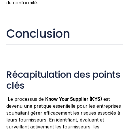
de conformité.
Conclusion
Récapitulation des points
clés
Le processus de
Know Your Supplier (KYS)
est
devenu une pratique essentielle pour les entreprises
souhaitant gérer efficacement les risques associés à
leurs fournisseurs. En identifiant, évaluant et
surveillant activement les fournisseurs, les