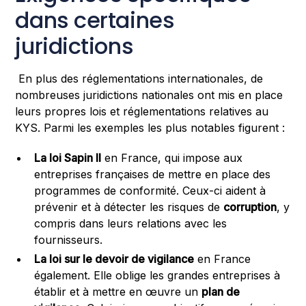
dans certaines
juridictions
En plus des réglementations internationales, de
nombreuses juridictions nationales ont mis en place
leurs propres lois et réglementations relatives au
KYS. Parmi les exemples les plus notables figurent :
La loi Sapin II
en France, qui impose aux
entreprises françaises de mettre en place des
programmes de conformité. Ceux-ci aident à
prévenir et à détecter les risques de
corruption
, y
compris dans leurs relations avec les
fournisseurs.
La loi sur le devoir de vigilance
en France
également. Elle oblige les grandes entreprises à
établir et à mettre en œuvre un
plan de