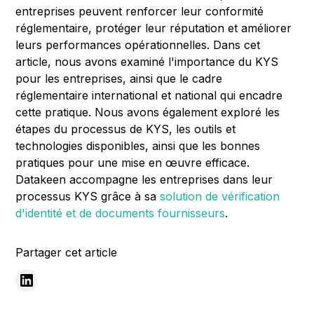
entreprises peuvent renforcer leur conformité
réglementaire, protéger leur réputation et améliorer
leurs performances opérationnelles. Dans cet
article, nous avons examiné l'importance du KYS
pour les entreprises, ainsi que le cadre
réglementaire international et national qui encadre
cette pratique. Nous avons également exploré les
étapes du processus de KYS, les outils et
technologies disponibles, ainsi que les bonnes
pratiques pour une mise en œuvre efficace.
Datakeen accompagne les entreprises dans leur
processus KYS grâce à sa
solution de vérification
d'identité et de documents fournisseurs
.
Partager cet article