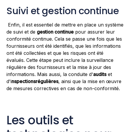
Suivi et gestion continue
Enfin, il est essentiel de mettre en place un système
de suivi et de
gestion continue
pour assurer leur
conformité continue. Cela se passe une fois que les
fournisseurs ont été identifiés, que les informations
ont été collectées et que les risques ont été
évalués. Cette étape peut inclure la surveillance
régulière des fournisseurs et la mise à jour des
informations. Mais aussi, la conduite d'
audits
et
d'i
nspections
régulières
, ainsi que la mise en œuvre
de mesures correctives en cas de non-conformité.
Les outils et