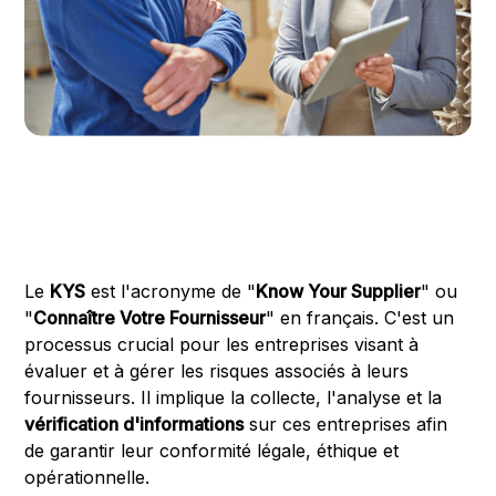
Le
KYS
est l'acronyme de "
Know Your Supplier
" ou
"
Connaître Votre Fournisseur
" en français. C'est un
processus crucial pour les entreprises visant à
évaluer et à gérer les risques associés à leurs
fournisseurs. Il implique la collecte, l'analyse et la
vérification d'informations
sur ces entreprises afin
de garantir leur conformité légale, éthique et
opérationnelle.