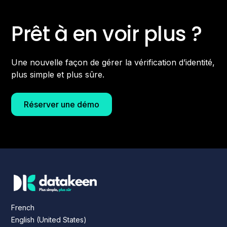
Prêt à en voir plus ?
Une nouvelle façon de gérer la vérification d’identité,
plus simple et plus sûre.
Réserver une démo
French
English (United States)