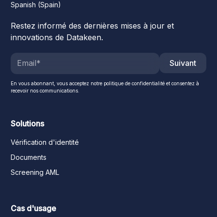
Spanish (Spain)
Restez informé des dernières mises à jour et
innovations de Datakeen.
Suivant
En vous abonnant, vous acceptez notre politique de confidentialité et consentez à
recevoir nos communications.
Solutions
Vérification d'identité
Documents
Screening AML
Cas d'usage