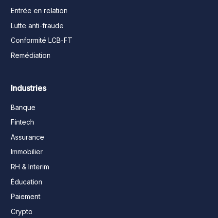
Entrée en relation
Lutte anti-fraude
Conformité LCB-FT
Remédiation
Industries
Banque
Fintech
Assurance
Immobilier
RH & Interim
Éducation
Paiement
Crypto