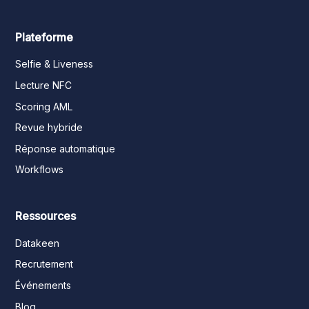
Plateforme
Selfie & Liveness
Lecture NFC
Scoring AML
Revue hybride
Réponse automatique
Workflows
Ressources
Datakeen
Recrutement
Événements
Blog