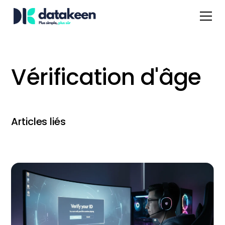
Vérification d'âge
Articles liés