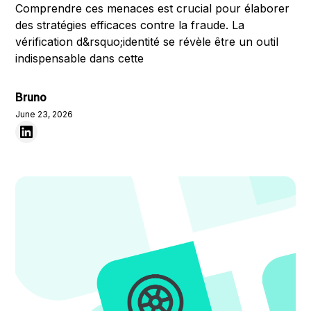
Comprendre ces menaces est crucial pour élaborer
des stratégies efficaces contre la fraude. La
vérification d&rsquo;identité se révèle être un outil
indispensable dans cette
Bruno
June 23, 2026