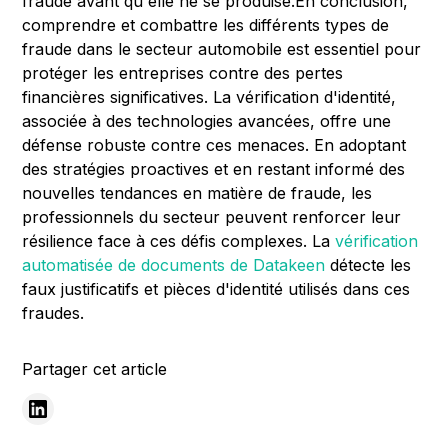
fraude avant qu'elle ne se produise.En conclusion,
comprendre et combattre les différents types de
fraude dans le secteur automobile est essentiel pour
protéger les entreprises contre des pertes
financières significatives. La vérification d'identité,
associée à des technologies avancées, offre une
défense robuste contre ces menaces. En adoptant
des stratégies proactives et en restant informé des
nouvelles tendances en matière de fraude, les
professionnels du secteur peuvent renforcer leur
résilience face à ces défis complexes. La
vérification
automatisée de documents de Datakeen
détecte les
faux justificatifs et pièces d'identité utilisés dans ces
fraudes.
Partager cet article