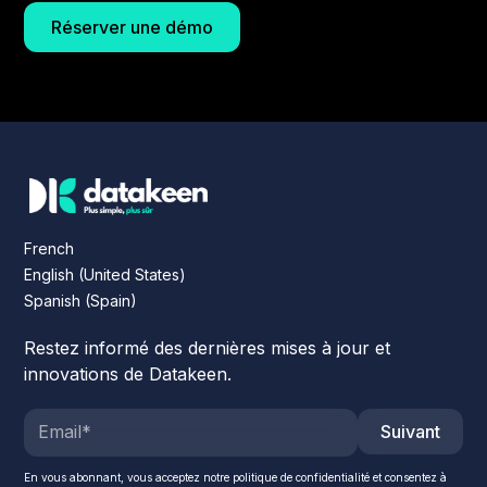
Réserver une démo
French
English (United States)
Spanish (Spain)
Restez informé des dernières mises à jour et
innovations de Datakeen.
Suivant
En vous abonnant, vous acceptez notre politique de confidentialité et consentez à