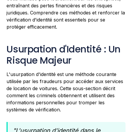
entraînant des pertes financières et des risques
juridiques. Comprendre ces méthodes et renforcer la
vérification d'identité sont essentiels pour se
protéger efficacement.
Usurpation d'Identité : Un
Risque Majeur
L'usurpation d'identité est une méthode courante
utilisée par les fraudeurs pour accéder aux services
de location de voitures. Cette sous-section décrit
comment les criminels obtiennent et utilisent des
informations personnelles pour tromper les
systèmes de vérification.
"L'usurpation d'identité dans le