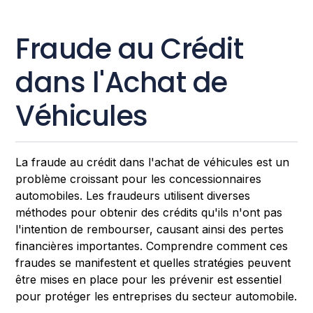
Fraude au Crédit
dans l'Achat de
Véhicules
La fraude au crédit dans l'achat de véhicules est un
problème croissant pour les concessionnaires
automobiles. Les fraudeurs utilisent diverses
méthodes pour obtenir des crédits qu'ils n'ont pas
l'intention de rembourser, causant ainsi des pertes
financières importantes. Comprendre comment ces
fraudes se manifestent et quelles stratégies peuvent
être mises en place pour les prévenir est essentiel
pour protéger les entreprises du secteur automobile.