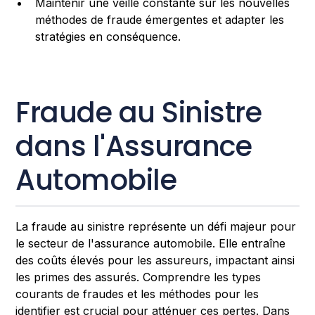
Maintenir une veille constante sur les nouvelles
méthodes de fraude émergentes et adapter les
stratégies en conséquence.
Fraude au Sinistre
dans l'Assurance
Automobile
La fraude au sinistre représente un défi majeur pour
le secteur de l'assurance automobile. Elle entraîne
des coûts élevés pour les assureurs, impactant ainsi
les primes des assurés. Comprendre les types
courants de fraudes et les méthodes pour les
identifier est crucial pour atténuer ces pertes. Dans