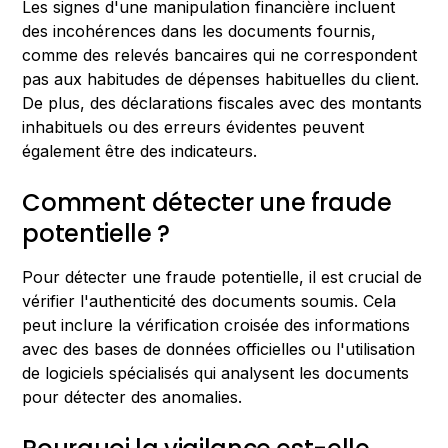
Les signes d'une manipulation financière incluent
des incohérences dans les documents fournis,
comme des relevés bancaires qui ne correspondent
pas aux habitudes de dépenses habituelles du client.
De plus, des déclarations fiscales avec des montants
inhabituels ou des erreurs évidentes peuvent
également être des indicateurs.
Comment détecter une fraude
potentielle ?
Pour détecter une fraude potentielle, il est crucial de
vérifier l'authenticité des documents soumis. Cela
peut inclure la vérification croisée des informations
avec des bases de données officielles ou l'utilisation
de logiciels spécialisés qui analysent les documents
pour détecter des anomalies.