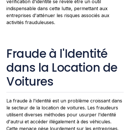
vérification d'identité se révèle être un outil
indispensable dans cette lutte, permettant aux
entreprises d'atténuer les risques associés aux
activités frauduleuses.
Fraude à l'Identité
dans la Location de
Voitures
La fraude à l'identité est un problème croissant dans
le secteur de la location de voitures. Les fraudeurs
utilisent diverses méthodes pour usurper l'identité
d'autrui et accéder illégalement à des véhicules.
Cette menace pèse lourdement sur les entreprises,