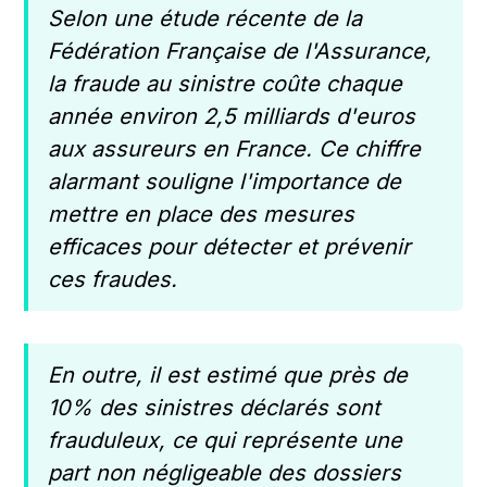
Selon une étude récente de la
Fédération Française de l'Assurance,
la fraude au sinistre coûte chaque
année environ 2,5 milliards d'euros
aux assureurs en France. Ce chiffre
alarmant souligne l'importance de
mettre en place des mesures
efficaces pour détecter et prévenir
ces fraudes.
En outre, il est estimé que près de
10% des sinistres déclarés sont
frauduleux, ce qui représente une
part non négligeable des dossiers