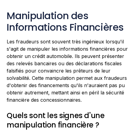
Manipulation des
Informations Financières
Les fraudeurs sont souvent très ingénieux lorsqu'il
s'agit de manipuler les informations financières pour
obtenir un crédit automobile. Ils peuvent présenter
des relevés bancaires ou des déclarations fiscales
falsifiés pour convaincre les prêteurs de leur
solvabilité. Cette manipulation permet aux fraudeurs
d'obtenir des financements qu'ils n'auraient pas pu
obtenir autrement, mettant ainsi en péril la sécurité
financière des concessionnaires.
Quels sont les signes d'une
manipulation financière ?