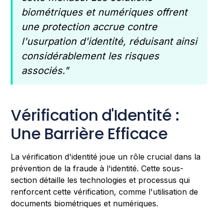
biométriques et numériques offrent
une protection accrue contre
l'usurpation d'identité, réduisant ainsi
considérablement les risques
associés."
Vérification d'Identité :
Une Barrière Efficace
La vérification d'identité joue un rôle crucial dans la
prévention de la fraude à l'identité. Cette sous-
section détaille les technologies et processus qui
renforcent cette vérification, comme l'utilisation de
documents biométriques et numériques.