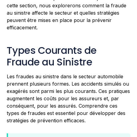
cette section, nous explorerons comment la fraude
au sinistre affecte le secteur et quelles stratégies
peuvent être mises en place pour la prévenir
efficacement.
Types Courants de
Fraude au Sinistre
Les fraudes au sinistre dans le secteur automobile
prennent plusieurs formes. Les accidents simulés ou
exagérés sont parmi les plus courants. Ces pratiques
augmentent les coûts pour les assureurs et, par
conséquent, pour les assurés. Comprendre ces
types de fraudes est essentiel pour développer des
stratégies de prévention efficaces.