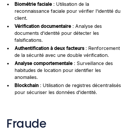
Biométrie faciale
: Utilisation de la
reconnaissance faciale pour vérifier l'identité du
client.
Vérification documentaire
: Analyse des
documents d'identité pour détecter les
falsifications.
Authentification à deux facteurs
: Renforcement
de la sécurité avec une double vérification.
Analyse comportementale
: Surveillance des
habitudes de location pour identifier les
anomalies.
Blockchain
: Utilisation de registres décentralisés
pour sécuriser les données d'identité.
Fraude