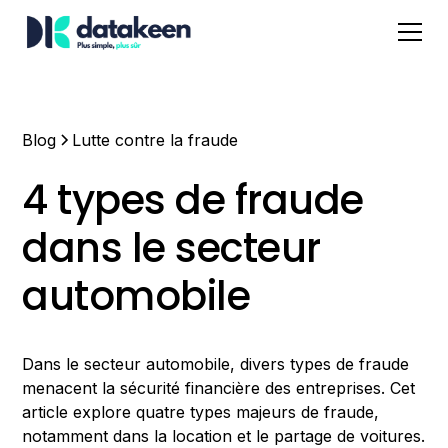
Blog
Lutte contre la fraude
4 types de fraude
dans le secteur
automobile
Dans le secteur automobile, divers types de fraude
menacent la sécurité financière des entreprises. Cet
article explore quatre types majeurs de fraude,
notamment dans la location et le partage de voitures.