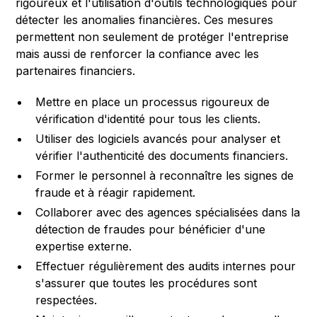
rigoureux et l'utilisation d'outils technologiques pour
détecter les anomalies financières. Ces mesures
permettent non seulement de protéger l'entreprise
mais aussi de renforcer la confiance avec les
partenaires financiers.
Mettre en place un processus rigoureux de
vérification d'identité pour tous les clients.
Utiliser des logiciels avancés pour analyser et
vérifier l'authenticité des documents financiers.
Former le personnel à reconnaître les signes de
fraude et à réagir rapidement.
Collaborer avec des agences spécialisées dans la
détection de fraudes pour bénéficier d'une
expertise externe.
Effectuer régulièrement des audits internes pour
s'assurer que toutes les procédures sont
respectées.