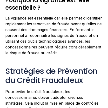
Pourquoi la vigilance est-elle
essentielle ?
La vigilance est essentielle car elle permet d'identifier
rapidement les tentatives de fraude avant qu'elles ne
causent des dommages financiers. En formant le
personnel à reconnaître les signes de fraude et en
utilisant des outils technologiques avancés, les
concessionnaires peuvent réduire considérablement
le risque de fraude au crédit.
Stratégies de Prévention
du Crédit Frauduleux
Pour éviter le crédit frauduleux, les
concessionnaires doivent adopter diverses
stratégies. Cela inclut la mise en place de contrôles