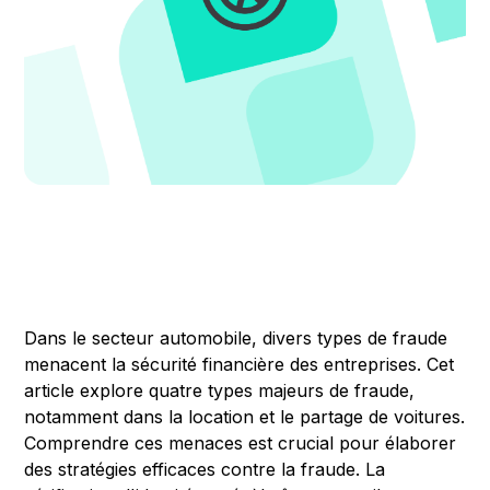
Dans le secteur automobile, divers types de fraude
menacent la sécurité financière des entreprises. Cet
article explore quatre types majeurs de fraude,
notamment dans la location et le partage de voitures.
Comprendre ces menaces est crucial pour élaborer
des stratégies efficaces contre la fraude. La