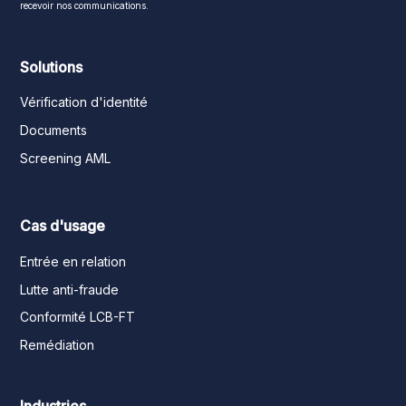
recevoir nos communications.
Solutions
Vérification d'identité
Documents
Screening AML
Cas d'usage
Entrée en relation
Lutte anti-fraude
Conformité LCB-FT
Remédiation
Industries