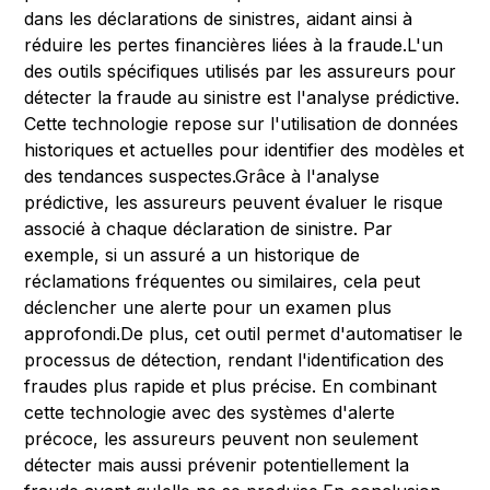
dans les déclarations de sinistres, aidant ainsi à
réduire les pertes financières liées à la fraude.L'un
des outils spécifiques utilisés par les assureurs pour
détecter la fraude au sinistre est l'analyse prédictive.
Cette technologie repose sur l'utilisation de données
historiques et actuelles pour identifier des modèles et
des tendances suspectes.Grâce à l'analyse
prédictive, les assureurs peuvent évaluer le risque
associé à chaque déclaration de sinistre. Par
exemple, si un assuré a un historique de
réclamations fréquentes ou similaires, cela peut
déclencher une alerte pour un examen plus
approfondi.De plus, cet outil permet d'automatiser le
processus de détection, rendant l'identification des
fraudes plus rapide et plus précise. En combinant
cette technologie avec des systèmes d'alerte
précoce, les assureurs peuvent non seulement
détecter mais aussi prévenir potentiellement la