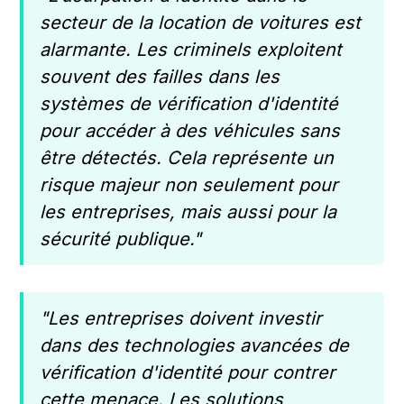
secteur de la location de voitures est
alarmante. Les criminels exploitent
souvent des failles dans les
systèmes de vérification d'identité
pour accéder à des véhicules sans
être détectés. Cela représente un
risque majeur non seulement pour
les entreprises, mais aussi pour la
sécurité publique."
"Les entreprises doivent investir
dans des technologies avancées de
vérification d'identité pour contrer
cette menace. Les solutions