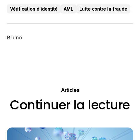
Vérification d'identité
AML
Lutte contre la fraude
Bruno
Articles
Continuer la lecture