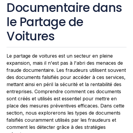
Documentaire dans
le Partage de
Voitures
Le partage de voitures est un secteur en pleine
expansion, mais il n'est pas à l'abri des menaces de
fraude documentaire. Les fraudeurs utilisent souvent
des documents falsifiés pour accéder à ces services,
mettant ainsi en péril la sécurité et la rentabilité des
entreprises. Comprendre comment ces documents
sont créés et utilisés est essentiel pour mettre en
place des mesures préventives efficaces. Dans cette
section, nous explorerons les types de documents
falsifiés couramment utilisés par les fraudeurs et
comment les détecter grâce à des stratégies