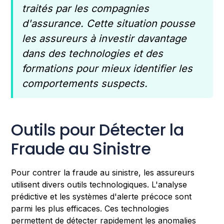
traités par les compagnies
d'assurance. Cette situation pousse
les assureurs à investir davantage
dans des technologies et des
formations pour mieux identifier les
comportements suspects.
Outils pour Détecter la
Fraude au Sinistre
Pour contrer la fraude au sinistre, les assureurs
utilisent divers outils technologiques. L'analyse
prédictive et les systèmes d'alerte précoce sont
parmi les plus efficaces. Ces technologies
permettent de détecter rapidement les anomalies