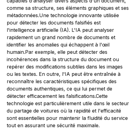
capables d'analyser divers aspects d'un document,
comme sa structure, ses éléments graphiques et ses
métadonnées.Une technologie innovante utilisée
pour détecter les documents falsifiés est
l'intelligence artificielle (IA). L'IA peut analyser
rapidement un grand nombre de documents et
identifier les anomalies qui échappent à l'œil
humain.Par exemple, elle peut détecter des
incohérences dans la structure du document ou
repérer des modifications subtiles dans les images
ou les textes. En outre, l'IA peut être entraînée à
reconnaître les caractéristiques spécifiques des
documents authentiques, ce qui lui permet de
détecter efficacement les falsifications.Cette
technologie est particulièrement utile dans le secteur
du partage de voitures où la rapidité et l'efficacité
sont essentielles pour maintenir la fluidité du service
tout en assurant une sécurité maximale.