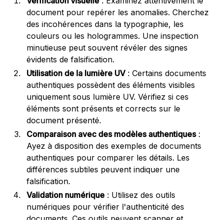
Vérification visuelle
: Examinez attentivement le
document pour repérer les anomalies. Cherchez
des incohérences dans la typographie, les
couleurs ou les hologrammes. Une inspection
minutieuse peut souvent révéler des signes
évidents de falsification.
Utilisation de la lumière UV
: Certains documents
authentiques possèdent des éléments visibles
uniquement sous lumière UV. Vérifiez si ces
éléments sont présents et corrects sur le
document présenté.
Comparaison avec des modèles authentiques
:
Ayez à disposition des exemples de documents
authentiques pour comparer les détails. Les
différences subtiles peuvent indiquer une
falsification.
Validation numérique
: Utilisez des outils
numériques pour vérifier l'authenticité des
documents. Ces outils peuvent scanner et