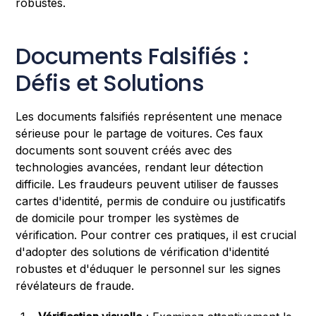
robustes.
Documents Falsifiés :
Défis et Solutions
Les documents falsifiés représentent une menace
sérieuse pour le partage de voitures. Ces faux
documents sont souvent créés avec des
technologies avancées, rendant leur détection
difficile. Les fraudeurs peuvent utiliser de fausses
cartes d'identité, permis de conduire ou justificatifs
de domicile pour tromper les systèmes de
vérification. Pour contrer ces pratiques, il est crucial
d'adopter des solutions de vérification d'identité
robustes et d'éduquer le personnel sur les signes
révélateurs de fraude.