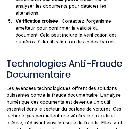
analyser les documents pour détecter les
altérations.
Vérification croisée
: Contactez l'organisme
émetteur pour confirmer la validité du
document. Cela peut inclure la vérification des
numéros d'identification ou des codes-barres.
Technologies Anti-Fraude
Documentaire
Les avancées technologiques offrent des solutions
puissantes contre la fraude documentaire. L'analyse
numérique des documents est devenue un outil
essentiel dans le secteur du partage de voitures. Ces
technologies permettent une vérification rapide et
précise, réduisant ainsi le risque de fraude. Elles sont