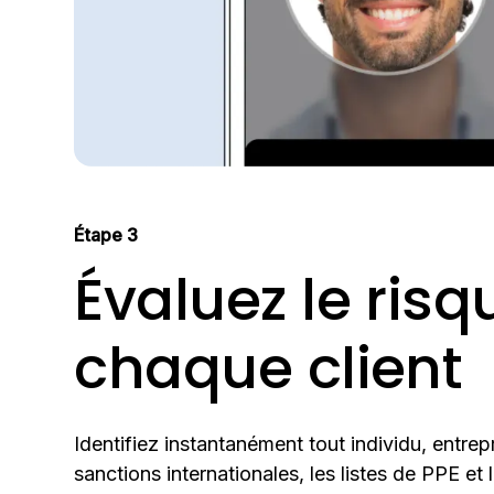
Étape 3
Évaluez le risqu
chaque client
Identifiez instantanément tout individu, entrepr
sanctions internationales, les listes de PPE et