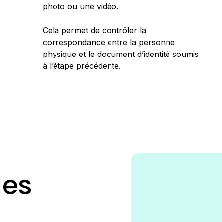
photo ou une vidéo.
Cela permet de contrôler la
correspondance entre la personne
physique et le document d’identité soumis
à l’étape précédente.
des