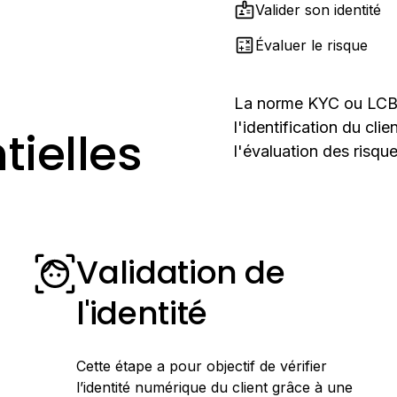
Valider son identité
Évaluer le risque
La norme KYC ou LCB-
l'identification du cli
tielles
l'évaluation des risque
Validation de
l'identité
Cette étape a pour objectif de vérifier
l’identité numérique du client grâce à une