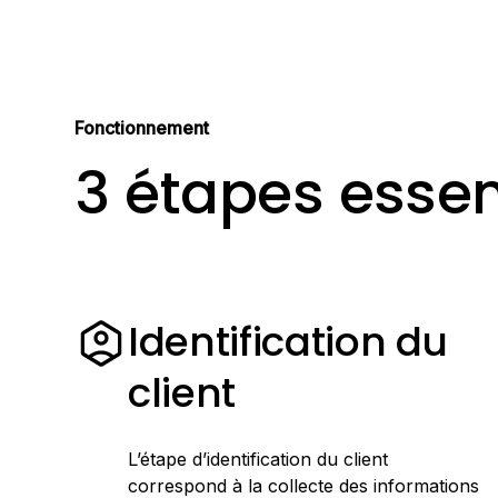
Fonctionnement
3 étapes essen
Identification du
client
L’étape d’identification du client
correspond à la collecte des informations