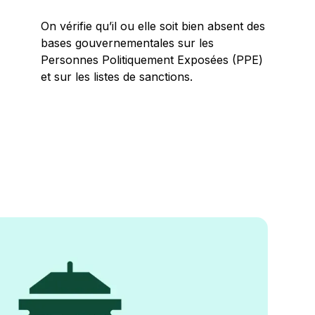
On vérifie qu’il ou elle soit bien absent des
bases gouvernementales sur les
Personnes Politiquement Exposées (PPE)
et sur les listes de sanctions.