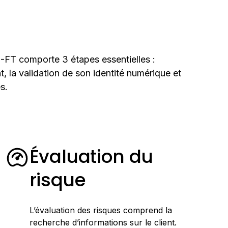
FT comporte 3 étapes essentielles :
ent, la validation de son identité numérique et
s.
Évaluation du
risque
L’évaluation des risques comprend la
recherche d’informations sur le client.