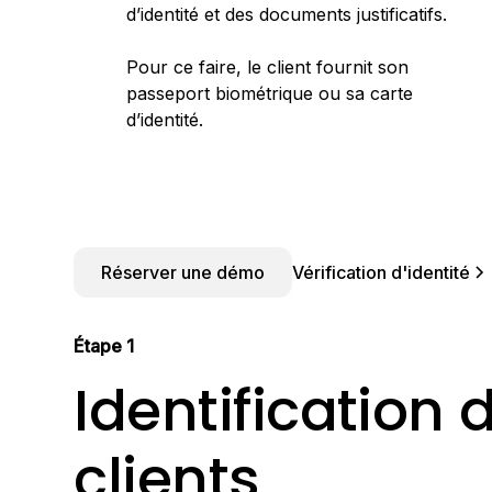
d’identité et des documents justificatifs.
Pour ce faire, le client fournit son
passeport biométrique ou sa carte
d’identité.
Réserver une démo
Vérification d'identité
Étape 1
Identification 
clients