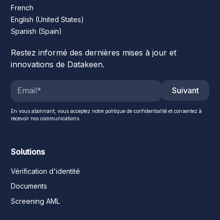
French
English (United States)
Spanish (Spain)
Restez informé des dernières mises à jour et
innovations de Datakeen.
Suivant
En vous abonnant, vous acceptez notre politique de confidentialité et consentez à
recevoir nos communications.
Solutions
Vérification d'identité
Documents
Screening AML