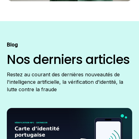
Blog
Nos derniers articles
Restez au courant des dernières nouveautés de
l'intelligence artificielle, la vérification d'identité, la
lutte contre la fraude