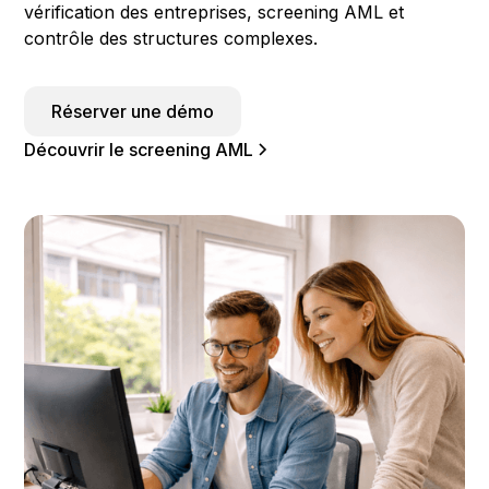
vérification des entreprises, screening AML et
contrôle des structures complexes.
Réserver une démo
Découvrir le screening AML