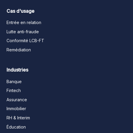
Cas d'usage
Entrée en relation
Lutte anti-fraude
Conformité LCB-FT
Remédiation
Industries
Banque
Fintech
Assurance
Immobilier
RH & Interim
Éducation