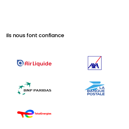
Ils nous font confiance