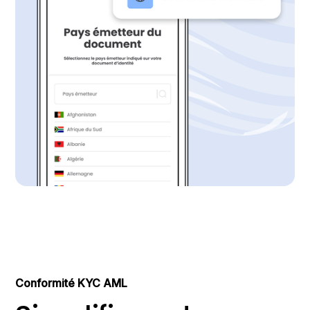
Conformité KYC AML