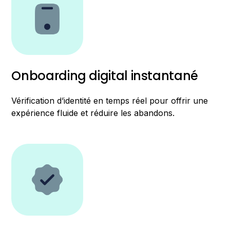
Onboarding digital instantané
Vérification d’identité en temps réel pour offrir une
expérience fluide et réduire les abandons.