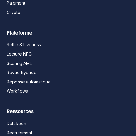
Paiement
Crypto
Plateforme
Selfie & Liveness
Lecture NFC
Scoring AML
Revue hybride
Réponse automatique
Workflows
Ressources
Datakeen
Recrutement