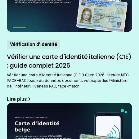
Vérification d'identité
Vérifier une carte d'identité italienne (CIE)
: guide complet 2026
Vérifier une carte d'identité italienne (CIE 3.0) en 2026 : lecture NFC
PACE+BAC, base de données documents volés/perdus (Ministère
de l'Intérieur), liveness PAD, face-match.
Lire plus