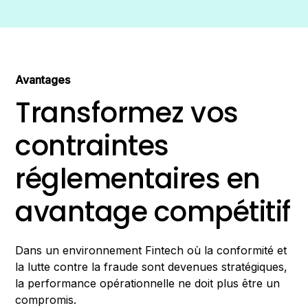
Avantages
Transformez vos
contraintes
réglementaires en
avantage compétitif
Dans un environnement Fintech où la conformité et
la lutte contre la fraude sont devenues stratégiques,
la performance opérationnelle ne doit plus être un
compromis.