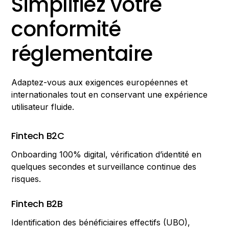
Simplifiez votre
conformité
réglementaire
Adaptez-vous aux exigences européennes et
internationales tout en conservant une expérience
utilisateur fluide.
Fintech B2C
Onboarding 100% digital, vérification d’identité en
quelques secondes et surveillance continue des
risques.
Fintech B2B
Identification des bénéficiaires effectifs (UBO),