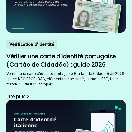
Vérification d'identité
Vérifier une carte d'identité portugaise
(Cartão de Cidadão) : guide 2026
Vérifier une carte d'identité portugaise (Cartão de Cidadão) en 2026
: puce NFC PACE+BAC, éléments de sécurité, liveness PAD, face-
match. Guide KYC complet.
Lire plus