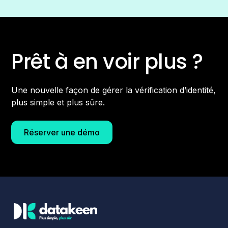
Prêt à en voir plus ?
Une nouvelle façon de gérer la vérification d’identité,
plus simple et plus sûre.
Réserver une démo