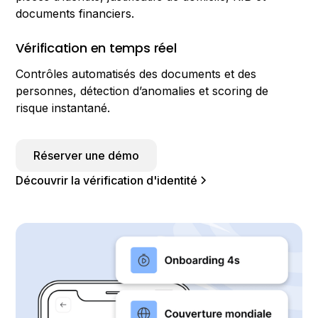
documents financiers.
Vérification en temps réel
Contrôles automatisés des documents et des
personnes, détection d’anomalies et scoring de
risque instantané.
Réserver une démo
Découvrir la vérification d'identité