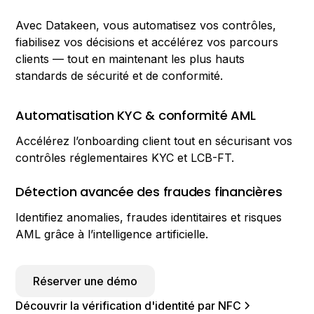
Avec Datakeen, vous automatisez vos contrôles,
fiabilisez vos décisions et accélérez vos parcours
clients — tout en maintenant les plus hauts
standards de sécurité et de conformité.
Automatisation KYC & conformité AML
Accélérez l’onboarding client tout en sécurisant vos
contrôles réglementaires KYC et LCB-FT.
Détection avancée des fraudes financières
Identifiez anomalies, fraudes identitaires et risques
AML grâce à l’intelligence artificielle.
Réserver une démo
Découvrir la vérification d'identité par NFC