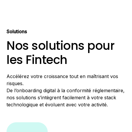
Solutions
Nos solutions pour
les Fintech
Accélérez votre croissance tout en maîtrisant vos
risques.
De l’onboarding digital à la conformité réglementaire,
nos solutions s’intègrent facilement à votre stack
technologique et évoluent avec votre activité.