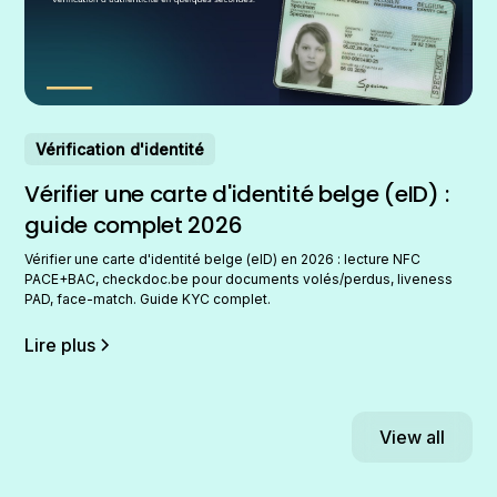
Vérification d'identité
Vérifier une carte d'identité belge (eID) :
guide complet 2026
Vérifier une carte d'identité belge (eID) en 2026 : lecture NFC
PACE+BAC, checkdoc.be pour documents volés/perdus, liveness
PAD, face-match. Guide KYC complet.
Lire plus
View all