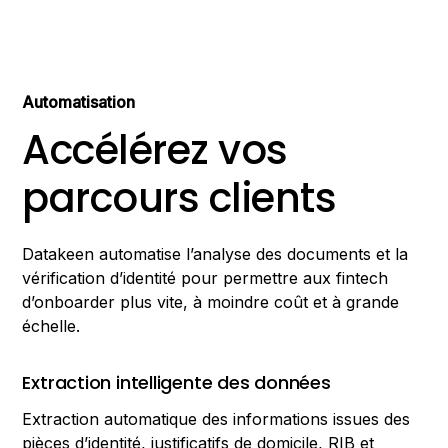
Automatisation
Accélérez vos
parcours clients
Datakeen automatise l’analyse des documents et la
vérification d’identité pour permettre aux fintech
d’onboarder plus vite, à moindre coût et à grande
échelle.
Extraction intelligente des données
Extraction automatique des informations issues des
pièces d’identité, justificatifs de domicile, RIB et