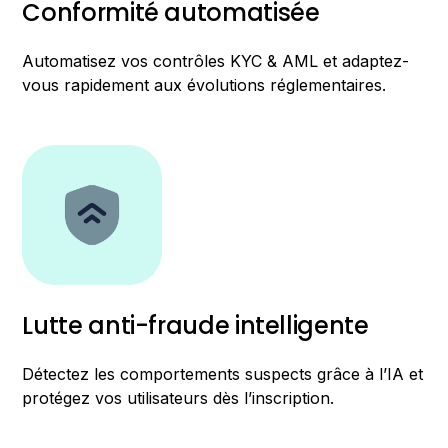
Conformité automatisée
Automatisez vos contrôles KYC & AML et adaptez-
vous rapidement aux évolutions réglementaires.
Lutte anti-fraude intelligente
Détectez les comportements suspects grâce à l’IA et
protégez vos utilisateurs dès l’inscription.