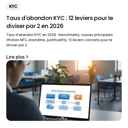
KYC
Taux d'abandon KYC : 12 leviers pour le
diviser par 2 en 2026
Taux d'abandon KYC en 2026 : benchmarks, causes principales
(friction NFC, biométrie, justificatifs), 12 leviers concrets pour le
diviser par 2.
Lire plus