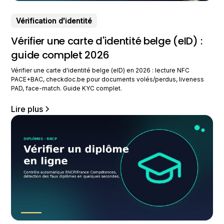
Vérification d'identité
Vérifier une carte d'identité belge (eID) :
guide complet 2026
Vérifier une carte d'identité belge (eID) en 2026 : lecture NFC
PACE+BAC, checkdoc.be pour documents volés/perdus, liveness
PAD, face-match. Guide KYC complet.
Lire plus