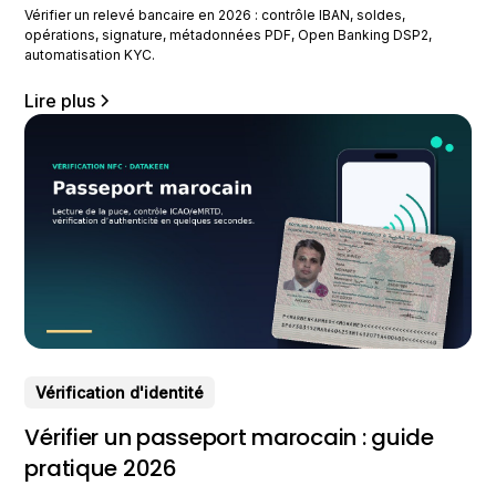
Vérifier un relevé bancaire en 2026 : contrôle IBAN, soldes,
opérations, signature, métadonnées PDF, Open Banking DSP2,
automatisation KYC.
Lire plus
Vérification d'identité
Vérifier un passeport marocain : guide
pratique 2026