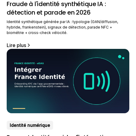
Fraude à l'identité synthétique IA :
détection et parade en 2026
Identité synthétique générée par IA : typologie (GAN/diffusion,
hybride, frankenstein), signaux de détection, parade NFC +
biométrie + cross-check vélocité.
Lire plus
Identité numérique