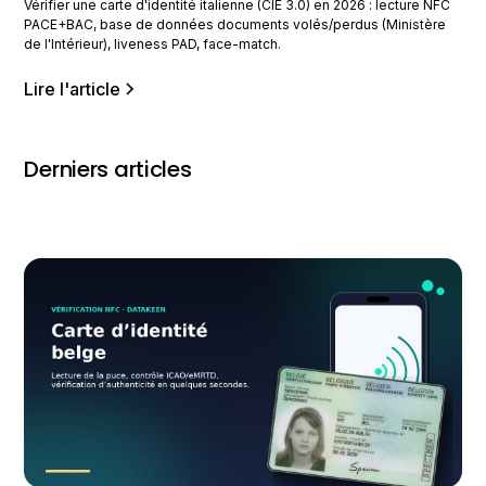
Vérifier une carte d'identité italienne (CIE 3.0) en 2026 : lecture NFC
PACE+BAC, base de données documents volés/perdus (Ministère
de l'Intérieur), liveness PAD, face-match.
Lire l'article
Derniers articles