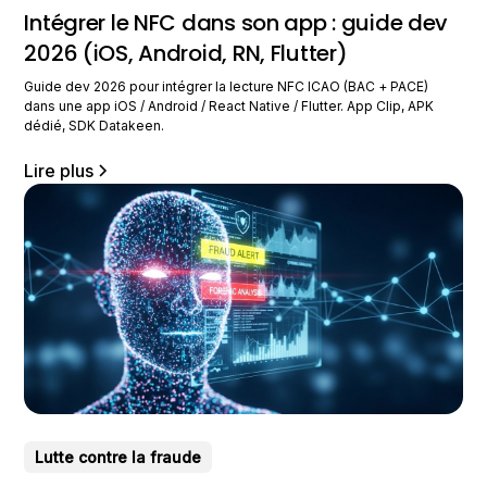
Intégrer le NFC dans son app : guide dev
2026 (iOS, Android, RN, Flutter)
Guide dev 2026 pour intégrer la lecture NFC ICAO (BAC + PACE)
dans une app iOS / Android / React Native / Flutter. App Clip, APK
dédié, SDK Datakeen.
Lire plus
Lutte contre la fraude