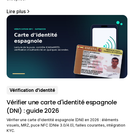
Lire plus
Vérification d'identité
Vérifier une carte d'identité espagnole
(DNI) : guide 2026
Vérifier une carte d'identité espagnole (DNI) en 2026 : éléments
visuels, MRZ, puce NFC (DNIe 3.0/4.0), failles courantes, intégration
KYC.