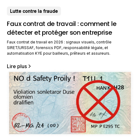
Lutte contre la fraude
Faux contrat de travail : comment le
détecter et protéger son entreprise
Faux contrat de travail en 2026 : signaux visuels, contrôle
SIRET/URSSAF, forensics PDF, responsabilité légale, et
automatisation KYE pour bailleurs, prêteurs et assureurs.
Lire plus