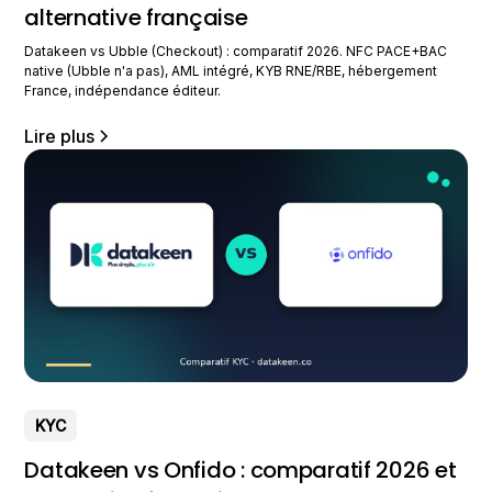
alternative française
Datakeen vs Ubble (Checkout) : comparatif 2026. NFC PACE+BAC
native (Ubble n'a pas), AML intégré, KYB RNE/RBE, hébergement
France, indépendance éditeur.
Lire plus
KYC
Datakeen vs Onfido : comparatif 2026 et