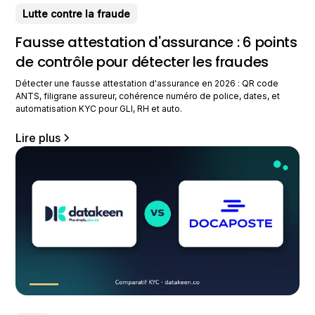
Lutte contre la fraude
Fausse attestation d'assurance : 6 points
de contrôle pour détecter les fraudes
Détecter une fausse attestation d'assurance en 2026 : QR code
ANTS, filigrane assureur, cohérence numéro de police, dates, et
automatisation KYC pour GLI, RH et auto.
Lire plus