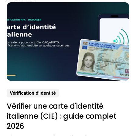
Vérification d'identité
Vérifier une carte d'identité
italienne (CIE) : guide complet
2026