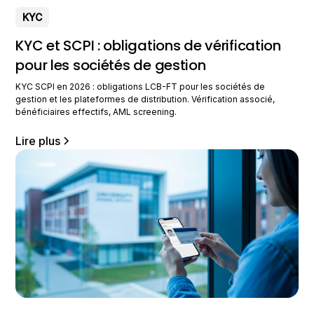
KYC
KYC et SCPI : obligations de vérification
pour les sociétés de gestion
KYC SCPI en 2026 : obligations LCB-FT pour les sociétés de
gestion et les plateformes de distribution. Vérification associé,
bénéficiaires effectifs, AML screening.
Lire plus