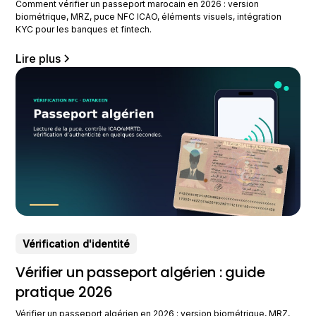
Comment vérifier un passeport marocain en 2026 : version
biométrique, MRZ, puce NFC ICAO, éléments visuels, intégration
KYC pour les banques et fintech.
Lire plus
Vérification d'identité
Vérifier un passeport algérien : guide
pratique 2026
Vérifier un passeport algérien en 2026 : version biométrique, MRZ,