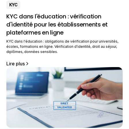
KYC
KYC dans l'éducation : vérification
d'identité pour les établissements et
plateformes en ligne
KYC dans l'éducation : obligations de vérification pour universités,
écoles, formations en ligne. Vérification d'identité, droit au séjour,
diplômes, données sensibles.
Lire plus