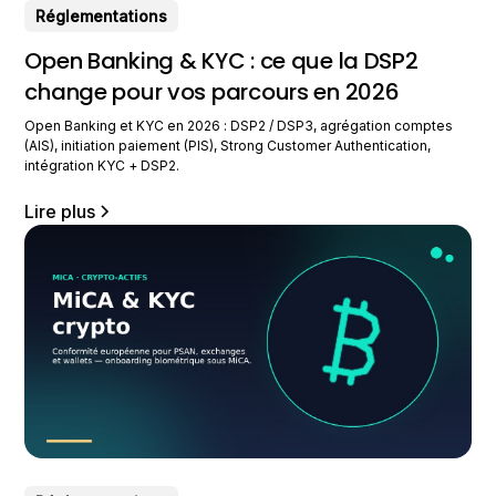
Réglementations
Open Banking & KYC : ce que la DSP2
change pour vos parcours en 2026
Open Banking et KYC en 2026 : DSP2 / DSP3, agrégation comptes
(AIS), initiation paiement (PIS), Strong Customer Authentication,
intégration KYC + DSP2.
Lire plus