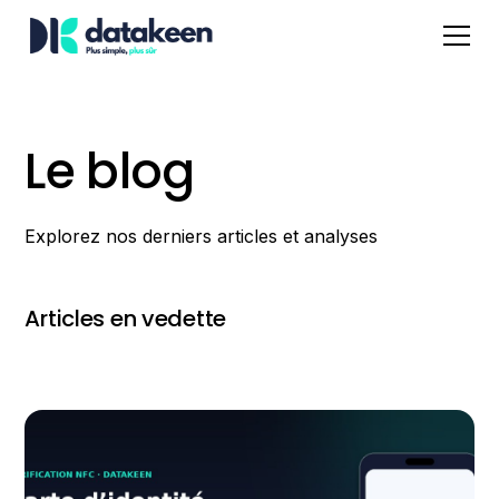
Le blog
Explorez nos derniers articles et analyses
Articles en vedette