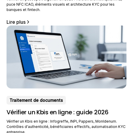
puce NFC ICAO, éléments visuels et architecture KYC pour les
banques et fintech.
Lire plus
Traitement de documents
Vérifier un Kbis en ligne : guide 2026
Vérifier un Kbis en ligne : Infogreffe, INPI, Pappers, MonIdenum.
Contrôles d'authenticité, bénéficiaires effectifs, automatisation KYC
entreprise.