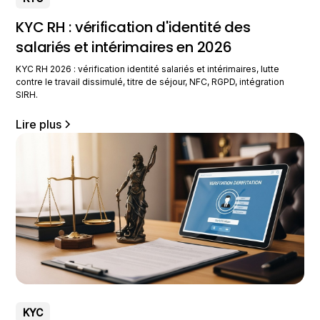
KYC RH : vérification d'identité des
salariés et intérimaires en 2026
KYC RH 2026 : vérification identité salariés et intérimaires, lutte
contre le travail dissimulé, titre de séjour, NFC, RGPD, intégration
SIRH.
Lire plus
KYC