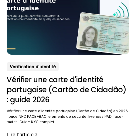
Vérification d'identité
Vérifier une carte d'identité
portugaise (Cartão de Cidadão)
: guide 2026
Vérifier une carte d'identité portugaise (Cartão de Cidadão) en 2026
: puce NFC PACE+BAC, éléments de sécurité, liveness PAD, face-
match. Guide KYC complet.
Lire l'article