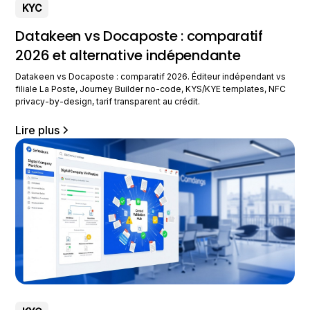
KYC
Datakeen vs Docaposte : comparatif
2026 et alternative indépendante
Datakeen vs Docaposte : comparatif 2026. Éditeur indépendant vs
filiale La Poste, Journey Builder no-code, KYS/KYE templates, NFC
privacy-by-design, tarif transparent au crédit.
Lire plus