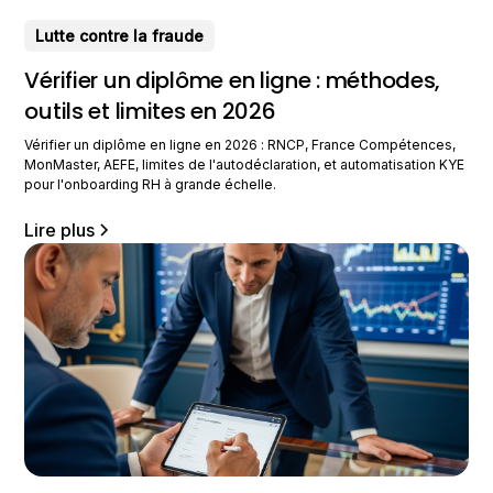
Lutte contre la fraude
Vérifier un diplôme en ligne : méthodes,
outils et limites en 2026
Vérifier un diplôme en ligne en 2026 : RNCP, France Compétences,
MonMaster, AEFE, limites de l'autodéclaration, et automatisation KYE
pour l'onboarding RH à grande échelle.
Lire plus