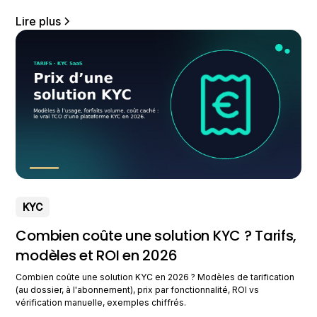
Lire plus
KYC
Combien coûte une solution KYC ? Tarifs,
modèles et ROI en 2026
Combien coûte une solution KYC en 2026 ? Modèles de tarification
(au dossier, à l'abonnement), prix par fonctionnalité, ROI vs
vérification manuelle, exemples chiffrés.