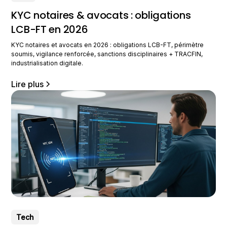
KYC notaires & avocats : obligations
LCB-FT en 2026
KYC notaires et avocats en 2026 : obligations LCB-FT, périmètre
soumis, vigilance renforcée, sanctions disciplinaires + TRACFIN,
industrialisation digitale.
Lire plus
Tech