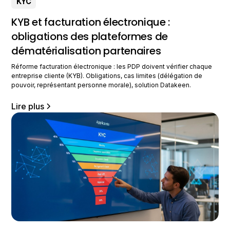
KYC
KYB et facturation électronique :
obligations des plateformes de
dématérialisation partenaires
Réforme facturation électronique : les PDP doivent vérifier chaque
entreprise cliente (KYB). Obligations, cas limites (délégation de
pouvoir, représentant personne morale), solution Datakeen.
Lire plus