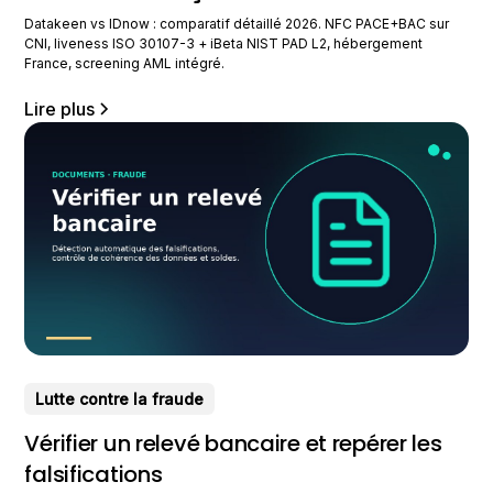
Datakeen vs IDnow : comparatif détaillé 2026. NFC PACE+BAC sur
CNI, liveness ISO 30107-3 + iBeta NIST PAD L2, hébergement
France, screening AML intégré.
Lire plus
Lutte contre la fraude
Vérifier un relevé bancaire et repérer les
falsifications