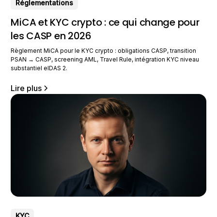
Réglementations
MiCA et KYC crypto : ce qui change pour
les CASP en 2026
Règlement MiCA pour le KYC crypto : obligations CASP, transition
PSAN → CASP, screening AML, Travel Rule, intégration KYC niveau
substantiel eIDAS 2.
Lire plus
KYC