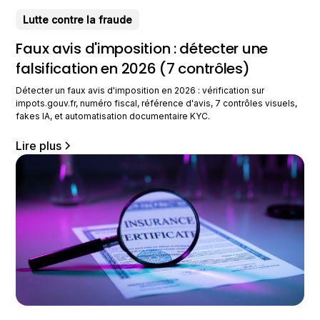
Lutte contre la fraude
Faux avis d'imposition : détecter une
falsification en 2026 (7 contrôles)
Détecter un faux avis d'imposition en 2026 : vérification sur
impots.gouv.fr, numéro fiscal, référence d'avis, 7 contrôles visuels,
fakes IA, et automatisation documentaire KYC.
Lire plus