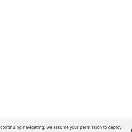
 continuing navigating, we assume your permission to deploy