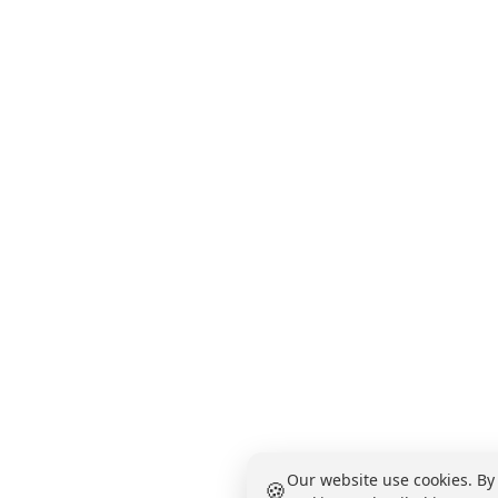
Our website use cookies. By
🍪