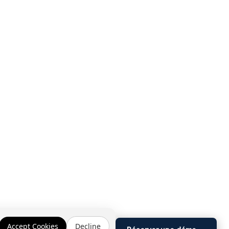
Accept Cookies
Decline