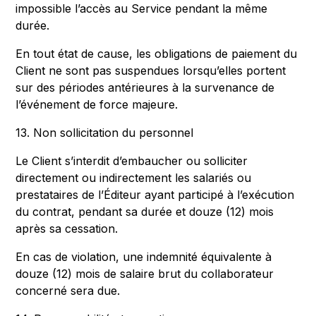
impossible l’accès au Service pendant la même
durée.
En tout état de cause, les obligations de paiement du
Client ne sont pas suspendues lorsqu’elles portent
sur des périodes antérieures à la survenance de
l’événement de force majeure.
13. Non sollicitation du personnel
Le Client s’interdit d’embaucher ou solliciter
directement ou indirectement les salariés ou
prestataires de l’Éditeur ayant participé à l’exécution
du contrat, pendant sa durée et douze (12) mois
après sa cessation.
En cas de violation, une indemnité équivalente à
douze (12) mois de salaire brut du collaborateur
concerné sera due.