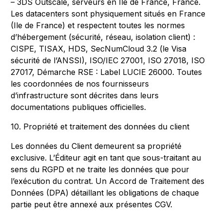
– 3DS Outscale, serveurs en Ile de France, France.
Les datacenters sont physiquement situés en France
(Ile de France) et respectent toutes les normes
d’hébergement (sécurité, réseau, isolation client) :
CISPE, TISAX, HDS, SecNumCloud 3.2 (le Visa
sécurité de l’ANSSI), ISO/IEC 27001, ISO 27018, ISO
27017, Démarche RSE : Label LUCIE 26000. Toutes
les coordonnées de nos fournisseurs
d’infrastructure sont décrites dans leurs
documentations publiques officielles.
10. Propriété et traitement des données du client
Les données du Client demeurent sa propriété
exclusive. L’Éditeur agit en tant que sous-traitant au
sens du RGPD et ne traite les données que pour
l’exécution du contrat. Un Accord de Traitement des
Données (DPA) détaillant les obligations de chaque
partie peut être annexé aux présentes CGV.