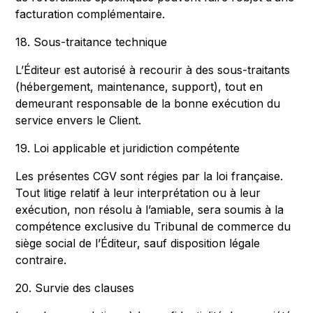
facturation complémentaire.
18. Sous-traitance technique
L’Éditeur est autorisé à recourir à des sous-traitants
(hébergement, maintenance, support), tout en
demeurant responsable de la bonne exécution du
service envers le Client.
19. Loi applicable et juridiction compétente
Les présentes CGV sont régies par la loi française.
Tout litige relatif à leur interprétation ou à leur
exécution, non résolu à l’amiable, sera soumis à la
compétence exclusive du Tribunal de commerce du
siège social de l’Éditeur, sauf disposition légale
contraire.
20. Survie des clauses