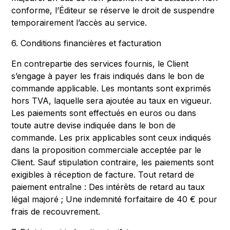
conforme, l’Éditeur se réserve le droit de suspendre
temporairement l’accès au service.
6. Conditions financières et facturation
En contrepartie des services fournis, le Client
s’engage à payer les frais indiqués dans le bon de
commande applicable. Les montants sont exprimés
hors TVA, laquelle sera ajoutée au taux en vigueur.
Les paiements sont effectués en euros ou dans
toute autre devise indiquée dans le bon de
commande. Les prix applicables sont ceux indiqués
dans la proposition commerciale acceptée par le
Client. Sauf stipulation contraire, les paiements sont
exigibles à réception de facture. Tout retard de
paiement entraîne : Des intérêts de retard au taux
légal majoré ; Une indemnité forfaitaire de 40 € pour
frais de recouvrement.