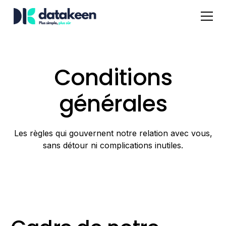
Conditions
générales
Les règles qui gouvernent notre relation avec vous,
sans détour ni complications inutiles.