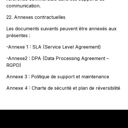
communication.
22. Annexes contractuelles
Les documents suivants peuvent être annexés aux
présentes :
-Annexe 1 : SLA (Service Level Agreement)
-Annexe2 : DPA (Data Processing Agreement –
RGPD)
Annexe 3 : Politique de support et maintenance
Annexe 4 : Charte de sécurité et plan de réversibilité