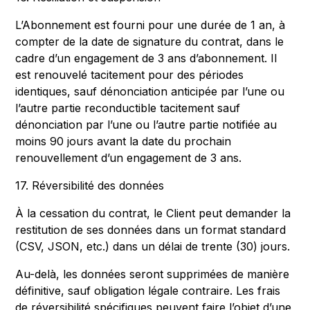
L’Abonnement est fourni pour une durée de 1 an, à
compter de la date de signature du contrat, dans le
cadre d’un engagement de 3 ans d’abonnement. Il
est renouvelé tacitement pour des périodes
identiques, sauf dénonciation anticipée par l’une ou
l’autre partie reconductible tacitement sauf
dénonciation par l’une ou l’autre partie notifiée au
moins 90 jours avant la date du prochain
renouvellement d’un engagement de 3 ans.
17. Réversibilité des données
À la cessation du contrat, le Client peut demander la
restitution de ses données dans un format standard
(CSV, JSON, etc.) dans un délai de trente (30) jours.
Au-delà, les données seront supprimées de manière
définitive, sauf obligation légale contraire. Les frais
de réversibilité spécifiques peuvent faire l’objet d’une