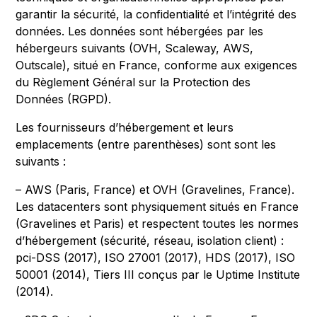
garantir la sécurité, la confidentialité et l’intégrité des
données. Les données sont hébergées par les
hébergeurs suivants (OVH, Scaleway, AWS,
Outscale), situé en France, conforme aux exigences
du Règlement Général sur la Protection des
Données (RGPD).
Les fournisseurs d’hébergement et leurs
emplacements (entre parenthèses) sont sont les
suivants :
– AWS (Paris, France) et OVH (Gravelines, France).
Les datacenters sont physiquement situés en France
(Gravelines et Paris) et respectent toutes les normes
d’hébergement (sécurité, réseau, isolation client) :
pci-DSS (2017), ISO 27001 (2017), HDS (2017), ISO
50001 (2014), Tiers III conçus par le Uptime Institute
(2014).