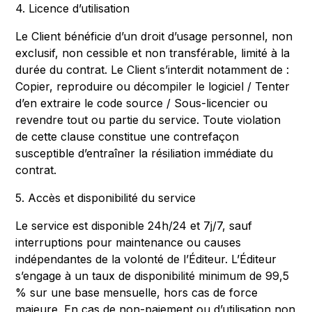
4. Licence d’utilisation
Le Client bénéficie d’un droit d’usage personnel, non
exclusif, non cessible et non transférable, limité à la
durée du contrat. Le Client s’interdit notamment de :
Copier, reproduire ou décompiler le logiciel / Tenter
d’en extraire le code source / Sous-licencier ou
revendre tout ou partie du service. Toute violation
de cette clause constitue une contrefaçon
susceptible d’entraîner la résiliation immédiate du
contrat.
5. Accès et disponibilité du service
Le service est disponible 24h/24 et 7j/7, sauf
interruptions pour maintenance ou causes
indépendantes de la volonté de l’Éditeur. L’Éditeur
s’engage à un taux de disponibilité minimum de 99,5
% sur une base mensuelle, hors cas de force
majeure. En cas de non-paiement ou d’utilisation non