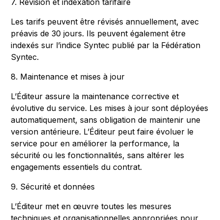
7. Révision et indexation tarifaire
Les tarifs peuvent être révisés annuellement, avec
préavis de 30 jours. Ils peuvent également être
indexés sur l’indice Syntec publié par la Fédération
Syntec.
8. Maintenance et mises à jour
L’Éditeur assure la maintenance corrective et
évolutive du service. Les mises à jour sont déployées
automatiquement, sans obligation de maintenir une
version antérieure. L’Éditeur peut faire évoluer le
service pour en améliorer la performance, la
sécurité ou les fonctionnalités, sans altérer les
engagements essentiels du contrat.
9. Sécurité et données
L’Éditeur met en œuvre toutes les mesures
techniques et organisationnelles appropriées pour