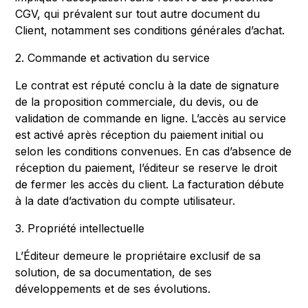
CGV, qui prévalent sur tout autre document du
Client, notamment ses conditions générales d’achat.
2. Commande et activation du service
Le contrat est réputé conclu à la date de signature
de la proposition commerciale, du devis, ou de
validation de commande en ligne. L’accès au service
est activé après réception du paiement initial ou
selon les conditions convenues. En cas d’absence de
réception du paiement, l’éditeur se reserve le droit
de fermer les accès du client. La facturation débute
à la date d’activation du compte utilisateur.
3. Propriété intellectuelle
L’Éditeur demeure le propriétaire exclusif de sa
solution, de sa documentation, de ses
développements et de ses évolutions.