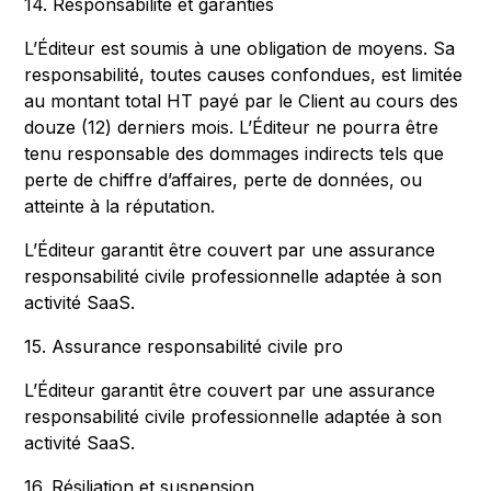
14. Responsabilité et garanties
L’Éditeur est soumis à une obligation de moyens. Sa
responsabilité, toutes causes confondues, est limitée
au montant total HT payé par le Client au cours des
douze (12) derniers mois. L’Éditeur ne pourra être
tenu responsable des dommages indirects tels que
perte de chiffre d’affaires, perte de données, ou
atteinte à la réputation.
L’Éditeur garantit être couvert par une assurance
responsabilité civile professionnelle adaptée à son
activité SaaS.
15. Assurance responsabilité civile pro
L’Éditeur garantit être couvert par une assurance
responsabilité civile professionnelle adaptée à son
activité SaaS.
16. Résiliation et suspension