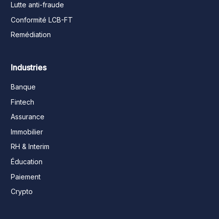
Lutte anti-fraude
Conformité LCB-FT
Remédiation
Industries
Banque
Fintech
Assurance
Immobilier
RH & Interim
Éducation
Paiement
Crypto