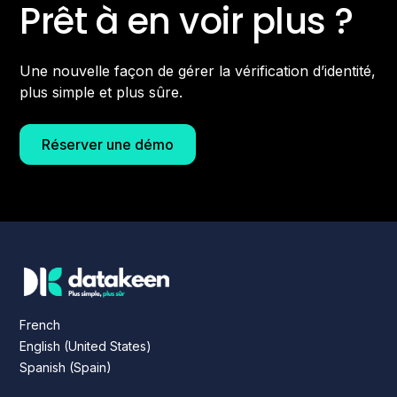
Prêt à en voir plus ?
Une nouvelle façon de gérer la vérification d’identité,
plus simple et plus sûre.
Réserver une démo
French
English (United States)
Spanish (Spain)