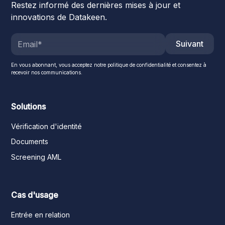
Restez informé des dernières mises à jour et
innovations de Datakeen.
Suivant
En vous abonnant, vous acceptez notre politique de confidentialité et consentez à
recevoir nos communications.
Solutions
Vérification d'identité
Documents
Screening AML
Cas d'usage
Entrée en relation