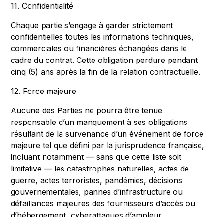
11. Confidentialité
Chaque partie s’engage à garder strictement
confidentielles toutes les informations techniques,
commerciales ou financières échangées dans le
cadre du contrat. Cette obligation perdure pendant
cinq (5) ans après la fin de la relation contractuelle.
12. Force majeure
Aucune des Parties ne pourra être tenue
responsable d’un manquement à ses obligations
résultant de la survenance d’un événement de force
majeure tel que défini par la jurisprudence française,
incluant notamment — sans que cette liste soit
limitative — les catastrophes naturelles, actes de
guerre, actes terroristes, pandémies, décisions
gouvernementales, pannes d’infrastructure ou
défaillances majeures des fournisseurs d’accès ou
d’hébergement, cyberattaques d’ampleur