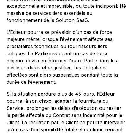
exceptionnelle et imprévisible, ou toute indisponibilité
massive de services tiers essentiels au
fonctionnement de la Solution SaaS.
L’Éditeur pourra se prévaloir d’un cas de force
majeure même lorsque l’événement affecte ses
prestataires techniques ou fournisseurs tiers
critiques. La Partie invoquant un cas de force
majeure devra en informer l’autre Partie dans les
meilleurs délais et en justifier. Les obligations
affectées sont alors suspendues pendant toute la
durée de l’événement.
Si la situation perdure plus de 45 jours, l’Éditeur
pourra, à son choix, adapter la fourniture du
Service, prolonger les délais d’exécution ou résilier
la partie affectée du Contrat sans indemnité pour le
Client. La résiliation par le Client ne pourra intervenir
qu’en cas d’indisponibilité totale et continue rendant