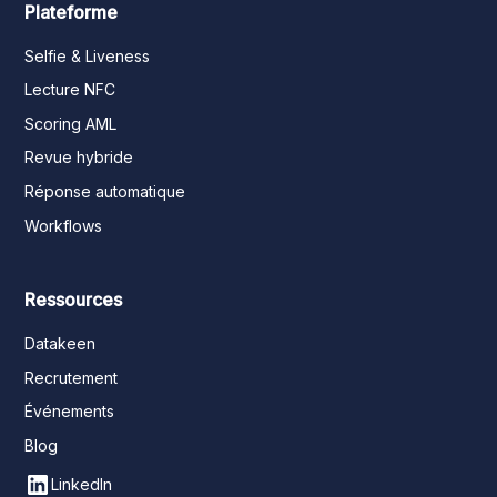
Plateforme
Selfie & Liveness
Lecture NFC
Scoring AML
Revue hybride
Réponse automatique
Workflows
Ressources
Datakeen
Recrutement
Événements
Blog
LinkedIn