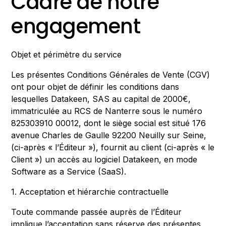
Cadre de notre
engagement
Objet et périmètre du service
Les présentes Conditions Générales de Vente (CGV)
ont pour objet de définir les conditions dans
lesquelles Datakeen, SAS au capital de 2000€,
immatriculée au RCS de Nanterre sous le numéro
825303910 00012, dont le siège social est situé 176
avenue Charles de Gaulle 92200 Neuilly sur Seine,
(ci-après « l’Éditeur »), fournit au client (ci-après « le
Client ») un accès au logiciel Datakeen, en mode
Software as a Service (SaaS).
1. Acceptation et hiérarchie contractuelle
Toute commande passée auprès de l’Éditeur
implique l’acceptation sans réserve des présentes