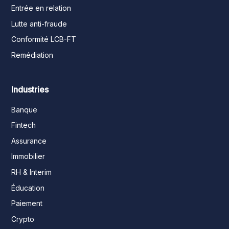
Entrée en relation
Lutte anti-fraude
Conformité LCB-FT
Remédiation
Industries
Banque
Fintech
Assurance
Immobilier
RH & Interim
Éducation
Paiement
Crypto