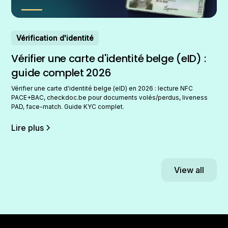
Vérification d'identité
Vérifier une carte d'identité belge (eID) :
guide complet 2026
Vérifier une carte d'identité belge (eID) en 2026 : lecture NFC
PACE+BAC, checkdoc.be pour documents volés/perdus, liveness
PAD, face-match. Guide KYC complet.
Lire plus
View all