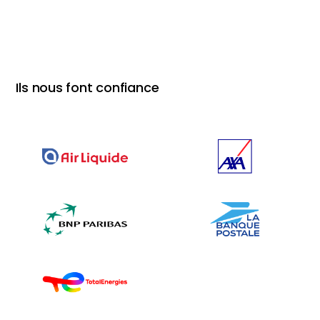
Ils nous font confiance