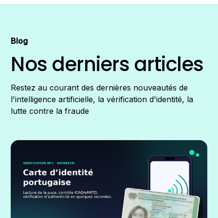
Blog
Nos derniers articles
Restez au courant des dernières nouveautés de
l'intelligence artificielle, la vérification d'identité, la
lutte contre la fraude