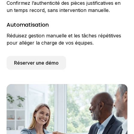
Confirmez l’authenticité des pièces justificatives en
un temps record, sans intervention manuelle.
Automatisation
Réduisez gestion manuelle et les tâches répétitives
pour alléger la charge de vos équipes.
Réserver une démo