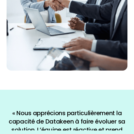
« Nous apprécions particulièrement la
capacité de Datakeen à faire évoluer sa
solution. L’équipe est réactive et prend