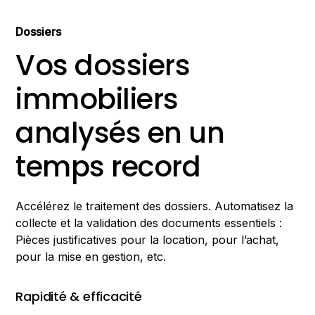
Dossiers
Vos dossiers
immobiliers
analysés en un
temps record
Accélérez le traitement des dossiers. Automatisez la
collecte et la validation des documents essentiels :
Pièces justificatives pour la location, pour l’achat,
pour la mise en gestion, etc.
Rapidité & efficacité