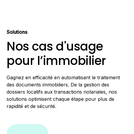
Solutions
Nos cas d'usage
pour l’immobilier
Gagnez en efficacité en automatisant le traitement
des documents immobiliers. De la gestion des
dossiers locatifs aux transactions notariales, nos
solutions optimisent chaque étape pour plus de
rapidité et de sécurité.