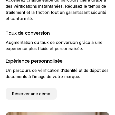
Accélérez chaque étape du parcours client grâce à
des vérifications instantanées. Réduisez le temps de
traitement et la friction tout en garantissant sécurité
et conformité.
Taux de conversion
Augmentation du taux de conversion grâce à une
expérience plus fluide et personnalisée.
Expérience personnalisée
Un parcours de vérification d’identité et de dépôt des
documents à l’image de votre marque.
Réserver une démo