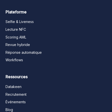
Plateforme
Selfie & Liveness
Lecture NFC
Scoring AML
Revue hybride
Réponse automatique
Workflows
Ressources
Datakeen
Recrutement
Événements
Blog