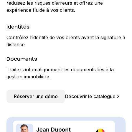
réduisez les risques d’erreurs et offrez une
expérience fluide à vos clients.
Identités
Contrôlez l’identité de vos clients avant la signature à
distance.
Documents
Traitez automatiquement les documents liés à la
gestion immobilière.
Réserver une démo
Découvrir le catalogue