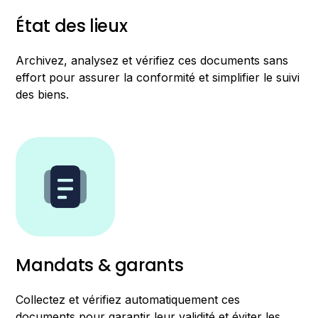
État des lieux
Archivez, analysez et vérifiez ces documents sans
effort pour assurer la conformité et simplifier le suivi
des biens.
Mandats & garants
Collectez et vérifiez automatiquement ces
documents pour garantir leur validité et éviter les