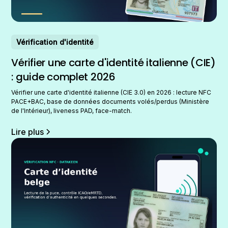
Vérification d'identité
Vérifier une carte d'identité italienne (CIE)
: guide complet 2026
Vérifier une carte d'identité italienne (CIE 3.0) en 2026 : lecture NFC
PACE+BAC, base de données documents volés/perdus (Ministère
de l'Intérieur), liveness PAD, face-match.
Lire plus