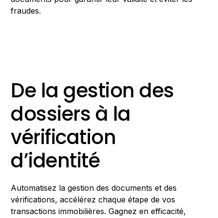
fraudes.
De la gestion des
dossiers à la
vérification
d’identité
Automatisez la gestion des documents et des
vérifications, accélérez chaque étape de vos
transactions immobilières. Gagnez en efficacité,