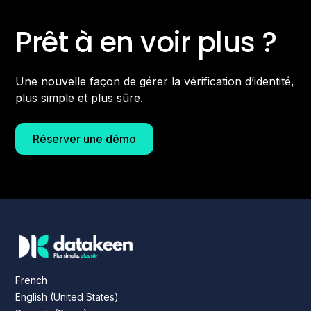
Prêt à en voir plus ?
Une nouvelle façon de gérer la vérification d’identité,
plus simple et plus sûre.
Réserver une démo
French
English (United States)