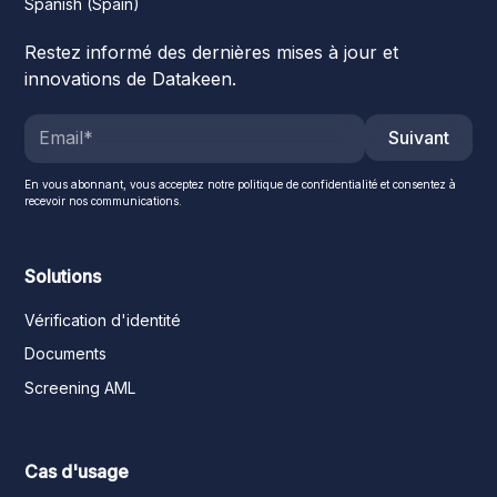
Spanish (Spain)
Restez informé des dernières mises à jour et
innovations de Datakeen.
Suivant
En vous abonnant, vous acceptez notre politique de confidentialité et consentez à
recevoir nos communications.
Solutions
Vérification d'identité
Documents
Screening AML
Cas d'usage