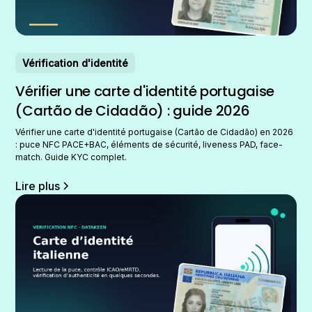
Vérification d'identité
Vérifier une carte d'identité portugaise
(Cartão de Cidadão) : guide 2026
Vérifier une carte d'identité portugaise (Cartão de Cidadão) en 2026
: puce NFC PACE+BAC, éléments de sécurité, liveness PAD, face-
match. Guide KYC complet.
Lire plus