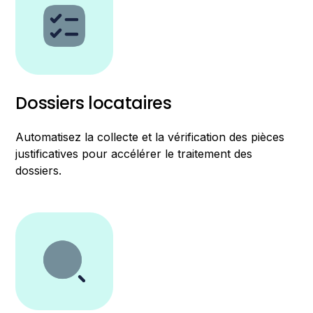
Dossiers locataires
Automatisez la collecte et la vérification des pièces
justificatives pour accélérer le traitement des
dossiers.