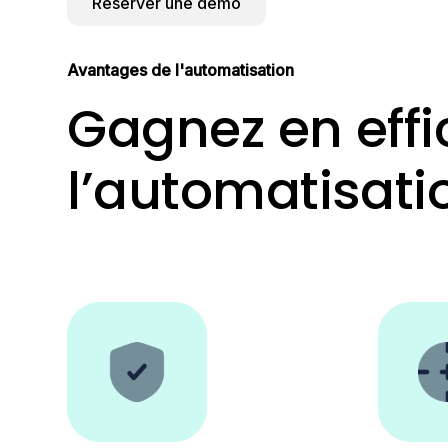
Réserver une démo
Avantages de l'automatisation
Gagnez en effi
l’automatisati