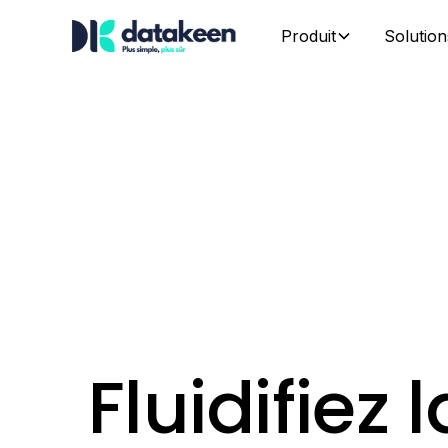
Produit
Solution
Fluidifiez l