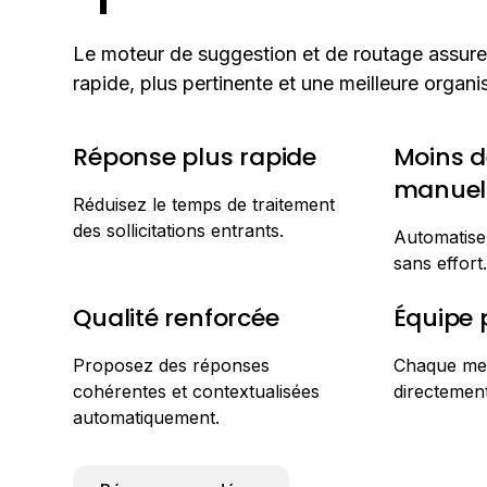
Le moteur de suggestion et de routage assure
rapide, plus pertinente et une meilleure organ
Réponse plus rapide
Moins d
manuel
Réduisez le temps de traitement
des sollicitations entrants.
Automatisez
sans effort.
Qualité renforcée
Équipe 
Proposez des réponses
Chaque mes
cohérentes et contextualisées
directemen
automatiquement.