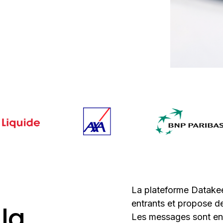
La plateforme Datake
entrants et propose de
la
Les messages sont en