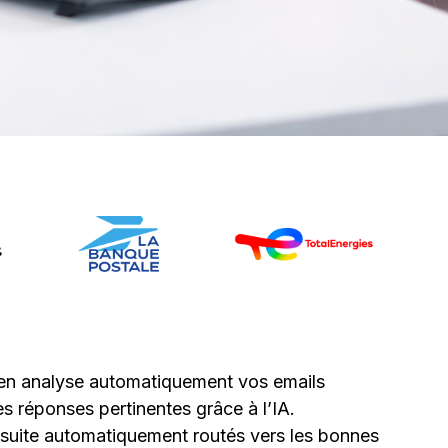
en analyse automatiquement vos emails
s réponses pertinentes grâce à l’IA.
suite automatiquement routés vers les bonnes