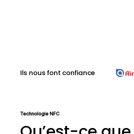
Ils nous font confiance
Technologie NFC
Qu’est-ce que 