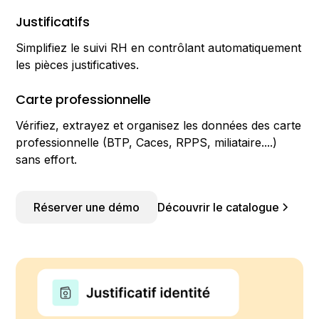
Justificatifs
Simplifiez le suivi RH en contrôlant automatiquement
les pièces justificatives.
Carte professionnelle
Vérifiez, extrayez et organisez les données des carte
professionnelle (BTP, Caces, RPPS, miliataire....)
sans effort.
Réserver une démo
Découvrir le catalogue