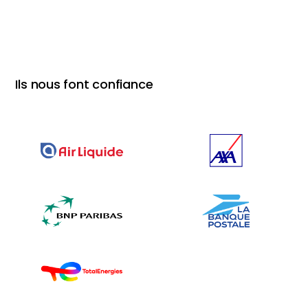
Ils nous font confiance