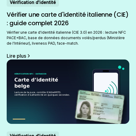
Vérification d'identité
Vérifier une carte d'identité italienne (CIE)
: guide complet 2026
Vérifier une carte d'identité italienne (CIE 3.0) en 2026 : lecture NFC
PACE+BAC, base de données documents volés/perdus (Ministère
de l'Intérieur), liveness PAD, face-match.
Lire plus
Vérification d'identité