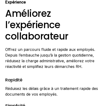
Expérience
Améliorez
l’expérience
collaborateur
Offrez un parcours fluide et rapide aux employés.
Depuis l’embauche jusqu’à la gestion quotidienne,
réduisez la charge administrative, améliorez votre
réactivité et simplifiez leurs démarches RH.
Rapidité
Réduisez les délais grâce à un traitement rapide des
documents de vos employés.
Simplicité