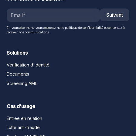
Suivant
En vous abonnant, vous acceptez notre politique de confidentialité et consentez à
recevoir nos communications.
Solutions
Vérification d'identité
Documents
Screening AML
Cas d'usage
Entrée en relation
Lutte anti-fraude