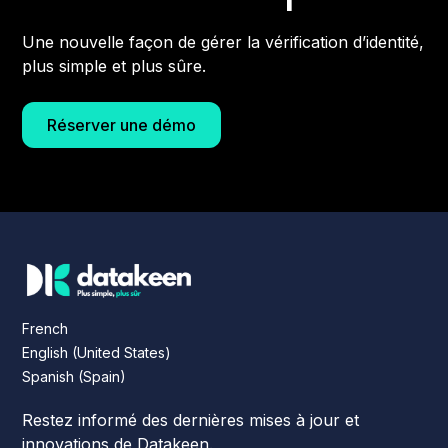
Une nouvelle façon de gérer la vérification d’identité,
plus simple et plus sûre.
Réserver une démo
French
English (United States)
Spanish (Spain)
Restez informé des dernières mises à jour et
innovations de Datakeen.