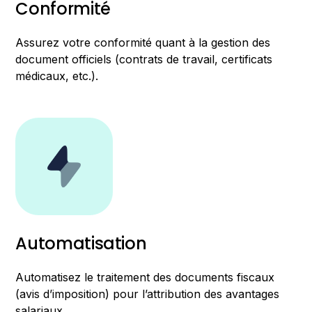
Conformité
Assurez votre conformité quant à la gestion des
document officiels (contrats de travail, certificats
médicaux, etc.).
Automatisation
Automatisez le traitement des documents fiscaux
(avis d’imposition) pour l’attribution des avantages
salariaux.