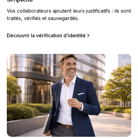
Vos collaborateurs ajoutent leurs justificatifs : ils sont
traités, vérifiés et sauvegardés.
Découvrir la vérification d'identité