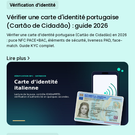
Vérification d'identité
Vérifier une carte d'identité portugaise
(Cartão de Cidadão) : guide 2026
Vérifier une carte d'identité portugaise (Cartão de Cidadão) en 2026
: puce NFC PACE+BAC, éléments de sécurité, liveness PAD, face-
match. Guide KYC complet.
Lire plus