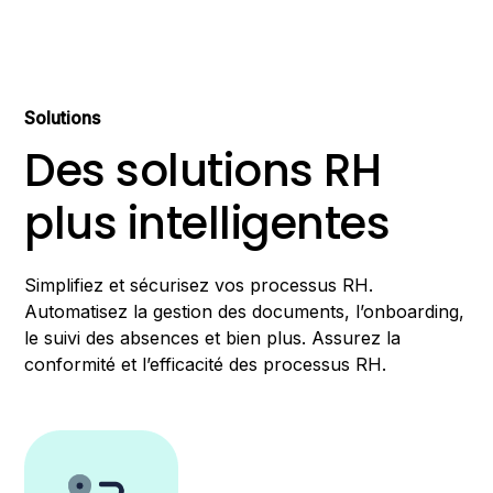
Solutions
Des solutions RH
plus intelligentes
Simplifiez et sécurisez vos processus RH.
Automatisez la gestion des documents, l’onboarding,
le suivi des absences et bien plus. Assurez la
conformité et l’efficacité des processus RH.