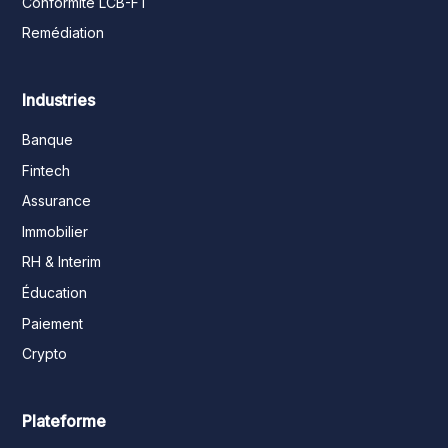
Conformité LCB-FT
Remédiation
Industries
Banque
Fintech
Assurance
Immobilier
RH & Interim
Éducation
Paiement
Crypto
Plateforme