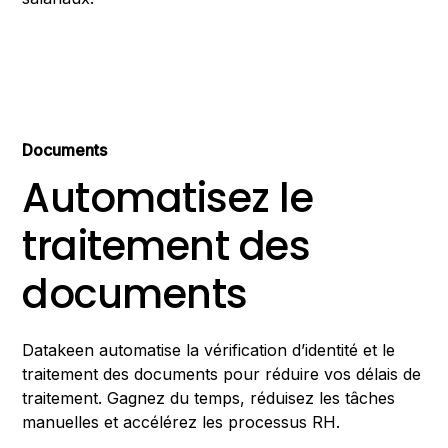
Documents
Automatisez le
traitement des
documents
Datakeen automatise la vérification d’identité et le
traitement des documents pour réduire vos délais de
traitement. Gagnez du temps, réduisez les tâches
manuelles et accélérez les processus RH.