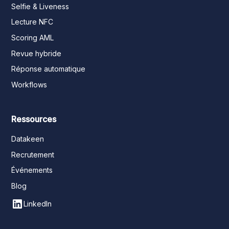
Selfie & Liveness
Lecture NFC
Scoring AML
Revue hybride
Réponse automatique
Workflows
Ressources
Datakeen
Recrutement
Événements
Blog
LinkedIn