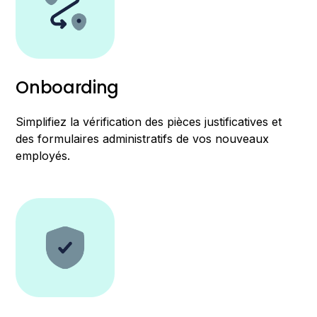
Onboarding
Simplifiez la vérification des pièces justificatives et
des formulaires administratifs de vos nouveaux
employés.