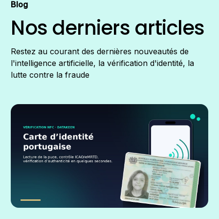
Blog
Nos derniers articles
Restez au courant des dernières nouveautés de
l'intelligence artificielle, la vérification d'identité, la
lutte contre la fraude