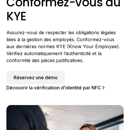
Conformez-vous au
KYE
Assurez-vous de respecter les obligations légales
liées à la gestion des employés. Conformez-vous
aux dernières normes KYE (Know Your Employee).
Vérifiez automatiquement l’authenticité et la
conformité des pièces justificatives.
Réservez une démo
Découvrir la vérificatiion d'identité par NFC