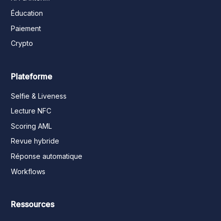
Éducation
Paiement
Crypto
Plateforme
Selfie & Liveness
Lecture NFC
Scoring AML
Revue hybride
Réponse automatique
Workflows
Ressources