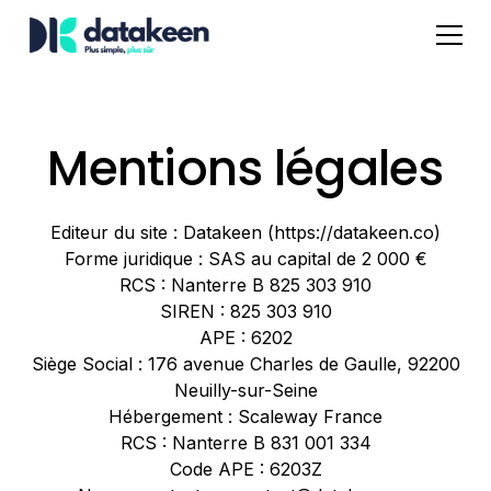
Mentions légales
Editeur du site : Datakeen (https://datakeen.co)
Forme juridique : SAS au capital de 2 000 €
RCS : Nanterre B 825 303 910
SIREN : 825 303 910
APE : 6202
Siège Social : 176 avenue Charles de Gaulle, 92200
Neuilly-sur-Seine
Hébergement : Scaleway France
RCS : Nanterre B 831 001 334
Code APE : 6203Z