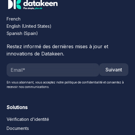
French
English (United States)
Spanish (Spain)
Restez informé des dernières mises à jour et
innovations de Datakeen.
Suivant
En vous abonnant, vous acceptez notre politique de confidentialité et consentez à
recevoir nos communications.
Solutions
Vérification d'identité
Documents