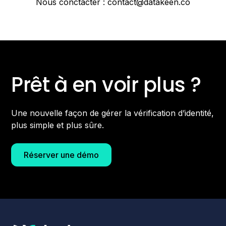
Nous conctacter : contact@datakeen.co
Prêt à en voir plus ?
Une nouvelle façon de gérer la vérification d’identité,
plus simple et plus sûre.
Réserver une démo