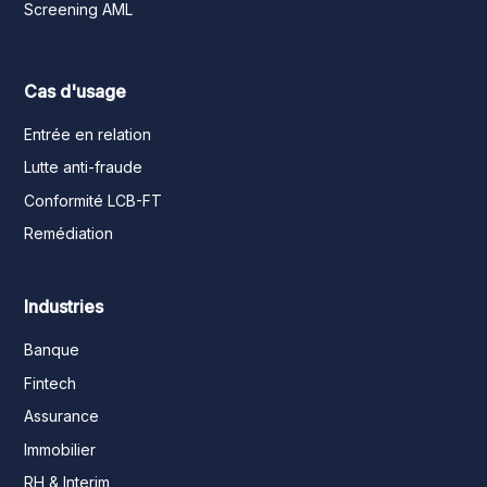
Screening AML
Cas d'usage
Entrée en relation
Lutte anti-fraude
Conformité LCB-FT
Remédiation
Industries
Banque
Fintech
Assurance
Immobilier
RH & Interim