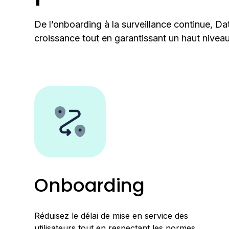
De l’onboarding à la surveillance continue, Da
croissance tout en garantissant un haut niveau
Onboarding
Réduisez le délai de mise en service des
utilisateurs tout en respectant les normes