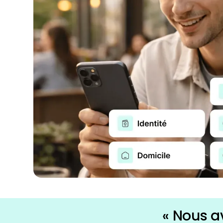
« Nous a