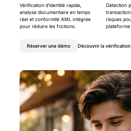
Vérification d’identité rapide,
Détection p
analyse documentaire en temps
transaction
réel et conformité AML intégrée
risques pou
pour réduire les frictions.
plateforme 
Réserver une démo
Découvrir la vérificatio