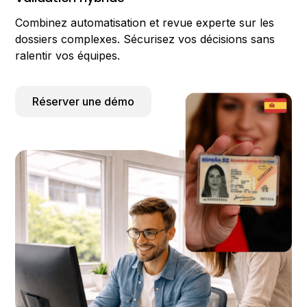
Combinez automatisation et revue experte sur les
dossiers complexes. Sécurisez vos décisions sans
ralentir vos équipes.
Réserver une démo