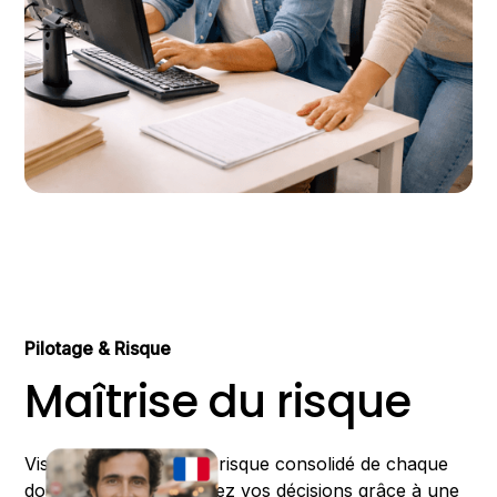
Pilotage & Risque
Maîtrise du risque
Visualisez le niveau de risque consolidé de chaque
dossier client. Structurez vos décisions grâce à une