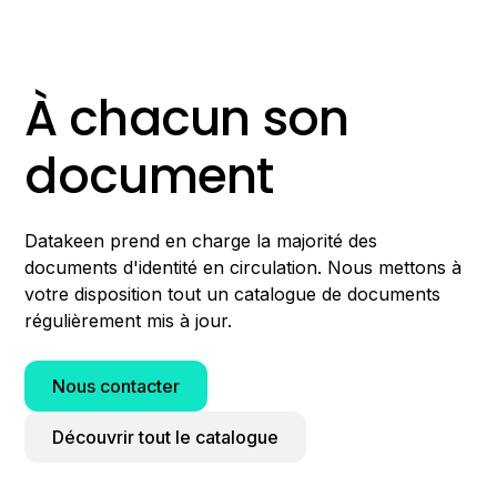
À chacun son
document
Datakeen prend en charge la majorité des
documents d'identité en circulation. Nous mettons à
votre disposition tout un catalogue de documents
régulièrement mis à jour.
Nous contacter
Découvrir tout le catalogue