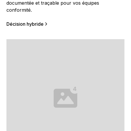
documentée et traçable pour vos équipes
conformité.
Décision hybride