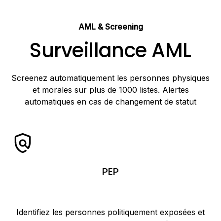
AML & Screening
Surveillance AML
Screenez automatiquement les personnes physiques
et morales sur plus de 1000 listes. Alertes
automatiques en cas de changement de statut
PEP
Identifiez les personnes politiquement exposées et