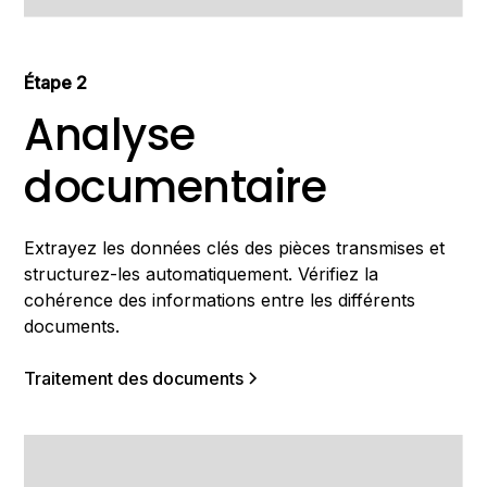
Étape 2
Analyse
documentaire
Extrayez les données clés des pièces transmises et
structurez-les automatiquement. Vérifiez la
cohérence des informations entre les différents
documents.
Traitement des documents