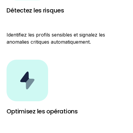
Détectez les risques
Identifiez les profils sensibles et signalez les
anomalies critiques automatiquement.
Optimisez les opérations