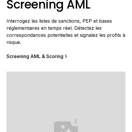
Screening AML
Interrogez les listes de sanctions, PEP et bases
réglementaires en temps réel. Détectez les
correspondances potentielles et signalez les profils à
risque.
Screening AML & Scoring