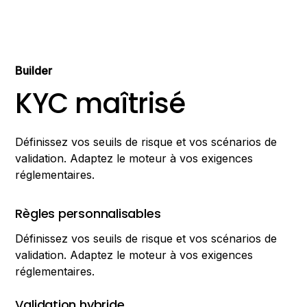
Builder
KYC maîtrisé
Définissez vos seuils de risque et vos scénarios de
validation. Adaptez le moteur à vos exigences
réglementaires.
Règles personnalisables
Définissez vos seuils de risque et vos scénarios de
validation. Adaptez le moteur à vos exigences
réglementaires.
Validation hybride