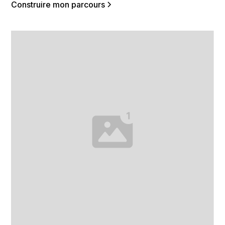
Construire mon parcours