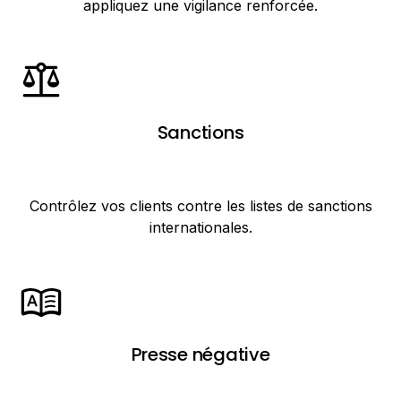
appliquez une vigilance renforcée.
Sanctions
Contrôlez vos clients contre les listes de sanctions
internationales.
Presse négative