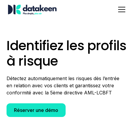
Identifiez les profils
à risque
Détectez automatiquement les risques dès l’entrée
en relation avec vos clients et garantissez votre
conformité avec la 5ème directive AML-LCBFT
Réserver une démo