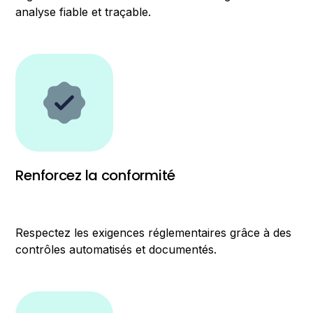
analyse fiable et traçable.
Renforcez la conformité
Respectez les exigences réglementaires grâce à des
contrôles automatisés et documentés.