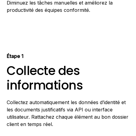
Diminuez les tâches manuelles et améliorez la
productivité des équipes conformité.
Étape 1
Collecte des
informations
Collectez automatiquement les données d’identité et
les documents justificatifs via API ou interface
utilisateur. Rattachez chaque élément au bon dossier
client en temps réel.