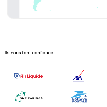
Ils nous font confiance