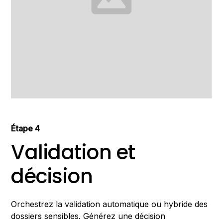
Étape 4
Validation et
décision
Orchestrez la validation automatique ou hybride des
dossiers sensibles. Générez une décision