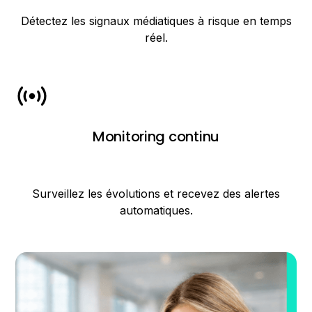
Détectez les signaux médiatiques à risque en temps
réel.
Monitoring continu
Surveillez les évolutions et recevez des alertes
automatiques.