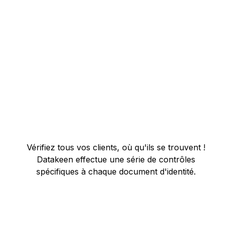
Vérifiez tous vos clients, où qu'ils se trouvent !
Datakeen effectue une série de contrôles
spécifiques à chaque document d'identité.