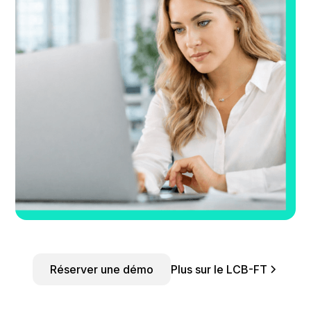
Réserver une démo
Plus sur le LCB-FT