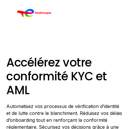
Accélérez votre
conformité KYC et
AML
Automatisez vos processus de vérification d’identité
et de lutte contre le blanchiment. Réduisez vos délais
d’onboarding tout en renforçant la conformité
réglementaire. Sécurisez vos décisions grâce à une