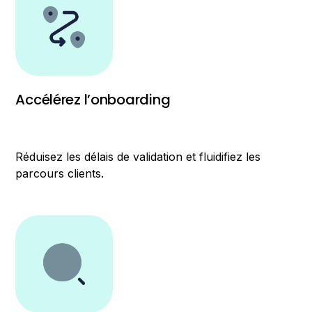
Accélérez l’onboarding
Réduisez les délais de validation et fluidifiez les
parcours clients.