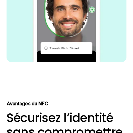
Avantages du NFC
Sécurisez l’identité
sans compromettre