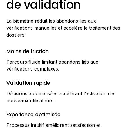
de validation
La biométrie réduit les abandons liés aux
vérifications manuelles et accélère le traitement des
dossiers.
Moins de friction
Parcours fluide limitant abandons liés aux
vérifications complexes.
Validation rapide
Décisions automatisées accélérant l’activation des
nouveaux utilisateurs.
Expérience optimisée
Processus intuitif améliorant satisfaction et