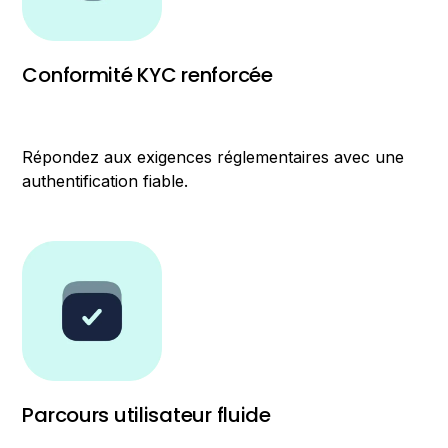
Conformité KYC renforcée
Répondez aux exigences réglementaires avec une
authentification fiable.
Parcours utilisateur fluide