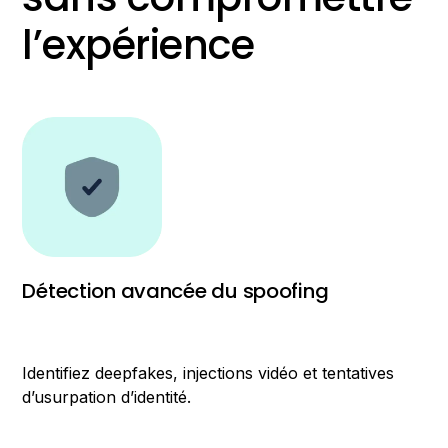
l’expérience
Détection avancée du spoofing
Identifiez deepfakes, injections vidéo et tentatives
d’usurpation d’identité.