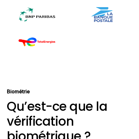
Biométrie
Qu’est-ce que la
vérification
biométrique ?