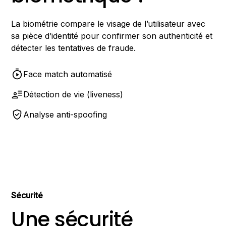
La biométrie compare le visage de l’utilisateur avec
sa pièce d’identité pour confirmer son authenticité et
détecter les tentatives de fraude.
Face match automatisé
Détection de vie (liveness)
Analyse anti-spoofing
Sécurité
Une sécurité