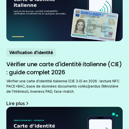
Vérification d'identité
Vérifier une carte d'identité italienne (CIE)
: guide complet 2026
Vérifier une carte d'identité italienne (CIE 3.0) en 2026 : lecture NFC
PACE+BAC, base de données documents volés/perdus (Ministère
de l'Intérieur), liveness PAD, face-match.
Lire plus