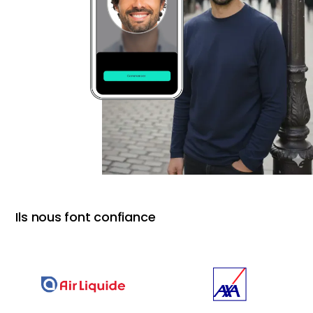
Ils nous font confiance