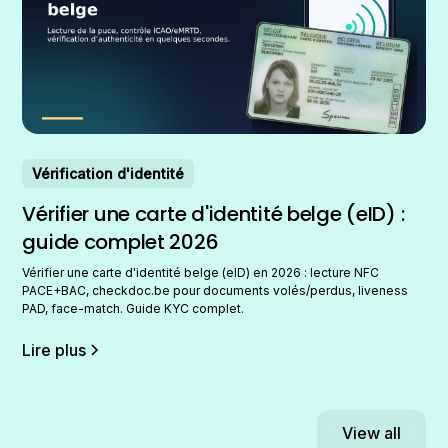
Vérification d'identité
Vérifier une carte d'identité belge (eID) :
guide complet 2026
Vérifier une carte d'identité belge (eID) en 2026 : lecture NFC
PACE+BAC, checkdoc.be pour documents volés/perdus, liveness
PAD, face-match. Guide KYC complet.
Lire plus
View all