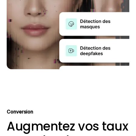
Conversion
Augmentez vos taux