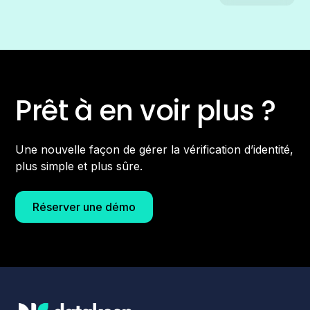
Prêt à en voir plus ?
Une nouvelle façon de gérer la vérification d’identité,
plus simple et plus sûre.
Réserver une démo