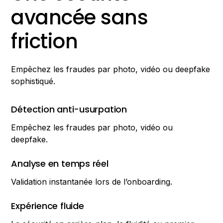
avancée sans
friction
Empêchez les fraudes par photo, vidéo ou deepfake
sophistiqué.
Détection anti-usurpation
Empêchez les fraudes par photo, vidéo ou
deepfake.
Analyse en temps réel
Validation instantanée lors de l’onboarding.
Expérience fluide