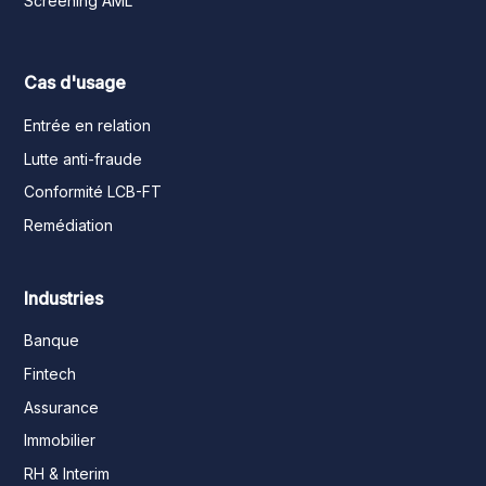
Screening AML
Cas d'usage
Entrée en relation
Lutte anti-fraude
Conformité LCB-FT
Remédiation
Industries
Banque
Fintech
Assurance
Immobilier
RH & Interim