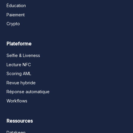
Éducation
Paiement
Crypto
Plateforme
Selfie & Liveness
Lecture NFC
Scoring AML
Revue hybride
Réponse automatique
Workflows
Ressources
Datakeen