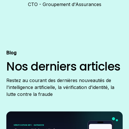
CTO - Groupement d'Assurances
Blog
Nos derniers articles
Restez au courant des dernières nouveautés de
l'intelligence artificielle, la vérification d'identité, la
lutte contre la fraude