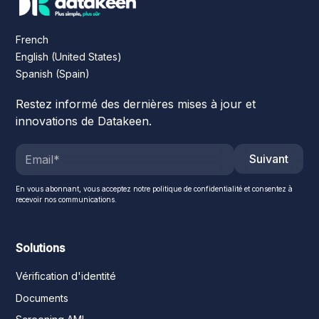
French
English (United States)
Spanish (Spain)
Restez informé des dernières mises à jour et
innovations de Datakeen.
Suivant
En vous abonnant, vous acceptez notre politique de confidentialité et consentez à
recevoir nos communications.
Solutions
Vérification d'identité
Documents