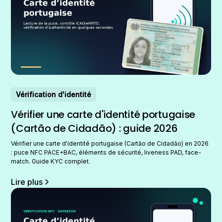
Vérification d'identité
Vérifier une carte d'identité portugaise
(Cartão de Cidadão) : guide 2026
Vérifier une carte d'identité portugaise (Cartão de Cidadão) en 2026
: puce NFC PACE+BAC, éléments de sécurité, liveness PAD, face-
match. Guide KYC complet.
Lire plus