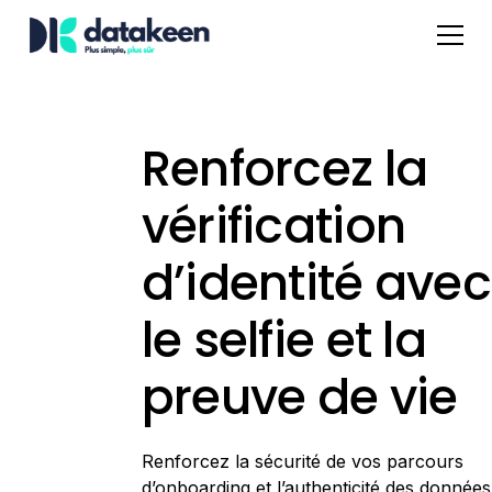
Renforcez la
vérification
d’identité avec
le selfie et la
preuve de vie
Renforcez la sécurité de vos parcours
d’onboarding et l’authenticité des données