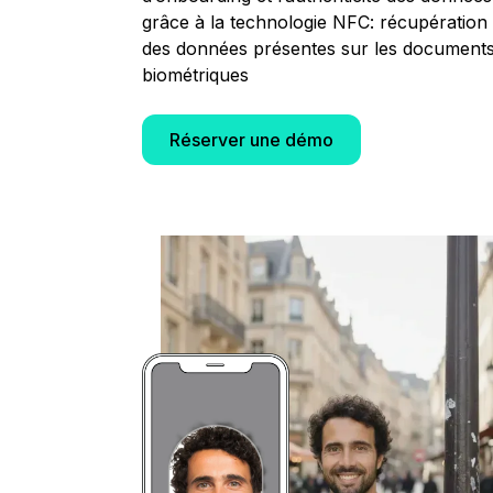
grâce à la technologie NFC: récupération
des données présentes sur les document
biométriques
Réserver une démo