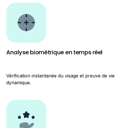
Analyse biométrique en temps réel
Vérification instantanée du visage et preuve de vie
dynamique.