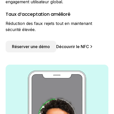
engagement utilisateur global.
Taux d’acceptation amélioré
Réduction des faux rejets tout en maintenant
sécurité élevée.
Réserver une démo
Découvrir le NFC