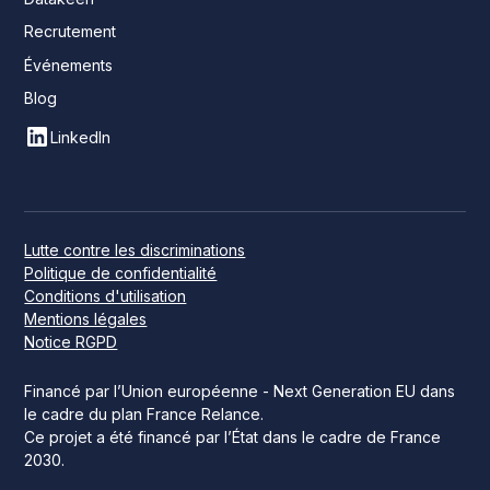
Recrutement
Événements
Blog
LinkedIn
Lutte contre les discriminations
Politique de confidentialité
Conditions d'utilisation
Mentions légales
Notice RGPD
Financé par l’Union européenne - Next Generation EU dans
le cadre du plan France Relance.
Ce projet a été financé par l’État dans le cadre de France
2030.