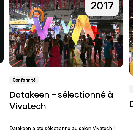
2017
Conformité
Datakeen - sélectionné à
Vivatech
Datakeen a été sélectionné au salon Vivatech !