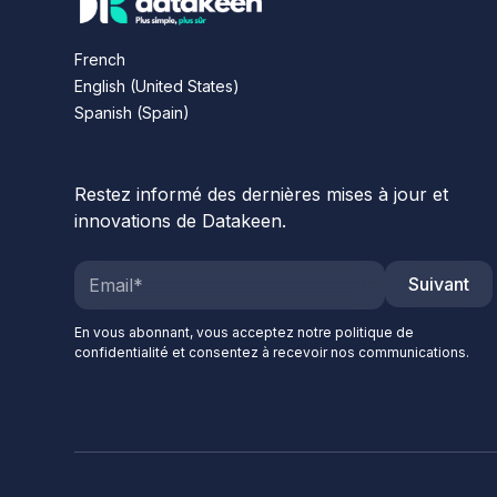
French
English (United States)
Spanish (Spain)
Restez informé des dernières mises à jour et
innovations de Datakeen.
Suivant
En vous abonnant, vous acceptez notre politique de
confidentialité et consentez à recevoir nos communications.