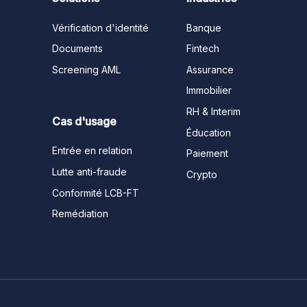
Vérification d'identité
Banque
Documents
Fintech
Screening AML
Assurance
Immobilier
RH & Interim
Cas d'usage
Éducation
Entrée en relation
Paiement
Lutte anti-fraude
Crypto
Conformité LCB-FT
Remédiation