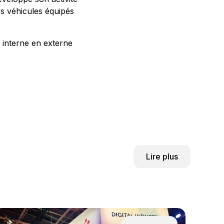
s véhicules équipés
n interne en externe
Lire plus