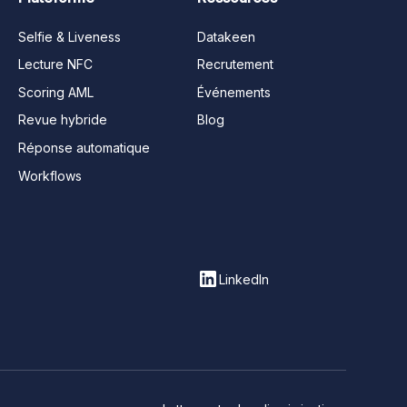
Selfie & Liveness
Datakeen
Lecture NFC
Recrutement
Scoring AML
Événements
Revue hybride
Blog
Réponse automatique
Workflows
LinkedIn