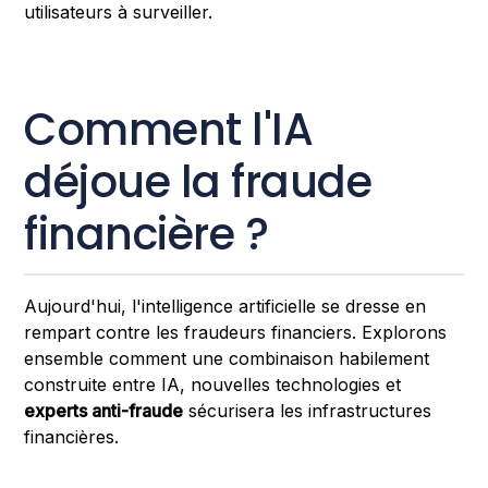
utilisateurs à surveiller.
Comment l'IA
déjoue la fraude
financière ?
Aujourd'hui, l'intelligence artificielle se dresse en
rempart contre les fraudeurs financiers. Explorons
ensemble comment une combinaison habilement
construite entre IA, nouvelles technologies et
experts anti-fraude
sécurisera les infrastructures
financières.