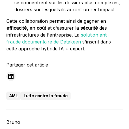
se concentrent sur les dossiers plus complexes,
dossiers sur lesquels ils auront un réel impact
Cette collaboration permet ainsi de gagner en
efficacité,
en
coût
et d'assurer la
sécurité
des
infrastructures de l'entreprise. La
solution anti-
fraude documentaire de Datakeen
s'inscrit dans
cette approche hybride IA + expert.
Partager cet article
AML
Lutte contre la fraude
Bruno