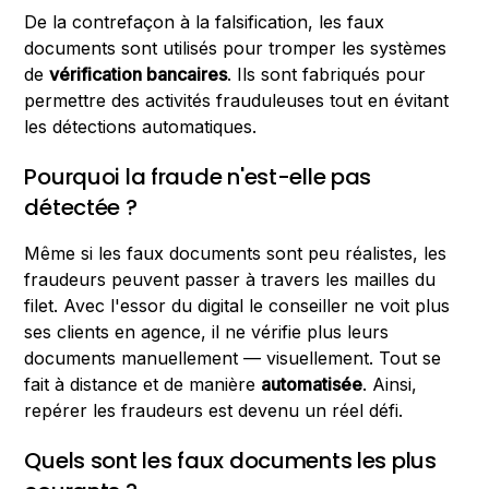
De la contrefaçon à la falsification, les faux
documents sont utilisés pour tromper les systèmes
de
vérification bancaires
. Ils sont fabriqués pour
permettre des activités frauduleuses tout en évitant
les détections automatiques.
Pourquoi la fraude n'est-elle pas
détectée ?
Même si les faux documents sont peu réalistes, les
fraudeurs peuvent passer à travers les mailles du
filet. Avec l'essor du digital le conseiller ne voit plus
ses clients en agence, il ne vérifie plus leurs
documents manuellement — visuellement. Tout se
fait à distance et de manière
automatisée
. Ainsi,
repérer les fraudeurs est devenu un réel défi.
Quels sont les faux documents les plus