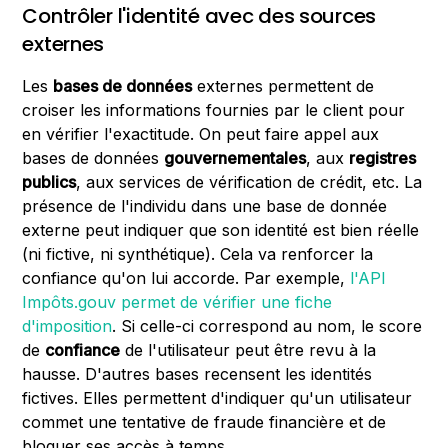
Contrôler l'identité avec des sources
externes
Les
bases de données
externes permettent de
croiser les informations fournies par le client pour
en vérifier l'exactitude. On peut faire appel aux
bases de données
gouvernementales
, aux
registres
publics
, aux services de vérification de crédit, etc. La
présence de l'individu dans une base de donnée
externe peut indiquer que son identité est bien réelle
(ni fictive, ni synthétique). Cela va renforcer la
confiance qu'on lui accorde. Par exemple,
l'API
Impôts.gouv permet de vérifier une fiche
d'imposition
. Si celle-ci correspond au nom, le score
de
confiance
de l'utilisateur peut être revu à la
hausse. D'autres bases recensent les identités
fictives. Elles permettent d'indiquer qu'un utilisateur
commet une tentative de fraude financière et de
bloquer ses accès à temps.