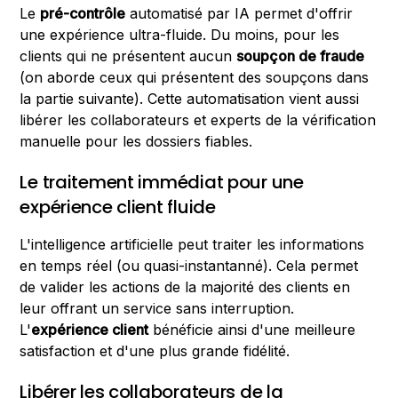
Le
pré-contrôle
automatisé par IA permet d'offrir
une expérience ultra-fluide. Du moins, pour les
clients qui ne présentent aucun
soupçon de fraude
(on aborde ceux qui présentent des soupçons dans
la partie suivante). Cette automatisation vient aussi
libérer les collaborateurs et experts de la vérification
manuelle pour les dossiers fiables.
Le traitement immédiat pour une
expérience client fluide
L'intelligence artificielle peut traiter les informations
en temps réel (ou quasi-instantanné). Cela permet
de valider les actions de la majorité des clients en
leur offrant un service sans interruption.
L'
expérience client
bénéficie ainsi d'une meilleure
satisfaction et d'une plus grande fidélité.
Libérer les collaborateurs de la