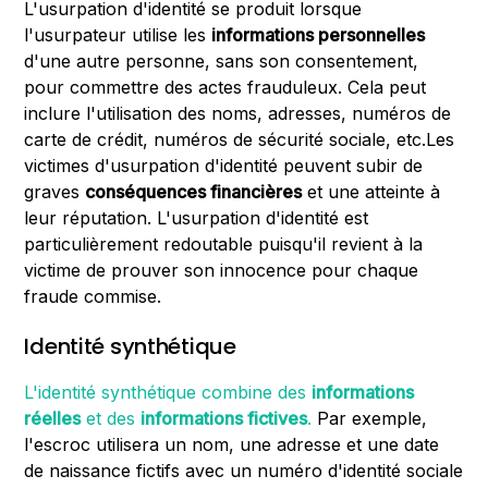
L'usurpation d'identité se produit lorsque
l'usurpateur utilise les
informations personnelles
d'une autre personne, sans son consentement,
pour commettre des actes frauduleux. Cela peut
inclure l'utilisation des noms, adresses, numéros de
carte de crédit, numéros de sécurité sociale, etc.Les
victimes d'usurpation d'identité peuvent subir de
graves
conséquences financières
et une atteinte à
leur réputation. L'usurpation d'identité est
particulièrement redoutable puisqu'il revient à la
victime de prouver son innocence pour chaque
fraude commise.
Identité synthétique
L'identité synthétique combine des
informations
réelles
et des
informations fictives
.
Par exemple,
l'escroc utilisera un nom, une adresse et une date
de naissance fictifs avec un numéro d'identité sociale