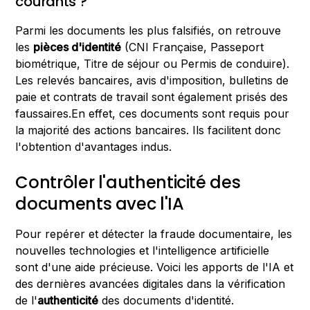
courants ?
Parmi les documents les plus falsifiés, on retrouve
les
pièces d'identité
(CNI Française, Passeport
biométrique, Titre de séjour ou Permis de conduire).
Les relevés bancaires, avis d'imposition, bulletins de
paie et contrats de travail sont également prisés des
faussaires.En effet, ces documents sont requis pour
la majorité des actions bancaires. Ils facilitent donc
l'obtention d'avantages indus.
Contrôler l'authenticité des
documents avec l'IA
Pour repérer et détecter la fraude documentaire, les
nouvelles technologies et l'intelligence artificielle
sont d'une aide précieuse. Voici les apports de l'IA et
des dernières avancées digitales dans la vérification
de l'
authenticité
des documents d'identité.