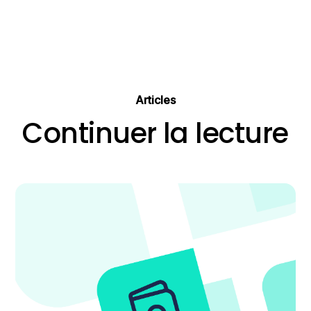
Articles
Continuer la lecture