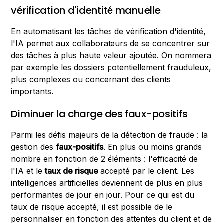
vérification d'identité manuelle
En automatisant les tâches de vérification d'identité,
l'IA permet aux collaborateurs de se concentrer sur
des tâches à plus haute valeur ajoutée. On nommera
par exemple les dossiers potentiellement frauduleux,
plus complexes ou concernant des clients
importants.
Diminuer la charge des faux-positifs
Parmi les défis majeurs de la détection de fraude : la
gestion des
faux-positifs
. En plus ou moins grands
nombre en fonction de 2 éléments : l'efficacité de
l'IA et le
taux de risque
accepté par le client. Les
intelligences artificielles deviennent de plus en plus
performantes de jour en jour. Pour ce qui est du
taux de risque accepté, il est possible de le
personnaliser en fonction des attentes du client et de