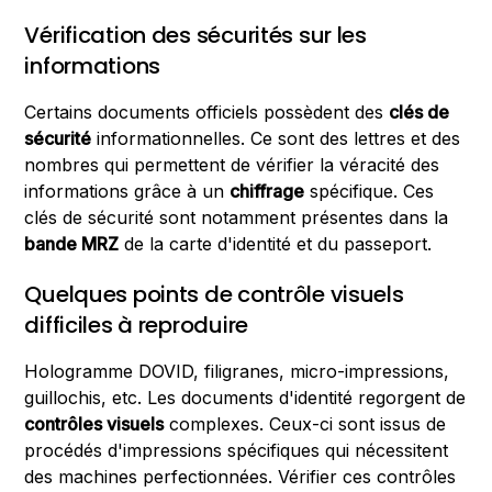
Vérification des sécurités sur les
informations
Certains documents officiels possèdent des
clés de
sécurité
informationnelles. Ce sont des lettres et des
nombres qui permettent de vérifier la véracité des
informations grâce à un
chiffrage
spécifique. Ces
clés de sécurité sont notamment présentes dans la
bande MRZ
de la carte d'identité et du passeport.
Quelques points de contrôle visuels
difficiles à reproduire
Hologramme DOVID, filigranes, micro-impressions,
guillochis, etc. Les documents d'identité regorgent de
contrôles visuels
complexes. Ceux-ci sont issus de
procédés d'impressions spécifiques qui nécessitent
des machines perfectionnées. Vérifier ces contrôles