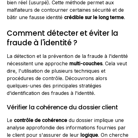
bien réel (usurpé). Cette méthode permet aux
malfaiteurs de contourner certaines sécurité et de
bâtir une fausse identité
crédible sur le long terme
.
Comment détecter et éviter la
fraude à l'identité ?
La détection et la prévention de la fraude à l'identité
nécessitent une approche
multi-couches
. Cela veut
dire, l'utilisation de plusieurs techniques et
procédures de contrôle. Découvrons alors
quelques-unes des principales stratégies
d'identification des fraudes à l'identité.
Vérifier la cohérence du dossier client
Le
contrôle de cohérence
du dossier implique une
analyse approfondie des informations fournies par
le client pour s'assurer de leur
logique
. On cherche