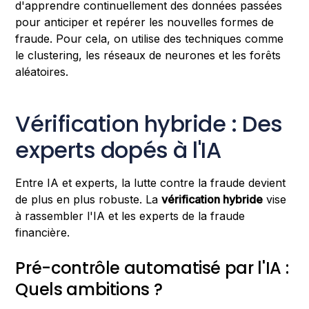
d'apprendre continuellement des données passées
pour anticiper et repérer les nouvelles formes de
fraude. Pour cela, on utilise des techniques comme
le clustering, les réseaux de neurones et les forêts
aléatoires.
Vérification hybride : Des
experts dopés à l'IA
Entre IA et experts, la lutte contre la fraude devient
de plus en plus robuste. La
vérification hybride
vise
à rassembler l'IA et les experts de la fraude
financière.
Pré-contrôle automatisé par l'IA :
Quels ambitions ?