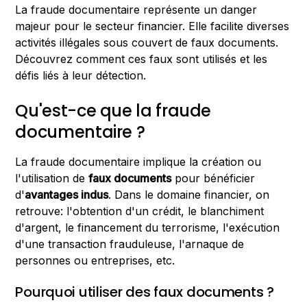
La fraude documentaire représente un danger
majeur pour le secteur financier. Elle facilite diverses
activités illégales sous couvert de faux documents.
Découvrez comment ces faux sont utilisés et les
défis liés à leur détection.
Qu'est-ce que la fraude
documentaire ?
La fraude documentaire implique la création ou
l'utilisation de
faux documents
pour bénéficier
d'
avantages indus
. Dans le domaine financier, on
retrouve: l'obtention d'un crédit, le blanchiment
d'argent, le financement du terrorisme, l'exécution
d'une transaction frauduleuse, l'arnaque de
personnes ou entreprises, etc.
Pourquoi utiliser des faux documents ?