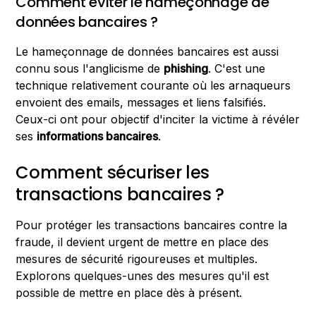
Comment éviter le hameçonnage de
données bancaires ?
Le hameçonnage de données bancaires est aussi
connu sous l'anglicisme de
phishing
. C'est une
technique relativement courante où les arnaqueurs
envoient des emails, messages et liens falsifiés.
Ceux-ci ont pour objectif d'inciter la victime à révéler
ses
informations bancaires
.
Comment sécuriser les
transactions bancaires ?
Pour protéger les transactions bancaires contre la
fraude, il devient urgent de mettre en place des
mesures de sécurité rigoureuses et multiples.
Explorons quelques-unes des mesures qu'il est
possible de mettre en place dès à présent.