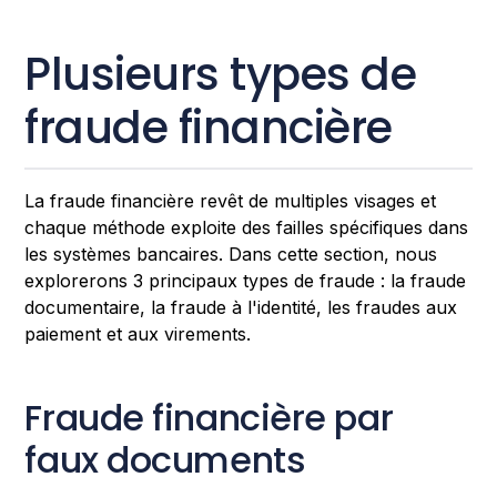
Plusieurs types de
fraude financière
La fraude financière revêt de multiples visages et
chaque méthode exploite des failles spécifiques dans
les systèmes bancaires. Dans cette section, nous
explorerons 3 principaux types de fraude : la fraude
documentaire, la fraude à l'identité, les fraudes aux
paiement et aux virements.
Fraude financière par
faux documents