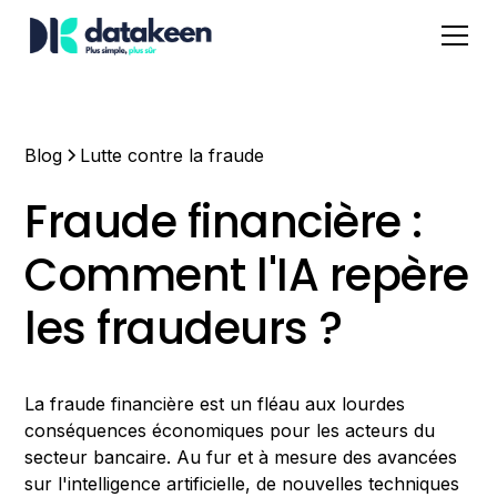
Blog
Lutte contre la fraude
Fraude financière :
Comment l'IA repère
les fraudeurs ?
La fraude financière est un fléau aux lourdes
conséquences économiques pour les acteurs du
secteur bancaire. Au fur et à mesure des avancées
sur l'intelligence artificielle, de nouvelles techniques