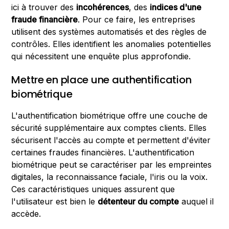
ici à trouver des
incohérences
, des
indices d'une
fraude financière
. Pour ce faire, les entreprises
utilisent des systèmes automatisés et des règles de
contrôles. Elles identifient les anomalies potentielles
qui nécessitent une enquête plus approfondie.
Mettre en place une authentification
biométrique
L'authentification biométrique offre une couche de
sécurité supplémentaire aux comptes clients. Elles
sécurisent l'accès au compte et permettent d'éviter
certaines fraudes financières. L'authentification
biométrique peut se caractériser par les empreintes
digitales, la reconnaissance faciale, l'iris ou la voix.
Ces caractéristiques uniques assurent que
l'utilisateur est bien le
détenteur du compte
auquel il
accède.