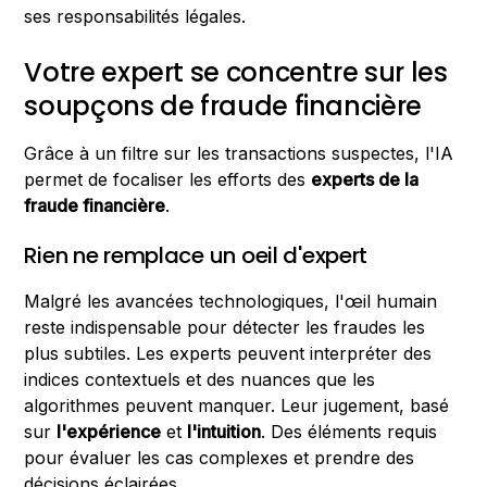
ses responsabilités légales.
Votre expert se concentre sur les
soupçons de fraude financière
Grâce à un filtre sur les transactions suspectes, l'IA
permet de focaliser les efforts des
experts de la
fraude financière
.
Rien ne remplace un oeil d'expert
Malgré les avancées technologiques, l'œil humain
reste indispensable pour détecter les fraudes les
plus subtiles. Les experts peuvent interpréter des
indices contextuels et des nuances que les
algorithmes peuvent manquer. Leur jugement, basé
sur
l'expérience
et
l'intuition
. Des éléments requis
pour évaluer les cas complexes et prendre des
décisions éclairées.