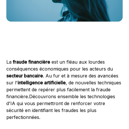
La
fraude financière
est un fléau aux lourdes
conséquences économiques pour les acteurs du
secteur bancaire
. Au fur et à mesure des avancées
sur l'
intelligence artificielle
, de nouvelles techniques
permettent de repérer plus facilement la fraude
financière.Découvrons ensemble les technologies
d'IA qui vous permettront de renforcer votre
sécurité en identifiant les fraudes les plus
perfectionnées.