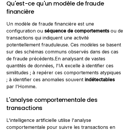
Qu'est-ce qu'un modèle de fraude
financière
Un modèle de fraude financière est une
configuration ou
séquence de comportements
ou de
transactions qui indiquent une activité
potentiellement frauduleuse. Ces modèles se basent
sur des schémas communs observés dans des cas
de fraude précédents.En analysant de vastes
quantités de données, l'IA excelle à identifier ces
similitudes ; à repérer ces comportements atypiques
; à identifier ces anomalies souvent
indétectables
par l'Homme.
L'analyse comportementale des
transactions
L'intelligence artificielle utilise l'analyse
comportementale pour suivre les transactions en