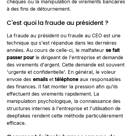
chèques ou la manipulation de virements bancaires
à des fins de détournement.
C'est quoi la fraude au président ?
La fraude au président ou fraude au CEO est une
technique qui s'est répandue dans les dernières
années. Au cours de celle-ci, le malfaiteur
se fait
passer pour
le dirigeant de l'entreprise et demande
des virements d'argent. Cette demande est souvent
'urgente et confidentielle'. En général, le voleur
envoie des
emails
et
téléphone
aux responsables
des finances. Il fait monter la pression afin qu'ils
effectuent des virements rapidement. La
manipulation psychologique, la connaissance des
structures internes à l'entreprise et l'utilisation de
deepfakes rendent cette méthode particulièrement
efficace.