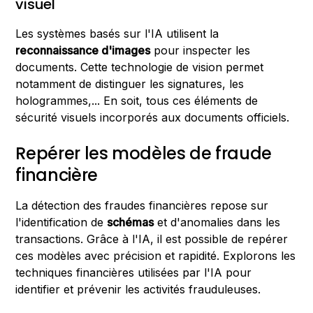
visuel
Les systèmes basés sur l'IA utilisent la
reconnaissance d'images
pour inspecter les
documents. Cette technologie de vision permet
notamment de distinguer les signatures, les
hologrammes,... En soit, tous ces éléments de
sécurité visuels incorporés aux documents officiels.
Repérer les modèles de fraude
financière
La détection des fraudes financières repose sur
l'identification de
schémas
et d'anomalies dans les
transactions. Grâce à l'IA, il est possible de repérer
ces modèles avec précision et rapidité. Explorons les
techniques financières utilisées par l'IA pour
identifier et prévenir les activités frauduleuses.