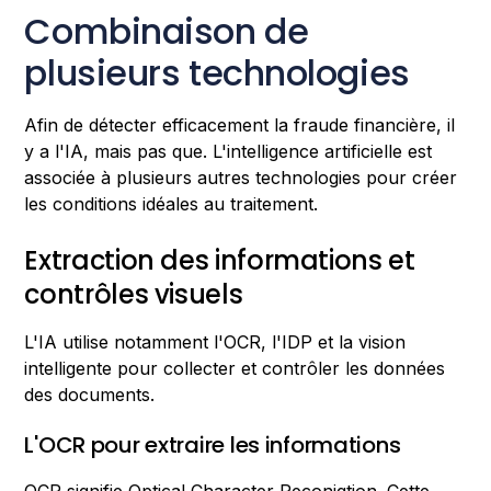
Combinaison de
plusieurs technologies
Afin de détecter efficacement la fraude financière, il
y a l'IA, mais pas que. L'intelligence artificielle est
associée à plusieurs autres technologies pour créer
les conditions idéales au traitement.
Extraction des informations et
contrôles visuels
L'IA utilise notamment l'OCR, l'IDP et la vision
intelligente pour collecter et contrôler les données
des documents.
L'OCR pour extraire les informations