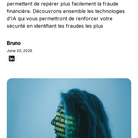
permettent de repérer plus facilement la fraude
financière. Découvrons ensemble les technologies
d'IA qui vous permettront de renforcer votre
sécurité en identifiant les fraudes les plus
Bruno
June 20, 2026