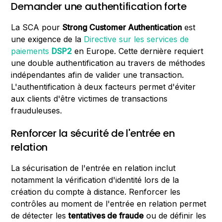
Demander une authentification forte
La SCA pour
Strong Customer Authentication
est
une exigence de la
Directive sur les services de
paiements
DSP2
en Europe. Cette dernière requiert
une double authentification au travers de méthodes
indépendantes afin de valider une transaction.
L'authentification à deux facteurs permet d'éviter
aux clients d'être victimes de transactions
frauduleuses.
Renforcer la sécurité de l'entrée en
relation
La sécurisation de l'entrée en relation inclut
notamment la vérification d'identité lors de la
création du compte à distance. Renforcer les
contrôles au moment de l'entrée en relation permet
de détecter les
tentatives de fraude
ou de définir les