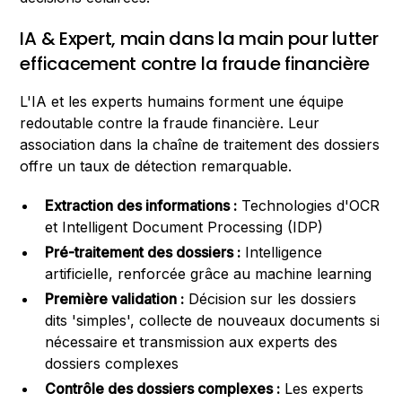
IA & Expert, main dans la main pour lutter
efficacement contre la fraude financière
L'IA et les experts humains forment une équipe
redoutable contre la fraude financière. Leur
association dans la chaîne de traitement des dossiers
offre un taux de détection remarquable.
Extraction des informations :
Technologies d'OCR
et Intelligent Document Processing (IDP)
Pré-traitement des dossiers :
Intelligence
artificielle, renforcée grâce au machine learning
Première validation :
Décision sur les dossiers
dits 'simples', collecte de nouveaux documents si
nécessaire et transmission aux experts des
dossiers complexes
Contrôle des dossiers complexes :
Les experts