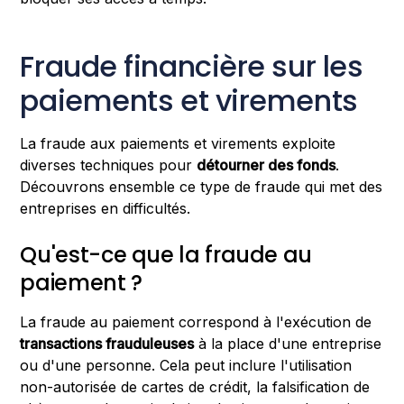
Fraude financière sur les
paiements et virements
La fraude aux paiements et virements exploite
diverses techniques pour
détourner des fonds
.
Découvrons ensemble ce type de fraude qui met des
entreprises en difficultés.
Qu'est-ce que la fraude au
paiement ?
La fraude au paiement correspond à l'exécution de
transactions frauduleuses
à la place d'une entreprise
ou d'une personne. Cela peut inclure l'utilisation
non-autorisée de cartes de crédit, la falsification de