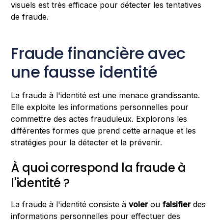
visuels est très efficace pour détecter les tentatives
de fraude.
Fraude financière avec
une fausse identité
La fraude à l'identité est une menace grandissante.
Elle exploite les informations personnelles pour
commettre des actes frauduleux. Explorons les
différentes formes que prend cette arnaque et les
stratégies pour la détecter et la prévenir.
À quoi correspond la fraude à
l'identité ?
La fraude à l'identité consiste à
voler
ou
falsifier
des
informations personnelles pour effectuer des