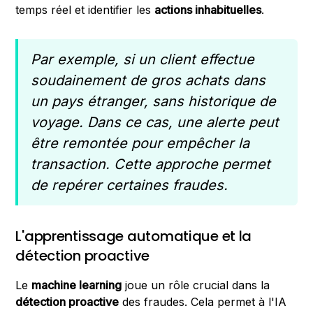
temps réel et identifier les
actions inhabituelles
.
Par exemple, si un client effectue
soudainement de gros achats dans
un pays étranger, sans historique de
voyage. Dans ce cas, une alerte peut
être remontée pour empêcher la
transaction. Cette approche permet
de repérer certaines fraudes.
L'apprentissage automatique et la
détection proactive
Le
machine learning
joue un rôle crucial dans la
détection proactive
des fraudes. Cela permet à l'IA