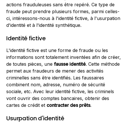
actions frauduleuses sans être repéré. Ce type de
fraude peut prendre plusieurs formes, parmi celles-
ci, intéressons-nous à l'identité fictive, à l'usurpation
d'identité et à l'identité synthétique.
Identité fictive
L'identité fictive est une forme de fraude ou les
informations sont totalement inventées afin de créer,
de toutes pièces, une
fausse identité
. Cette méthode
permet aux fraudeurs de mener des activités
criminelles sans être identifiés. Les faussaires
combinent nom, adresse, numéro de sécurité
sociale, etc. Avec leur identité fictive, les criminels
vont ouvrir des comptes bancaires, obtenir des
cartes de crédit et
contracter des prêts
.
Usurpation d'identité