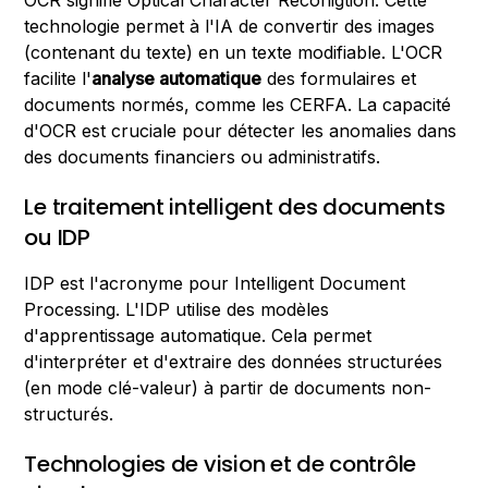
OCR signifie Optical Character Reconigtion. Cette
technologie permet à l'IA de convertir des images
(contenant du texte) en un texte modifiable. L'OCR
facilite l'
analyse automatique
des formulaires et
documents normés, comme les CERFA. La capacité
d'OCR est cruciale pour détecter les anomalies dans
des documents financiers ou administratifs.
Le traitement intelligent des documents
ou IDP
IDP est l'acronyme pour Intelligent Document
Processing. L'IDP utilise des modèles
d'apprentissage automatique. Cela permet
d'interpréter et d'extraire des données structurées
(en mode clé-valeur) à partir de documents non-
structurés.
Technologies de vision et de contrôle