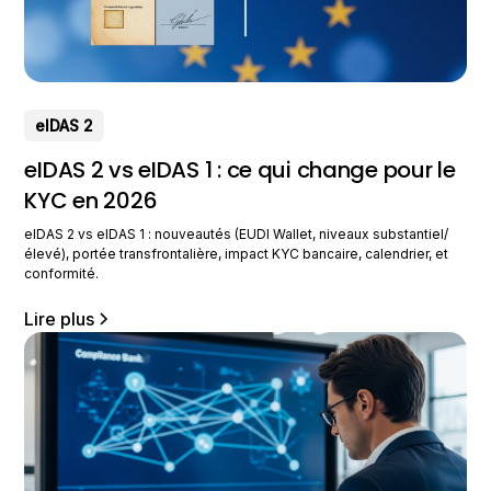
eIDAS 2
eIDAS 2 vs eIDAS 1 : ce qui change pour le
KYC en 2026
eIDAS 2 vs eIDAS 1 : nouveautés (EUDI Wallet, niveaux substantiel/
élevé), portée transfrontalière, impact KYC bancaire, calendrier, et
conformité.
Lire plus