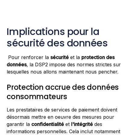
Implications pour la
sécurité des données
Pour renforcer la
sécurité
et la
protection des
données
, la DSP2 impose des normes strictes sur
lesquelles nous allons maintenant nous pencher.
Protection accrue des données
consommateurs
Les prestataires de services de paiement doivent
désormais mettre en oeuvre des mesures pour
garantir la
confidentialité
et
l'intégrité
des
informations personnelles. Cela inclut notamment