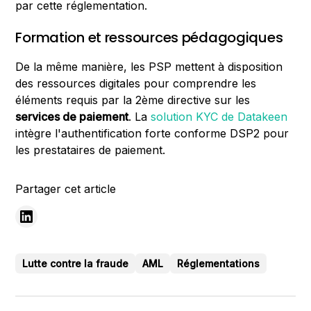
par cette réglementation.
Formation et ressources pédagogiques
De la même manière, les PSP mettent à disposition
des ressources digitales pour comprendre les
éléments requis par la 2ème directive sur les
services de paiement
. La
solution KYC de Datakeen
intègre l'authentification forte conforme DSP2 pour
les prestataires de paiement.
Partager cet article
Lutte contre la fraude
AML
Réglementations