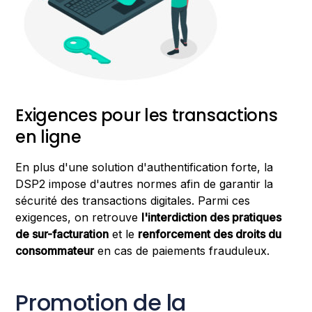
Exigences pour les transactions
en ligne
En plus d'une solution d'authentification forte, la
DSP2 impose d'autres normes afin de garantir la
sécurité des transactions digitales. Parmi ces
exigences, on retrouve
l'interdiction des pratiques
de sur-facturation
et le
renforcement des droits du
consommateur
en cas de paiements frauduleux.
Promotion de la