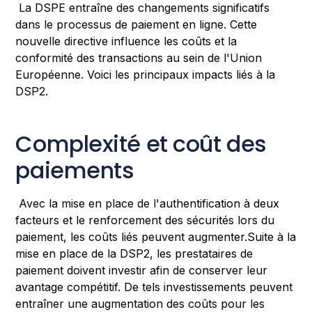
La DSPE entraîne des changements significatifs
dans le processus de paiement en ligne. Cette
nouvelle directive influence les coûts et la
conformité des transactions au sein de l'Union
Européenne. Voici les principaux impacts liés à la
DSP2.
Complexité et coût des
paiements
Avec la mise en place de l'authentification à deux
facteurs et le renforcement des sécurités lors du
paiement, les coûts liés peuvent augmenter.Suite à la
mise en place de la DSP2, les prestataires de
paiement doivent investir afin de conserver leur
avantage compétitif. De tels investissements peuvent
entraîner une augmentation des coûts pour les