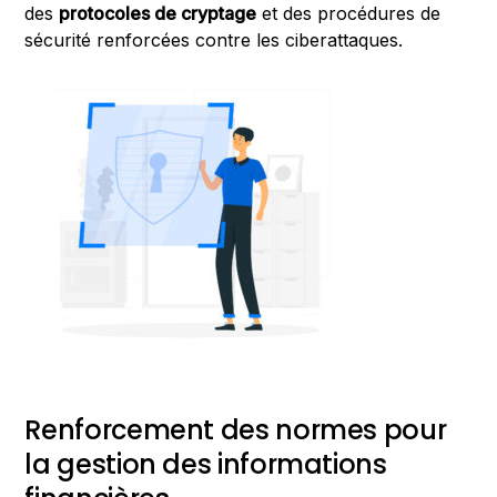
des
protocoles de cryptage
et des procédures de
sécurité renforcées contre les ciberattaques.
Renforcement des normes pour
la gestion des informations