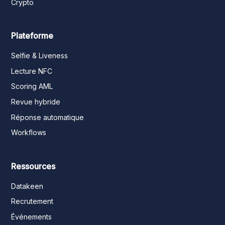
Crypto
Plateforme
Selfie & Liveness
Lecture NFC
Scoring AML
Revue hybride
Réponse automatique
Workflows
Ressources
Datakeen
Recrutement
Événements