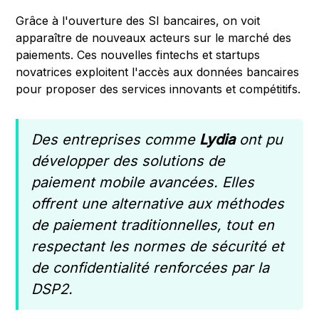
Grâce à l'ouverture des SI bancaires, on voit
apparaître de nouveaux acteurs sur le marché des
paiements. Ces nouvelles fintechs et startups
novatrices exploitent l'accès aux données bancaires
pour proposer des services innovants et compétitifs.
Des entreprises comme
Lydia
ont pu
développer des solutions de
paiement mobile avancées. Elles
offrent une alternative aux méthodes
de paiement traditionnelles, tout en
respectant les normes de sécurité et
de confidentialité renforcées par la
DSP2.