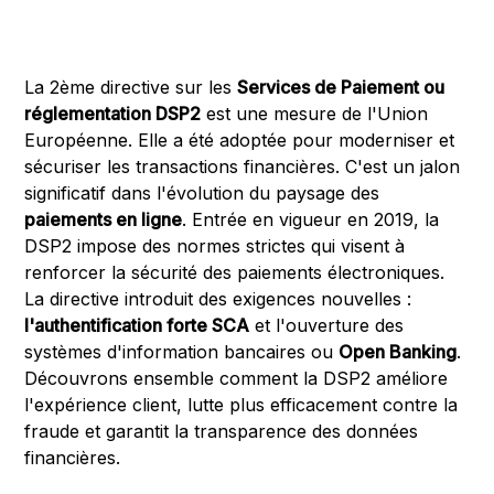
La 2ème directive sur les
Services de Paiement ou
réglementation DSP2
est une mesure de l'Union
Européenne. Elle a été adoptée pour moderniser et
sécuriser les transactions financières. C'est un jalon
significatif dans l'évolution du paysage des
paiements en ligne
. Entrée en vigueur en 2019, la
DSP2 impose des normes strictes qui visent à
renforcer la sécurité des paiements électroniques.
La directive introduit des exigences nouvelles :
l'authentification forte SCA
et l'ouverture des
systèmes d'information bancaires ou
Open Banking
.
Découvrons ensemble comment la DSP2 améliore
l'expérience client, lutte plus efficacement contre la
fraude et garantit la transparence des données
financières.