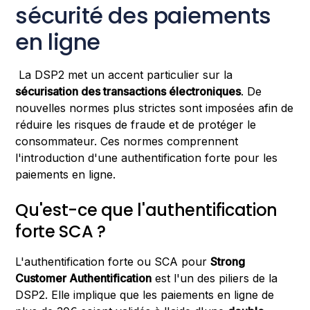
sécurité des paiements
en ligne
La DSP2 met un accent particulier sur la
sécurisation des transactions électroniques
. De
nouvelles normes plus strictes sont imposées afin de
réduire les risques de fraude et de protéger le
consommateur. Ces normes comprennent
l'introduction d'une authentification forte pour les
paiements en ligne.
Qu'est-ce que l'authentification
forte SCA ?
L'authentification forte ou SCA pour
Strong
Customer Authentification
est l'un des piliers de la
DSP2. Elle implique que les paiements en ligne de