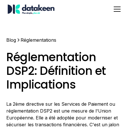
Blog
Réglementations
Réglementation
DSP2: Définition et
Implications
La 2ème directive sur les Services de Paiement ou
réglementation DSP2 est une mesure de l'Union
Européenne. Elle a été adoptée pour moderniser et
sécuriser les transactions financières. C'est un jalon