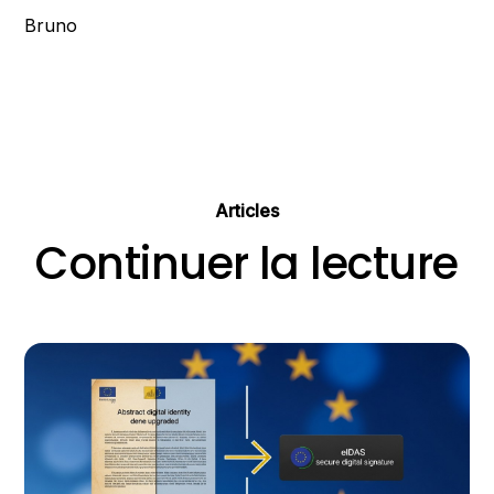
Bruno
Articles
Continuer la lecture