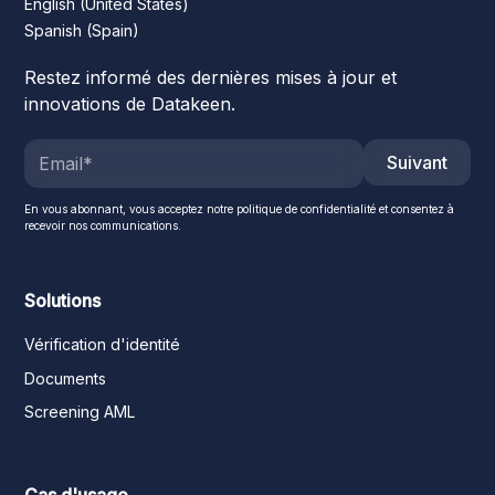
English (United States)
Spanish (Spain)
Restez informé des dernières mises à jour et
innovations de Datakeen.
Suivant
En vous abonnant, vous acceptez notre politique de confidentialité et consentez à
recevoir nos communications.
Solutions
Vérification d'identité
Documents
Screening AML