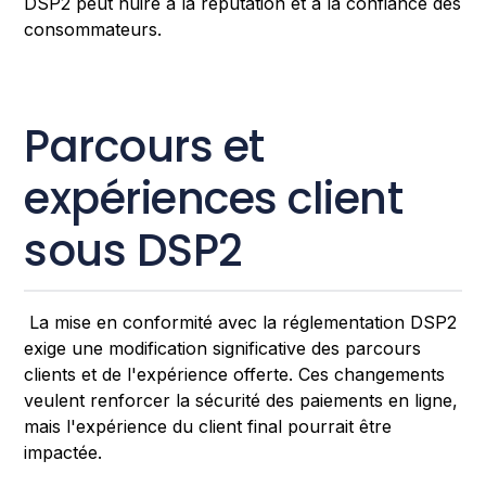
DSP2 peut nuire à la réputation et à la confiance des
consommateurs.
Parcours et
expériences client
sous DSP2
La mise en conformité avec la réglementation DSP2
exige une modification significative des parcours
clients et de l'expérience offerte. Ces changements
veulent renforcer la sécurité des paiements en ligne,
mais l'expérience du client final pourrait être
impactée.