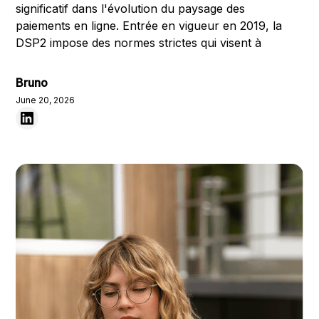
significatif dans l'évolution du paysage des
paiements en ligne. Entrée en vigueur en 2019, la
DSP2 impose des normes strictes qui visent à
Bruno
June 20, 2026