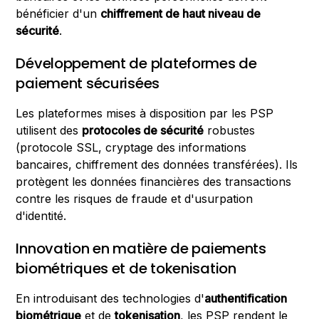
bénéficier d'un
chiffrement de haut niveau de
sécurité
.
Développement de plateformes de
paiement sécurisées
Les plateformes mises à disposition par les PSP
utilisent des
protocoles de sécurité
robustes
(protocole SSL, cryptage des informations
bancaires, chiffrement des données transférées). Ils
protègent les données financières des transactions
contre les risques de fraude et d'usurpation
d'identité.
Innovation en matière de paiements
biométriques et de tokenisation
En introduisant des technologies d'
authentification
biométrique
et de
tokenisation
, les PSP rendent le