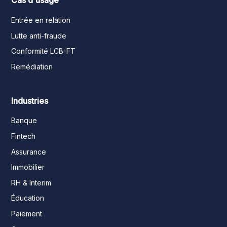
Cas d'usage
Entrée en relation
Lutte anti-fraude
Conformité LCB-FT
Remédiation
Industries
Banque
Fintech
Assurance
Immobilier
RH & Interim
Éducation
Paiement