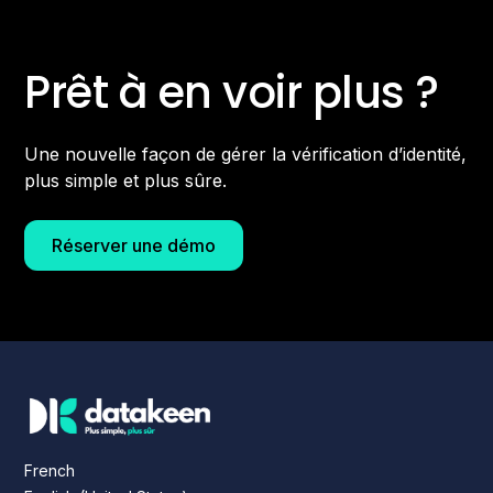
Prêt à en voir plus ?
Une nouvelle façon de gérer la vérification d’identité,
plus simple et plus sûre.
Réserver une démo
French