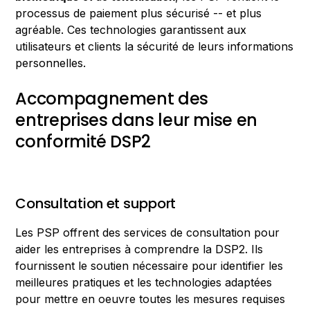
processus de paiement plus sécurisé -- et plus
agréable. Ces technologies garantissent aux
utilisateurs et clients la sécurité de leurs informations
personnelles.
Accompagnement des
entreprises dans leur mise en
conformité DSP2
Consultation et support
Les PSP offrent des services de consultation pour
aider les entreprises à comprendre la DSP2. Ils
fournissent le soutien nécessaire pour identifier les
meilleures pratiques et les technologies adaptées
pour mettre en oeuvre toutes les mesures requises