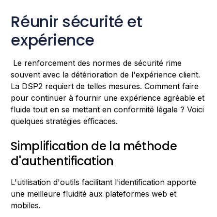
Réunir sécurité et
expérience
Le renforcement des normes de sécurité rime
souvent avec la détérioration de l'expérience client.
La DSP2 requiert de telles mesures. Comment faire
pour continuer à fournir une expérience agréable et
fluide tout en se mettant en conformité légale ? Voici
quelques stratégies efficaces.
Simplification de la méthode
d'authentification
L'utilisation d'outils facilitant l'identification apporte
une meilleure fluidité aux plateformes web et
mobiles.