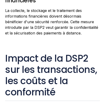
financières
La collecte, le stockage et le traitement des
informations financières doivent désormais
bénéficier d'une sécurité renforcée. Cette mesure
introduite par la DSP2 veut garantir la confidentialité
et la sécurisation des paiements à distance.
Impact de la DSP2
sur les transactions,
les coûts et la
conformité