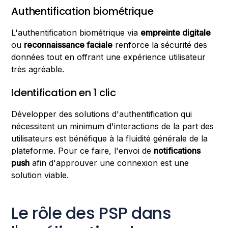
Authentification biométrique
L'authentification biométrique via
empreinte digitale
ou
reconnaissance faciale
renforce la sécurité des
données tout en offrant une expérience utilisateur
très agréable.
Identification en 1 clic
Développer des solutions d'authentification qui
nécessitent un minimum d'interactions de la part des
utilisateurs est bénéfique à la fluidité générale de la
plateforme. Pour ce faire, l'envoi de
notifications
push
afin d'approuver une connexion est une
solution viable.
Le rôle des PSP dans