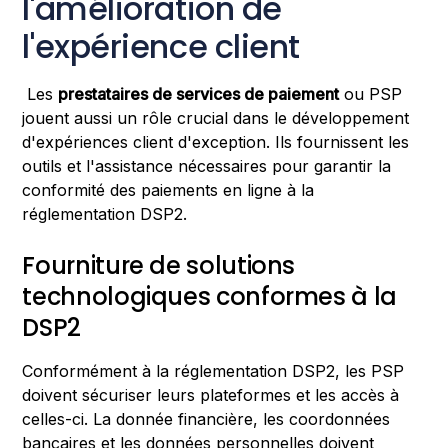
l'amélioration de
l'expérience client
Les
prestataires de services de paiement
ou PSP
jouent aussi un rôle crucial dans le développement
d'expériences client d'exception. Ils fournissent les
outils et l'assistance nécessaires pour garantir la
conformité des paiements en ligne à la
réglementation DSP2.
Fourniture de solutions
technologiques conformes à la
DSP2
Conformément à la réglementation DSP2, les PSP
doivent sécuriser leurs plateformes et les accès à
celles-ci. La donnée financière, les coordonnées
bancaires et les données personnelles doivent