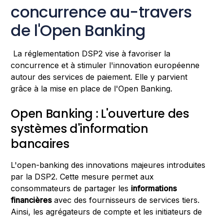
concurrence au-travers
de l'Open Banking
La réglementation DSP2 vise à favoriser la
concurrence et à stimuler l'innovation européenne
autour des services de paiement. Elle y parvient
grâce à la mise en place de l'Open Banking.
Open Banking : L'ouverture des
systèmes d'information
bancaires
L'open-banking des innovations majeures introduites
par la DSP2. Cette mesure permet aux
consommateurs de partager les
informations
financières
avec des fournisseurs de services tiers.
Ainsi, les agrégateurs de compte et les initiateurs de