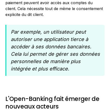
paiement peuvent avoir accès aux comptes du
client. Cela nécessite tout de même le consentement
explicite du dit client.
Par exemple, un utilisateur peut
autoriser une application tierce à
accéder à ses données bancaires.
Cela lui permet de gérer ses données
personnelles de manière plus
intégrée et plus efficace.
L'Open-Banking fait émerger de
nouveaux acteurs