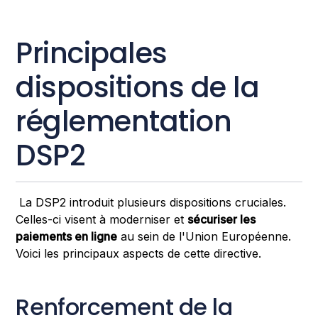
Principales
dispositions de la
réglementation
DSP2
La DSP2 introduit plusieurs dispositions cruciales.
Celles-ci visent à moderniser et
sécuriser les
paiements en ligne
au sein de l'Union Européenne.
Voici les principaux aspects de cette directive.
Renforcement de la