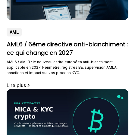
AML
AML6 / 6ème directive anti-blanchiment :
ce qui change en 2027
AML6 / AMLR : le nouveau cadre européen anti-blanchiment
applicable en 2027. Périmètre, registres BE, supervision AMLA,
sanctions et impact sur vos process KYC.
Lire plus