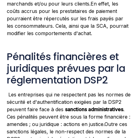
marchands et/ou pour leurs clients.En effet, les
coûts accrus pour les prestataires de paiement
pourraient être répercutés sur les frais payés par
les consommateurs. Cela, ainsi que la SCA, pourrait
modifier les comportements d'achat.
Pénalités financières et
juridiques prévues par la
réglementation DSP2
Les entreprises qui ne respectent pas les normes de
sécurité et d'authentification exigées par la DSP2
peuvent faire face à des
sanctions administratives
.
Ces pénalités peuvent être sous la forme financière :
amendes ; ou juridique : actions en justice.Outre ces
sanctions légales, le non-respect des normes de la