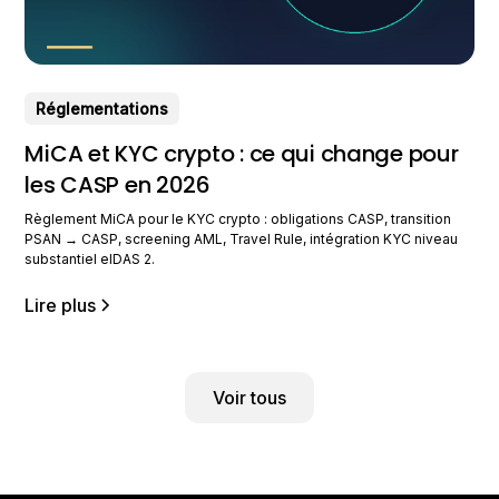
Réglementations
MiCA et KYC crypto : ce qui change pour
les CASP en 2026
Règlement MiCA pour le KYC crypto : obligations CASP, transition
PSAN → CASP, screening AML, Travel Rule, intégration KYC niveau
substantiel eIDAS 2.
Lire plus
Voir tous