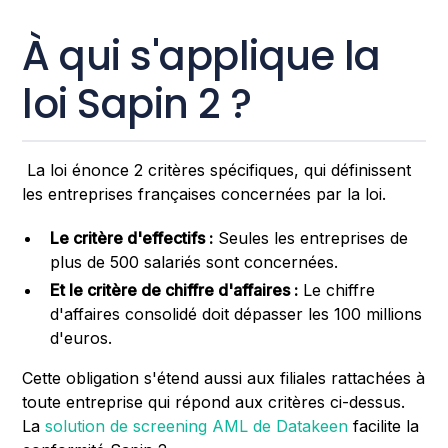
À qui s'applique la
loi Sapin 2 ?
La loi énonce 2 critères spécifiques, qui définissent
les entreprises françaises concernées par la loi.
Le critère d'effectifs :
Seules les entreprises de
plus de 500 salariés sont concernées.
Et le critère de chiffre d'affaires :
Le chiffre
d'affaires consolidé doit dépasser les 100 millions
d'euros.
Cette obligation s'étend aussi aux filiales rattachées à
toute entreprise qui répond aux critères ci-dessus.
La
solution de screening AML de Datakeen
facilite la