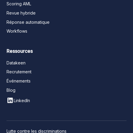
Scoring AML
Revue hybride
Réponse automatique
Workflows
Ressources
Datakeen
Recrutement
Événements
Blog
LinkedIn
Lutte contre les discriminations