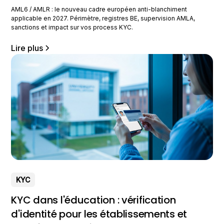
AML6 / AMLR : le nouveau cadre européen anti-blanchiment
applicable en 2027. Périmètre, registres BE, supervision AMLA,
sanctions et impact sur vos process KYC.
Lire plus
KYC
KYC dans l'éducation : vérification
d'identité pour les établissements et