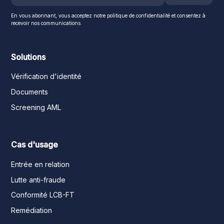
En vous abonnant, vous acceptez notre politique de confidentialité et consentez à
recevoir nos communications.
Solutions
Vérification d'identité
Documents
Screening AML
Cas d'usage
Entrée en relation
Lutte anti-fraude
Conformité LCB-FT
Remédiation