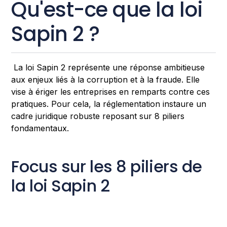
Qu'est-ce que la loi
Sapin 2 ?
La loi Sapin 2 représente une réponse ambitieuse
aux enjeux liés à la corruption et à la fraude. Elle
vise à ériger les entreprises en remparts contre ces
pratiques. Pour cela, la réglementation instaure un
cadre juridique robuste reposant sur 8 piliers
fondamentaux.
Focus sur les 8 piliers de
la loi Sapin 2