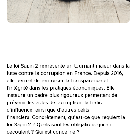
La loi Sapin 2 représente un tournant majeur dans la
lutte contre la corruption en France. Depuis 2016,
elle permet de renforcer la transparence et
l'intégrité dans les pratiques économiques. Elle
instaure un cadre plus rigoureux permettant de
prévenir les actes de corruption, le trafic
d'influence, ainsi que d'autres délits
financiers. Concrètement, qu'est-ce que requiert la
loi Sapin 2 ? Quels sont les obligations qui en
découlent ? Qui est concerné ?