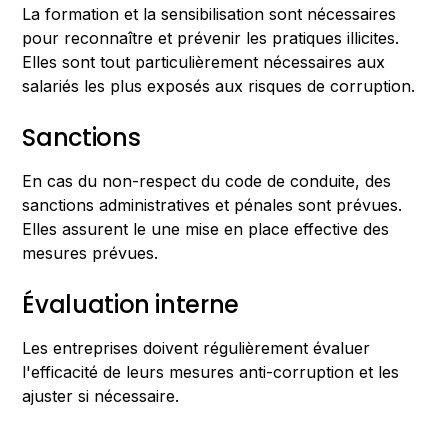
La formation et la sensibilisation sont nécessaires
pour reconnaître et prévenir les pratiques illicites.
Elles sont tout particulièrement nécessaires aux
salariés les plus exposés aux risques de corruption.
Sanctions
En cas du non-respect du code de conduite, des
sanctions administratives et pénales sont prévues.
Elles assurent le une mise en place effective des
mesures prévues.
Évaluation interne
Les entreprises doivent régulièrement évaluer
l'efficacité de leurs mesures anti-corruption et les
ajuster si nécessaire.