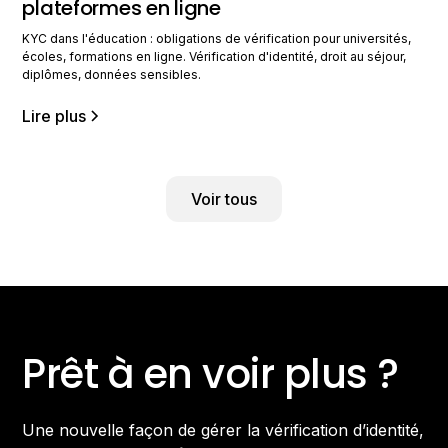
plateformes en ligne
KYC dans l'éducation : obligations de vérification pour universités,
écoles, formations en ligne. Vérification d'identité, droit au séjour,
diplômes, données sensibles.
Lire plus
Voir tous
Prêt à en voir plus ?
Une nouvelle façon de gérer la vérification d’identité,