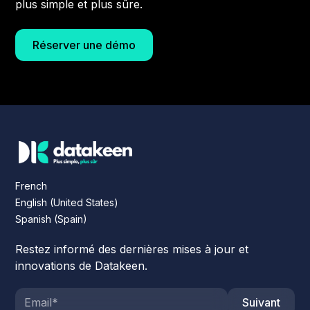
plus simple et plus sûre.
Réserver une démo
French
English (United States)
Spanish (Spain)
Restez informé des dernières mises à jour et
innovations de Datakeen.
Suivant