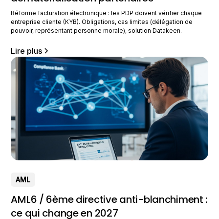
Réforme facturation électronique : les PDP doivent vérifier chaque
entreprise cliente (KYB). Obligations, cas limites (délégation de
pouvoir, représentant personne morale), solution Datakeen.
Lire plus
AML
AML6 / 6ème directive anti-blanchiment :
ce qui change en 2027