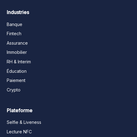
Industries
Banque
Fintech
Assurance
Immobilier
RH & Interim
Éducation
Paiement
Crypto
Plateforme
Selfie & Liveness
Lecture NFC