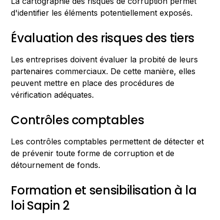
La cartographie des risques de corruption permet
d'identifier les éléments potentiellement exposés.
Évaluation des risques des tiers
Les entreprises doivent évaluer la probité de leurs
partenaires commerciaux. De cette manière, elles
peuvent mettre en place des procédures de
vérification adéquates.
Contrôles comptables
Les contrôles comptables permettent de détecter et
de prévenir toute forme de corruption et de
détournement de fonds.
Formation et sensibilisation à la
loi Sapin 2