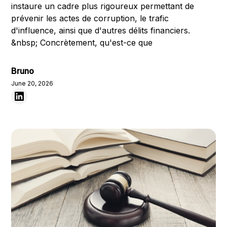
instaure un cadre plus rigoureux permettant de
prévenir les actes de corruption, le trafic
d'influence, ainsi que d'autres délits financiers.
&nbsp; Concrètement, qu'est-ce que
Bruno
June 20, 2026