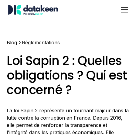
Blog
Réglementations
Loi Sapin 2 : Quelles
obligations ? Qui est
concerné ?
La loi Sapin 2 représente un tournant majeur dans la
lutte contre la corruption en France. Depuis 2016,
elle permet de renforcer la transparence et
l'intégrité dans les pratiques économiques. Elle