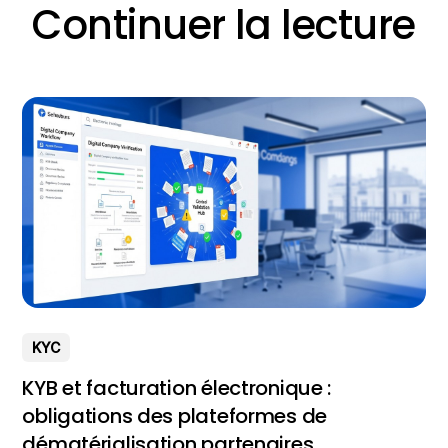
Continuer la lecture
KYC
KYB et facturation électronique :
obligations des plateformes de
dématérialisation partenaires