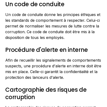
Un code de conduite
Un code de conduite donne les principes éthiques et
les standards de comportement à respecter. Celui-ci
permet de normaliser les mesures de lutte contre la
corruption. Ce code de conduite doit être mis à la
disposition de tous les employés.
Procédure d'alerte en interne
Afin de recueillir les signalements de comportements
suspects, une procédure d'alerte en interne doit être
mis en place. Celle-ci garantit la confidentialité et la
protection des lanceurs d'alerte.
Cartographie des risques de
corruption