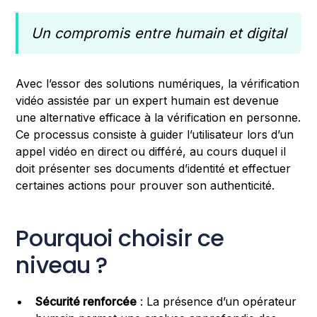
Un compromis entre humain et digital
Avec l’essor des solutions numériques, la vérification
vidéo assistée par un expert humain est devenue
une alternative efficace à la vérification en personne.
Ce processus consiste à guider l’utilisateur lors d’un
appel vidéo en direct ou différé, au cours duquel il
doit présenter ses documents d’identité et effectuer
certaines actions pour prouver son authenticité.
Pourquoi choisir ce
niveau ?
Sécurité renforcée
: La présence d’un opérateur