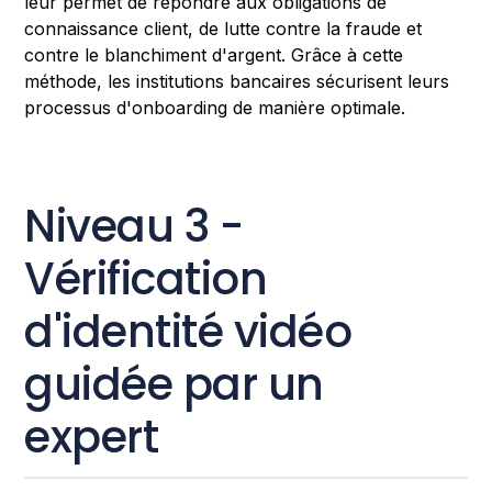
leur permet de répondre aux obligations de
connaissance client, de lutte contre la fraude et
contre le blanchiment d'argent. Grâce à cette
méthode, les institutions bancaires sécurisent leurs
processus d'onboarding de manière optimale.
Niveau 3 -
Vérification
d'identité vidéo
guidée par un
expert