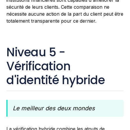
sécurité de leurs clients. Cette comparaison ne
nécessite aucune action de la part du client peut être
totalement transparente pour ce dernier.
Niveau 5 -
Vérification
d'identité hybride
Le meilleur des deux mondes
La vérification hybride combine les atouts de