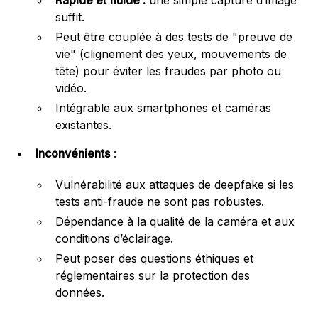
suffit.
Peut être couplée à des tests de "preuve de
vie" (clignement des yeux, mouvements de
tête) pour éviter les fraudes par photo ou
vidéo.
Intégrable aux smartphones et caméras
existantes.
Inconvénients
:
Vulnérabilité aux attaques de deepfake si les
tests anti-fraude ne sont pas robustes.
Dépendance à la qualité de la caméra et aux
conditions d’éclairage.
Peut poser des questions éthiques et
réglementaires sur la protection des
données.