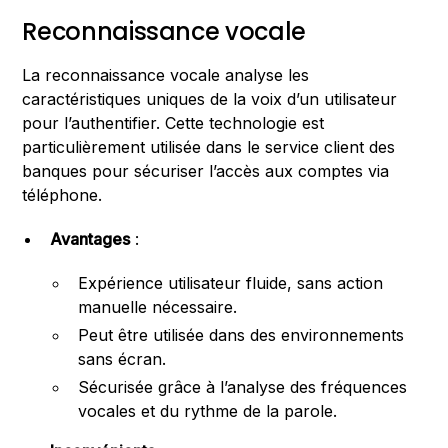
Reconnaissance vocale
La reconnaissance vocale analyse les
caractéristiques uniques de la voix d’un utilisateur
pour l’authentifier. Cette technologie est
particulièrement utilisée dans le service client des
banques pour sécuriser l’accès aux comptes via
téléphone.
Avantages
:
Expérience utilisateur fluide, sans action
manuelle nécessaire.
Peut être utilisée dans des environnements
sans écran.
Sécurisée grâce à l’analyse des fréquences
vocales et du rythme de la parole.