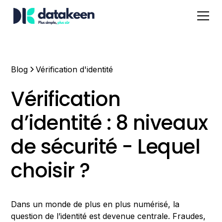
Blog
Vérification d'identité
Vérification
d’identité : 8 niveaux
de sécurité - Lequel
choisir ?
Dans un monde de plus en plus numérisé, la
question de l’identité est devenue centrale. Fraudes,