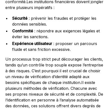
conformité.Les institutions financières doivent jongler
entre plusieurs impératifs :
Sécurité
: prévenir les fraudes et protéger les
données sensibles.
Conformité
: répondre aux exigences légales et
éviter les sanctions.
Expérience utilisateur
: proposer un parcours
fluide et sans friction excessive.
Un processus trop strict peut décourager les clients,
tandis qu’un contrôle trop souple expose l’entreprise
à des risques. C’est pourquoi il est crucial de choisir
un niveau de vérification d’identité adapté aux
besoins spécifiques de chaque institution.Il existe
plusieurs méthodes de vérification. Chacune avec
ses propres niveaux de sécurité et de complexité. De
l’identification en personne à l’analyse automatisée
des données, ces solutions offrent divers degrés de