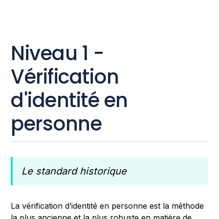
Niveau 1 -
Vérification
d'identité en
personne
Le standard historique
La vérification d’identité en personne est la méthode
la plus ancienne et la plus robuste en matière de