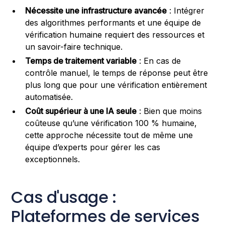
Nécessite une infrastructure avancée
: Intégrer
des algorithmes performants et une équipe de
vérification humaine requiert des ressources et
un savoir-faire technique.
Temps de traitement variable
: En cas de
contrôle manuel, le temps de réponse peut être
plus long que pour une vérification entièrement
automatisée.
Coût supérieur à une IA seule
: Bien que moins
coûteuse qu’une vérification 100 % humaine,
cette approche nécessite tout de même une
équipe d’experts pour gérer les cas
exceptionnels.
Cas d'usage :
Plateformes de services