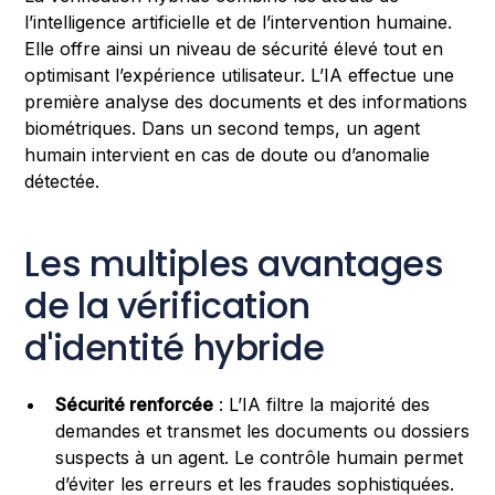
l’intelligence artificielle et de l’intervention humaine.
Elle offre ainsi un niveau de sécurité élevé tout en
optimisant l’expérience utilisateur. L’IA effectue une
première analyse des documents et des informations
biométriques. Dans un second temps, un agent
humain intervient en cas de doute ou d’anomalie
détectée.
Les multiples avantages
de la vérification
d'identité hybride
Sécurité renforcée
: L’IA filtre la majorité des
demandes et transmet les documents ou dossiers
suspects à un agent. Le contrôle humain permet
d’éviter les erreurs et les fraudes sophistiquées.