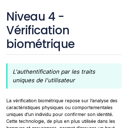
Niveau 4 -
Vérification
biométrique
L'authentification par les traits
uniques de l'utilisateur
La vérification biométrique repose sur l’analyse des
caractéristiques physiques ou comportementales
uniques d’un individu pour confirmer son identité.
Cette technologie, de plus en plus utilisée dans les