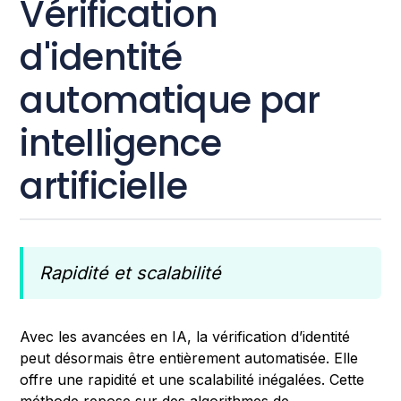
Vérification
d'identité
automatique par
intelligence
artificielle
Rapidité et scalabilité
Avec les avancées en IA, la vérification d’identité
peut désormais être entièrement automatisée. Elle
offre une rapidité et une scalabilité inégalées. Cette