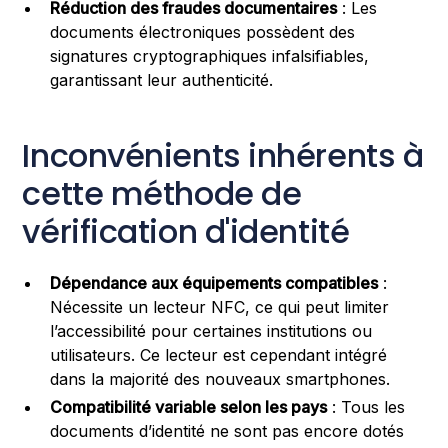
Réduction des fraudes documentaires
: Les
documents électroniques possèdent des
signatures cryptographiques infalsifiables,
garantissant leur authenticité.
Inconvénients inhérents à
cette méthode de
vérification d'identité
Dépendance aux équipements compatibles
:
Nécessite un lecteur NFC, ce qui peut limiter
l’accessibilité pour certaines institutions ou
utilisateurs. Ce lecteur est cependant intégré
dans la majorité des nouveaux smartphones.
Compatibilité variable selon les pays
: Tous les
documents d’identité ne sont pas encore dotés