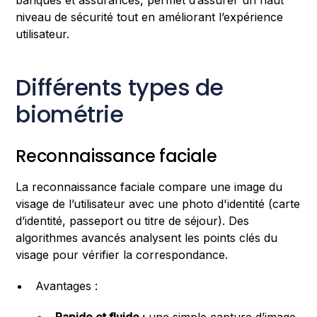
banques et assurances, permet d’assurer un haut
niveau de sécurité tout en améliorant l’expérience
utilisateur.
Différents types de
biométrie
Reconnaissance faciale
La reconnaissance faciale compare une image du
visage de l’utilisateur avec une photo d'identité (carte
d’identité, passeport ou titre de séjour). Des
algorithmes avancés analysent les points clés du
visage pour vérifier la correspondance.
Avantages :
Rapide et fluide :
une simple capture d’image