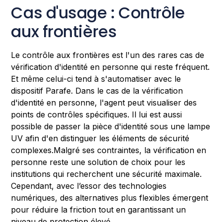
Cas d'usage : Contrôle
aux frontières
Le contrôle aux frontières est l'un des rares cas de
vérification d'identité en personne qui reste fréquent.
Et même celui-ci tend à s'automatiser avec le
dispositif Parafe. Dans le cas de la vérification
d'identité en personne, l'agent peut visualiser des
points de contrôles spécifiques. Il lui est aussi
possible de passer la pièce d'identité sous une lampe
UV afin d'en distinguer les éléments de sécurité
complexes.Malgré ses contraintes, la vérification en
personne reste une solution de choix pour les
institutions qui recherchent une sécurité maximale.
Cependant, avec l’essor des technologies
numériques, des alternatives plus flexibles émergent
pour réduire la friction tout en garantissant un
niveau de protection élevé.