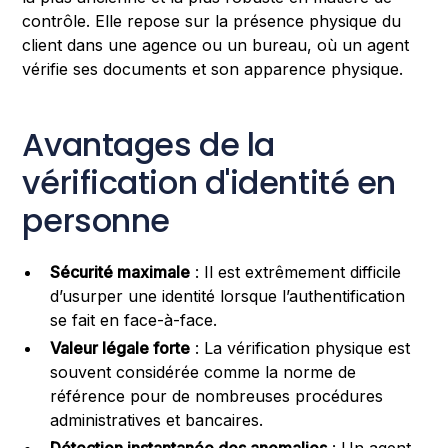
contrôle. Elle repose sur la présence physique du
client dans une agence ou un bureau, où un agent
vérifie ses documents et son apparence physique.
Avantages de la
vérification d'identité en
personne
Sécurité maximale
: Il est extrêmement difficile
d’usurper une identité lorsque l’authentification
se fait en face-à-face.
Valeur légale forte
: La vérification physique est
souvent considérée comme la norme de
référence pour de nombreuses procédures
administratives et bancaires.
Détection instantanée des anomalies
: Un agent