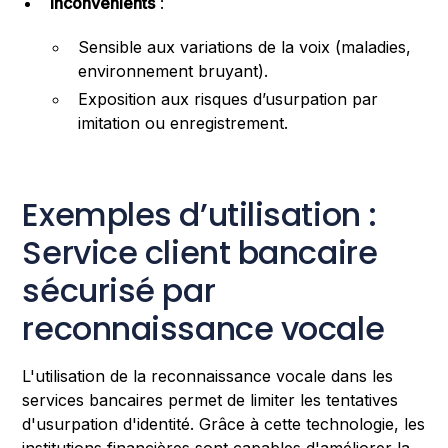
Inconvénients
:
Sensible aux variations de la voix (maladies,
environnement bruyant).
Exposition aux risques d’usurpation par
imitation ou enregistrement.
Exemples d’utilisation :
Service client bancaire
sécurisé par
reconnaissance vocale
L'utilisation de la reconnaissance vocale dans les
services bancaires permet de limiter les tentatives
d'usurpation d'identité. Grâce à cette technologie, les
institutions financières sont capables d'améliorer la