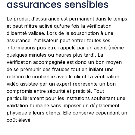
assurances sensibles
Le produit d'assurance est permanent dans le temps
et peut n'être activé qu'une fois la vérification
d'identité validée. Lors de la souscription à une
assurance, l'utilisateur peut entrer toutes ses
informations puis être rappelé par un agent (même
quelques minutes ou heures plus tard). La
vérification accompagnée est donc un bon moyen
de se prémunir des fraudes tout en initiant une
relation de confiance avec le client.La vérification
vidéo assistée par un expert représente un bon
compromis entre sécurité et praticité. Tout
particulièrement pour les institutions souhaitant une
validation humaine sans imposer un déplacement
physique à leurs clients. Elle conserve cependant un
coût élevé.