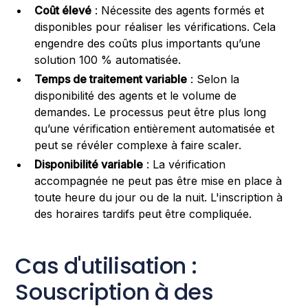
Coût élevé
: Nécessite des agents formés et
disponibles pour réaliser les vérifications. Cela
engendre des coûts plus importants qu’une
solution 100 % automatisée.
Temps de traitement variable
: Selon la
disponibilité des agents et le volume de
demandes. Le processus peut être plus long
qu’une vérification entièrement automatisée et
peut se révéler complexe à faire scaler.
Disponibilité variable
: La vérification
accompagnée ne peut pas être mise en place à
toute heure du jour ou de la nuit. L'inscription à
des horaires tardifs peut être compliquée.
Cas d'utilisation :
Souscription à des