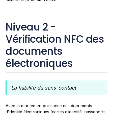
Niveau 2 -
Vérification NFC des
documents
électroniques
La fiabilité du sans-contact
Avec la montée en puissance des documents
d’identité électroniques (cartes d’identité, passeports