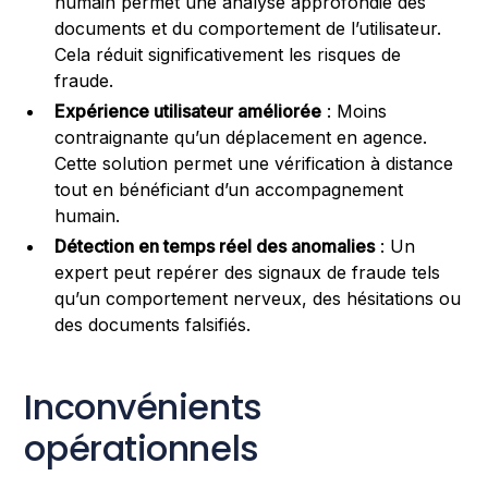
humain permet une analyse approfondie des
documents et du comportement de l’utilisateur.
Cela réduit significativement les risques de
fraude.
Expérience utilisateur améliorée
: Moins
contraignante qu’un déplacement en agence.
Cette solution permet une vérification à distance
tout en bénéficiant d’un accompagnement
humain.
Détection en temps réel des anomalies
: Un
expert peut repérer des signaux de fraude tels
qu’un comportement nerveux, des hésitations ou
des documents falsifiés.
Inconvénients
opérationnels