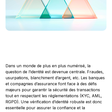
Dans un monde de plus en plus numérisé, la
question de l’identité est devenue centrale. Fraudes,
usurpations, blanchiment d’argent, etc. Les banques
et compagnies d’assurance font face à des défis
majeurs pour garantir la sécurité des transactions
tout en respectant les réglementations (KYC, AML,
RGPD). Une vérification d’identité robuste est donc
essentielle pour assurer la confiance et la