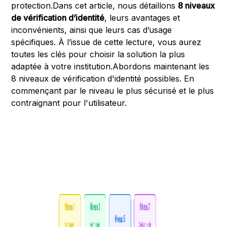
protection.Dans cet article, nous détaillons
8 niveaux
de vérification d’identité
, leurs avantages et
inconvénients, ainsi que leurs cas d’usage
spécifiques. À l’issue de cette lecture, vous aurez
toutes les clés pour choisir la solution la plus
adaptée à votre institution.Abordons maintenant les
8 niveaux de vérification d'identité possibles. En
commençant par le niveau le plus sécurisé et le plus
contraignant pour l'utilisateur.