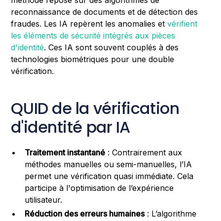
méthode repose sur des algorithmes de
reconnaissance de documents et de détection des
fraudes. Les IA repèrent les anomalies et
vérifient
les éléments de sécurité intégrés aux pièces
d'identité
. Ces IA sont souvent couplés à des
technologies biométriques pour une double
vérification.
QUID de la vérification
d'identité par IA
Traitement instantané
: Contrairement aux
méthodes manuelles ou semi-manuelles, l’IA
permet une vérification quasi immédiate. Cela
participe à l'optimisation de l’expérience
utilisateur.
Réduction des erreurs humaines
: L’algorithme