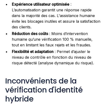
Expérience utilisateur optimisée
:
L’automatisation garantit une réponse rapide
dans la majorité des cas. L'assistance humaine
évite les blocages inutiles et assure la satisfaction
des clients.
Réduction des coûts
: Moins d’intervention
humaine qu’une vérification 100 % manuelle,
tout en limitant les faux rejets et les fraudes.
Flexibilité et adaptation
: Permet d’ajuster le
niveau de contrôle en fonction du niveau de
risque détecté (analyse dynamique du risque).
Inconvénients de la
vérification d'identité
hybride