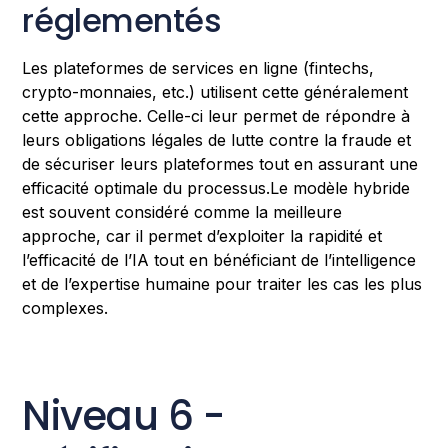
réglementés
Les plateformes de services en ligne (fintechs,
crypto-monnaies, etc.) utilisent cette généralement
cette approche. Celle-ci leur permet de répondre à
leurs obligations légales de lutte contre la fraude et
de sécuriser leurs plateformes tout en assurant une
efficacité optimale du processus.Le modèle hybride
est souvent considéré comme la meilleure
approche, car il permet d’exploiter la rapidité et
l’efficacité de l’IA tout en bénéficiant de l’intelligence
et de l’expertise humaine pour traiter les cas les plus
complexes.
Niveau 6 -