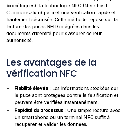
biométriques), la technologie NFC (Near Field
Communication) permet une vérification rapide et
hautement sécurisée. Cette méthode repose sur la
lecture des puces RFID intégrées dans les
documents d’identité pour s’assurer de leur
authenticité.
Les avantages de la
vérification NFC
Fiabilité élevée
: Les informations stockées sur
la puce sont protégées contre la falsification et
peuvent être vérifiées instantanément.
Rapidité du processus
: Une simple lecture avec
un smartphone ou un terminal NFC suffit à
récupérer et valider les données.