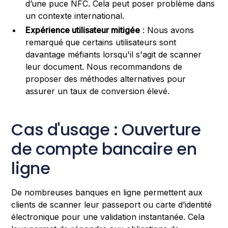
d’une puce NFC. Cela peut poser problème dans
un contexte international.
Expérience utilisateur mitigée
: Nous avons
remarqué que certains utilisateurs sont
davantage méfiants lorsqu'il s'agit de scanner
leur document. Nous recommandons de
proposer des méthodes alternatives pour
assurer un taux de conversion élevé.
Cas d'usage : Ouverture
de compte bancaire en
ligne
De nombreuses banques en ligne permettent aux
clients de scanner leur passeport ou carte d’identité
électronique pour une validation instantanée. Cela