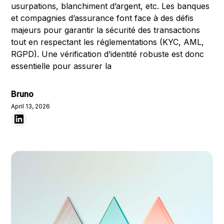
usurpations, blanchiment d’argent, etc. Les banques
et compagnies d’assurance font face à des défis
majeurs pour garantir la sécurité des transactions
tout en respectant les réglementations (KYC, AML,
RGPD). Une vérification d’identité robuste est donc
essentielle pour assurer la
Bruno
April 13, 2026