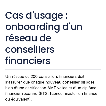
Cas d'usage :
onboarding d'un
réseau de
conseillers
financiers
Un réseau de 200 conseillers financiers doit
s'assurer que chaque nouveau conseiller dispose
bien d'une certification AMF valide et d'un diplôme
financier reconnu (BTS, licence, master en finance
ou équivalent).