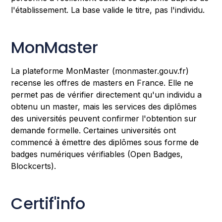
l'établissement. La base valide le titre, pas l'individu.
MonMaster
La plateforme MonMaster (monmaster.gouv.fr)
recense les offres de masters en France. Elle ne
permet pas de vérifier directement qu'un individu a
obtenu un master, mais les services des diplômes
des universités peuvent confirmer l'obtention sur
demande formelle. Certaines universités ont
commencé à émettre des diplômes sous forme de
badges numériques vérifiables (Open Badges,
Blockcerts).
Certif'info