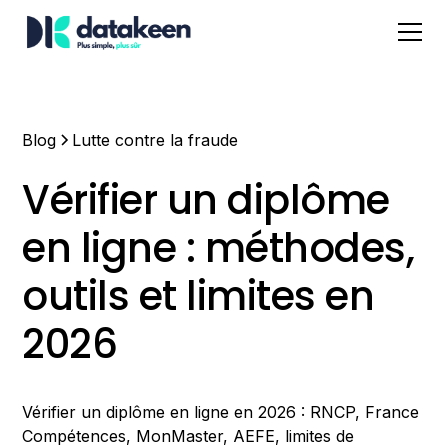
Blog
Lutte contre la fraude
Vérifier un diplôme
en ligne : méthodes,
outils et limites en
2026
Vérifier un diplôme en ligne en 2026 : RNCP, France
Compétences, MonMaster, AEFE, limites de