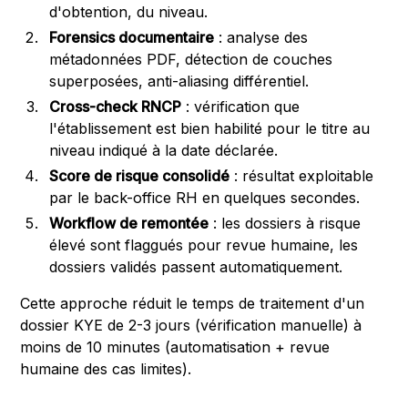
d'obtention, du niveau.
Forensics documentaire
: analyse des
métadonnées PDF, détection de couches
superposées, anti-aliasing différentiel.
Cross-check RNCP
: vérification que
l'établissement est bien habilité pour le titre au
niveau indiqué à la date déclarée.
Score de risque consolidé
: résultat exploitable
par le back-office RH en quelques secondes.
Workflow de remontée
: les dossiers à risque
élevé sont flaggués pour revue humaine, les
dossiers validés passent automatiquement.
Cette approche réduit le temps de traitement d'un
dossier KYE de 2-3 jours (vérification manuelle) à
moins de 10 minutes (automatisation + revue
humaine des cas limites).