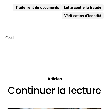
Traitement de documents
Lutte contre la fraude
Vérification d'identité
Gaël
Articles
Continuer la lecture