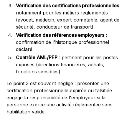
Vérification des certifications professionnelles
:
notamment pour les métiers réglementés
(avocat, médecin, expert-comptable, agent de
sécurité, conducteur de transport).
Vérification des références employeurs
:
confirmation de l'historique professionnel
déclaré.
Contrôle AML/PEP
: pertinent pour les postes
exposés (directions financières, achats,
fonctions sensibles).
Le point 3 est souvent négligé : présenter une
certification professionnelle expirée ou falsifiée
engage la responsabilité de l'employeur si la
personne exerce une activité réglementée sans
habilitation valide.