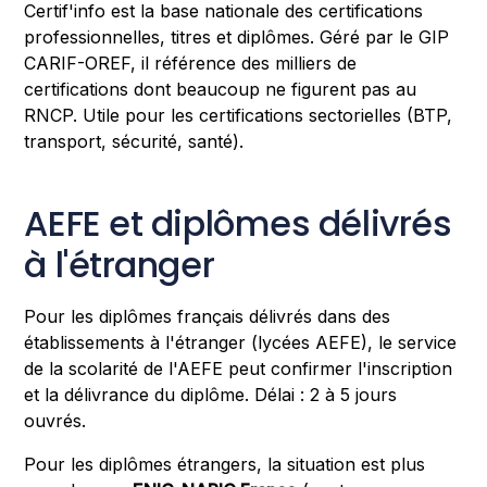
Certif'info est la base nationale des certifications
professionnelles, titres et diplômes. Géré par le GIP
CARIF-OREF, il référence des milliers de
certifications dont beaucoup ne figurent pas au
RNCP. Utile pour les certifications sectorielles (BTP,
transport, sécurité, santé).
AEFE et diplômes délivrés
à l'étranger
Pour les diplômes français délivrés dans des
établissements à l'étranger (lycées AEFE), le service
de la scolarité de l'AEFE peut confirmer l'inscription
et la délivrance du diplôme. Délai : 2 à 5 jours
ouvrés.
Pour les diplômes étrangers, la situation est plus