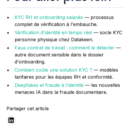
KYC RH et onboarding salariés
— processus
complet de vérification à l'embauche.
Vérification d'identité en temps réel
— socle KYC
personne physique chez Datakeen.
Faux contrat de travail : comment le détecter
—
autre document sensible dans le dossier
d'onboarding.
Combien coûte une solution KYC ?
— modèles
tarifaires pour les équipes RH et conformité.
Deepfakes et fraude à l'identité
— les nouvelles
menaces IA dans la fraude documentaire.
Partager cet article