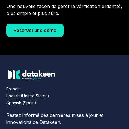
Une nouvelle façon de gérer la vérification d’identité,
plus simple et plus sûre.
Réserver une démo
French
English (United States)
Spanish (Spain)
Restez informé des dernières mises à jour et
innovations de Datakeen.