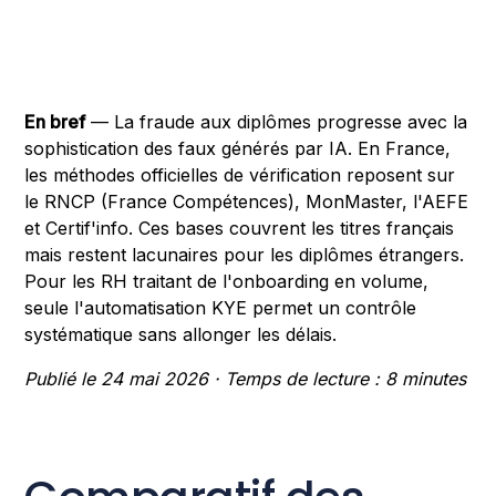
En bref
— La fraude aux diplômes progresse avec la
sophistication des faux générés par IA. En France,
les méthodes officielles de vérification reposent sur
le RNCP (France Compétences), MonMaster, l'AEFE
et Certif'info. Ces bases couvrent les titres français
mais restent lacunaires pour les diplômes étrangers.
Pour les RH traitant de l'onboarding en volume,
seule l'automatisation KYE permet un contrôle
systématique sans allonger les délais.
Publié le 24 mai 2026 · Temps de lecture : 8 minutes