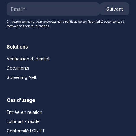
Suivant
En vous abonnant, vous acceptez notre politique de confidentialité et consentez à
recevoir nos communications.
Solutions
Vérification d'identité
Documents
Screening AML
Cas d'usage
Entrée en relation
Lutte anti-fraude
Conformité LCB-FT