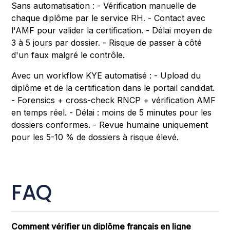
Sans automatisation : - Vérification manuelle de
chaque diplôme par le service RH. - Contact avec
l'AMF pour valider la certification. - Délai moyen de
3 à 5 jours par dossier. - Risque de passer à côté
d'un faux malgré le contrôle.
Avec un workflow KYE automatisé : - Upload du
diplôme et de la certification dans le portail candidat.
- Forensics + cross-check RNCP + vérification AMF
en temps réel. - Délai : moins de 5 minutes pour les
dossiers conformes. - Revue humaine uniquement
pour les 5-10 % de dossiers à risque élevé.
FAQ
Comment vérifier un diplôme français en ligne