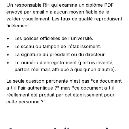
Un responsable RH qui examine un diplôme PDF
envoyé par email n'a aucun moyen fiable de le
valider visuellement. Les faux de qualité reproduisent
fidèlement :
Les polices officielles de l'université.
Le sceau ou tampon de l'établissement.
La signature du président ou du directeur.
Le numéro d'enregistrement (parfois inventé,
parfois réel mais attribué à quelqu'un d'autre).
La seule question pertinente n'est pas "ce document
a-t-il l'air authentique ?" mais "ce document a-t-il
réellement été produit par cet établissement pour
cette personne ?"