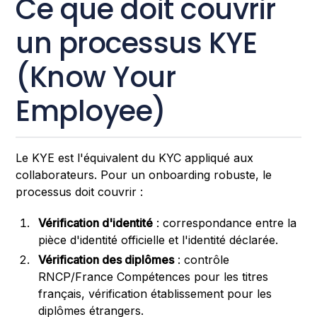
Ce que doit couvrir
un processus KYE
(Know Your
Employee)
Le KYE est l'équivalent du KYC appliqué aux
collaborateurs. Pour un onboarding robuste, le
processus doit couvrir :
Vérification d'identité
: correspondance entre la
pièce d'identité officielle et l'identité déclarée.
Vérification des diplômes
: contrôle
RNCP/France Compétences pour les titres
français, vérification établissement pour les
diplômes étrangers.