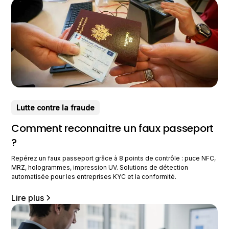
Lutte contre la fraude
Comment reconnaitre un faux passeport
?
Repérez un faux passeport grâce à 8 points de contrôle : puce NFC,
MRZ, hologrammes, impression UV. Solutions de détection
automatisée pour les entreprises KYC et la conformité.
Lire plus