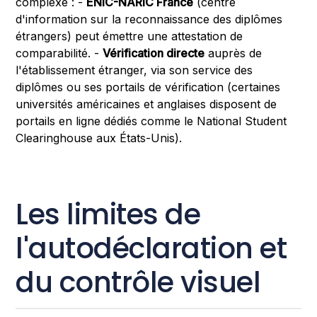
complexe : -
ENIC-NARIC France
(centre
d'information sur la reconnaissance des diplômes
étrangers) peut émettre une attestation de
comparabilité. -
Vérification directe
auprès de
l'établissement étranger, via son service des
diplômes ou ses portails de vérification (certaines
universités américaines et anglaises disposent de
portails en ligne dédiés comme le National Student
Clearinghouse aux États-Unis).
Les limites de
l'autodéclaration et
du contrôle visuel