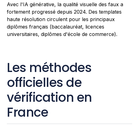
Avec l'IA générative, la qualité visuelle des faux a
fortement progressé depuis 2024. Des templates
haute résolution circulent pour les principaux
diplômes français (baccalauréat, licences
universitaires, diplômes d'école de commerce).
Les méthodes
officielles de
vérification en
France