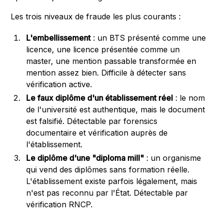
Les trois niveaux de fraude les plus courants :
L'embellissement
: un BTS présenté comme une
licence, une licence présentée comme un
master, une mention passable transformée en
mention assez bien. Difficile à détecter sans
vérification active.
Le faux diplôme d'un établissement réel
: le nom
de l'université est authentique, mais le document
est falsifié. Détectable par forensics
documentaire et vérification auprès de
l'établissement.
Le diplôme d'une "diploma mill"
: un organisme
qui vend des diplômes sans formation réelle.
L'établissement existe parfois légalement, mais
n'est pas reconnu par l'État. Détectable par
vérification RNCP.