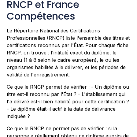
RNCP et France
Compétences
Le Répertoire National des Certifications
Professionnelles (RNCP) liste l'ensemble des titres et
certifications reconnus par l'État. Pour chaque fiche
RNCP, on trouve : l'intitulé exact du diplôme, le
niveau (1 à 8 selon le cadre européen), le ou les
organismes habilités à le délivrer, et les périodes de
validité de l'enregistrement.
Ce que le RNCP permet de vérifier : - Un diplôme ou
titre est-il reconnu par l'État ? - L'établissement qui
l'a délivré est-il bien habilité pour cette certification ?
- Le diplôme était-il actif à la date de délivrance
indiquée ?
Ce que le RNCP ne permet pas de vérifier : si la
personne a réellement obtenu ce diplôme auprès de