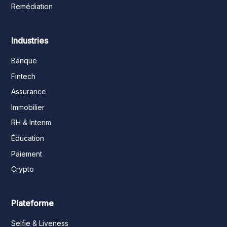
Remédiation
Industries
Banque
Fintech
Assurance
Immobilier
RH & Interim
Éducation
Paiement
Crypto
Plateforme
Selfie & Liveness