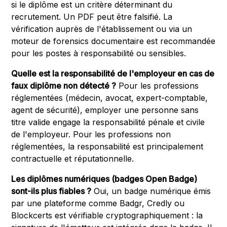
si le diplôme est un critère déterminant du
recrutement. Un PDF peut être falsifié. La
vérification auprès de l'établissement ou via un
moteur de forensics documentaire est recommandée
pour les postes à responsabilité ou sensibles.
Quelle est la responsabilité de l'employeur en cas de
faux diplôme non détecté ?
Pour les professions
réglementées (médecin, avocat, expert-comptable,
agent de sécurité), employer une personne sans
titre valide engage la responsabilité pénale et civile
de l'employeur. Pour les professions non
réglementées, la responsabilité est principalement
contractuelle et réputationnelle.
Les diplômes numériques (badges Open Badge)
sont-ils plus fiables ?
Oui, un badge numérique émis
par une plateforme comme Badgr, Credly ou
Blockcerts est vérifiable cryptographiquement : la