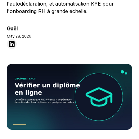
l'autodéclaration, et automatisation KYE pour
l'onboarding RH à grande échelle.
Gaël
May 28, 2026