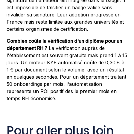
signature de l'émetteur est intégrée dans le badge. Il
est impossible de falsifier un badge valide sans
invalider sa signature. Leur adoption progresse en
France mais reste limitée aux grandes universités et
certains organismes de certification.
Combien coûte la vérification d'un diplôme pour un
département RH ?
La vérification auprès de
l'établissement est souvent gratuite mais prend 1 à 15
jours. Un moteur KYE automatisé coûte de 0,30 € à
1 € par document selon le volume, avec un résultat
en quelques secondes. Pour un département traitant
50 onboardings par mois, l'automatisation
représente un ROI positif dès le premier mois en
temps RH économisé.
Pour aller plus loin