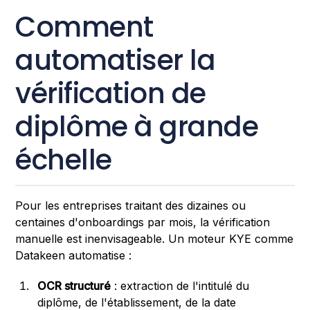
Comment
automatiser la
vérification de
diplôme à grande
échelle
Pour les entreprises traitant des dizaines ou
centaines d'onboardings par mois, la vérification
manuelle est inenvisageable. Un moteur KYE comme
Datakeen automatise :
OCR structuré
: extraction de l'intitulé du
diplôme, de l'établissement, de la date