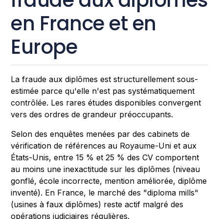
en France et en
Europe
La fraude aux diplômes est structurellement sous-
estimée parce qu'elle n'est pas systématiquement
contrôlée. Les rares études disponibles convergent
vers des ordres de grandeur préoccupants.
Selon des enquêtes menées par des cabinets de
vérification de références au Royaume-Uni et aux
États-Unis, entre 15 % et 25 % des CV comportent
au moins une inexactitude sur les diplômes (niveau
gonflé, école incorrecte, mention améliorée, diplôme
inventé). En France, le marché des "diploma mills"
(usines à faux diplômes) reste actif malgré des
opérations judiciaires régulières.