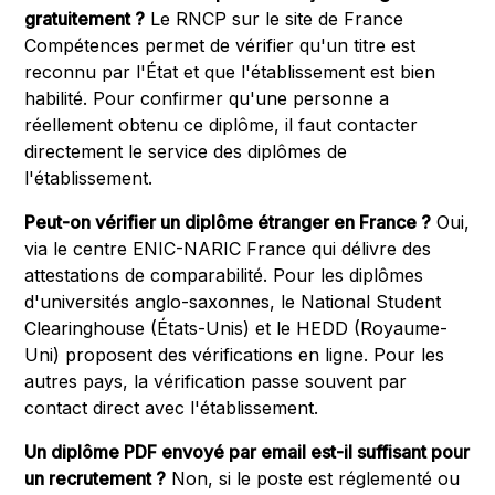
gratuitement ?
Le RNCP sur le site de France
Compétences permet de vérifier qu'un titre est
reconnu par l'État et que l'établissement est bien
habilité. Pour confirmer qu'une personne a
réellement obtenu ce diplôme, il faut contacter
directement le service des diplômes de
l'établissement.
Peut-on vérifier un diplôme étranger en France ?
Oui,
via le centre ENIC-NARIC France qui délivre des
attestations de comparabilité. Pour les diplômes
d'universités anglo-saxonnes, le National Student
Clearinghouse (États-Unis) et le HEDD (Royaume-
Uni) proposent des vérifications en ligne. Pour les
autres pays, la vérification passe souvent par
contact direct avec l'établissement.
Un diplôme PDF envoyé par email est-il suffisant pour
un recrutement ?
Non, si le poste est réglementé ou