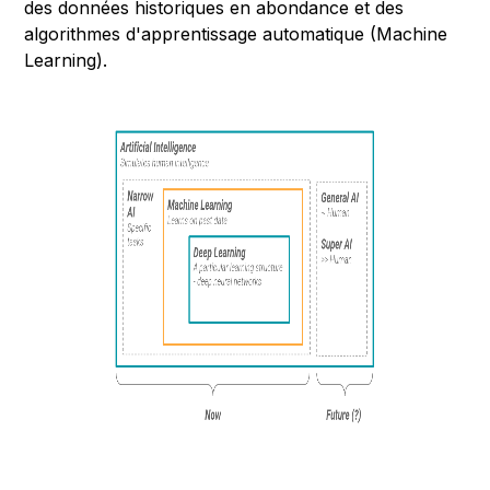
des données historiques en abondance et des
algorithmes d'apprentissage automatique (Machine
Learning).