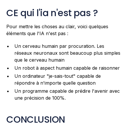
CE qui l'ia n'est pas ?
Pour mettre les choses au clair, voici quelques
éléments que l'IA n'est pas :
Un cerveau humain par procuration. Les
réseaux neuronaux sont beaucoup plus simples
que le cerveau humain
Un robot à aspect humain capable de raisonner
Un ordinateur "je-sais-tout" capable de
répondre à n'importe quelle question
Un programme capable de prédire l'avenir avec
une précision de 100%.
CONCLUSION