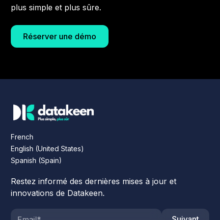
plus simple et plus sûre.
Réserver une démo
French
English (United States)
Spanish (Spain)
Restez informé des dernières mises à jour et
innovations de Datakeen.
Suivant