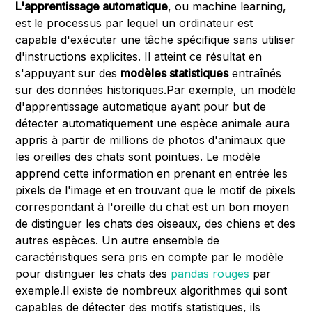
L'apprentissage automatique
, ou machine learning,
est le processus par lequel un ordinateur est
capable d'exécuter une tâche spécifique sans utiliser
d'instructions explicites. Il atteint ce résultat en
s'appuyant sur des
modèles statistiques
entraînés
sur des données historiques.Par exemple, un modèle
d'apprentissage automatique ayant pour but de
détecter automatiquement une espèce animale aura
appris à partir de millions de photos d'animaux que
les oreilles des chats sont pointues. Le modèle
apprend cette information en prenant en entrée les
pixels de l'image et en trouvant que le motif de pixels
correspondant à l'oreille du chat est un bon moyen
de distinguer les chats des oiseaux, des chiens et des
autres espèces. Un autre ensemble de
caractéristiques sera pris en compte par le modèle
pour distinguer les chats des
pandas rouges
par
exemple.Il existe de nombreux algorithmes qui sont
capables de détecter des motifs statistiques, ils