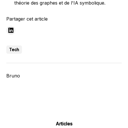
théorie des graphes et de l'IA symbolique.
Partager cet article
Tech
Bruno
Articles