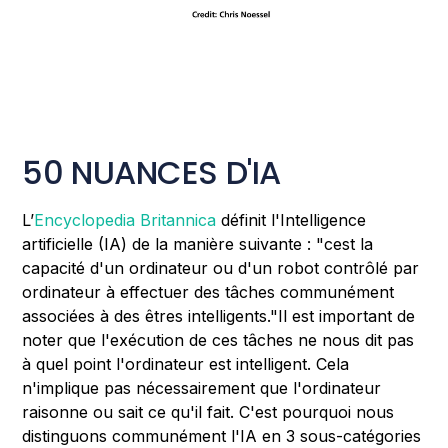
50 NUANCES D'IA
L’
Encyclopedia Britannica
définit l'Intelligence
artificielle (IA) de la manière suivante : "cest la
capacité d'un ordinateur ou d'un robot contrôlé par
ordinateur à effectuer des tâches communément
associées à des êtres intelligents."Il est important de
noter que l'exécution de ces tâches ne nous dit pas
à quel point l'ordinateur est intelligent. Cela
n'implique pas nécessairement que l'ordinateur
raisonne ou sait ce qu'il fait. C'est pourquoi nous
distinguons communément l'IA en 3 sous-catégories