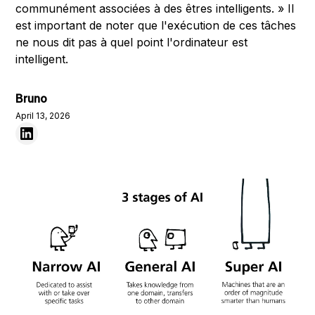
communément associées à des êtres intelligents. » Il
est important de noter que l'exécution de ces tâches
ne nous dit pas à quel point l'ordinateur est
intelligent.
Bruno
April 13, 2026