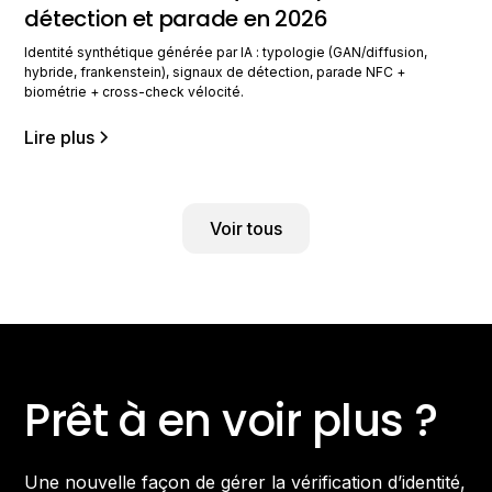
détection et parade en 2026
Identité synthétique générée par IA : typologie (GAN/diffusion,
hybride, frankenstein), signaux de détection, parade NFC +
biométrie + cross-check vélocité.
Lire plus
Voir tous
Prêt à en voir plus ?
Une nouvelle façon de gérer la vérification d’identité,