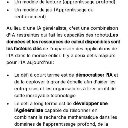
Un modèle de lecture (apprentissage profond)
Un modèle de jeu (Apprentissage du
renforcement)
Au lieu d'une IA généraliste, c'est une combinaison
d'IA restreintes qui fait les capacités des robots.
Les
données et les ressources de calcul disponibles sont
les facteurs clés
de l'expansion des applications de
l'IA dans le monde entier. Il y a deux défis majeurs
pour l'IA aujourd'hui :
Le défi à court terme est de
démocratiser l'IA
et
de la déployer à grande échelle afin d'aider les
entreprises et les organisations à tirer profit de
cette incroyable technologie
Le défi à long terme est de
développer une
IAgénéraliste
capable de raisonner en
combinant la recherche mathématique dans les
domaines de l'apprentissage profond, de la