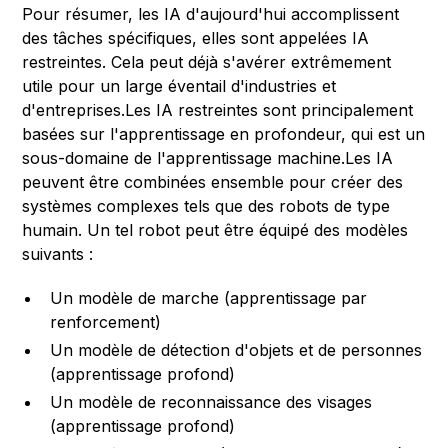
Pour résumer, les IA d'aujourd'hui accomplissent
des tâches spécifiques, elles sont appelées IA
restreintes. Cela peut déjà s'avérer extrêmement
utile pour un large éventail d'industries et
d'entreprises.Les IA restreintes sont principalement
basées sur l'apprentissage en profondeur, qui est un
sous-domaine de l'apprentissage machine.Les IA
peuvent être combinées ensemble pour créer des
systèmes complexes tels que des robots de type
humain. Un tel robot peut être équipé des modèles
suivants :
Un modèle de marche (apprentissage par
renforcement)
Un modèle de détection d'objets et de personnes
(apprentissage profond)
Un modèle de reconnaissance des visages
(apprentissage profond)