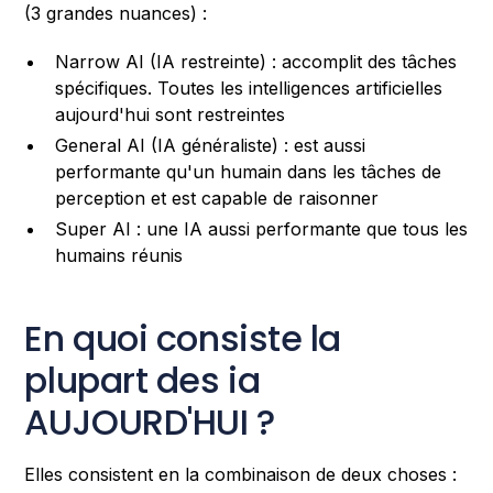
(3 grandes nuances) :
Narrow AI (IA restreinte) : accomplit des tâches
spécifiques. Toutes les intelligences artificielles
aujourd'hui sont restreintes
General AI (IA généraliste) : est aussi
performante qu'un humain dans les tâches de
perception et est capable de raisonner
Super AI : une IA aussi performante que tous les
humains réunis
En quoi consiste la
plupart des ia
AUJOURD'HUI ?
Elles consistent en la combinaison de deux choses :