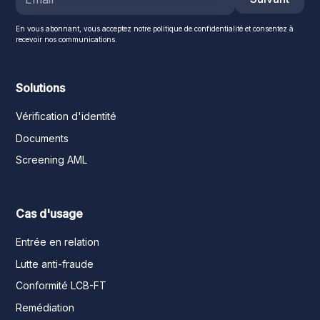
En vous abonnant, vous acceptez notre politique de confidentialité et consentez à
recevoir nos communications.
Solutions
Vérification d'identité
Documents
Screening AML
Cas d'usage
Entrée en relation
Lutte anti-fraude
Conformité LCB-FT
Remédiation