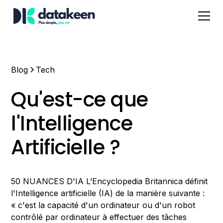
Blog
Tech
Qu'est-ce que
l'Intelligence
Artificielle ?
50 NUANCES D'IA L’Encyclopedia Britannica définit
l'Intelligence artificielle (IA) de la manière suivante :
« c'est la capacité d'un ordinateur ou d'un robot
contrôlé par ordinateur à effectuer des tâches