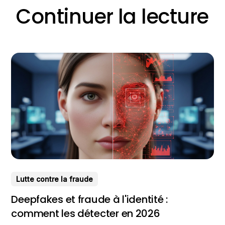
Continuer la lecture
Lutte contre la fraude
Deepfakes et fraude à l'identité :
comment les détecter en 2026