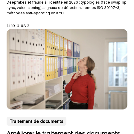
Deepfakes et fraude à l'identité en 2026 : typologies (face swap, lip
sync, voice cloning), signaux de détection, normes ISO 30107-3,
méthodes anti-spoofing en KYC.
Lire plus
Traitement de documents
Améliorer le traitement des documents