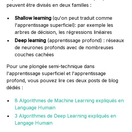
peuvent être divisés en deux familles :
Shallow learning
(qu'on peut traduit comme
l'apprentissage superficiel): par exemple les
arbres de décision, les régressions linéaires
Deep learning
(apprentissage profond) : réseaux
de neurones profonds avec de nombreuses
couches cachées
Pour une plongée semi-technique dans
l'apprentissage superficiel et l'apprentissage
profond, vous pouvez lire ces deux posts de blog
dédiés :
8 Algorithmes de Machine Learning expliqués en
Language Humain
3 Algorithmes de Deep Learning expliqués en
Langage Humain