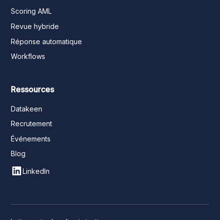
Scoring AML
Revue hybride
Réponse automatique
Workflows
Ressources
Datakeen
Recrutement
Événements
Blog
LinkedIn