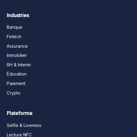
Industries
Banque
Fintech
Assurance
Immobilier
RH & Interim
Éducation
Paiement
Crypto
Plateforme
Selfie & Liveness
Lecture NFC